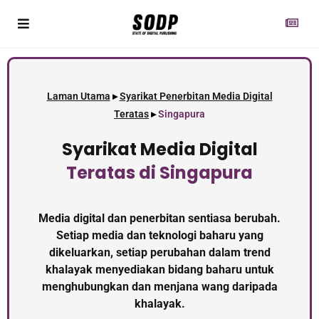
Laman Utama
▸
Syarikat Penerbitan Media Digital
Teratas
▸
Singapura
Syarikat Media Digital
Teratas
di Singapura
Media digital dan penerbitan sentiasa berubah.
Setiap media dan teknologi baharu yang
dikeluarkan, setiap perubahan dalam trend
khalayak menyediakan bidang baharu untuk
menghubungkan dan menjana wang daripada
khalayak.