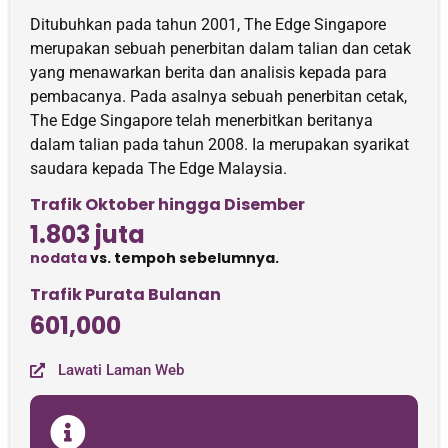
Ditubuhkan pada tahun 2001, The Edge Singapore
merupakan sebuah penerbitan dalam talian dan cetak
yang menawarkan berita dan analisis kepada para
pembacanya. Pada asalnya sebuah penerbitan cetak,
The Edge Singapore telah menerbitkan beritanya
dalam talian pada tahun 2008. Ia merupakan syarikat
saudara kepada The Edge Malaysia.
Trafik Oktober hingga Disember
1.803 juta
nodata
vs. tempoh sebelumnya.
Trafik Purata Bulanan
601,000
Lawati Laman Web