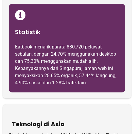
Statistik
Eatbook menarik purata 880,720 pelawat
sebulan, dengan 24.70% menggunakan desktop
dan 75.30% menggunakan mudah alih.
Kebanyakannya dari Singapura, laman web ini
menyaksikan 28.65% organik, 57.44% langsung,
4.90% sosial dan 1.28% trafik lain.
Teknologi di Asia