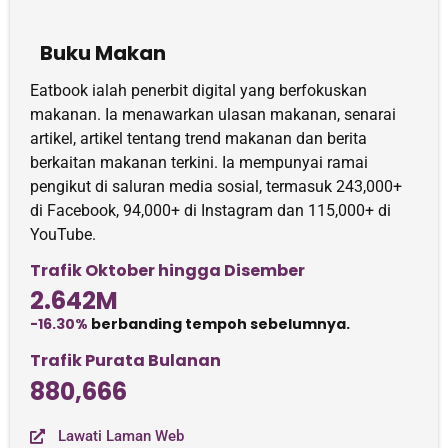
Buku Makan
Eatbook ialah penerbit digital yang berfokuskan
makanan. Ia menawarkan ulasan makanan, senarai
artikel, artikel tentang trend makanan dan berita
berkaitan makanan terkini. Ia mempunyai ramai
pengikut di saluran media sosial, termasuk 243,000+
di Facebook, 94,000+ di Instagram dan 115,000+ di
YouTube.
Trafik Oktober hingga Disember
2.642M
-16.30%
berbanding tempoh sebelumnya.
Trafik Purata Bulanan
880,666
Lawati Laman Web