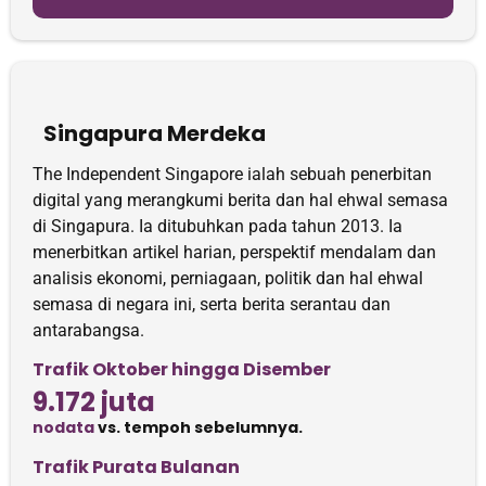
Singapura Merdeka
The Independent Singapore ialah sebuah penerbitan
digital yang merangkumi berita dan hal ehwal semasa
di Singapura. Ia ditubuhkan pada tahun 2013. Ia
menerbitkan artikel harian, perspektif mendalam dan
analisis ekonomi, perniagaan, politik dan hal ehwal
semasa di negara ini, serta berita serantau dan
antarabangsa.
Trafik Oktober hingga Disember
9.172 juta
nodata
vs. tempoh sebelumnya.
Trafik Purata Bulanan