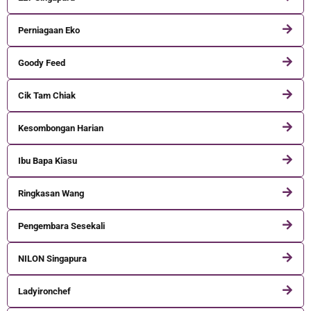
Perniagaan Eko
Goody Feed
Cik Tam Chiak
Kesombongan Harian
Ibu Bapa Kiasu
Ringkasan Wang
Pengembara Sesekali
NILON Singapura
Ladyironchef