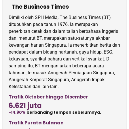
The Business Times
Dimiliki oleh SPH Media, The Business Times (BT)
ditubuhkan pada tahun 1976. Ia merupakan
penerbitan cetak dan dalam talian berbahasa Inggeris
dan, menurut BT, merupakan satu-satunya akhbar
kewangan harian Singapura. Ia menerbitkan berita dan
pendapat dalam bidang hartanah, gaya hidup, ESG,
kekayaan, syarikat baharu dan vertikal syarikat. Di
samping itu, BT menganjurkan beberapa acara
tahunan, termasuk Anugerah Perniagaan Singapura,
Anugerah Korporat Singapura, Anugerah Impak
Kelestarian dan lain-lain.
Trafik Oktober hingga Disember
6.621 juta
-14.90%
berbanding tempoh sebelumnya.
Trafik Purata Bulanan