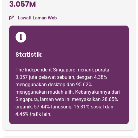
3.057M
Lawati Laman Web
Statistik
The Independent Singapore menarik purata
3.057 juta pelawat sebulan, dengan 4.38%
menggunakan desktop dan 95.62%
menggunakan mudah alih. Kebanyakannya dari
Singapura, laman web ini menyaksikan 28.65%
organik, 57.44% langsung, 16.31% sosial dan
4.45% trafik lain.