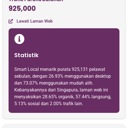
925,000
Lawati Laman Web
Statistik
Smart Local menarik purata 925,131 pelawat
sebulan, dengan 26.93% menggunakan desktop
dan 73.07% menggunakan mudah alih.
Kebanyakannya dari Singapura, laman web ini
menyaksikan 28.65% organik, 57.44% langsung,
5.13% sosial dan 2.00% trafik lain.