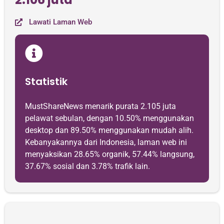
Lawati Laman Web
Statistik
MustShareNews menarik purata 2.105 juta
pelawat sebulan, dengan 10.50% menggunakan
desktop dan 89.50% menggunakan mudah alih.
Kebanyakannya dari Indonesia, laman web ini
menyaksikan 28.65% organik, 57.44% langsung,
37.67% sosial dan 3.78% trafik lain.