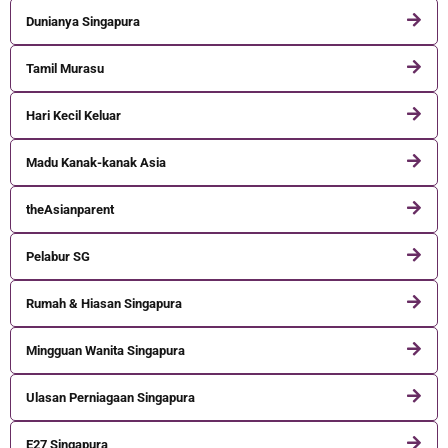
Dunianya Singapura
Tamil Murasu
Hari Kecil Keluar
Madu Kanak-kanak Asia
theAsianparent
Pelabur SG
Rumah & Hiasan Singapura
Mingguan Wanita Singapura
Ulasan Perniagaan Singapura
E27 Singapura