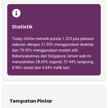
Statistik
Today Online menarik purata 1.325 juta pelawat
sebulan, dengan 21.05% menggunakan desktop
dan 78.95% menggunakan mudah alih.
Kebanyakannya dari Singapura, laman web ini
menyaksikan 28.65% organik, 57.44% langsung,
8.96% sosial dan 4.64% trafik lain.
Tempatan Pintar