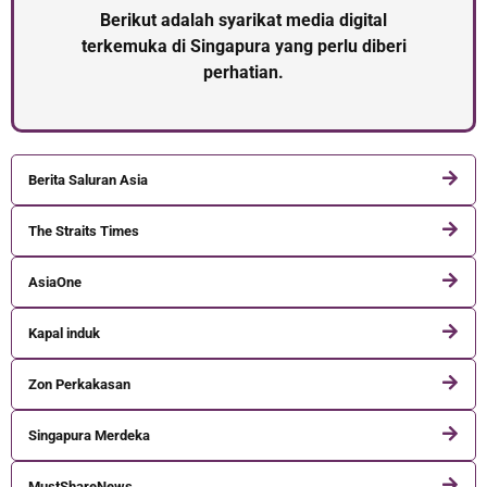
Berikut adalah syarikat media digital
terkemuka di Singapura yang perlu diberi
perhatian.
Berita Saluran Asia
The Straits Times
AsiaOne
Kapal induk
Zon Perkakasan
Singapura Merdeka
MustShareNews