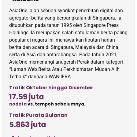
AsiaOne ialah sebuah syarikat penerbitan digital dan
agregator berita yang berpangkalan di Singapura. Ia
ditubuhkan pada tahun 1995 oleh Singapore Press
Holdings. Ia merupakan salah satu laman berita paling
popular di negara ini, menawarkan liputan harian
berita dan acara di Singapura, Malaysia dan China,
serta di Asia dan antarabangsa. Pada tahun 2021,
AsiaOne memenangi anugerah Perak dalam kategori
“Laman Web Berita Atau Perkhidmatan Mudah Alih
Terbaik” daripada WAN-IFRA.
Trafik Oktober hingga Disember
17.59 juta
nodata
vs. tempoh sebelumnya.
Trafik Purata Bulanan
5.863 juta