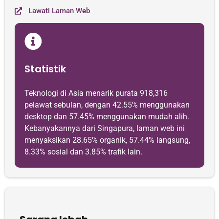
Lawati Laman Web
Statistik
Teknologi di Asia menarik purata 918,316
pelawat sebulan, dengan 42.55% menggunakan
desktop dan 57.45% menggunakan mudah alih.
Kebanyakannya dari Singapura, laman web ini
menyaksikan 28.65% organik, 57.44% langsung,
8.33% sosial dan 3.85% trafik lain.