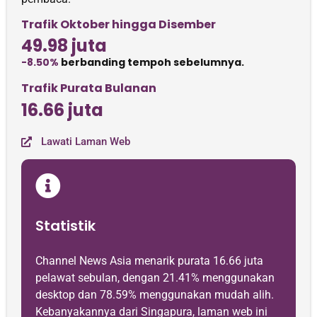
Trafik Oktober hingga Disember
49.98 juta
-8.50%
berbanding tempoh sebelumnya.
Trafik Purata Bulanan
16.66 juta
Lawati Laman Web
Statistik
Channel News Asia menarik purata 16.66 juta
pelawat sebulan, dengan 21.41% menggunakan
desktop dan 78.59% menggunakan mudah alih.
Kebanyakannya dari Singapura, laman web ini