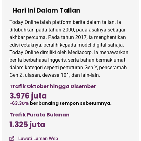
Hari Ini Dalam Talian
Today Online ialah platform berita dalam talian. Ia
ditubuhkan pada tahun 2000, pada asalnya sebagai
akhbar percuma. Pada tahun 2017, ia menghentikan
edisi cetaknya, beralih kepada model digital sahaja.
Today Online dimiliki oleh Mediacorp. Ia menawarkan
berita berbahasa Inggeris, serta bahan bermaklumat
dalam kategori seperti pertuturan Gen Y, penceramah
Gen Z, ulasan, dewasa 101, dan lain-lain.
Trafik Oktober hingga Disember
3.976 juta
-63.30%
berbanding tempoh sebelumnya.
Trafik Purata Bulanan
1.325 juta
Lawati Laman Web