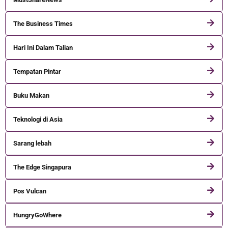
The Business Times
Hari Ini Dalam Talian
Tempatan Pintar
Buku Makan
Teknologi di Asia
Sarang lebah
The Edge Singapura
Pos Vulcan
HungryGoWhere