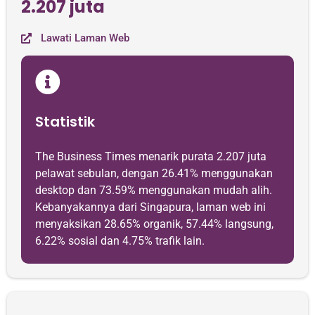
2.207 juta
Lawati Laman Web
Statistik
The Business Times menarik purata 2.207 juta
pelawat sebulan, dengan 26.41% menggunakan
desktop dan 73.59% menggunakan mudah alih.
Kebanyakannya dari Singapura, laman web ini
menyaksikan 28.65% organik, 57.44% langsung,
6.22% sosial dan 4.75% trafik lain.