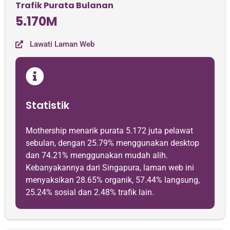
Trafik Purata Bulanan
5.170M
Lawati Laman Web
Statistik
Mothership menarik purata 5.172 juta pelawat
sebulan, dengan 25.79% menggunakan desktop
dan 74.21% menggunakan mudah alih.
Kebanyakannya dari Singapura, laman web ini
menyaksikan 28.65% organik, 57.44% langsung,
25.24% sosial dan 2.48% trafik lain.