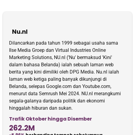
Nu.nl
Dilancarkan pada tahun 1999 sebagai usaha sama
Ilse Media Groep dan Virtual Industries Online
Marketing Solutions, NU.nl ('Nu' bermaksud 'Kini'
dalam bahasa Belanda) ialah sebuah laman web
berita yang kini dimiliki oleh DPG Media. Nu.nl ialah
laman web ketiga paling banyak dikunjungi di
Belanda, selepas Google.com dan Youtube.com,
menurut data Semrush Mei 2024. NU.nl merangkumi
segala-galanya daripada politik dan ekonomi
hinggalah hiburan dan sukan.
Trafik Oktober hingga Disember
262.2M