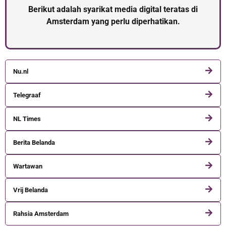
Berikut adalah syarikat media digital teratas di
Amsterdam yang perlu diperhatikan.
Nu.nl
Telegraaf
NL Times
Berita Belanda
Wartawan
Vrij Belanda
Rahsia Amsterdam