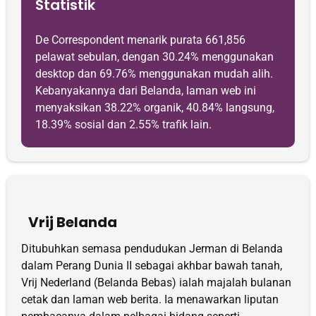
Statistik
De Correspondent menarik purata 661,856
pelawat sebulan, dengan 30.24% menggunakan
desktop dan 69.76% menggunakan mudah alih.
Kebanyakannya dari Belanda, laman web ini
menyaksikan 38.22% organik, 40.84% ​​langsung,
18.39% sosial dan 2.55% trafik lain.
Vrij Belanda
Ditubuhkan semasa pendudukan Jerman di Belanda
dalam Perang Dunia II sebagai akhbar bawah tanah,
Vrij Nederland (Belanda Bebas) ialah majalah bulanan
cetak dan laman web berita. Ia menawarkan liputan