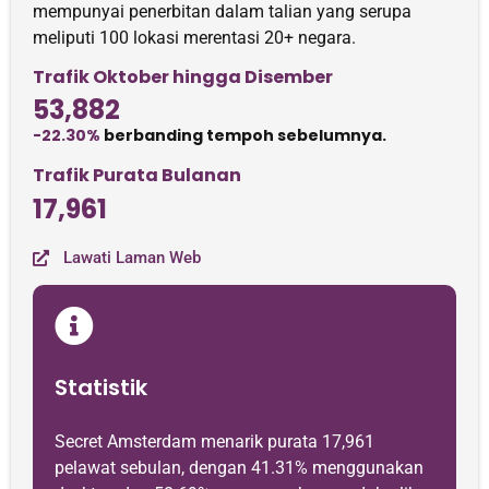
mempunyai penerbitan dalam talian yang serupa
meliputi 100 lokasi merentasi 20+ negara.
Trafik Oktober hingga Disember
53,882
-22.30%
berbanding tempoh sebelumnya.
Trafik Purata Bulanan
17,961
Lawati Laman Web
Statistik
Secret Amsterdam menarik purata 17,961
pelawat sebulan, dengan 41.31% menggunakan