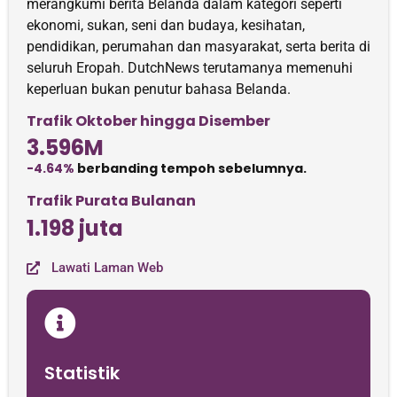
merangkumi berita Belanda dalam kategori seperti
ekonomi, sukan, seni dan budaya, kesihatan,
pendidikan, perumahan dan masyarakat, serta berita di
seluruh Eropah. DutchNews terutamanya memenuhi
keperluan bukan penutur bahasa Belanda.
Trafik Oktober hingga Disember
3.596M
-4.64%
berbanding tempoh sebelumnya.
Trafik Purata Bulanan
1.198 juta
Lawati Laman Web
Statistik