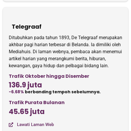
Telegraaf
Ditubuhkan pada tahun 1893, De Telegraaf merupakan
akhbar pagi harian terbesar di Belanda. Ia dimiliki oleh
Mediahuis. Di laman webnya, pembaca akan menemui
artikel harian yang merangkumi berita, hiburan,
kewangan, gaya hidup dan pelbagai bidang lain.
Trafik Oktober hingga Disember
136.9 juta
-6.68%
berbanding tempoh sebelumnya.
Trafik Purata Bulanan
45.65 juta
Lawati Laman Web