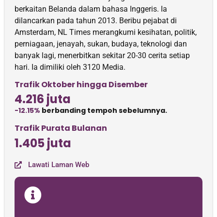
berkaitan Belanda dalam bahasa Inggeris. Ia
dilancarkan pada tahun 2013. Beribu pejabat di
Amsterdam, NL Times merangkumi kesihatan, politik,
perniagaan, jenayah, sukan, budaya, teknologi dan
banyak lagi, menerbitkan sekitar 20-30 cerita setiap
hari. Ia dimiliki oleh 3120 Media.
Trafik Oktober hingga Disember
4.216 juta
-12.15%
berbanding tempoh sebelumnya.
Trafik Purata Bulanan
1.405 juta
Lawati Laman Web