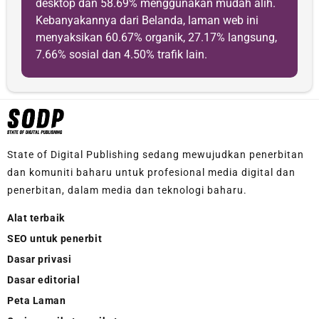
desktop dan 58.69% menggunakan mudah alih.
Kebanyakannya dari Belanda, laman web ini
menyaksikan 60.67% organik, 27.17% langsung,
7.66% sosial dan 4.50% trafik lain.
State of Digital Publishing sedang mewujudkan penerbitan
dan komuniti baharu untuk profesional media digital dan
penerbitan, dalam media dan teknologi baharu.
Alat terbaik
SEO untuk penerbit
Dasar privasi
Dasar editorial
Peta Laman