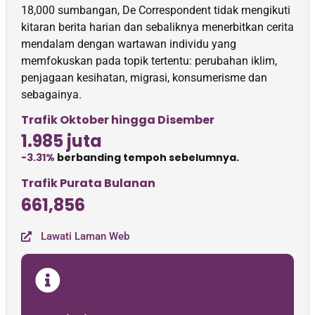
18,000 sumbangan, De Correspondent tidak mengikuti
kitaran berita harian dan sebaliknya menerbitkan cerita
mendalam dengan wartawan individu yang
memfokuskan pada topik tertentu: perubahan iklim,
penjagaan kesihatan, migrasi, konsumerisme dan
sebagainya.
Trafik Oktober hingga Disember
1.985 juta
-3.31%
berbanding tempoh sebelumnya.
Trafik Purata Bulanan
661,856
Lawati Laman Web