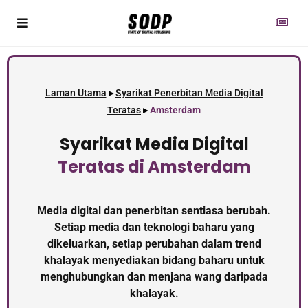
Laman Utama
▸
Syarikat Penerbitan Media Digital
Teratas
▸
Amsterdam
Syarikat Media Digital
Teratas
di Amsterdam
Media digital dan penerbitan sentiasa berubah.
Setiap media dan teknologi baharu yang
dikeluarkan, setiap perubahan dalam trend
khalayak menyediakan bidang baharu untuk
menghubungkan dan menjana wang daripada
khalayak.