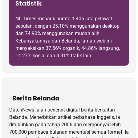
Statistik
NL Times menarik purata 1.405 juta pelawat
sebulan, dengan 25.10% menggunakan desktop
dan 74.90% menggunakan mudah alih.
Kebanyakannya dari Belanda, laman web ini
menyaksikan 37.56% organik, 44.86% langsung,
14.27% sosial dan 3.31% trafik lain.
Berita Belanda
DutchNews ialah penerbit digital berita berkaitan
Belanda. Menerbitkan artikel berbahasa Inggeris, ia
ditubuhkan pada tahun 2006 dan mempunyai lebih
700,000 pembaca bulanan merentasi semua format. Ia