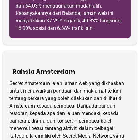
dan 64.03% menggunakan mudah alih.
Kebanyakannya dari Belanda, laman web ini
menyaksikan 37.29% organik, 40.33% langsung,
16.00% sosial dan 6.38% trafik lain.
Rahsia Amsterdam
Secret Amsterdam ialah laman web yang dikhaskan
untuk menawarkan panduan dan maklumat terkini
tentang perkara yang boleh dilakukan dan dilihat di
Amsterdam kepada pembaca. Daripada bar dan
restoran, kepada spa dan laluan mendaki, kepada
pameran, drama dan konsert – pembaca boleh
menemui petua tentang aktiviti dalam pelbagai
kategori. Ia dimiliki oleh Secret Media Network, yang