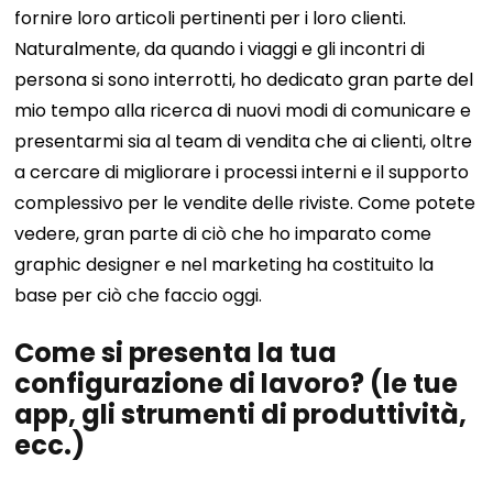
fornire loro articoli pertinenti per i loro clienti.
Naturalmente, da quando i viaggi e gli incontri di
persona si sono interrotti, ho dedicato gran parte del
mio tempo alla ricerca di nuovi modi di comunicare e
presentarmi sia al team di vendita che ai clienti, oltre
a cercare di migliorare i processi interni e il supporto
complessivo per le vendite delle riviste. Come potete
vedere, gran parte di ciò che ho imparato come
graphic designer e nel marketing ha costituito la
base per ciò che faccio oggi.
Come si presenta la tua
configurazione di lavoro? (le tue
app, gli strumenti di produttività,
ecc.)