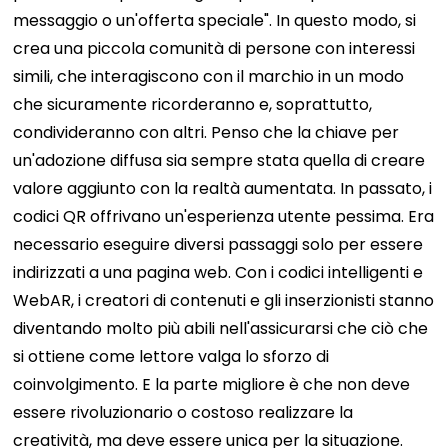
messaggio o un'offerta speciale". In questo modo, si
crea una piccola comunità di persone con interessi
simili, che interagiscono con il marchio in un modo
che sicuramente ricorderanno e, soprattutto,
condivideranno con altri.
Penso che la chiave per
un'adozione diffusa sia sempre stata quella di creare
valore aggiunto con la realtà aumentata. In passato, i
codici QR offrivano un'esperienza utente pessima. Era
necessario eseguire diversi passaggi solo per essere
indirizzati a una pagina web. Con i codici intelligenti e
WebAR, i creatori di contenuti e gli inserzionisti stanno
diventando molto più abili nell'assicurarsi che ciò che
si ottiene come lettore valga lo sforzo di
coinvolgimento. E la parte migliore è che non deve
essere rivoluzionario o costoso realizzare la
creatività, ma deve essere unica per la situazione.