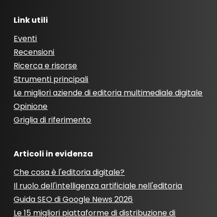
Link utili
Eventi
Recensioni
Ricerca e risorse
Strumenti principali
Le migliori aziende di editoria multimediale digitale
Opinione
Griglia di riferimento
Articoli in evidenza
Che cosa è l'editoria digitale?
Il ruolo dell'intelligenza artificiale nell'editoria
Guida SEO di Google News 2026
Le 15 migliori piattaforme di distribuzione di