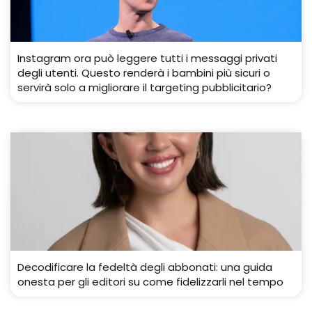
Instagram ora può leggere tutti i messaggi privati ​​
degli utenti. Questo renderà i bambini più sicuri o
servirà solo a migliorare il targeting pubblicitario?
Decodificare la fedeltà degli abbonati: una guida
onesta per gli editori su come fidelizzarli nel tempo