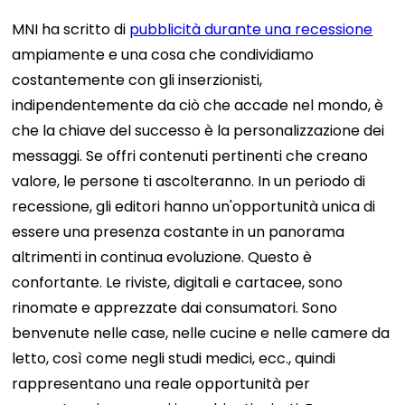
MNI ha scritto di
pubblicità durante una recessione
ampiamente e una cosa che condividiamo
costantemente con gli inserzionisti,
indipendentemente da ciò che accade nel mondo, è
che la chiave del successo è la personalizzazione dei
messaggi. Se offri contenuti pertinenti che creano
valore, le persone ti ascolteranno. In un periodo di
recessione, gli editori hanno un'opportunità unica di
essere una presenza costante in un panorama
altrimenti in continua evoluzione. Questo è
confortante. Le riviste, digitali e cartacee, sono
rinomate e apprezzate dai consumatori. Sono
benvenute nelle case, nelle cucine e nelle camere da
letto, così come negli studi medici, ecc., quindi
rappresentano una reale opportunità per