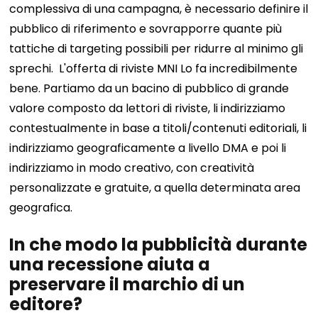
complessiva di una campagna, è necessario definire il
pubblico di riferimento e sovrapporre quante più
tattiche di targeting possibili per ridurre al minimo gli
sprechi.
L'offerta di riviste MNI
Lo fa incredibilmente
bene. Partiamo da un bacino di pubblico di grande
valore composto da lettori di riviste, li indirizziamo
contestualmente in base a titoli/contenuti editoriali, li
indirizziamo geograficamente a livello DMA e poi li
indirizziamo in modo creativo, con creatività
personalizzate e gratuite, a quella determinata area
geografica.
In che modo la pubblicità durante
una recessione aiuta a
preservare il marchio di un
editore?