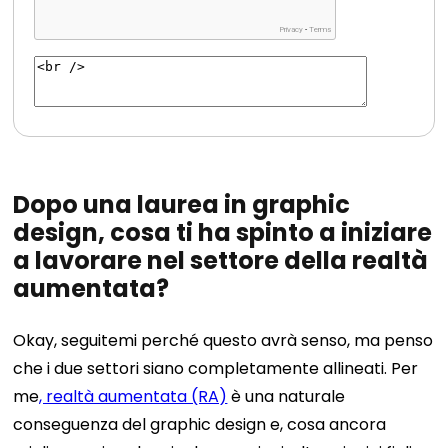
Dopo una laurea in graphic
design, cosa ti ha spinto a iniziare
a lavorare nel settore della realtà
aumentata?
Okay, seguitemi perché questo avrà senso, ma penso
che i due settori siano completamente allineati. Per
me
, realtà aumentata (RA)
è una naturale
conseguenza del graphic design e, cosa ancora