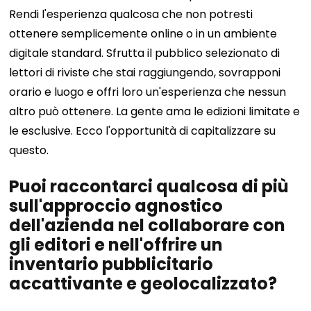
Rendi l'esperienza qualcosa che non potresti
ottenere semplicemente online o in un ambiente
digitale standard. Sfrutta il pubblico selezionato di
lettori di riviste che stai raggiungendo, sovrapponi
orario e luogo e offri loro un'esperienza che nessun
altro può ottenere. La gente ama le edizioni limitate e
le esclusive. Ecco l'opportunità di capitalizzare su
questo.
Puoi raccontarci qualcosa di più
sull'approccio agnostico
dell'azienda nel collaborare con
gli editori e nell'offrire un
inventario pubblicitario
accattivante e geolocalizzato?