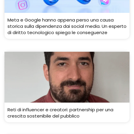
Meta e Google hanno appena perso una causa
storica sulla dipendenza dai social media. Un esperto
di diritto tecnologico spiega le conseguenze
Reti di influencer e creatori: partnership per una
crescita sostenibile del pubblico