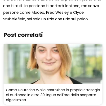
che ti aiuti. La passione ti porterà lontano, ma senza
persone come Maceo, Fred Wesley e Clyde
Stubblefield, sei solo un tizio che urla sul palco.
Post correlati
Come Deutsche Welle costruisce la propria strategia
di audience in oltre 30 lingue nell'era della scoperta
algoritmica