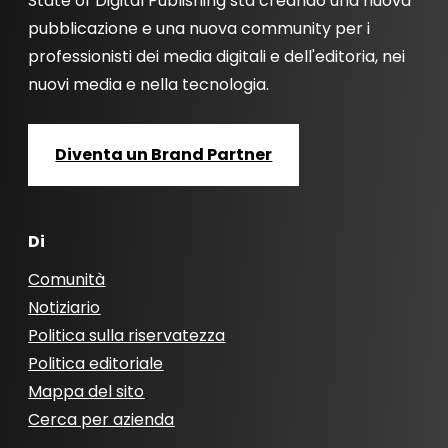
State of Digital Publishing sta creando una nuova
pubblicazione e una nuova community per i
professionisti dei media digitali e dell'editoria, nei
nuovi media e nella tecnologia.
Diventa un Brand Partner
Di
Comunità
Notiziario
Politica sulla riservatezza
Politica editoriale
Mappa del sito
Cerca per azienda