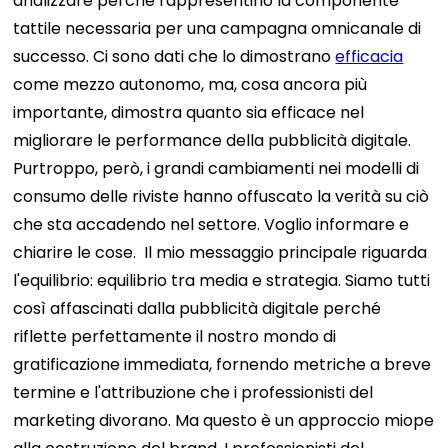
analizzare perché rappresentino la componente
tattile necessaria per una campagna omnicanale di
successo. Ci sono dati che lo dimostrano
efficacia
come mezzo autonomo, ma, cosa ancora più
importante, dimostra quanto sia efficace nel
migliorare le performance della pubblicità digitale.
Purtroppo, però, i grandi cambiamenti nei modelli di
consumo delle riviste hanno offuscato la verità su ciò
che sta accadendo nel settore. Voglio informare e
chiarire le cose.
Il mio messaggio principale riguarda
l'equilibrio: equilibrio tra media e strategia. Siamo tutti
così affascinati dalla pubblicità digitale perché
riflette perfettamente il nostro mondo di
gratificazione immediata, fornendo metriche a breve
termine e l'attribuzione che i professionisti del
marketing divorano. Ma questo è un approccio miope