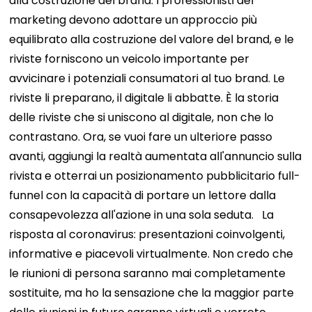
alla costruzione del brand. I professionisti del
marketing devono adottare un approccio più
equilibrato alla costruzione del valore del brand, e le
riviste forniscono un veicolo importante per
avvicinare i potenziali consumatori al tuo brand. Le
riviste li preparano, il digitale li abbatte. È la storia
delle riviste che si uniscono al digitale, non che lo
contrastano. Ora, se vuoi fare un ulteriore passo
avanti, aggiungi la realtà aumentata all'annuncio sulla
rivista e otterrai un posizionamento pubblicitario full-
funnel con la capacità di portare un lettore dalla
consapevolezza all'azione in una sola seduta.
La
risposta al coronavirus: presentazioni coinvolgenti,
informative e piacevoli virtualmente. Non credo che
le riunioni di persona saranno mai completamente
sostituite, ma ho la sensazione che la maggior parte