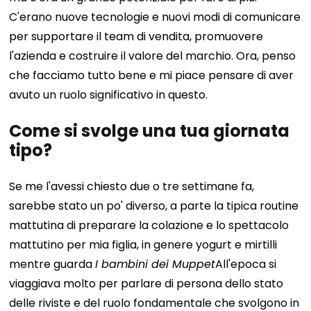
C'erano nuove tecnologie e nuovi modi di comunicare
per supportare il team di vendita, promuovere
l'azienda e costruire il valore del marchio. Ora, penso
che facciamo tutto bene e mi piace pensare di aver
avuto un ruolo significativo in questo.
Come si svolge una tua giornata
tipo?
Se me l'avessi chiesto due o tre settimane fa,
sarebbe stato un po' diverso, a parte la tipica routine
mattutina di preparare la colazione e lo spettacolo
mattutino per mia figlia, in genere yogurt e mirtilli
mentre guarda
I bambini dei Muppet
All'epoca si
viaggiava molto per parlare di persona dello stato
delle riviste e del ruolo fondamentale che svolgono in