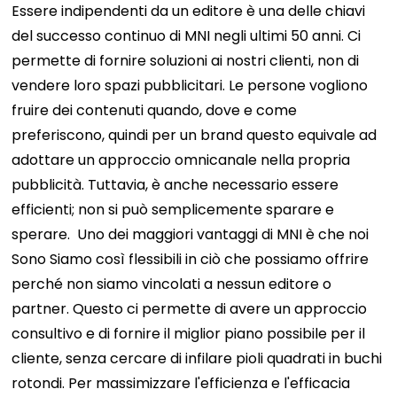
Essere indipendenti da un editore è una delle chiavi
del successo continuo di MNI negli ultimi 50 anni. Ci
permette di fornire soluzioni ai nostri clienti, non di
vendere loro spazi pubblicitari. Le persone vogliono
fruire dei contenuti quando, dove e come
preferiscono, quindi per un brand questo equivale ad
adottare un approccio omnicanale nella propria
pubblicità. Tuttavia, è anche necessario essere
efficienti; non si può semplicemente sparare e
sperare.
Uno dei maggiori vantaggi di MNI è che noi
Sono
Siamo così flessibili in ciò che possiamo offrire
perché non siamo vincolati a nessun editore o
partner. Questo ci permette di avere un approccio
consultivo e di fornire il miglior piano possibile per il
cliente, senza cercare di infilare pioli quadrati in buchi
rotondi. Per massimizzare l'efficienza e l'efficacia