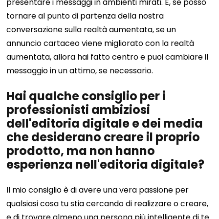
presentare i messaggi in ambienti mirati. E, se posso
tornare al punto di partenza della nostra
conversazione sulla realtà aumentata, se un
annuncio cartaceo viene migliorato con la realtà
aumentata, allora hai fatto centro e puoi cambiare il
messaggio in un attimo, se necessario.
Hai qualche consiglio per i
professionisti ambiziosi
dell'editoria digitale e dei media
che desiderano creare il proprio
prodotto, ma non hanno
esperienza nell'editoria digitale?
Il mio consiglio è di avere una vera passione per
qualsiasi cosa tu stia cercando di realizzare o creare,
e di trovare almeno una persona più intelligente di te