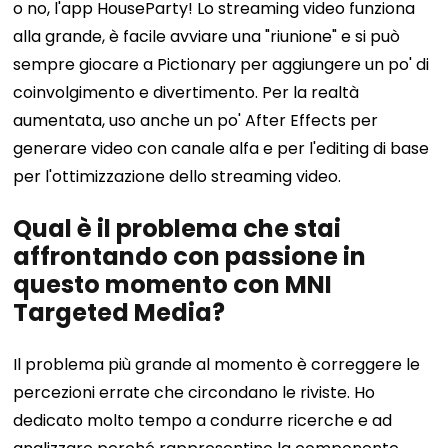
o no, l'app HouseParty! Lo streaming video funziona
alla grande, è facile avviare una "riunione" e si può
sempre giocare a Pictionary per aggiungere un po' di
coinvolgimento e divertimento. Per la realtà
aumentata, uso anche un po' After Effects per
generare video con canale alfa e per l'editing di base
per l'ottimizzazione dello streaming video.
Qual è il problema che stai
affrontando con passione in
questo momento con MNI
Targeted Media?
Il problema più grande al momento è correggere le
percezioni errate che circondano le riviste. Ho
dedicato molto tempo a condurre ricerche e ad