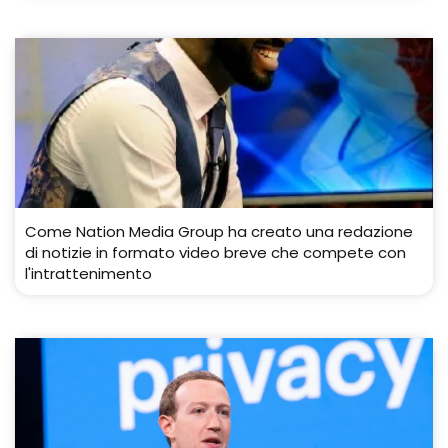
Come Nation Media Group ha creato una redazione
di notizie in formato video breve che compete con
l'intrattenimento