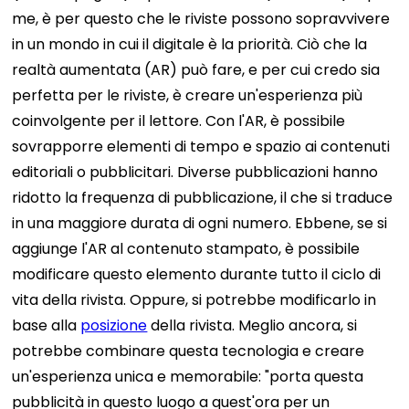
me, è per questo che le riviste possono sopravvivere
in un mondo in cui il digitale è la priorità.
Ciò che la
realtà aumentata (AR) può fare, e per cui credo sia
perfetta per le riviste, è creare un'esperienza più
coinvolgente per il lettore. Con l'AR, è possibile
sovrapporre elementi di tempo e spazio ai contenuti
editoriali o pubblicitari. Diverse pubblicazioni hanno
ridotto la frequenza di pubblicazione, il che si traduce
in una maggiore durata di ogni numero. Ebbene, se si
aggiunge l'AR al contenuto stampato, è possibile
modificare questo elemento durante tutto il ciclo di
vita della rivista. Oppure, si potrebbe modificarlo in
base alla
posizione
della rivista. Meglio ancora, si
potrebbe combinare questa tecnologia e creare
un'esperienza unica e memorabile: "porta questa
pubblicità in questo luogo a quest'ora per un