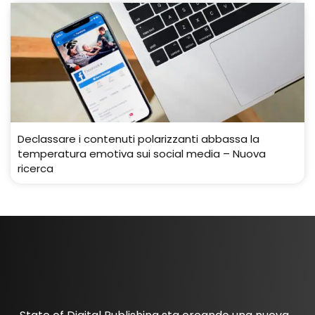
Declassare i contenuti polarizzanti abbassa la
temperatura emotiva sui social media – Nuova
ricerca