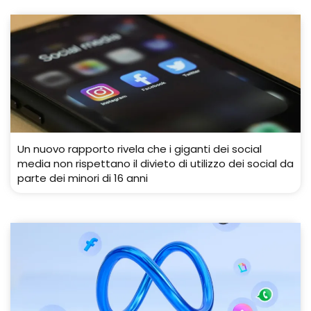
Un nuovo rapporto rivela che i giganti dei social
media non rispettano il divieto di utilizzo dei social da
parte dei minori di 16 anni