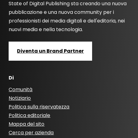
State of Digital Publishing sta creando una nuova
pubblicazione e una nuova community per i
professionisti dei media digitali e dell'editoria, nei
nuovi media e nella tecnologia.
Diventa un Brand Partner
Di
Comunità
Notiziario
Politica sulla riservatezza
Politica editoriale
Mappa del sito
Cerca per azienda