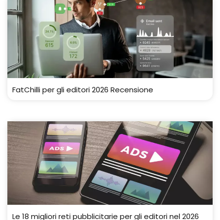
FatChilli per gli editori 2026 Recensione
Le 18 migliori reti pubblicitarie per gli editori nel 2026