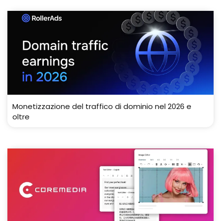
Monetizzazione del traffico di dominio nel 2026 e
oltre