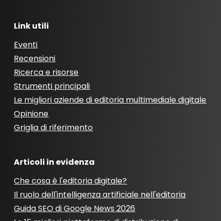
Link utili
Eventi
Recensioni
Ricerca e risorse
Strumenti principali
Le migliori aziende di editoria multimediale digitale
Opinione
Griglia di riferimento
Articoli in evidenza
Che cosa è l'editoria digitale?
Il ruolo dell'intelligenza artificiale nell'editoria
Guida SEO di Google News 2026