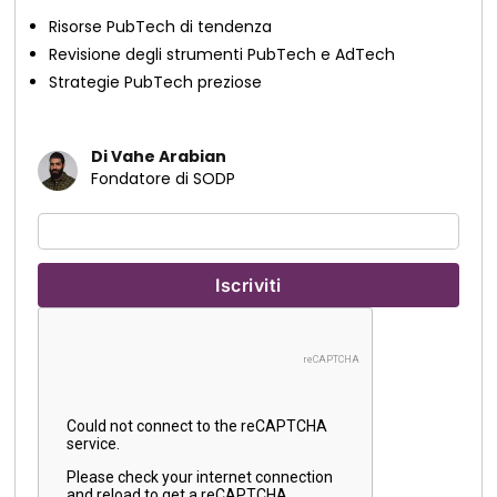
Risorse PubTech di tendenza
Revisione degli strumenti PubTech e AdTech
Strategie PubTech preziose
Di Vahe Arabian
Fondatore di SODP