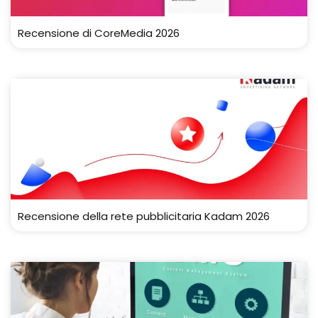
Recensione di CoreMedia 2026
Recensione della rete pubblicitaria Kadam 2026