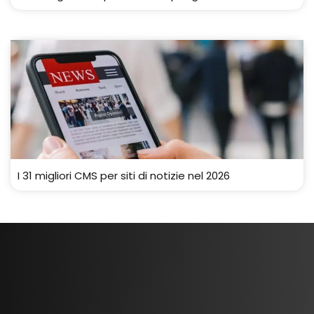
I 31 migliori CMS per siti di notizie nel 2026