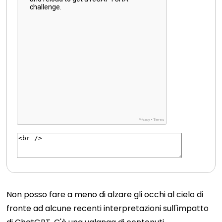
Non posso fare a meno di alzare gli occhi al cielo di
fronte ad alcune recenti interpretazioni sull'impatto