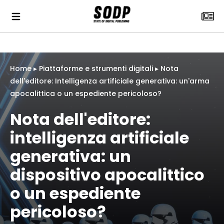
Home
▸
Piattaforme e strumenti digitali
▸
Nota
dell'editore: Intelligenza artificiale generativa: un'arma
apocalittica o un espediente pericoloso?
Nota dell'editore:
intelligenza artificiale
generativa: un
dispositivo apocalittico
o un espediente
pericoloso?