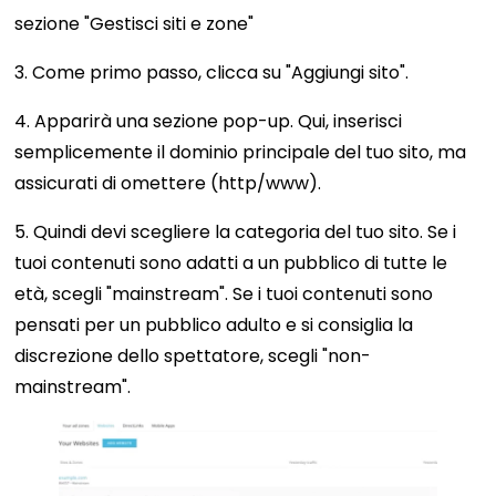
sezione "Gestisci siti e zone"
3. Come primo passo, clicca su "Aggiungi sito".
4. Apparirà una sezione pop-up. Qui, inserisci
semplicemente il dominio principale del tuo sito, ma
assicurati di omettere (http/www).
5. Quindi devi scegliere la categoria del tuo sito. Se i
tuoi contenuti sono adatti a un pubblico di tutte le
età, scegli "mainstream". Se i tuoi contenuti sono
pensati per un pubblico adulto e si consiglia la
discrezione dello spettatore, scegli "non-
mainstream".