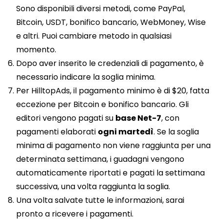
Sono disponibili diversi metodi, come PayPal,
Bitcoin, USDT, bonifico bancario, WebMoney, Wise
e altri. Puoi cambiare metodo in qualsiasi
momento.
Dopo aver inserito le credenziali di pagamento, è
necessario indicare la soglia minima.
Per HilltopAds, il pagamento minimo è di $20, fatta
eccezione per Bitcoin e bonifico bancario. Gli
editori vengono pagati su
base Net-7
, con
pagamenti elaborati
ogni martedì
. Se la soglia
minima di pagamento non viene raggiunta per una
determinata settimana, i guadagni vengono
automaticamente riportati e pagati la settimana
successiva, una volta raggiunta la soglia.
Una volta salvate tutte le informazioni, sarai
pronto a ricevere i pagamenti.