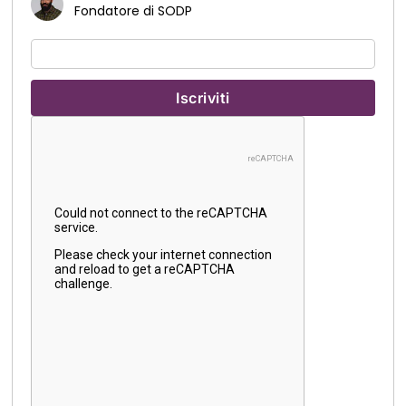
Fondatore di SODP