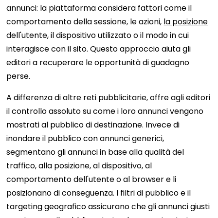
annunci: la piattaforma considera fattori come il
comportamento della sessione, le azioni,
la posizione
dell'utente, il dispositivo utilizzato o il modo in cui
interagisce con il sito. Questo approccio aiuta gli
editori a recuperare le opportunità di guadagno
perse.
A differenza di altre reti pubblicitarie, offre agli editori
il controllo assoluto su come i loro annunci vengono
mostrati al pubblico di destinazione. Invece di
inondare il pubblico con annunci generici,
segmentano gli annunci in base alla qualità del
traffico, alla posizione, al dispositivo, al
comportamento dell'utente o al browser e li
posizionano di conseguenza. I filtri di pubblico e il
targeting geografico assicurano che gli annunci giusti