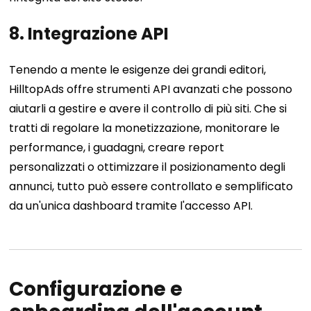
8. Integrazione API
Tenendo a mente le esigenze dei grandi editori,
HilltopAds offre strumenti API avanzati che possono
aiutarli a gestire e avere il controllo di più siti. Che si
tratti di regolare la monetizzazione, monitorare le
performance, i guadagni, creare report
personalizzati o ottimizzare il posizionamento degli
annunci, tutto può essere controllato e semplificato
da un'unica dashboard tramite l'accesso API.
Configurazione e