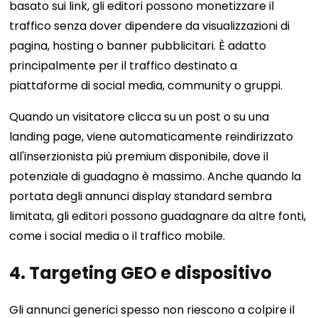
basato sui link, gli editori possono monetizzare il
traffico senza dover dipendere da visualizzazioni di
pagina, hosting o banner pubblicitari. È adatto
principalmente per il traffico destinato a
piattaforme di social media, community o gruppi.
Quando un visitatore clicca su un post o su una
landing page, viene automaticamente reindirizzato
all'inserzionista più premium disponibile, dove il
potenziale di guadagno è massimo. Anche quando la
portata degli annunci display standard sembra
limitata, gli editori possono guadagnare da altre fonti,
come i social media o il traffico mobile.
4. Targeting GEO e dispositivo
Gli annunci generici spesso non riescono a colpire il