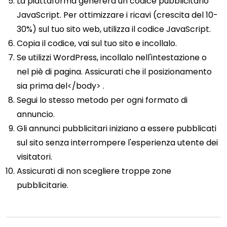
La piattaforma genererà un codice pubblicitario
JavaScript. Per ottimizzare i ricavi (crescita del 10-
30%) sul tuo sito web, utilizza il codice JavaScript.
Copia il codice, vai sul tuo sito e incollalo.
Se utilizzi WordPress, incollalo nell'intestazione o
nel piè di pagina. Assicurati che il posizionamento
sia prima del</body> .
Segui lo stesso metodo per ogni formato di
annuncio.
Gli annunci pubblicitari iniziano a essere pubblicati
sul sito senza interrompere l'esperienza utente dei
visitatori.
Assicurati di non scegliere troppe zone
pubblicitarie.