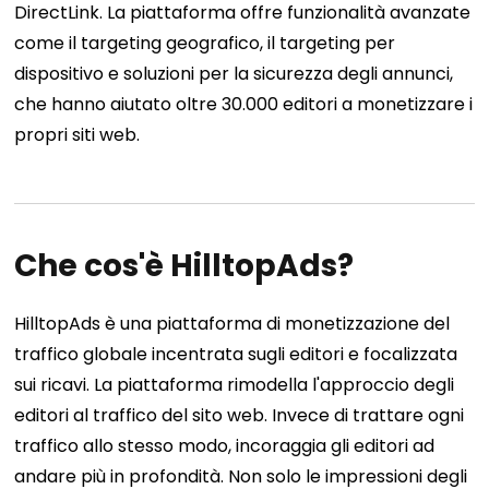
DirectLink. La piattaforma offre funzionalità avanzate
come il targeting geografico, il targeting per
dispositivo e soluzioni per la sicurezza degli annunci,
che hanno aiutato oltre 30.000 editori a monetizzare i
propri siti web.
Che cos'è HilltopAds?
HilltopAds è una piattaforma di monetizzazione del
traffico globale incentrata sugli editori e focalizzata
sui ricavi. La piattaforma rimodella l'approccio degli
editori al traffico del sito web. Invece di trattare ogni
traffico allo stesso modo, incoraggia gli editori ad
andare più in profondità. Non solo le impressioni degli