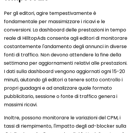
Per gli editori, agire tempestivamente è
fondamentale per massimizzare i ricavi e le
conversioni. La dashboard delle prestazioni in tempo
reale di HilltopAds consente agli editori di monitorare
costantemente l'andamento degli annunci in diverse
fonti di traffico. Non devono attendere la fine della
settimana per aggiornamenti relativi alle prestazioni.
I dati sulla dashboard vengono aggiornati ogni 15-20
minuti, aiutando gli editori a tenere sotto controllo i
propri guadagni e ad analizzare quale formato
pubblicitario, sessione o fonte di traffico genera i
massimi ricavi.
Inoltre, possono monitorare le variazioni del CPM, i
tassi di riempimento, l'impatto degli ad-blocker sulla