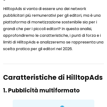
HilltopAds si vanta di essere uno dei network
pubblicitari più remunerativi per gli editori, ma è una
piattaforma di monetizzazione sostenibile sia per i
grandi che per i piccoli editori? In questa analisi,
approfondiremo le caratteristiche, i punti di forza e i
limiti di HilltopAds e analizzeremo se rappresenta una
scelta pratica per gli editori nel 2026.
Caratteristiche di HilltopAds
1.
Pubblicità multiformato