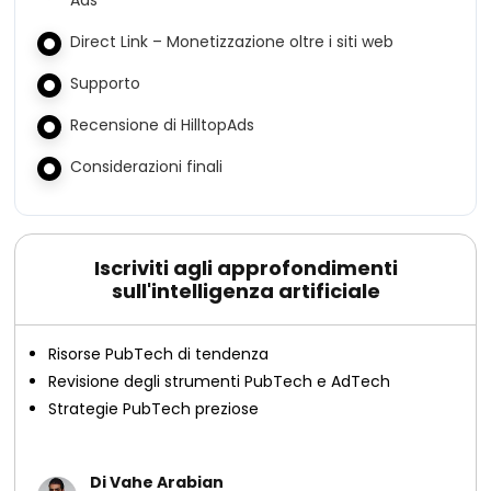
Ads
Direct Link – Monetizzazione oltre i siti web
Supporto
Recensione di HilltopAds
Considerazioni finali
Iscriviti agli approfondimenti
sull'intelligenza artificiale
Risorse PubTech di tendenza
Revisione degli strumenti PubTech e AdTech
Strategie PubTech preziose
Di Vahe Arabian