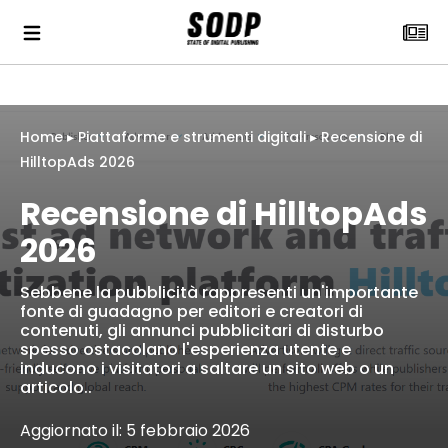
Home
▸
Piattaforme e strumenti digitali
▸
Recensione di
HilltopAds 2026
Recensione di HilltopAds
2026
Sebbene la pubblicità rappresenti un'importante
fonte di guadagno per editori e creatori di
contenuti, gli annunci pubblicitari di disturbo
spesso ostacolano l'esperienza utente e
inducono i visitatori a saltare un sito web o un
articolo..
Aggiornato il: 5 febbraio 2026