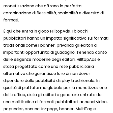
monetizzazione che offrano la perfetta
combinazione di flessibilità, scalabilità e diversità di
formati.
È qui che entra in gioco HilltopAds. I blocchi
pubblicitari hanno un impatto significativo sui formati
tradizionali come i banner, privando gli editori di
importanti opportunità di guadagno. Tenendo conto
delle esigenze moderne degli editori, HilltopAds è
stata progettata come una rete pubblicitaria
alternativa che
garantisce loro di non dover
dipendere dalla pubblicità display tradizionale. In
qualità di piattaforma globale per la monetizzazione
del traffico, aiuta gli editori a generare entrate da
una moltitudine di formati pubblicitari: annunci video,
popunder, annunci in-page, banner, MultiTag e