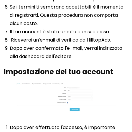
Se i termini ti sembrano accettabili, è il momento
di registrarti. Questa procedura non comporta
alcun costo.
Il tuo account è stato creato con successo
Riceverai un'e-mail di verifica da HilltopAds.
Dopo aver confermato l'e-mail, verrai indirizzato
alla dashboard dell'editore.
Impostazione del tuo account
Dopo aver effettuato l'accesso, è importante