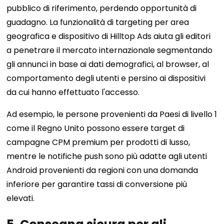
pubblico di riferimento, perdendo opportunità di
guadagno. La funzionalità di targeting per area
geografica e dispositivo di Hilltop Ads aiuta gli editori
a penetrare il mercato internazionale segmentando
gli annunci in base ai dati demografici, al browser, al
comportamento degli utenti e persino ai dispositivi
da cui hanno effettuato l'accesso.
Ad esempio, le persone provenienti da Paesi di livello 1
come il Regno Unito possono essere target di
campagne CPM premium per prodotti di lusso,
mentre le notifiche push sono più adatte agli utenti
Android provenienti da regioni con una domanda
inferiore per garantire tassi di conversione più
elevati.