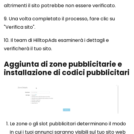
altrimenti il ​​sito potrebbe non essere verificato.
9. Una volta completato il processo, fare clic su
"Verifica sito".
10. Il team di HilltopAds esaminerà i dettagli e
verificherà il tuo sito.
Aggiunta di zone pubblicitarie e
installazione di codici pubblicitari
Le zone o gli slot pubblicitari determinano il modo
in cui i tuoi annunci saranno visibili sul tuo sito web