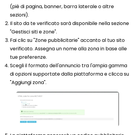
(piè di pagina, banner, barra laterale o altre
sezioni).
Il sito da te verificato sarà disponibile nella sezione
"Gestisci siti e zone".
Fai clic su "Zone pubblicitarie" accanto al tuo sito
verificato. Assegna un nome alla zona in base alle
tue preferenze.
Scegli il formato dell'annuncio tra l'ampia gamma
di opzioni supportate dalla piattaforma e clicca su
"Aggiungi zona".