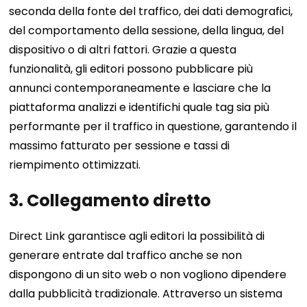
seconda della fonte del traffico, dei dati demografici,
del comportamento della sessione, della lingua, del
dispositivo o di altri fattori. Grazie a questa
funzionalità, gli editori possono pubblicare più
annunci contemporaneamente e lasciare che la
piattaforma analizzi e identifichi quale tag sia più
performante per il traffico in questione, garantendo il
massimo fatturato per sessione e tassi di
riempimento ottimizzati.
3. Collegamento diretto
Direct Link garantisce agli editori la possibilità di
generare entrate dal traffico anche se non
dispongono di un sito web o non vogliono dipendere
dalla pubblicità tradizionale. Attraverso un sistema