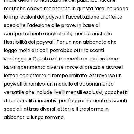
finale della monetizzazione del pubblico. Alcune
metriche chiave monitorate in questa fase includono
le impressioni del paywall, l'accettazione di offerte
speciali e l'adesione alle prove. In base al
comportamento degli utenti, mostra anche la
flessibilità dei paywall. Per un non abbonato che
legge molti articoli, potrebbe offrire sconti
vantaggiosi. Questo è il momento in cui il sistema
REMP sperimenta diverse fasce di prezzo e attrae i
lettori con offerte a tempo limitato. Attraverso un
paywall dinamico, un modello di abbonamento
versatile che include livelli mensili esclusivi, pacchetti
di funzionalità, incentivi per l'aggiornamento o sconti
speciali, attrae diversi lettori e li trasforma in
abbonati a lungo termine.