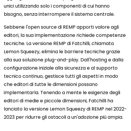
unici utilizzando solo i componenti di cui hanno
bisogno, senza interrompere il sistema centrale.
Sebbene l'open source di REMP apporti valore agli
editori, la sua implementazione richiede competenze
tecniche. La versione REMP di Fatchilli, chiamata
Lemon Squeezy, elimina le barriere tecniche grazie
alla sua soluzione plug-and-play. Dall'hosting e dalla
configurazione iniziale alla sicurezza e al supporto
tecnico continuo, gestisce tutti gli aspetti in modo
che editori di tutte le dimensioni possano
implementarla. Tenendo a mente le esigenze degli
editori di medie e piccole dimensioni, Fatchilli ha
lanciato la versione Lemon Squeezy di REMP nel 2022-
2023 per ridurre gli ostacoli a un'adozione più ampia.