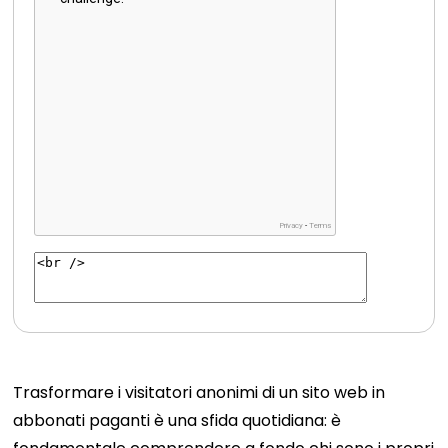
Trasformare i visitatori anonimi di un sito web in
abbonati paganti è una sfida quotidiana: è