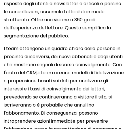
risposte degli utenti a newsletter e articoli e persino
le cancellazioni, accumula tutti i dati in modo
strutturato. Offre una visione a 360 gradi
dell'esperienza del lettore. Questo semplifica la
segmentazione del pubblico.
I team ottengono un quadro chiaro delle persone in
procinto di iscriversi, dei nuovi abbonati e degli utenti
che mostrano segnali di scarso coinvolgimento. Con
l'aiuto del CRM, i team creano modelli di fidelizzazione
o propensione basati sui dati per analizzare gli
interessi e i tassi di coinvolgimento dei lettori,
prevedendo se continueranno a visitare il sito, si
iscriveranno o è probabile che annullino
l'abbonamento. Di conseguenza, possono
intraprendere azioni immediate per prevenire