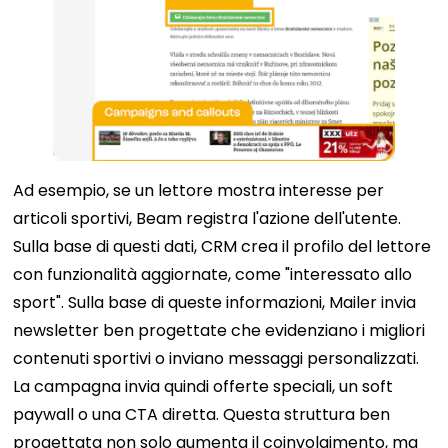
Ad esempio, se un lettore mostra interesse per
articoli sportivi, Beam registra l'azione dell'utente.
Sulla base di questi dati, CRM crea il profilo del lettore
con funzionalità aggiornate, come "interessato allo
sport". Sulla base di queste informazioni, Mailer invia
newsletter ben progettate che evidenziano i migliori
contenuti sportivi o inviano messaggi personalizzati.
La campagna invia quindi offerte speciali, un soft
paywall o una CTA diretta. Questa struttura ben
progettata non solo aumenta il coinvolgimento, ma