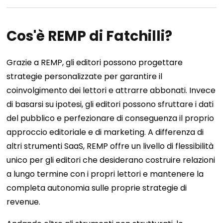
Cos'è REMP di Fatchilli?
Grazie a REMP, gli editori possono progettare
strategie personalizzate per garantire il
coinvolgimento dei lettori e attrarre abbonati. Invece
di basarsi su ipotesi, gli editori possono sfruttare i dati
del pubblico e perfezionare di conseguenza il proprio
approccio editoriale e di marketing. A differenza di
altri strumenti SaaS, REMP offre un livello di flessibilità
unico per gli editori che desiderano costruire relazioni
a lungo termine con i propri lettori e mantenere la
completa autonomia sulle proprie strategie di
revenue.