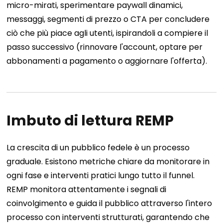
micro-mirati, sperimentare paywall dinamici,
messaggi, segmenti di prezzo o CTA per concludere
ciò che più piace agli utenti, ispirandoli a compiere il
passo successivo (rinnovare l'account, optare per
abbonamenti a pagamento o aggiornare l'offerta).
Imbuto di lettura REMP
La crescita di un pubblico fedele è un processo
graduale. Esistono metriche chiare da monitorare in
ogni fase e interventi pratici lungo tutto il funnel.
REMP monitora attentamente i segnali di
coinvolgimento e guida il pubblico attraverso l'intero
processo con interventi strutturati, garantendo che