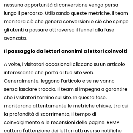
nessuna opportunità di conversione venga persa
lungo il percorso. Utilizzando queste metriche, il team
monitora ciò che genera conversioni e ciò che spinge
gli utenti a passare attraverso il funnel alla fase
avanzata.
Il passaggio da lettori anonimi a lettori coinvolti
A volte, i visitatori occasionali cliccano su un articolo
interessante che porta al tuo sito web.
Generalmente, leggono l'articolo e se ne vanno
senza lasciare traccia. Il team si impegna a garantire
che i visitatori tornino sul sito. In questa fase,
monitorano attentamente le metriche chiave, tra cui
la profondità di scorrimento, il tempo di
coinvolgimento e le recensioni delle pagine. REMP
cattura l'attenzione dei lettori attraverso notifiche