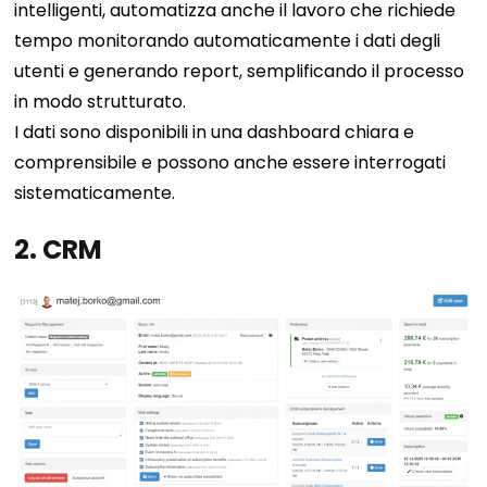
intelligenti, automatizza anche il lavoro che richiede
tempo monitorando automaticamente i dati degli
utenti e generando report, semplificando il processo
in modo strutturato.
I dati sono disponibili in una dashboard chiara e
comprensibile e possono anche essere interrogati
sistematicamente.
2. CRM