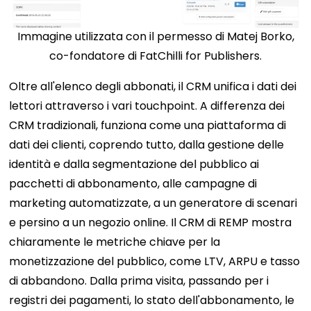
Immagine utilizzata con il permesso di Matej Borko,
co-fondatore di FatChilli for Publishers.
Oltre all'elenco degli abbonati, il CRM unifica i dati dei
lettori attraverso i vari touchpoint. A differenza dei
CRM tradizionali, funziona come una piattaforma di
dati dei clienti, coprendo tutto, dalla gestione delle
identità e dalla segmentazione del pubblico ai
pacchetti di abbonamento, alle campagne di
marketing automatizzate, a un generatore di scenari
e persino a un negozio online. Il CRM di REMP mostra
chiaramente le metriche chiave per la
monetizzazione del pubblico, come LTV, ARPU e tasso
di abbandono. Dalla prima visita, passando per i
registri dei pagamenti, lo stato dell'abbonamento, le