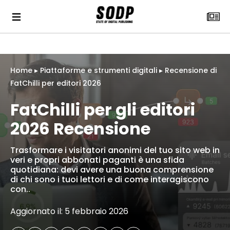
Home
▸
Piattaforme e strumenti digitali
▸
Recensione di
FatChilli per editori 2026
FatChilli per gli editori
2026 Recensione
Trasformare i visitatori anonimi del tuo sito web in
veri e propri abbonati paganti è una sfida
quotidiana: devi avere una buona comprensione
di chi sono i tuoi lettori e di come interagiscono
con..
Aggiornato il: 5 febbraio 2026