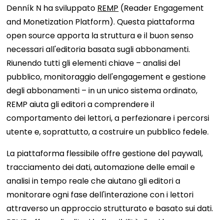
Denník N ha sviluppato
REMP
(Reader Engagement
and Monetization Platform). Questa piattaforma
open source apporta la struttura e il buon senso
necessari all'editoria basata sugli abbonamenti.
Riunendo tutti gli elementi chiave – analisi del
pubblico, monitoraggio dell'engagement e gestione
degli abbonamenti – in un unico sistema ordinato,
REMP aiuta gli editori a comprendere il
comportamento dei lettori, a perfezionare i percorsi
utente e, soprattutto, a costruire un pubblico fedele.
La piattaforma flessibile offre gestione del paywall,
tracciamento dei dati, automazione delle email e
analisi in tempo reale che aiutano gli editori a
monitorare ogni fase dell'interazione con i lettori
attraverso un approccio strutturato e basato sui dati.