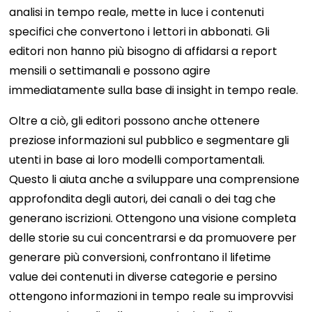
analisi in tempo reale, mette in luce i contenuti
specifici che convertono i lettori in abbonati. Gli
editori non hanno più bisogno di affidarsi a report
mensili o settimanali e possono agire
immediatamente sulla base di insight in tempo reale.
Oltre a ciò, gli editori possono anche ottenere
preziose informazioni sul pubblico e segmentare gli
utenti in base ai loro modelli comportamentali.
Questo li aiuta anche a sviluppare una comprensione
approfondita degli autori, dei canali o dei tag che
generano iscrizioni. Ottengono una visione completa
delle storie su cui concentrarsi e da promuovere per
generare più conversioni, confrontano il lifetime
value dei contenuti in diverse categorie e persino
ottengono informazioni in tempo reale su improvvisi