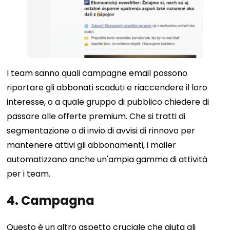
I team sanno quali campagne email possono
riportare gli abbonati scaduti e riaccendere il loro
interesse, o a quale gruppo di pubblico chiedere di
passare alle offerte premium. Che si tratti di
segmentazione o di invio di avvisi di rinnovo per
mantenere attivi gli abbonamenti, i mailer
automatizzano anche un'ampia gamma di attività
per i team.
4. Campagna
Questo è un altro aspetto cruciale che aiuta gli