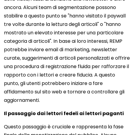
ancora. Alcuni team di segmentazione possono
stabilire a questo punto se "hanno visitato il paywall
tre volte durante la lettura degli articoli" o "hanno
mostrato un elevato interesse per una particolare
categoria di articoli". In base ai loro interessi, REMP
potrebbe inviare email di marketing, newsletter
curate, suggerimenti di articoli personalizzati e offrire
una procedura di registrazione fluida per rafforzare il
rapporto con i lettori e creare fiducia. A questo
punto, gli utenti potrebbero iniziare a fare
affidamento sul sito web e tornare a controllare gli
aggiornamenti.
Il passaggio dai lettori fedeli ai lettori paganti
Questo passaggio è cruciale e rappresenta la fase