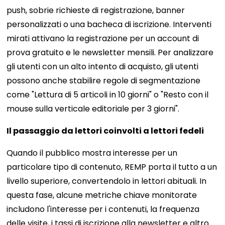
push, sobrie richieste di registrazione, banner
personalizzati o una bacheca di iscrizione. Interventi
mirati attivano la registrazione per un account di
prova gratuito e le newsletter mensili. Per analizzare
gli utenti con un alto intento di acquisto, gli utenti
possono anche stabilire regole di segmentazione
come "Lettura di 5 articoli in 10 giorni" o "Resto con il
mouse sulla verticale editoriale per 3 giorni".
Il passaggio da lettori coinvolti a lettori fedeli
Quando il pubblico mostra interesse per un
particolare tipo di contenuto, REMP porta il tutto a un
livello superiore, convertendolo in lettori abituali. In
questa fase, alcune metriche chiave monitorate
includono l'interesse per i contenuti, la frequenza
delle visite, i tassi di iscrizione alla newsletter e altro