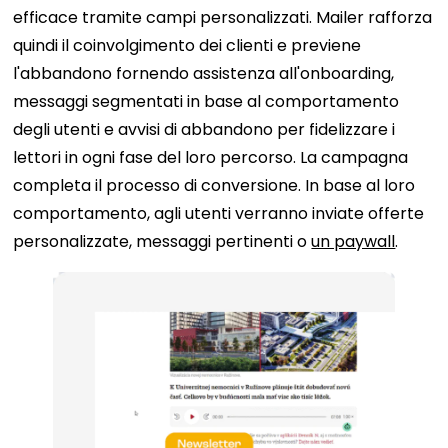
efficace tramite campi personalizzati. Mailer rafforza
quindi il coinvolgimento dei clienti e previene
l'abbandono fornendo assistenza all'onboarding,
messaggi segmentati in base al comportamento
degli utenti e avvisi di abbandono per fidelizzare i
lettori in ogni fase del loro percorso. La campagna
completa il processo di conversione. In base al loro
comportamento, agli utenti verranno inviate offerte
personalizzate, messaggi pertinenti o
un paywall
.