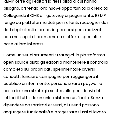
REMP offre agli editori la flessibilità di cui hanno
bisogno, offrendo loro nuove opportunità di crescita.
Collegando il CMS e il gateway di pagamento, REMP
funge da piattaforma dati per i clienti, raccogliendo i
dati degli utenti e creando percorsi personalizzati
con messaggi di promemoria e offerte speciali in
base ai loro interessi.
Come un set di strumenti strategici, la piattaforma
open source aiuta gli editori a mantenere il controllo
completo sui propri dati, sperimentare diversi
concetti, lanciare campagne per raggiungere il
pubblico di riferimento, personalizzare i paywall e
costruire una strategia sostenibile per i ricavi dei
lettori, il tutto da un unico sistema unificato. Senza
dipendere da fornitori esterni, gli utenti possono
aggiungere funzionalità e progettare flussi di lavoro