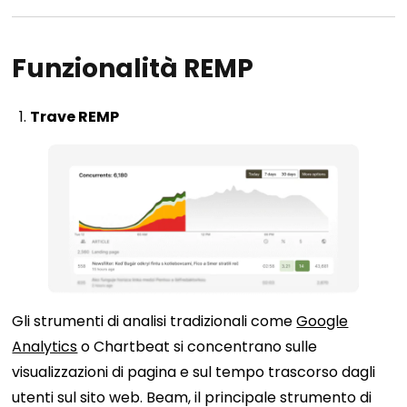
Funzionalità
REMP
Trave REMP
Gli strumenti di analisi tradizionali come
Google
Analytics
o Chartbeat si concentrano sulle
visualizzazioni di pagina e sul tempo trascorso dagli
utenti sul sito web. Beam, il principale strumento di