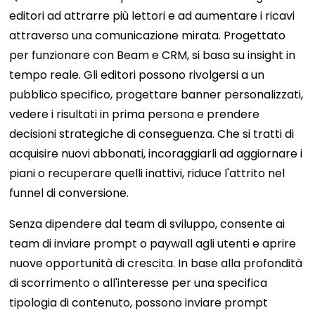
editori ad attrarre più lettori e ad aumentare i ricavi
attraverso una comunicazione mirata. Progettato
per funzionare con Beam e CRM, si basa su insight in
tempo reale. Gli editori possono rivolgersi a un
pubblico specifico, progettare banner personalizzati,
vedere i risultati in prima persona e prendere
decisioni strategiche di conseguenza. Che si tratti di
acquisire nuovi abbonati, incoraggiarli ad aggiornare i
piani o recuperare quelli inattivi, riduce l'attrito nel
funnel di conversione.
Senza dipendere dal team di sviluppo, consente ai
team di inviare prompt o paywall agli utenti e aprire
nuove opportunità di crescita. In base alla profondità
di scorrimento o all'interesse per una specifica
tipologia di contenuto, possono inviare prompt