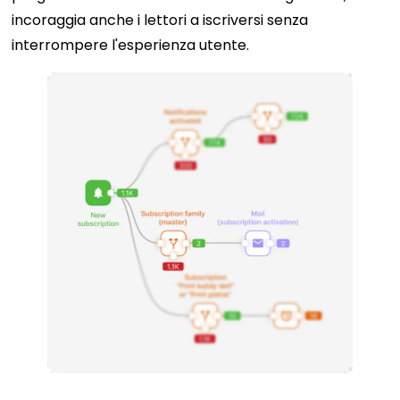
incoraggia anche i lettori a iscriversi senza
interrompere l'esperienza utente.