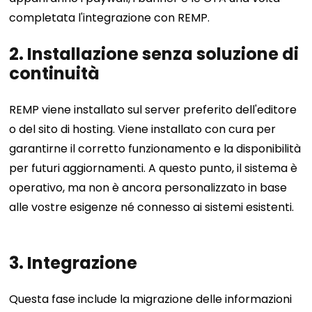
completata l'integrazione con REMP.
2. Installazione senza soluzione di
continuità
REMP viene installato sul server preferito dell'editore
o del sito di hosting. Viene installato con cura per
garantirne il corretto funzionamento e la disponibilità
per futuri aggiornamenti. A questo punto, il sistema è
operativo, ma non è ancora personalizzato in base
alle vostre esigenze né connesso ai sistemi esistenti.
3. Integrazione
Questa fase include la migrazione delle informazioni