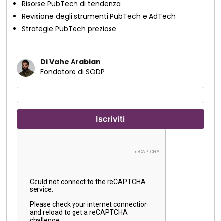
Risorse PubTech di tendenza
Revisione degli strumenti PubTech e AdTech
Strategie PubTech preziose
Di Vahe Arabian
Fondatore di SODP