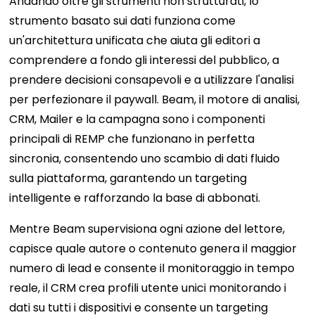
Andando oltre gli strumenti non strutturati, lo
strumento basato sui dati funziona come
un'architettura unificata che aiuta gli editori a
comprendere a fondo gli interessi del pubblico, a
prendere decisioni consapevoli e a utilizzare l'analisi
per perfezionare il paywall. Beam, il motore di analisi,
CRM, Mailer e la campagna sono i componenti
principali di REMP che funzionano in perfetta
sincronia, consentendo uno scambio di dati fluido
sulla piattaforma, garantendo un targeting
intelligente e rafforzando la base di abbonati.
Mentre Beam supervisiona ogni azione del lettore,
capisce quale autore o contenuto genera il maggior
numero di lead e consente il monitoraggio in tempo
reale, il CRM crea profili utente unici monitorando i
dati su tutti i dispositivi e consente un targeting