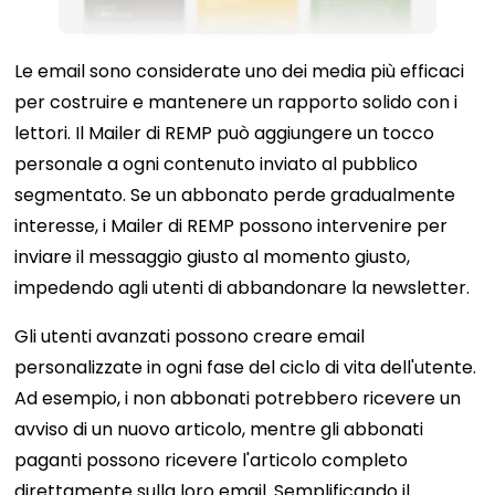
Le email sono considerate uno dei media più efficaci
per costruire e mantenere un rapporto solido con i
lettori. Il Mailer di REMP può aggiungere un tocco
personale a ogni contenuto inviato al pubblico
segmentato. Se un abbonato perde gradualmente
interesse, i Mailer di REMP possono intervenire per
inviare il messaggio giusto al momento giusto,
impedendo agli utenti di abbandonare la newsletter.
Gli utenti avanzati possono creare email
personalizzate in ogni fase del ciclo di vita dell'utente.
Ad esempio, i non abbonati potrebbero ricevere un
avviso di un nuovo articolo, mentre gli abbonati
paganti possono ricevere l'articolo completo
direttamente sulla loro email. Semplificando il