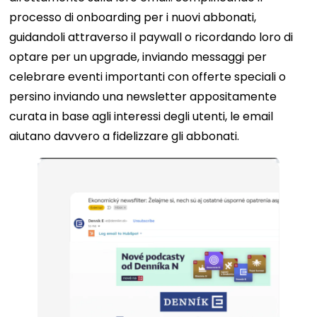
processo di onboarding per i nuovi abbonati,
guidandoli attraverso il paywall o ricordando loro di
optare per un upgrade, inviando messaggi per
celebrare eventi importanti con offerte speciali o
persino inviando una newsletter appositamente
curata in base agli interessi degli utenti, le email
aiutano davvero a fidelizzare gli abbonati.