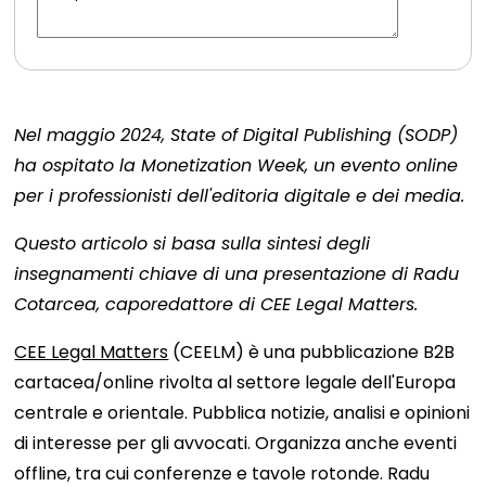
Nel maggio 2024, State of Digital Publishing (SODP)
ha ospitato la Monetization Week, un evento online
per i professionisti dell'editoria digitale e dei media.
Questo articolo si basa sulla sintesi degli
insegnamenti chiave di una presentazione di Radu
Cotarcea, caporedattore di CEE Legal Matters.
CEE Legal Matters
(CEELM) è una pubblicazione B2B
cartacea/online rivolta al settore legale dell'Europa
centrale e orientale. Pubblica notizie, analisi e opinioni
di interesse per gli avvocati. Organizza anche eventi
offline, tra cui conferenze e tavole rotonde. Radu