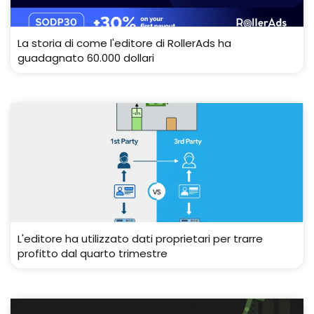
La storia di come l'editore di RollerAds ha
guadagnato 60.000 dollari
L'editore ha utilizzato dati proprietari per trarre
profitto dal quarto trimestre