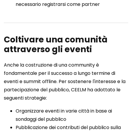
necessario registrarsi come partner
Coltivare una comunità
attraverso gli eventi
Anche la costruzione di una community è
fondamentale per il successo a lungo termine di
eventi e summit offline. Per sostenere l'interesse e la
partecipazione del pubblico, CEELM ha adottato le
seguenti strategie:
Organizzare eventi in varie città in base ai
sondaggi del pubblico
Pubblicazione dei contributi del pubblico sulla