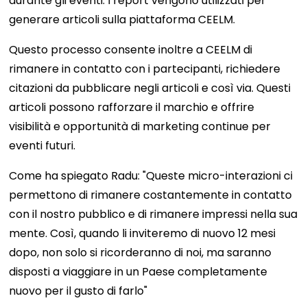
durante gli eventi. I report vengono utilizzati per
generare articoli sulla piattaforma CEELM.
Questo processo consente inoltre a CEELM di
rimanere in contatto con i partecipanti, richiedere
citazioni da pubblicare negli articoli e così via. Questi
articoli possono rafforzare il marchio e offrire
visibilità e opportunità di marketing continue per
eventi futuri.
Come ha spiegato Radu: "Queste micro-interazioni ci
permettono di rimanere costantemente in contatto
con il nostro pubblico e di rimanere impressi nella sua
mente. Così, quando li inviteremo di nuovo 12 mesi
dopo, non solo si ricorderanno di noi, ma saranno
disposti a viaggiare in un Paese completamente
nuovo per il gusto di farlo"