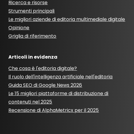
Ricerca e risorse
Strumenti principali
Le migliori aziende di editoria multimediale digitale
Opinione
Griglia di riferimento
Articoli in evidenza
Che cosa è l'editoria digitale?
Il ruolo dell'intelligenza artificiale nell'editoria
Guida SEO di Google News 2026
Le 15 migliori piattaforme di distribuzione di
contenuti nel 2025
Recensione di AlphaMetricx per il 2025