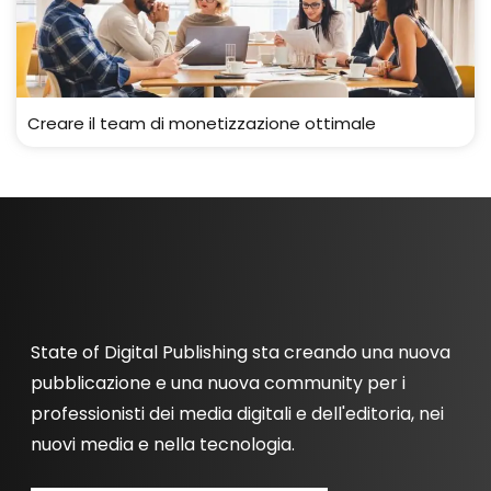
Creare il team di monetizzazione ottimale
State of Digital Publishing sta creando una nuova
pubblicazione e una nuova community per i
professionisti dei media digitali e dell'editoria, nei
nuovi media e nella tecnologia.