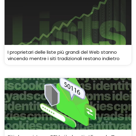
I proprietari delle liste più grandi del Web stanno
vincendo mentre i siti tradizionali restano indietro