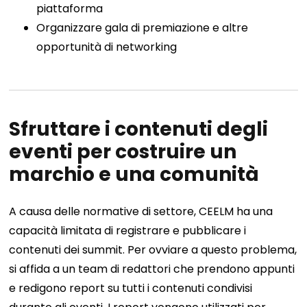
piattaforma
Organizzare gala di premiazione e altre
opportunità di networking
Sfruttare i contenuti degli
eventi per costruire un
marchio e una comunità
A causa delle normative di settore, CEELM ha una
capacità limitata di registrare e pubblicare i
contenuti dei summit. Per ovviare a questo problema,
si affida a un team di redattori che prendono appunti
e redigono report su tutti i contenuti condivisi