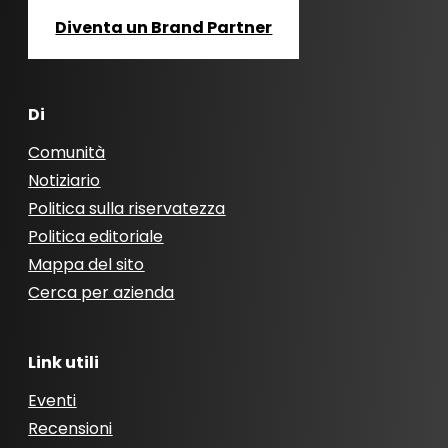
Diventa un Brand Partner
Di
Comunità
Notiziario
Politica sulla riservatezza
Politica editoriale
Mappa del sito
Cerca per azienda
Link utili
Eventi
Recensioni