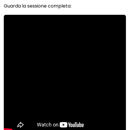
Guarda la sessione completa: