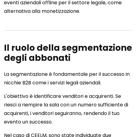
eventi aziendali offline per il settore legale, come
alternativa alla monetizzazione.
Il ruolo della segmentazione
degli abbonati
La segmentazione è fondamentale per il successo in
nicchie B2B come i servizi legali aziendali.
L'obiettivo è identificare venditori e acquirenti. Se
riesci a riempire la sala con un numero sufficiente di
acquirenti, i venditori seguiranno, rendendo il tuo
evento un successo.
Nel caso di CEELM, sono state individuate due