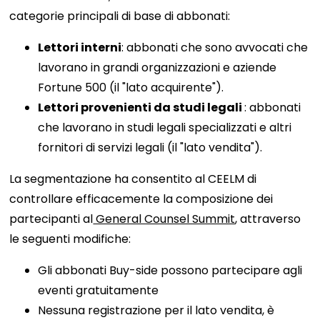
categorie principali di base di abbonati:
Lettori interni
: abbonati che sono avvocati che
lavorano in grandi organizzazioni e aziende
Fortune 500 (il "lato acquirente").
Lettori provenienti da studi legali
: abbonati
che lavorano in studi legali specializzati e altri
fornitori di servizi legali (il "lato vendita").
La segmentazione ha consentito al CEELM di
controllare efficacemente la composizione dei
partecipanti al
General Counsel Summit
, attraverso
le seguenti modifiche:
Gli abbonati Buy-side possono partecipare agli
eventi gratuitamente
Nessuna registrazione per il lato vendita, è