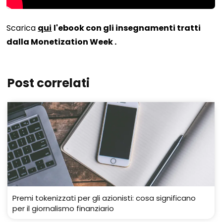
Scarica
qui
l'ebook con gli insegnamenti tratti
dalla Monetization Week
.
Post correlati
Premi tokenizzati per gli azionisti: cosa significano
per il giornalismo finanziario