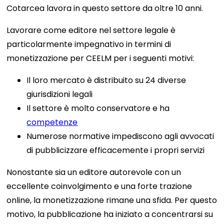
Cotarcea lavora in questo settore da oltre 10 anni.
Lavorare come editore nel settore legale è
particolarmente impegnativo in termini di
monetizzazione per CEELM per i seguenti motivi:
Il loro mercato è distribuito su 24 diverse
giurisdizioni legali
Il settore è molto conservatore e ha
competenze
Numerose normative impediscono agli avvocati
di pubblicizzare efficacemente i propri servizi
Nonostante sia un editore autorevole con un
eccellente coinvolgimento e una forte trazione
online, la monetizzazione rimane una sfida. Per questo
motivo, la pubblicazione ha iniziato a concentrarsi su