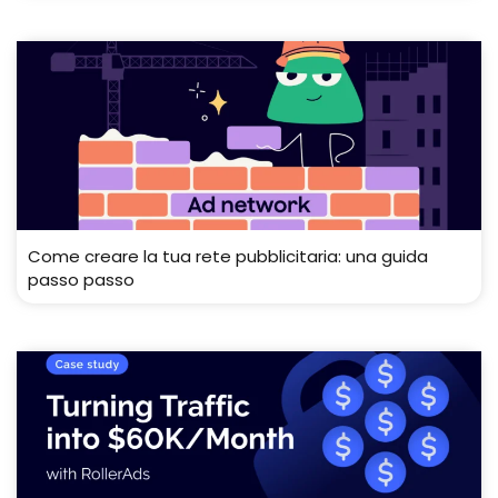
Come creare la tua rete pubblicitaria: una guida
passo passo