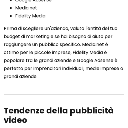
Media.net
Fidelity Media
Prima di scegliere un'azienda, valuta l'entità del tuo
budget di marketing e se hai bisogno di aiuto per
raggiungere un pubblico specifico. Media.net è
ottimo per le piccole imprese, Fidelity Media è
popolare tra le grandi aziende e Google Adsense è
perfetto per imprenditori individuali, medie imprese o
grandi aziende.
Tendenze della pubblicità
video