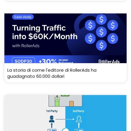
La storia di come l'editore di RollerAds ha
guadagnato 60.000 dollari