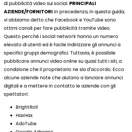
di pubblicità video sui social.
PRINCIPALI
AZIENDE/FORNITORI
In precedenza, in questa guida,
vi abbiamo detto che Facebook e YouTube sono
ottimi canali per fare pubblicità tramite video.
Questo perché i social network hanno un numero
elevato di utenti ed è facile indirizzare gli annunci a
specifici gruppi demografici. Tuttavia, è possibile
pubblicare annunci video online su quasi tutti i siti, a
condizione che il proprietario ne sia d'accordo. Ecco
alcune aziende note che aiutano a lanciare annunci
digitali e a mettere in contatto le aziende con gli
spettatori:
BrightRoll
HaxHax
AdoTube
Google Adsense