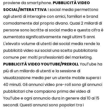
proviene da smartphone.
PUBBLICITÀ VIDEO
SOCIAL/INTERATTIVA
I social media permettono
agli utenti di interagire con amici, familiari e brand
comodamente dal proprio divano. Quasi 2 miliardi di
persone sono iscritte ai social media e questa cifra è
aumentata significativamente negli ultimi 5 anni.
L'elevato volume di utenti dei social media rende la
pubblicità video sui social una scelta pubblicitaria
comune per molti professionisti del marketing.
PUBBLICITÀ VIDEO YOUTUBE/PREROLL
YouTube ha
più di un miliardo di utenti e la sessione di
visualizzazione media per un utente mobile supera i
40 minuti. Gli annunci video pre-roll sono gli annunci
pubblicitari che compaiono prima dei video di
YouTube e ogni annuncio dura in genere dai 10 ai 15
secondi. Questi annunci sono popolari tra i