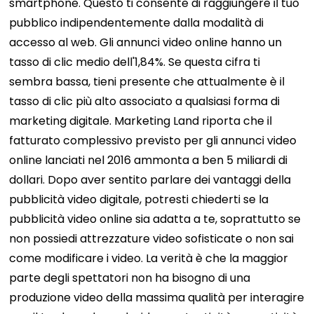
smartphone. Questo ti consente di raggiungere il tuo
pubblico indipendentemente dalla modalità di
accesso al web. Gli annunci video online hanno un
tasso di clic medio dell'1,84%. Se questa cifra ti
sembra bassa, tieni presente che attualmente è il
tasso di clic più alto associato a qualsiasi forma di
marketing digitale. Marketing Land riporta che il
fatturato complessivo previsto per gli annunci video
online lanciati nel 2016 ammonta a ben 5 miliardi di
dollari. Dopo aver sentito parlare dei vantaggi della
pubblicità video digitale, potresti chiederti se la
pubblicità video online sia adatta a te, soprattutto se
non possiedi attrezzature video sofisticate o non sai
come modificare i video. La verità è che la maggior
parte degli spettatori non ha bisogno di una
produzione video della massima qualità per interagire