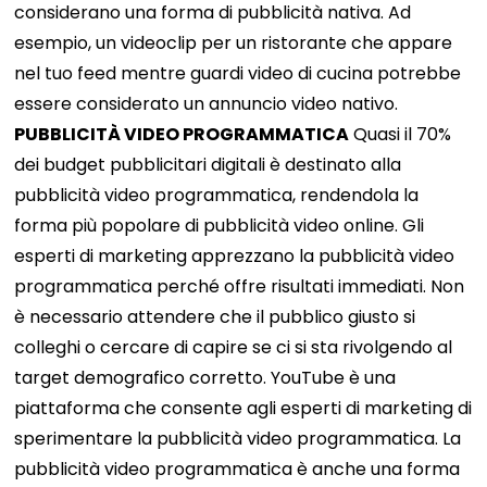
considerano una forma di pubblicità nativa. Ad
esempio, un videoclip per un ristorante che appare
nel tuo feed mentre guardi video di cucina potrebbe
essere considerato un annuncio video nativo.
PUBBLICITÀ VIDEO PROGRAMMATICA
Quasi il 70%
dei budget pubblicitari digitali è destinato alla
pubblicità video programmatica, rendendola la
forma più popolare di pubblicità video online. Gli
esperti di marketing apprezzano la pubblicità video
programmatica perché offre risultati immediati. Non
è necessario attendere che il pubblico giusto si
colleghi o cercare di capire se ci si sta rivolgendo al
target demografico corretto. YouTube è una
piattaforma che consente agli esperti di marketing di
sperimentare la pubblicità video programmatica. La
pubblicità video programmatica è anche una forma