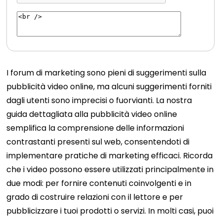
I forum di marketing sono pieni di suggerimenti sulla
pubblicità video online, ma alcuni suggerimenti forniti
dagli utenti sono imprecisi o fuorvianti. La nostra
guida dettagliata alla pubblicità video online
semplifica la comprensione delle informazioni
contrastanti presenti sul web, consentendoti di
implementare pratiche di marketing efficaci. Ricorda
che i video possono essere utilizzati principalmente in
due modi: per fornire contenuti coinvolgenti e in
grado di costruire relazioni con il lettore e per
pubblicizzare i tuoi prodotti o servizi. In molti casi, puoi