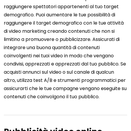
raggiungere spettatori appartenenti al tuo target
demografico. Puoi aumentare le tue possibilità di
raggiungere il target demografico con le tue attività
di video marketing creando contenuti che non si
limitino a promuovere o pubblicizzare. Assicurati di
integrare una buona quantità di contenuti
coinvolgenti nei tuoi video in modo che vengano
condivisi, apprezzati e apprezzati dal tuo pubblico. Se
acquisti annunci sul video o sul canale di qualcun
altro, utilizza test A/B e strumenti programmatici per
assicurarti che le tue campagne vengano eseguite su
contenuti che coinvolgono il tuo pubblico.