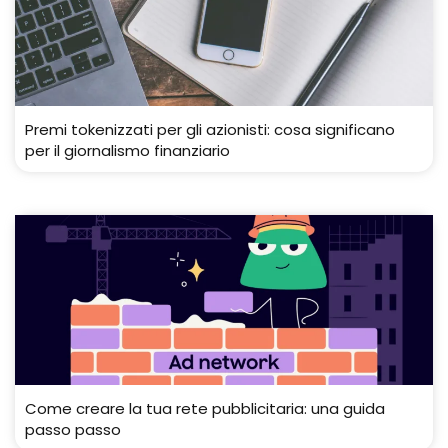
Premi tokenizzati per gli azionisti: cosa significano
per il giornalismo finanziario
Come creare la tua rete pubblicitaria: una guida
passo passo