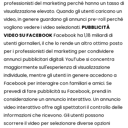
professionisti del marketing perché hanno un tasso di
visualizzazione elevato. Quando gli utenti caricano un
video, in genere guardano gli annunci pre-roll perché
vogliono vedere i video selezionati.
PUBBLICITÀ
VIDEO SU FACEBOOK
Facebook ha 1,18 miliardi di
utenti giornalieri, il che lo rende un altro ottimo posto
per i professionisti del marketing per condividere
annunci pubblicitari digitali. YouTube si concentra
maggiormente sull'esperienza di visualizzazione
individuale, mentre gli utenti in genere accedono a
Facebook per interagire con familiari e amici. Se
prevedi di fare pubblicità su Facebook, prendi in
considerazione un annuncio interattivo. Un annuncio
video interattivo offre agli spettatori il controllo delle
informazioni che ricevono. Gli utenti possono
scorrere il video per selezionare diverse opzioni