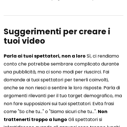
Suggerimenti per creare i
tuoi video
Parla ai tuoi spettatori, non a loro
Sì, ci rendiamo
conto che potrebbe sembrare complicato durante
una pubblicità, ma ci sono modi per riuscirci. Fai
domande ai tuoi spettatori per tenerli coinvolti,
anche se non riesci a sentire le loro risposte. Parla di
argomenti rilevanti per il tuo target demografico, ma
non fare supposizioni sui tuoi spettatori. Evita frasi
come "So che tu..." o "Siamo sicuri che tu...".
Non
trattenerti troppo a lungo
Gli spettatori si