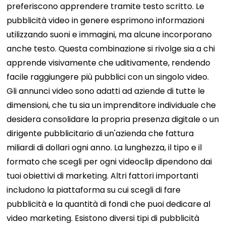
preferiscono apprendere tramite testo scritto. Le
pubblicità video in genere esprimono informazioni
utilizzando suoni e immagini, ma alcune incorporano
anche testo. Questa combinazione si rivolge sia a chi
apprende visivamente che uditivamente, rendendo
facile raggiungere più pubblici con un singolo video.
Gli annunci video sono adatti ad aziende di tutte le
dimensioni, che tu sia un imprenditore individuale che
desidera consolidare la propria presenza digitale o un
dirigente pubblicitario di un'azienda che fattura
miliardi di dollari ogni anno. La lunghezza, il tipo e il
formato che scegli per ogni videoclip dipendono dai
tuoi obiettivi di marketing. Altri fattori importanti
includono la piattaforma su cui scegli di fare
pubblicità e la quantità di fondi che puoi dedicare al
video marketing. Esistono diversi tipi di pubblicità