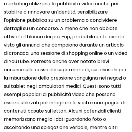
marketing utilizzano la pubblicità video anche per
stabilire o rinnovare un'identità, sensibilizzare
l'opinione pubblica su un problema o condividere
dettagli su un concorso. A meno che non abbiate
attivato il blocco dei pop-up, probabilmente avrete
visto gli annunci che compaiono durante un articolo
di cronaca, una sessione di shopping online o un video
di YouTube. Potreste anche aver notato brevi
annunci sulle casse dei supermercati, sui chioschi per
la misurazione della pressione sanguigna nei negozi o
sui tablet negli ambulatori medici. Questi sono tutti
esempi popolari di pubblicità video che possono
essere utilizzati per integrare le vostre campagne di
contenuti basate sui lettori. Alcuni potenziali clienti
memorizzano meglio i dati guardando foto o
ascoltando una spiegazione verbale, mentre altri