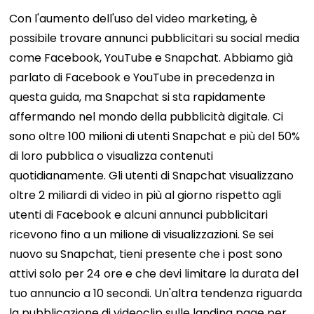
Con l'aumento dell'uso del video marketing, è
possibile trovare annunci pubblicitari su social media
come Facebook, YouTube e Snapchat. Abbiamo già
parlato di Facebook e YouTube in precedenza in
questa guida, ma Snapchat si sta rapidamente
affermando nel mondo della pubblicità digitale. Ci
sono oltre 100 milioni di utenti Snapchat e più del 50%
di loro pubblica o visualizza contenuti
quotidianamente. Gli utenti di Snapchat visualizzano
oltre 2 miliardi di video in più al giorno rispetto agli
utenti di Facebook e alcuni annunci pubblicitari
ricevono fino a un milione di visualizzazioni. Se sei
nuovo su Snapchat, tieni presente che i post sono
attivi solo per 24 ore e che devi limitare la durata del
tuo annuncio a 10 secondi. Un'altra tendenza riguarda
la pubblicazione di videoclip sulle landing page per