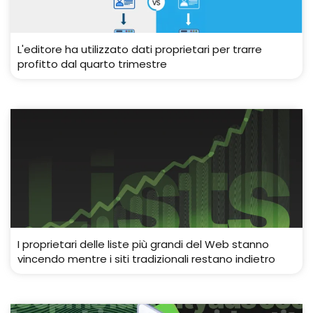
L'editore ha utilizzato dati proprietari per trarre
profitto dal quarto trimestre
I proprietari delle liste più grandi del Web stanno
vincendo mentre i siti tradizionali restano indietro