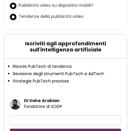
Pubblicità video su dispositivi mobili?
Tendenze della pubblicità video
Iscriviti agli approfondimenti
sull'intelligenza artificiale
Risorse PubTech di tendenza
Revisione degli strumenti PubTech e AdTech
Strategie PubTech preziose
Di Vahe Arabian
Fondatore di SODP