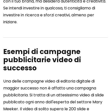
con il tuo brand, ma desidera autenticità e creatività.
Se intendi investire in qualcosa, ti consigliamo di
investire in ricerca e sforzi creativi, almeno per
iniziare.
Esempi di campagne
pubblicitarie video di
successo
Una delle campagne video di editoria digitale di
maggior successo non è affatto una campagna
pubblicitaria. Si tratta di un attesissimo video di slide
pubblicato ogni anno dall'esperta del settore Mary
Meeker. Il video di solito supera le 200 slide e