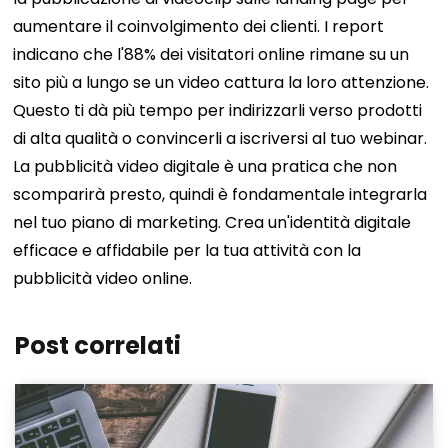
aumentare il coinvolgimento dei clienti. I report
indicano che l'88% dei visitatori online rimane su un
sito più a lungo se un video cattura la loro attenzione.
Questo ti dà più tempo per indirizzarli verso prodotti
di alta qualità o convincerli a iscriversi al tuo webinar.
La pubblicità video digitale è una pratica che non
scomparirà presto, quindi è fondamentale integrarla
nel tuo piano di marketing. Crea un'identità digitale
efficace e affidabile per la tua attività con la
pubblicità video online.
Post correlati