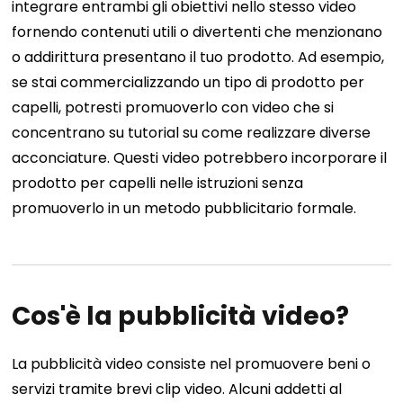
integrare entrambi gli obiettivi nello stesso video
fornendo contenuti utili o divertenti che menzionano
o addirittura presentano il tuo prodotto. Ad esempio,
se stai commercializzando un tipo di prodotto per
capelli, potresti promuoverlo con video che si
concentrano su tutorial su come realizzare diverse
acconciature. Questi video potrebbero incorporare il
prodotto per capelli nelle istruzioni senza
promuoverlo in un metodo pubblicitario formale.
Cos'è la pubblicità video?
La pubblicità video consiste nel promuovere beni o
servizi tramite brevi clip video. Alcuni addetti al