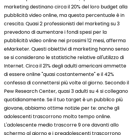
marketing destinano circa il 20% del loro budget alla
pubblicità video online, ma questa percentuale è in
crescita. Quasi 2 professionisti del marketing su 3
prevedono di aumentare i fondi spesi per la
pubblicità video online nei prossimi 12 mesi, afferma
eMarketer. Questi obiettivi di marketing hanno senso
se si considerano le statistiche relative all'utilizzo di
Internet. Circa il 21% degli adulti americani ammette
di essere online "quasi costantemente" e il 42%
confessa di connettersi più volte al giorno. Secondo il
Pew Research Center, quasi 3 adulti su 4 si collegano
quotidianamente. Se il tuo target è un pubblico più
giovane, abbiamo ottime notizie per te: anche gli
adolescenti trascorrono molto tempo online.
L'adolescente medio trascorre 9 ore davanti allo
schermo al giorno e i preadolescenti trascorrono