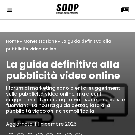
Home
▸
Monetizzazione
▸
La guida definitiva alla
pubblicità video online
La guida definitiva alla
pubblicità video online
I forum di marketing sono pieni di suggerimenti
sulla pubblicità video online, ma alcuni
suggerimenti forniti dagli utenti sono imprecisi o
fuorvianti. La nostra guida dettagliata alla
pubblicità video online semplifica la..
Aggiornato il: 1 dicembre 2025