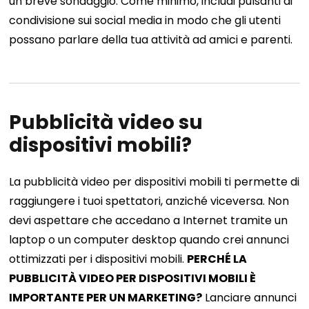
un breve sondaggio. Come minimo, includi pulsanti di
condivisione sui social media in modo che gli utenti
possano parlare della tua attività ad amici e parenti.
Pubblicità video su
dispositivi mobili?
La pubblicità video per dispositivi mobili ti permette di
raggiungere i tuoi spettatori, anziché viceversa. Non
devi aspettare che accedano a Internet tramite un
laptop o un computer desktop quando crei annunci
ottimizzati per i dispositivi mobili.
PERCHÉ LA
PUBBLICITÀ VIDEO PER DISPOSITIVI MOBILI È
IMPORTANTE PER UN MARKETING?
Lanciare annunci