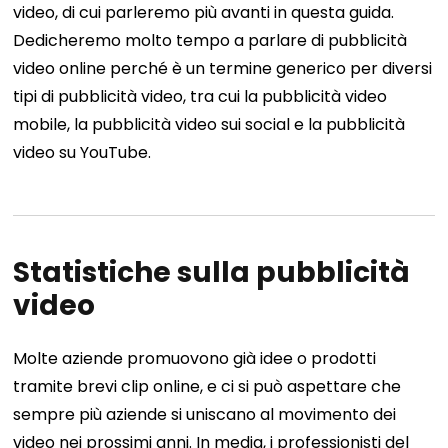
video, di cui parleremo più avanti in questa guida.
Dedicheremo molto tempo a parlare di pubblicità
video online perché è un termine generico per diversi
tipi di pubblicità video, tra cui la pubblicità video
mobile, la pubblicità video sui social e la pubblicità
video su YouTube.
Statistiche sulla pubblicità
video
Molte aziende promuovono già idee o prodotti
tramite brevi clip online, e ci si può aspettare che
sempre più aziende si uniscano al movimento dei
video nei prossimi anni. In media, i professionisti del