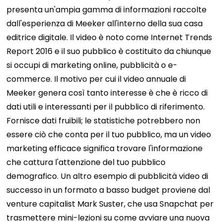
presenta un'ampia gamma di informazioni raccolte
dall'esperienza di Meeker all'interno della sua casa
editrice digitale. Il video è noto come Internet Trends
Report 2016 e il suo pubblico è costituito da chiunque
si occupi di marketing online, pubblicità o e-
commerce. Il motivo per cui il video annuale di
Meeker genera così tanto interesse è che è ricco di
dati utili e interessanti per il pubblico di riferimento.
Fornisce dati fruibili; le statistiche potrebbero non
essere ciò che conta per il tuo pubblico, ma un video
marketing efficace significa trovare l'informazione
che cattura l'attenzione del tuo pubblico
demografico. Un altro esempio di pubblicità video di
successo in un formato a basso budget proviene dal
venture capitalist Mark Suster, che usa Snapchat per
trasmettere mini-lezioni su come avviare una nuova