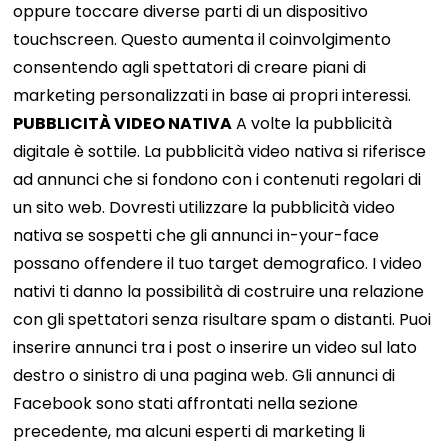
oppure toccare diverse parti di un dispositivo
touchscreen. Questo aumenta il coinvolgimento
consentendo agli spettatori di creare piani di
marketing personalizzati in base ai propri interessi.
PUBBLICITÀ VIDEO NATIVA
A volte la pubblicità
digitale è sottile. La pubblicità video nativa si riferisce
ad annunci che si fondono con i contenuti regolari di
un sito web. Dovresti utilizzare la pubblicità video
nativa se sospetti che gli annunci in-your-face
possano offendere il tuo target demografico. I video
nativi ti danno la possibilità di costruire una relazione
con gli spettatori senza risultare spam o distanti. Puoi
inserire annunci tra i post o inserire un video sul lato
destro o sinistro di una pagina web. Gli annunci di
Facebook sono stati affrontati nella sezione
precedente, ma alcuni esperti di marketing li