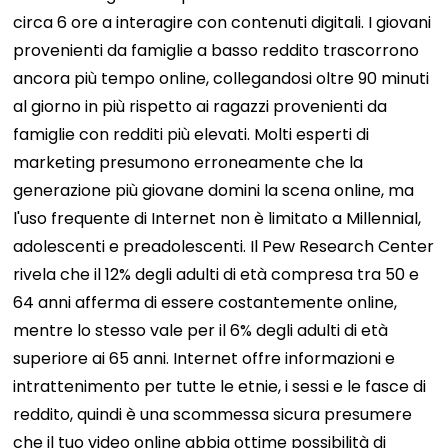
circa 6 ore a interagire con contenuti digitali. I giovani
provenienti da famiglie a basso reddito trascorrono
ancora più tempo online, collegandosi oltre 90 minuti
al giorno in più rispetto ai ragazzi provenienti da
famiglie con redditi più elevati. Molti esperti di
marketing presumono erroneamente che la
generazione più giovane domini la scena online, ma
l'uso frequente di Internet non è limitato a Millennial,
adolescenti e preadolescenti. Il Pew Research Center
rivela che il 12% degli adulti di età compresa tra 50 e
64 anni afferma di essere costantemente online,
mentre lo stesso vale per il 6% degli adulti di età
superiore ai 65 anni. Internet offre informazioni e
intrattenimento per tutte le etnie, i sessi e le fasce di
reddito, quindi è una scommessa sicura presumere
che il tuo video online abbia ottime possibilità di