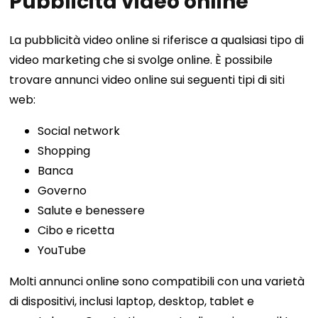
Pubblicità video online
La pubblicità video online si riferisce a qualsiasi tipo di
video marketing che si svolge online. È possibile
trovare annunci video online sui seguenti tipi di siti
web:
Social network
Shopping
Banca
Governo
Salute e benessere
Cibo e ricetta
YouTube
Molti annunci online sono compatibili con una varietà
di dispositivi, inclusi laptop, desktop, tablet e