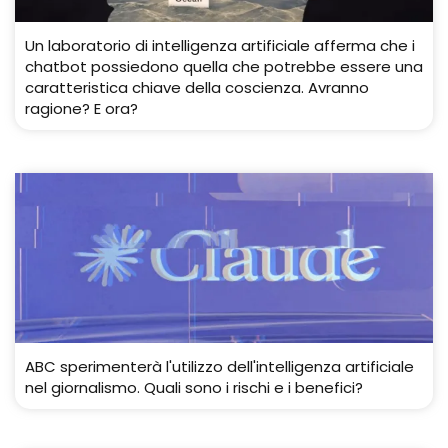
Un laboratorio di intelligenza artificiale afferma che i
chatbot possiedono quella che potrebbe essere una
caratteristica chiave della coscienza. Avranno
ragione? E ora?
ABC sperimenterà l'utilizzo dell'intelligenza artificiale
nel giornalismo. Quali sono i rischi e i benefici?