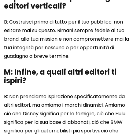
editori verticali?
B: Costruisci prima di tutto per il tuo pubblico: non
esitare mai su questo. Rimani sempre fedele al tuo
brand, alla tua mission e non compromettere mai la
tua integrità per nessuno o per opportunità di
guadagno a breve termine.
M: Infine, a quali altri editori ti
ispiri?
B: Non prendiamo ispirazione specificatamente da
altri editori, ma amiamo i marchi dinamici. Amiamo
ciò che Disney significa per le famiglie, ciò che Hulu
significa per la sua base di abbonati, ciò che BMW
significa per gli automobilisti più sportivi, ciò che