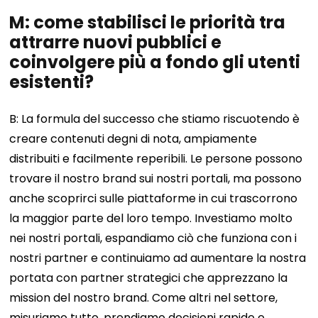
M: come stabilisci le priorità tra
attrarre nuovi pubblici e
coinvolgere più a fondo gli utenti
esistenti?
B: La formula del successo che stiamo riscuotendo è
creare contenuti degni di nota, ampiamente
distribuiti e facilmente reperibili. Le persone possono
trovare il nostro brand sui nostri portali, ma possono
anche scoprirci sulle piattaforme in cui trascorrono
la maggior parte del loro tempo. Investiamo molto
nei nostri portali, espandiamo ciò che funziona con i
nostri partner e continuiamo ad aumentare la nostra
portata con partner strategici che apprezzano la
mission del nostro brand. Come altri nel settore,
misuriamo tutto, prendiamo decisioni rapide e