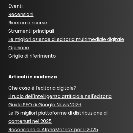
Eventi
Recensioni
Ricerca e risorse
Strumenti principali
Le migliori aziende di editoria multimediale digitale
Opinione
Griglia di riferimento
Articoli in evidenza
Che cosa è l'editoria digitale?
Il ruolo dell'intelligenza artificiale nell'editoria
Guida SEO di Google News 2026
Le 15 migliori piattaforme di distribuzione di
contenuti nel 2025
Recensione di AlphaMetricx per il 2025