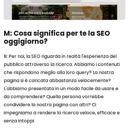
M: Cosa significa per te la SEO
oggigiorno?
B: Per noi, la SEO riguarda in realtà l'esperienza del
pubblico attraverso la ricerca. Abbiamo i contenuti
che rispondono meglio alla loro query? La nostra
pagina si è caricata abbastanza velocemente?
L'abbiamo presentata in un modo facile da usare e
da comprendere? Quella persona vorrebbe
condividere la nostra pagina con altri? Ci
impegniamo a rendere la ricerca veloce, efficace e
senza intoppi.