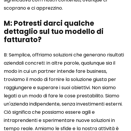
scoprano e ci apprezzino.
M: Potresti darci qualche
dettaglio sul tuo modello di
fatturato?
B: Semplice, offriamo soluzioni che generano risultati
aziendali concreti: in altre parole, qualunque sia il
modo in cui un partner intende fare business,
troviamo il modo di fornire la soluzione giusta per
raggiungere e superare i suoi obiettivi. Non siamo
legati a un modo di fare le cose prestabilito. Siamo
un'azienda indipendente, senza investimenti esterni.
Ciò significa che possiamo essere agili e
intraprendenti e sperimentare nuove soluzioni in
tempo reale. Amiamo le sfide e la nostra attività è