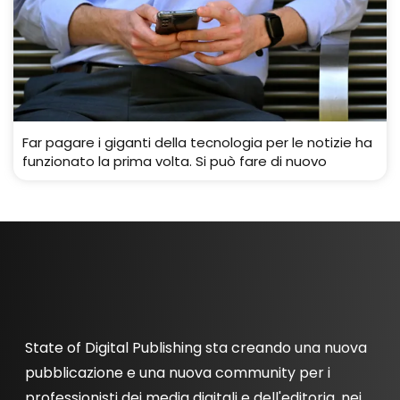
Far pagare i giganti della tecnologia per le notizie ha
funzionato la prima volta. Si può fare di nuovo
State of Digital Publishing sta creando una nuova
pubblicazione e una nuova community per i
professionisti dei media digitali e dell'editoria, nei