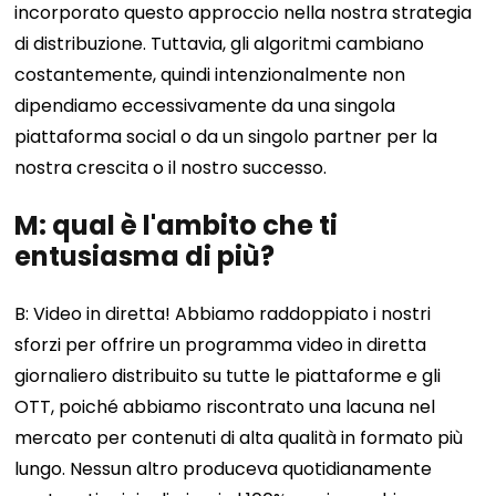
incorporato questo approccio nella nostra strategia
di distribuzione. Tuttavia, gli algoritmi cambiano
costantemente, quindi intenzionalmente non
dipendiamo eccessivamente da una singola
piattaforma social o da un singolo partner per la
nostra crescita o il nostro successo.
M: qual è l'ambito che ti
entusiasma di più?
B: Video in diretta! Abbiamo raddoppiato i nostri
sforzi per offrire un programma video in diretta
giornaliero distribuito su tutte le piattaforme e gli
OTT, poiché abbiamo riscontrato una lacuna nel
mercato per contenuti di alta qualità in formato più
lungo. Nessun altro produceva quotidianamente