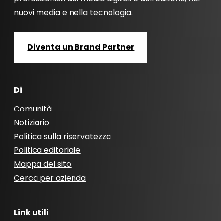
nuovi media e nella tecnologia.
Diventa un Brand Partner
Di
Comunità
Notiziario
Politica sulla riservatezza
Politica editoriale
Mappa del sito
Cerca per azienda
Link utili