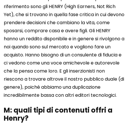
riferimento sono gli HENRY (High Earners, Not Rich
Yet), che si trovano in quella fase critica in cui devono
prendere decisioni che cambiano la vita, come
sposarsi, comprare casa e avere figli. Gli HENRY
hanno un reddito disponibile e in genere si rivolgono a
noi quando sono sul mercato e vogliono fare un
acquisto. Hanno bisogno di un consulente di fiducia e
ci vedono come una voce amichevole e autorevole
che la pensa come loro. E gli inserzionisti non
riescono a trovare altrove il nostro pubblico duale (di
genere), poiché abbiamo una duplicazione
incredibilmente bassa con altri editori tecnologici.
M: quali tipi di contenuti offri a
Henry?