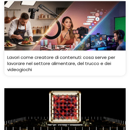
Lavori come creatore di contenuti: cosa serve per
lavorare nel settore alimentare, del trucco e dei
videogiochi