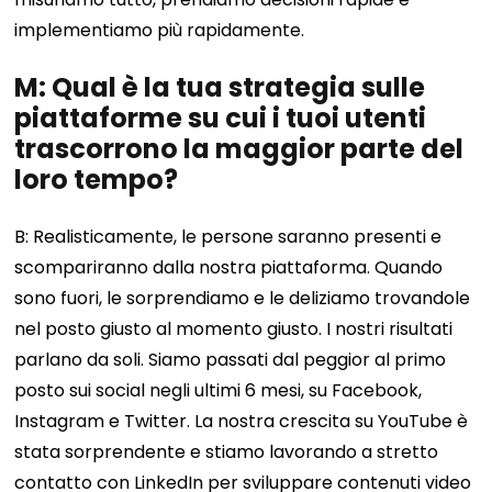
implementiamo più rapidamente.
M: Qual è la tua strategia sulle
piattaforme su cui i tuoi utenti
trascorrono la maggior parte del
loro tempo?
B: Realisticamente, le persone saranno presenti e
scompariranno dalla nostra piattaforma. Quando
sono fuori, le sorprendiamo e le deliziamo trovandole
nel posto giusto al momento giusto. I nostri risultati
parlano da soli. Siamo passati dal peggior al primo
posto sui social negli ultimi 6 mesi, su Facebook,
Instagram e Twitter. La nostra crescita su YouTube è
stata sorprendente e stiamo lavorando a stretto
contatto con LinkedIn per sviluppare contenuti video