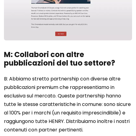
M: Collabori con altre
pubblicazioni del tuo settore?
B: Abbiamo stretto partnership con diverse altre
pubblicazioni premium che rappresentiamo in
esclusiva sul mercato. Queste partnership hanno
tutte le stesse caratteristiche in comune: sono sicure
al 100% per i marchi (un requisito imprescindibile) e
raggiungono tutte HENRY. Distribuiamo inoltre i nostri
contenuti con partner pertinenti.