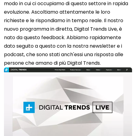
modo in cui ci occupiamo di questo settore in rapida
evoluzione. Ascoltiamo attentamente le loro
richieste e le rispondiamo in tempo reale. Il nostro
nuovo programma in diretta, Digital Trends Live, è
nato da questo feedback. Abbiamo rapidamente
dato seguito a questo con la nostra newsletter e i
podcast, che sono stati anch'essi una risposta alle
persone che amano di più Digital Trends.