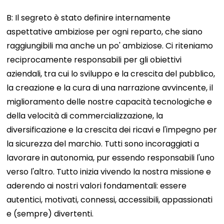
B: Il segreto è stato definire internamente
aspettative ambiziose per ogni reparto, che siano
raggiungibili ma anche un po' ambiziose. Ci riteniamo
reciprocamente responsabili per gli obiettivi
aziendali, tra cui lo sviluppo e la crescita del pubblico,
la creazione e la cura di una narrazione avvincente, il
miglioramento delle nostre capacità tecnologiche e
della velocità di commercializzazione, la
diversificazione e la crescita dei ricavi e l'impegno per
la sicurezza del marchio. Tutti sono incoraggiati a
lavorare in autonomia, pur essendo responsabili l'uno
verso l'altro. Tutto inizia vivendo la nostra missione e
aderendo ai nostri valori fondamentali: essere
autentici, motivati, connessi, accessibili, appassionati
e (sempre) divertenti.