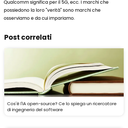
Qualcomm significa per il 5G, ecc. I marchi che
possiedono la loro "verità" sono marchi che
osserviamo e da cui impariamo.
Post correlati
Cos'è l'IA open-source? Ce lo spiega un ricercatore
di ingegneria del software