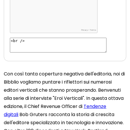
Con così tanta copertura negativa dell'editoria, noi di
Bibblio vogliamo puntare i riflettori sui numerosi
editori verticali che stanno prosperando. Benvenuti
alla serie di interviste "Eroi Verticali". In questa ottava
edizione, il Chief Revenue Officer di
Tendenze
digitali
Bob Gruters racconta la storia di crescita
dell'editore specializzato in tecnologia e innovazione.