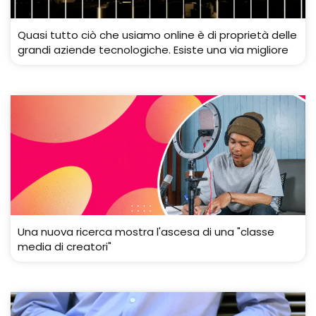
Quasi tutto ciò che usiamo online è di proprietà delle
grandi aziende tecnologiche. Esiste una via migliore
Una nuova ricerca mostra l'ascesa di una "classe
media di creatori"