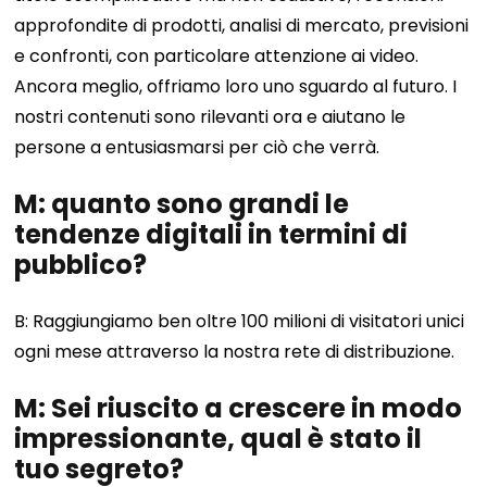
approfondite di prodotti, analisi di mercato, previsioni
e confronti, con particolare attenzione ai video.
Ancora meglio, offriamo loro uno sguardo al futuro. I
nostri contenuti sono rilevanti ora e aiutano le
persone a entusiasmarsi per ciò che verrà.
M: quanto sono grandi le
tendenze digitali in termini di
pubblico?
B: Raggiungiamo ben oltre 100 milioni di visitatori unici
ogni mese attraverso la nostra rete di distribuzione.
M: Sei riuscito a crescere in modo
impressionante, qual è stato il
tuo segreto?