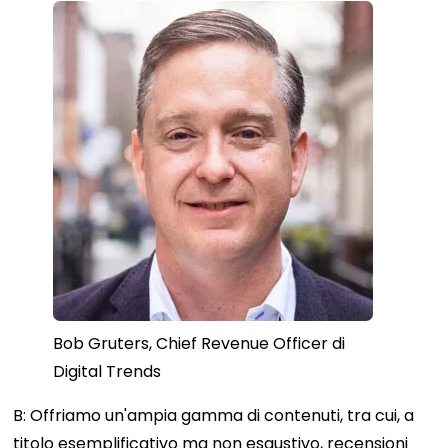
Bob Gruters, Chief Revenue Officer di
Digital Trends
B: Offriamo un'ampia gamma di contenuti, tra cui, a
titolo esemplificativo ma non esaustivo, recensioni