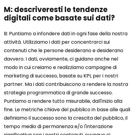
M: descriveresti le tendenze
digitali come basate sui dati?
B: Puntiamo a infondere dati in ogni fase della nostra
attività. Utilizziamo i dati per concentrarci sui
contenuti che le persone desiderano e desiderano
davvero. I dati, ovviamente, ci guidano anche nel
modo in cui creiamo e realizziamo campagne di
marketing di successo, basate su KPI, per i nostri
partner. Ma i dati contribuiscono a rendere la nostra
strategia programmatica di grande successo.
Puntiamo a rendere tutto misurabile, dall'inizio alla
fine. Le metriche chiave del pubblico in base alle quali
definiamo il successo sono la crescita del pubblico, il
tempo medio di permanenza e/o l'interazione
significativa con i nostri contenuti, ovunque ci