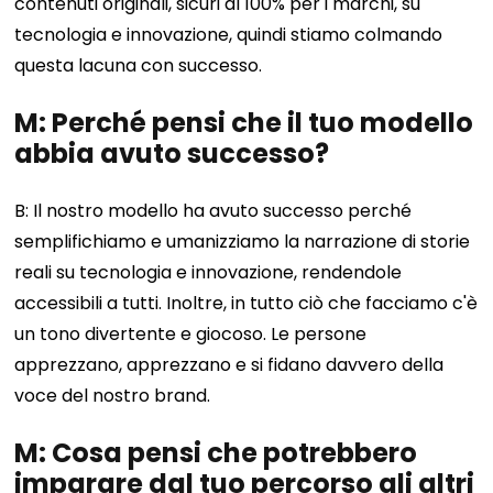
contenuti originali, sicuri al 100% per i marchi, su
tecnologia e innovazione, quindi stiamo colmando
questa lacuna con successo.
M: Perché pensi che il tuo modello
abbia avuto successo?
B: Il nostro modello ha avuto successo perché
semplifichiamo e umanizziamo la narrazione di storie
reali su tecnologia e innovazione, rendendole
accessibili a tutti. Inoltre, in tutto ciò che facciamo c'è
un tono divertente e giocoso. Le persone
apprezzano, apprezzano e si fidano davvero della
voce del nostro brand.
M: Cosa pensi che potrebbero
imparare dal tuo percorso gli altri