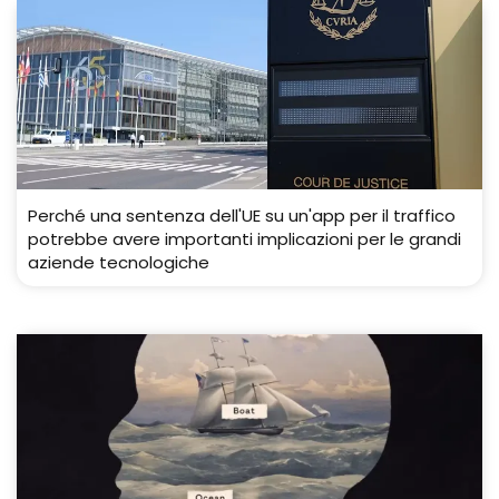
Perché una sentenza dell'UE su un'app per il traffico
potrebbe avere importanti implicazioni per le grandi
aziende tecnologiche