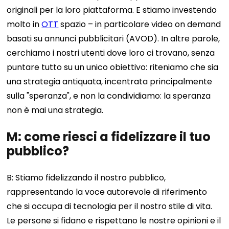
originali per la loro piattaforma. E stiamo investendo
molto in
OTT
spazio – in particolare video on demand
basati su annunci pubblicitari (AVOD). In altre parole,
cerchiamo i nostri utenti dove loro ci trovano, senza
puntare tutto su un unico obiettivo: riteniamo che sia
una strategia antiquata, incentrata principalmente
sulla "speranza", e non la condividiamo: la speranza
non è mai una strategia.
M: come riesci a fidelizzare il tuo
pubblico?
B: Stiamo fidelizzando il nostro pubblico,
rappresentando la voce autorevole di riferimento
che si occupa di tecnologia per il nostro stile di vita.
Le persone si fidano e rispettano le nostre opinioni e il