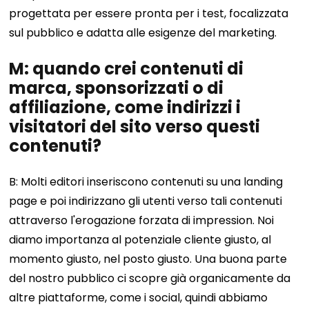
progettata per essere pronta per i test, focalizzata
sul pubblico e adatta alle esigenze del marketing.
M: quando crei contenuti di
marca, sponsorizzati o di
affiliazione, come indirizzi i
visitatori del sito verso questi
contenuti?
B: Molti editori inseriscono contenuti su una landing
page e poi indirizzano gli utenti verso tali contenuti
attraverso l'erogazione forzata di impression. Noi
diamo importanza al potenziale cliente giusto, al
momento giusto, nel posto giusto. Una buona parte
del nostro pubblico ci scopre già organicamente da
altre piattaforme, come i social, quindi abbiamo