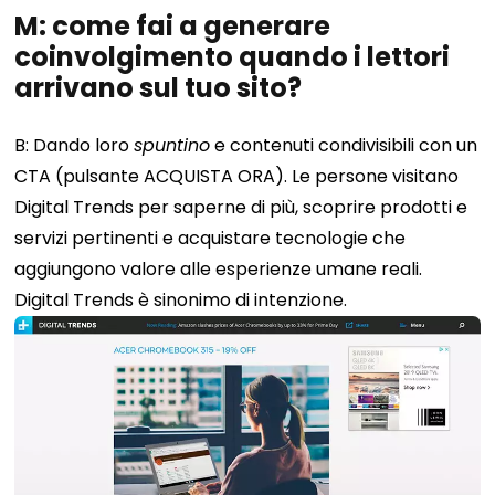
M: come fai a generare
coinvolgimento quando i lettori
arrivano sul tuo sito?
B: Dando loro
spuntino
e contenuti condivisibili con un
CTA (pulsante ACQUISTA ORA). Le persone visitano
Digital Trends per saperne di più, scoprire prodotti e
servizi pertinenti e acquistare tecnologie che
aggiungono valore alle esperienze umane reali.
Digital Trends è sinonimo di intenzione.