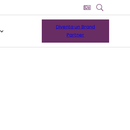
Diventa un Brand
Partner