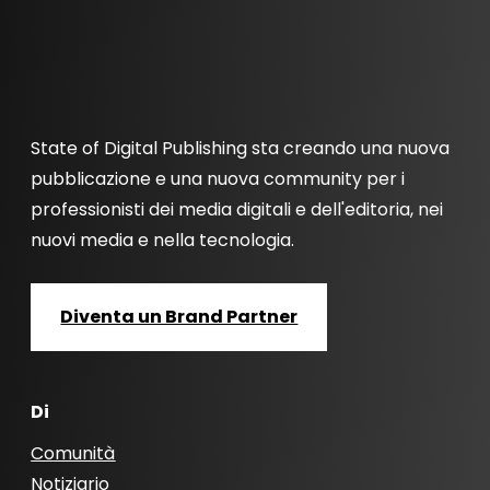
State of Digital Publishing sta creando una nuova
pubblicazione e una nuova community per i
professionisti dei media digitali e dell'editoria, nei
nuovi media e nella tecnologia.
Diventa un Brand Partner
Di
Comunità
Notiziario