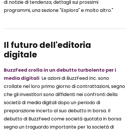
di notizie di tendenza, dettagli sui prossimi
programmi, una sezione "Esplora" e molto altro."
Il futuro dell'editoria
digitale
BuzzFeed crolla in un debutto turbolento per i
media digitali
Le azioni di BuzzFeed Inc. sono
crollate nel loro primo giorno di contrattazioni, segno
che gli investitori sono diffidenti nei confronti della
società di media digitali dopo un periodo di
preparazione incerto al suo debutto in borsa. Il
debutto di BuzzFeed come società quotata in borsa
segna un traguardo importante per la società di