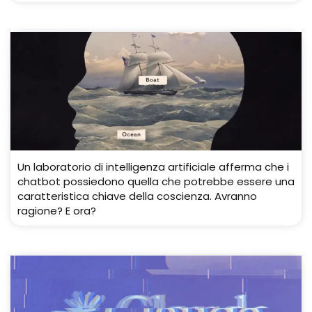
Un laboratorio di intelligenza artificiale afferma che i
chatbot possiedono quella che potrebbe essere una
caratteristica chiave della coscienza. Avranno
ragione? E ora?