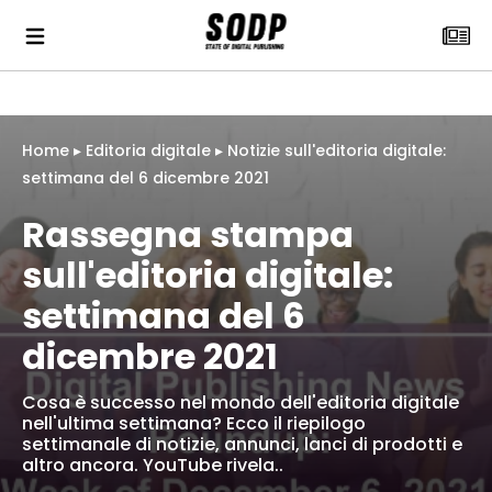
Home
▸
Editoria digitale
▸
Notizie sull'editoria digitale:
settimana del 6 dicembre 2021
Rassegna stampa
sull'editoria digitale:
settimana del 6
dicembre 2021
Cosa è successo nel mondo dell'editoria digitale
nell'ultima settimana? Ecco il riepilogo
settimanale di notizie, annunci, lanci di prodotti e
altro ancora. YouTube rivela..