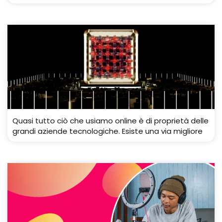
Quasi tutto ciò che usiamo online è di proprietà delle
grandi aziende tecnologiche. Esiste una via migliore