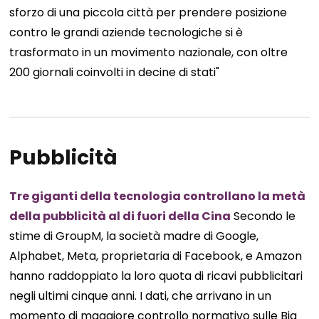
sforzo di una piccola città per prendere posizione
contro le grandi aziende tecnologiche si è
trasformato in un movimento nazionale, con oltre
200 giornali coinvolti in decine di stati"
Pubblicità
Tre giganti della tecnologia controllano la metà
della pubblicità al di fuori della Cina
Secondo le
stime di GroupM, la società madre di Google,
Alphabet, Meta, proprietaria di Facebook, e Amazon
hanno raddoppiato la loro quota di ricavi pubblicitari
negli ultimi cinque anni. I dati, che arrivano in un
momento di maggiore controllo normativo sulle Big