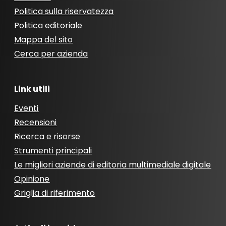
Politica sulla riservatezza
Politica editoriale
Mappa del sito
Cerca per azienda
Link utili
Eventi
Recensioni
Ricerca e risorse
Strumenti principali
Le migliori aziende di editoria multimediale digitale
Opinione
Griglia di riferimento