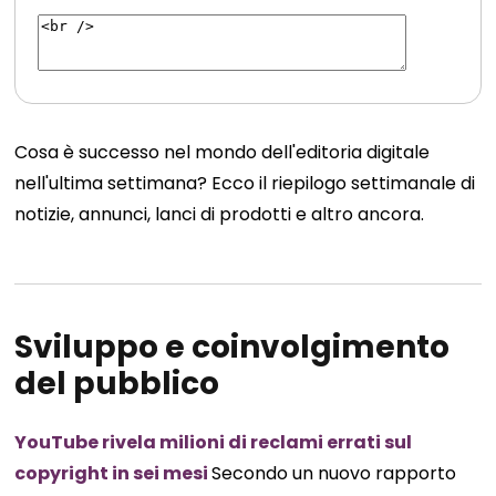
Cosa è successo nel mondo dell'editoria digitale
nell'ultima settimana? Ecco il riepilogo settimanale di
notizie, annunci, lanci di prodotti e altro ancora.
Sviluppo e coinvolgimento
del pubblico
YouTube rivela milioni di reclami errati sul
copyright in sei mesi
Secondo un nuovo rapporto