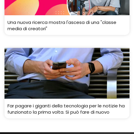
Una nuova ricerca mostra l'ascesa di una "classe
media di creatori"
Far pagare i giganti della tecnologia per le notizie ha
funzionato la prima volta. Si può fare di nuovo