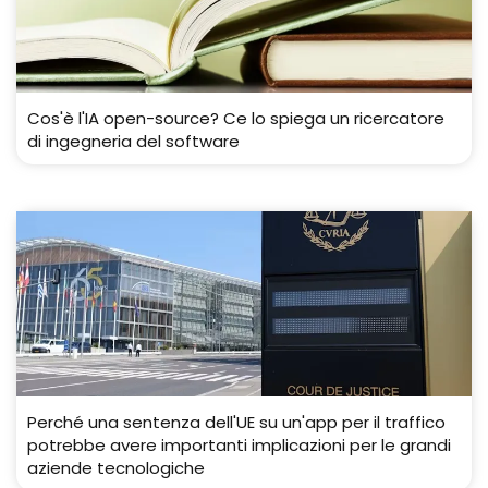
Cos'è l'IA open-source? Ce lo spiega un ricercatore
di ingegneria del software
Perché una sentenza dell'UE su un'app per il traffico
potrebbe avere importanti implicazioni per le grandi
aziende tecnologiche