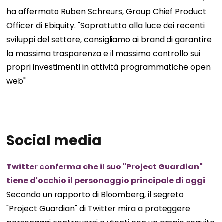
ha affermato Ruben Schreurs, Group Chief Product
Officer di Ebiquity. "Soprattutto alla luce dei recenti
sviluppi del settore, consigliamo ai brand di garantire
la massima trasparenza e il massimo controllo sui
propri investimenti in attività programmatiche open
web"
Social media
Twitter conferma che il suo "Project Guardian"
tiene d'occhio il personaggio principale di oggi
Secondo un rapporto di Bloomberg, il segreto
"Project Guardian" di Twitter mira a proteggere