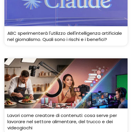
ABC sperimenterà l'utilizzo dell'intelligenza artificiale
nel giornalismo. Quali sono i rischi e i benefici?
Lavori come creatore di contenuti: cosa serve per
lavorare nel settore alimentare, del trucco e dei
videogiochi