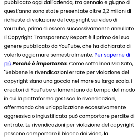
pubblicato oggi dall'azienda, tra gennaio e giugno di
quest'anno sono state presentate oltre 2,2 milioni di
richieste di violazione del copyright sui video di
YouTube, prima di essere successivamente annullate.
Il Copyright Transparency Report è il primo del suo
genere pubblicato da YouTube, che ha dichiarato di
volerlo aggiornare semestralmente.
Per saperne di
più
Perché è importante:
Come sottolinea Mia Sato,
"Sebbene le rivendicazioni errate per violazione del
copyright siano una goccia nel mare su larga scala, i
creatori di YouTube si lamentano da tempo del modo
in cui la piattaforma gestisce le rivendicazioni,
affermando che un'applicazione eccessivamente
aggressiva o ingiustificata può comportare perdite di
entrate. Le rivendicazioni per violazione del copyright
possono comportare il blocco dei video, la