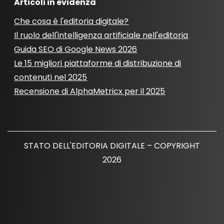
Articoli in evidenza
Che cosa è l'editoria digitale?
Il ruolo dell'intelligenza artificiale nell'editoria
Guida SEO di Google News 2026
Le 15 migliori piattaforme di distribuzione di
contenuti nel 2025
Recensione di AlphaMetricx per il 2025
STATO DELL'EDITORIA DIGITALE – COPYRIGHT
2026