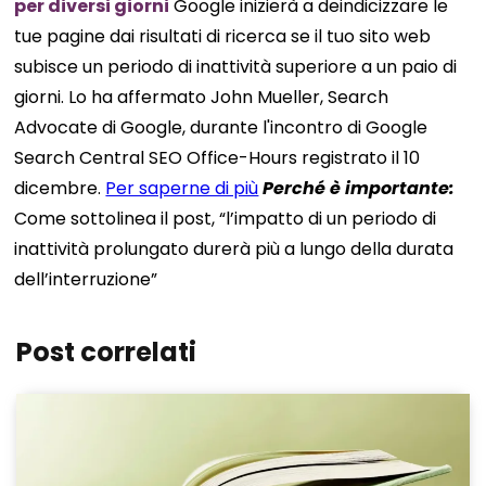
per diversi giorni
Google inizierà a deindicizzare le
tue pagine dai risultati di ricerca se il tuo sito web
subisce un periodo di inattività superiore a un paio di
giorni. Lo ha affermato John Mueller, Search
Advocate di Google, durante l'incontro di Google
Search Central SEO Office-Hours registrato il 10
dicembre.
Per saperne di più
Perché è
importante
:
Come sottolinea il post, “l’impatto di un periodo di
inattività prolungato durerà più a lungo della durata
dell’interruzione”
Post correlati