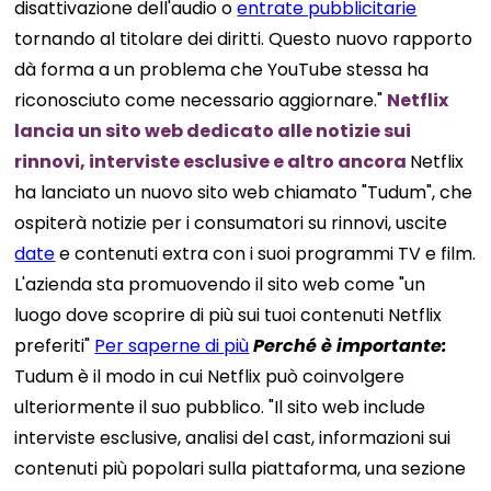
disattivazione dell'audio o
entrate pubblicitarie
tornando al titolare dei diritti. Questo nuovo rapporto
dà forma a un problema che YouTube stessa ha
riconosciuto come necessario aggiornare."
Netflix
lancia un sito web dedicato alle notizie sui
rinnovi, interviste esclusive e altro ancora
Netflix
ha lanciato un nuovo sito web chiamato "Tudum", che
ospiterà notizie per i consumatori su rinnovi, uscite
date
e contenuti extra con i suoi programmi TV e film.
L'azienda sta promuovendo il sito web come "un
luogo dove scoprire di più sui tuoi contenuti Netflix
preferiti"
Per saperne di più
Perché è importante:
Tudum è il modo in cui Netflix può coinvolgere
ulteriormente il suo pubblico. "Il sito web include
interviste esclusive, analisi del cast, informazioni sui
contenuti più popolari sulla piattaforma, una sezione