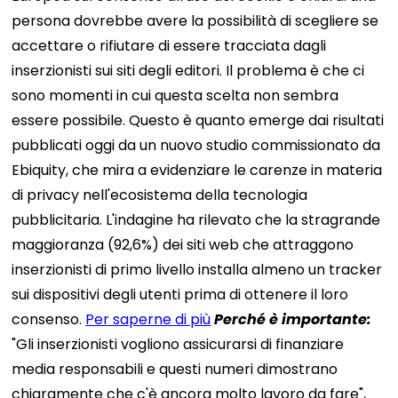
persona dovrebbe avere la possibilità di scegliere se
accettare o rifiutare di essere tracciata dagli
inserzionisti sui siti degli editori. Il problema è che ci
sono momenti in cui questa scelta non sembra
essere possibile. Questo è quanto emerge dai risultati
pubblicati oggi da un nuovo studio commissionato da
Ebiquity, che mira a evidenziare le carenze in materia
di privacy nell'ecosistema della tecnologia
pubblicitaria. L'indagine ha rilevato che la stragrande
maggioranza (92,6%) dei siti web che attraggono
inserzionisti di primo livello installa almeno un tracker
sui dispositivi degli utenti prima di ottenere il loro
consenso.
Per saperne di più
Perché è importante:
"Gli inserzionisti vogliono assicurarsi di finanziare
media responsabili e questi numeri dimostrano
chiaramente che c'è ancora molto lavoro da fare",