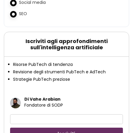
Social media
SEO
Iscriviti agli approfondimenti
sull'intelligenza artificiale
Risorse PubTech di tendenza
Revisione degli strumenti PubTech e AdTech
Strategie PubTech preziose
Di Vahe Arabian
Fondatore di SODP