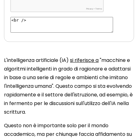
L'intelligenza artificiale (IA)
si riferisce a
"macchine e
algoritmi intelligenti in grado di ragionare e adattarsi
in base a una serie di regole e ambienti che imitano
l'intelligenza umana". Questo campo si sta evolvendo
rapidamente e il settore dell'istruzione, ad esempio, è
in fermento per le discussioni sull'utilizzo dell'IA nella
scrittura.
Questo non è importante solo per il mondo
accademico, ma per chiunque faccia affidamento su