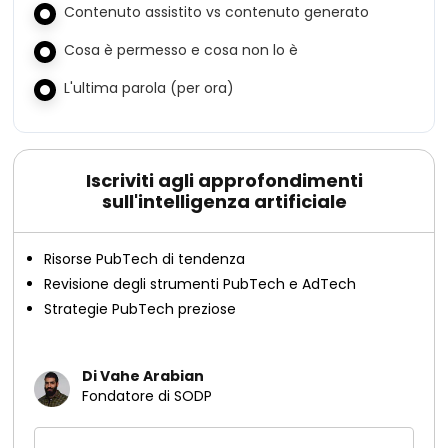
Contenuto assistito vs contenuto generato
Cosa è permesso e cosa non lo è
L'ultima parola (per ora)
Iscriviti agli approfondimenti
sull'intelligenza artificiale
Risorse PubTech di tendenza
Revisione degli strumenti PubTech e AdTech
Strategie PubTech preziose
Di Vahe Arabian
Fondatore di SODP