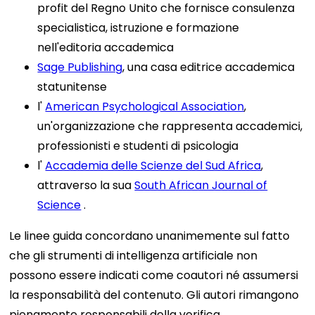
profit del Regno Unito che fornisce consulenza
specialistica, istruzione e formazione
nell'editoria accademica
Sage Publishing
, una casa editrice accademica
statunitense
l'
American Psychological Association
,
un'organizzazione che rappresenta accademici,
professionisti e studenti di psicologia
l'
Accademia delle Scienze del Sud Africa
,
attraverso la sua
South African Journal of
Science
.
Le linee guida concordano unanimemente sul fatto
che gli strumenti di intelligenza artificiale non
possono essere indicati come coautori né assumersi
la responsabilità del contenuto. Gli autori rimangono
pienamente responsabili della verifica