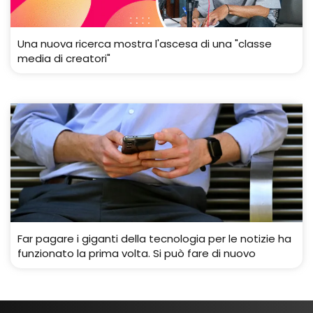
Una nuova ricerca mostra l'ascesa di una "classe
media di creatori"
Far pagare i giganti della tecnologia per le notizie ha
funzionato la prima volta. Si può fare di nuovo