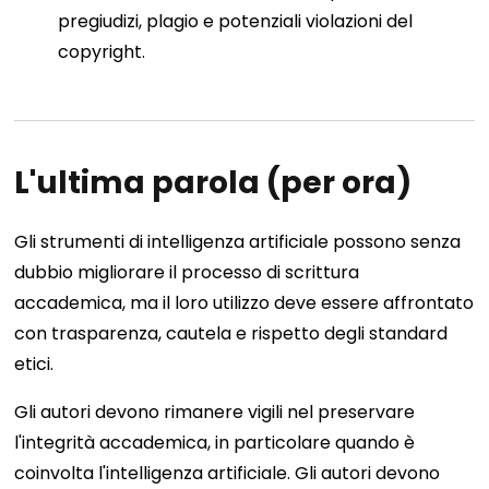
pregiudizi, plagio e potenziali violazioni del
copyright.
L'ultima parola (per ora)
Gli strumenti di intelligenza artificiale possono senza
dubbio migliorare il processo di scrittura
accademica, ma il loro utilizzo deve essere affrontato
con trasparenza, cautela e rispetto degli standard
etici.
Gli autori devono rimanere vigili nel preservare
l'integrità accademica, in particolare quando è
coinvolta l'intelligenza artificiale. Gli autori devono