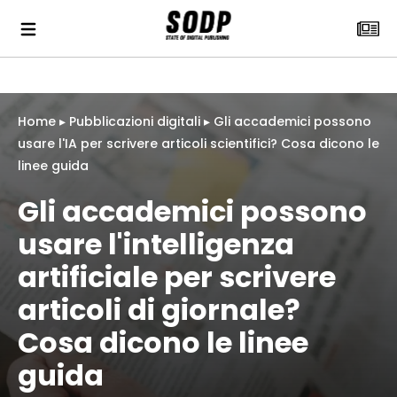
Home
▸
Pubblicazioni digitali
▸
Gli accademici possono
usare l'IA per scrivere articoli scientifici? Cosa dicono le
linee guida
Gli accademici possono
usare l'intelligenza
artificiale per scrivere
articoli di giornale?
Cosa dicono le linee
guida