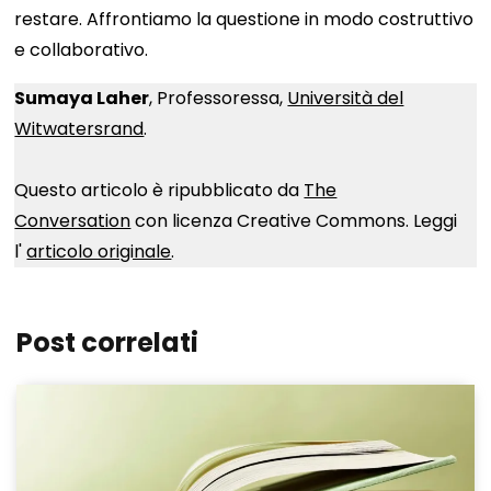
restare. Affrontiamo la questione in modo costruttivo
e collaborativo.
Sumaya Laher
, Professoressa,
Università del
Witwatersrand
.
Questo articolo è ripubblicato da
The
Conversation
con licenza Creative Commons. Leggi
l'
articolo originale
.
Post correlati