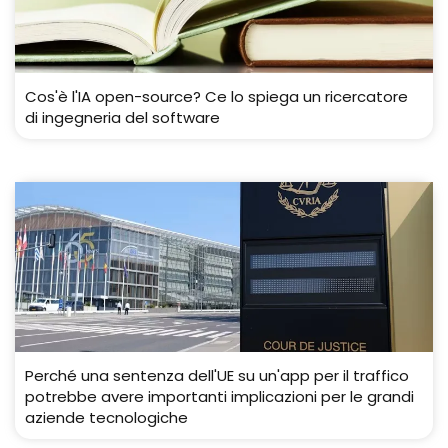
Cos'è l'IA open-source? Ce lo spiega un ricercatore
di ingegneria del software
Perché una sentenza dell'UE su un'app per il traffico
potrebbe avere importanti implicazioni per le grandi
aziende tecnologiche