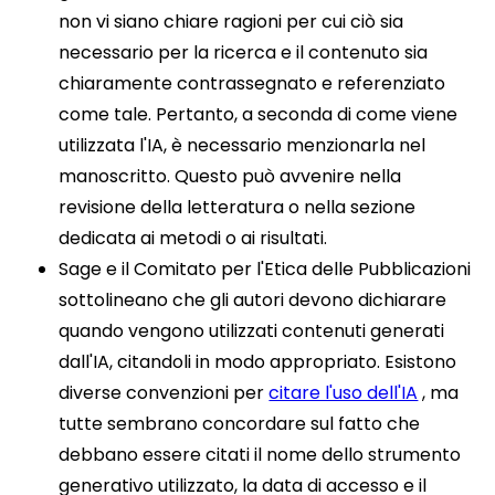
non vi siano chiare ragioni per cui ciò sia
necessario per la ricerca e il contenuto sia
chiaramente contrassegnato e referenziato
come tale. Pertanto, a seconda di come viene
utilizzata l'IA, è necessario menzionarla nel
manoscritto. Questo può avvenire nella
revisione della letteratura o nella sezione
dedicata ai metodi o ai risultati.
Sage e il Comitato per l'Etica delle Pubblicazioni
sottolineano che gli autori devono dichiarare
quando vengono utilizzati contenuti generati
dall'IA, citandoli in modo appropriato. Esistono
diverse convenzioni per
citare l'uso dell'IA
, ma
tutte sembrano concordare sul fatto che
debbano essere citati il ​​nome dello strumento
generativo utilizzato, la data di accesso e il