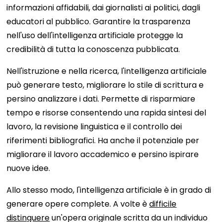
informazioni affidabili, dai giornalisti ai politici, dagli
educatori al pubblico. Garantire la trasparenza
nell'uso dell'intelligenza artificiale protegge la
credibilità di tutta la conoscenza pubblicata.
Nell'istruzione e nella ricerca, l'intelligenza artificiale
può generare testo, migliorare lo stile di scrittura e
persino analizzare i dati. Permette di risparmiare
tempo e risorse consentendo una rapida sintesi del
lavoro, la revisione linguistica e il controllo dei
riferimenti bibliografici. Ha anche il potenziale per
migliorare il lavoro accademico e persino ispirare
nuove idee.
Allo stesso modo, l'intelligenza artificiale è in grado di
generare opere complete. A volte è
difficile
distinguere
un'opera originale scritta da un individuo