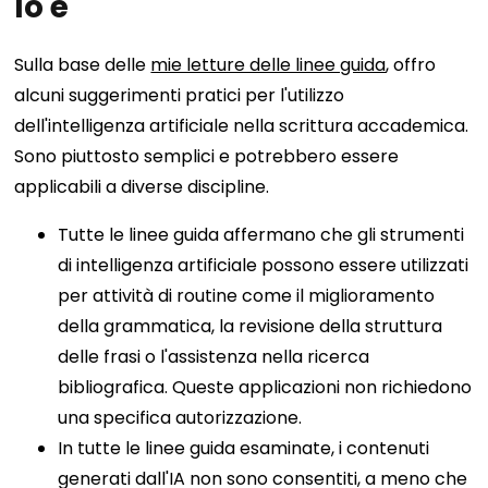
lo è
Sulla base delle
mie letture delle linee guida
, offro
alcuni suggerimenti pratici per l'utilizzo
dell'intelligenza artificiale nella scrittura accademica.
Sono piuttosto semplici e potrebbero essere
applicabili a diverse discipline.
Tutte le linee guida affermano che gli strumenti
di intelligenza artificiale possono essere utilizzati
per attività di routine come il miglioramento
della grammatica, la revisione della struttura
delle frasi o l'assistenza nella ricerca
bibliografica. Queste applicazioni non richiedono
una specifica autorizzazione.
In tutte le linee guida esaminate, i contenuti
generati dall'IA non sono consentiti, a meno che