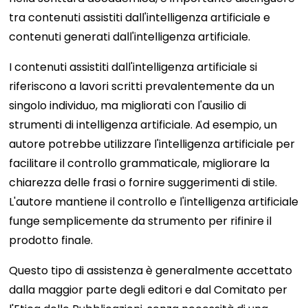
tra contenuti assistiti dall'intelligenza artificiale e
contenuti generati dall'intelligenza artificiale.
I contenuti assistiti dall'intelligenza artificiale si
riferiscono a lavori scritti prevalentemente da un
singolo individuo, ma migliorati con l'ausilio di
strumenti di intelligenza artificiale. Ad esempio, un
autore potrebbe utilizzare l'intelligenza artificiale per
facilitare il controllo grammaticale, migliorare la
chiarezza delle frasi o fornire suggerimenti di stile.
L'autore mantiene il controllo e l'intelligenza artificiale
funge semplicemente da strumento per rifinire il
prodotto finale.
Questo tipo di assistenza è generalmente accettato
dalla maggior parte degli editori e dal Comitato per