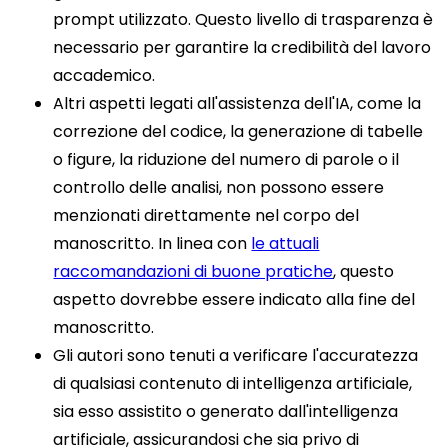
prompt utilizzato. Questo livello di trasparenza è
necessario per garantire la credibilità del lavoro
accademico.
Altri aspetti legati all'assistenza dell'IA, come la
correzione del codice, la generazione di tabelle
o figure, la riduzione del numero di parole o il
controllo delle analisi, non possono essere
menzionati direttamente nel corpo del
manoscritto. In linea con
le attuali
raccomandazioni di buone pratiche
, questo
aspetto dovrebbe essere indicato alla fine del
manoscritto.
Gli autori sono tenuti a verificare l'accuratezza
di qualsiasi contenuto di intelligenza artificiale,
sia esso assistito o generato dall'intelligenza
artificiale, assicurandosi che sia privo di