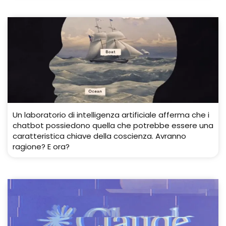
Un laboratorio di intelligenza artificiale afferma che i
chatbot possiedono quella che potrebbe essere una
caratteristica chiave della coscienza. Avranno
ragione? E ora?