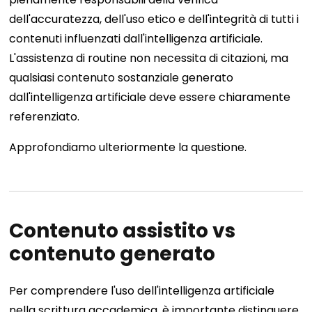
dell'accuratezza, dell'uso etico e dell'integrità di tutti i
contenuti influenzati dall'intelligenza artificiale.
L'assistenza di routine non necessita di citazioni, ma
qualsiasi contenuto sostanziale generato
dall'intelligenza artificiale deve essere chiaramente
referenziato.
Approfondiamo ulteriormente la questione.
Contenuto assistito vs
contenuto generato
Per comprendere l'uso dell'intelligenza artificiale
nella scrittura accademica, è importante distinguere