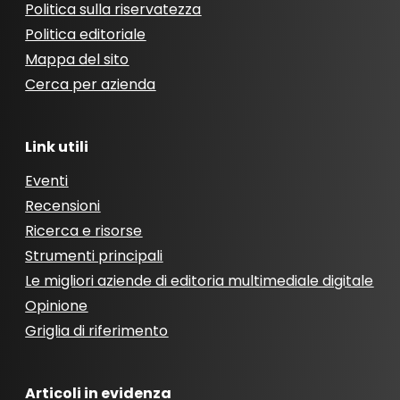
Politica sulla riservatezza
Politica editoriale
Mappa del sito
Cerca per azienda
Link utili
Eventi
Recensioni
Ricerca e risorse
Strumenti principali
Le migliori aziende di editoria multimediale digitale
Opinione
Griglia di riferimento
Articoli in evidenza