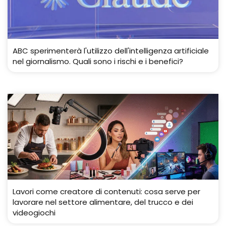
ABC sperimenterà l'utilizzo dell'intelligenza artificiale
nel giornalismo. Quali sono i rischi e i benefici?
Lavori come creatore di contenuti: cosa serve per
lavorare nel settore alimentare, del trucco e dei
videogiochi