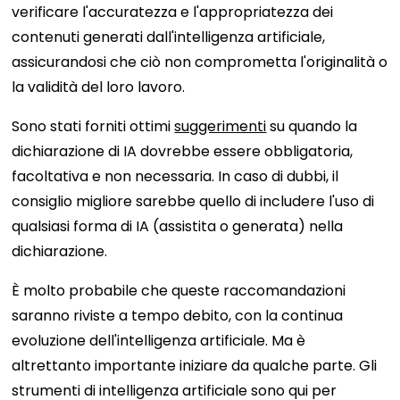
verificare l'accuratezza e l'appropriatezza dei
contenuti generati dall'intelligenza artificiale,
assicurandosi che ciò non comprometta l'originalità o
la validità del loro lavoro.
Sono stati forniti ottimi
suggerimenti
su quando la
dichiarazione di IA dovrebbe essere obbligatoria,
facoltativa e non necessaria. In caso di dubbi, il
consiglio migliore sarebbe quello di includere l'uso di
qualsiasi forma di IA (assistita o generata) nella
dichiarazione.
È molto probabile che queste raccomandazioni
saranno riviste a tempo debito, con la continua
evoluzione dell'intelligenza artificiale. Ma è
altrettanto importante iniziare da qualche parte. Gli
strumenti di intelligenza artificiale sono qui per