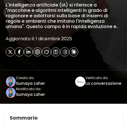
L'intelligenza artificiale (IA) si riferisce a
"macchine e algoritmi intelligenti in grado di
ragionare e adattarsi sulla base di insiemi di
regole e ambienti che imitano l'intelligenza
umana". Questo campo è in rapida evoluzione e..
Aggiornato il: 1 dicembre 2025
Creato da
Verificato da
Sumaya Laher
La conversazione
Modificato da
Sumaya Laher
Sommario