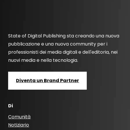
State of Digital Publishing sta creando una nuova
pubblicazione e una nuova community per i
professionisti dei media digitali e dell'editoria, nei
nuovi media e nella tecnologia.
Diventa un Brand Partner
Di
Comunità
Notiziario