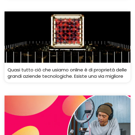
Quasi tutto ciò che usiamo online è di proprietà delle
grandi aziende tecnologiche. Esiste una via migliore