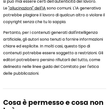
si può mai essere certi dell'autenticità del lavoro.
Le
"allucinazioni" dell'IA
sono comuni. L'IA generativa
potrebbe plagiare il lavoro di qualcun altro o violare il
copyright senza che tu lo sappia.
Pertanto, per i contenuti generati dall'intelligenza
artificiale, gli autori sono tenuti a fornire informazioni
chiare ed esplicite. In molti casi, questo tipo di
contenuti potrebbe essere soggetto a restrizioni. Gli
editori potrebbero persino rifiutarli del tutto, come
delineato nelle linee guida del Comitato per l'etica
delle pubblicazioni.
Cosa è permesso e cosa non