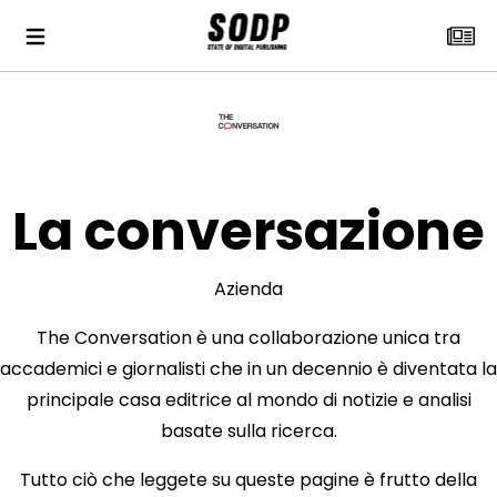
La conversazione
Azienda
The Conversation è una collaborazione unica tra
accademici e giornalisti che in un decennio è diventata la
principale casa editrice al mondo di notizie e analisi
basate sulla ricerca.
Tutto ciò che leggete su queste pagine è frutto della