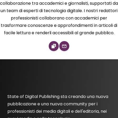
collaborazione tra accademici e giornalisti, supportati da
un team di esperti di tecnologia digitale. I nostri redattori
professionisti collaborano con accademici per
trasformare conoscenze e approfondimenti in articoli di
facile lettura e renderli accessibili al grande pubblico.
State of Digital Publishing sta creando una nuova
pubblicazione e una nuova community per i
professionisti dei media digitali e dell'editoria, nei