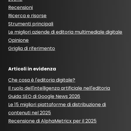
Recensioni
Ricerca e risorse
Strumenti principali
Le migliori aziende di editoria multimediale digitale
Opinione
Griglia di riferimento
Articoli in evidenza
Che cosa è l'editoria digitale?
Il ruolo dell'intelligenza artificiale nell'editoria
Guida SEO di Google News 2026
Le 15 migliori piattaforme di distribuzione di
contenuti nel 2025
Recensione di AlphaMetricx per il 2025