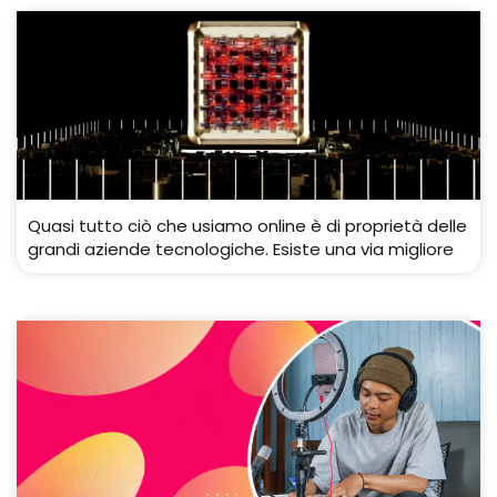
Quasi tutto ciò che usiamo online è di proprietà delle
grandi aziende tecnologiche. Esiste una via migliore