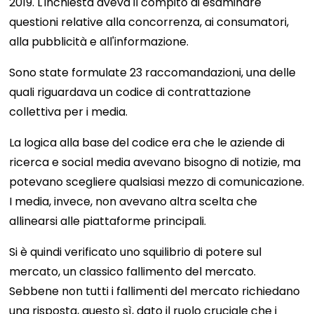
2019. L'inchiesta aveva il compito di esaminare
questioni relative alla concorrenza, ai consumatori,
alla pubblicità e all'informazione.
Sono state formulate 23 raccomandazioni, una delle
quali riguardava un codice di contrattazione
collettiva per i media.
La logica alla base del codice era che le aziende di
ricerca e social media avevano bisogno di notizie, ma
potevano scegliere qualsiasi mezzo di comunicazione.
I media, invece, non avevano altra scelta che
allinearsi alle piattaforme principali.
Si è quindi verificato uno squilibrio di potere sul
mercato, un classico fallimento del mercato.
Sebbene non tutti i fallimenti del mercato richiedano
una risposta, questo sì, dato il ruolo cruciale che i