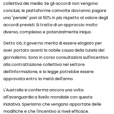
collettiva dei media. Se gli accordi non vengono
conclusi, le piattaforme coinvolte dovranno pagare
una "penale" pari al 50% in più rispetto al valore degli
accordi previsti. Si tratta di un approccio molto
diverso, complesso e potenzialmente iniquo.
Detto ciò, il governo merita di essere elogiato per
aver portato avanti la nobile causa della tutela del
giornalismo. Sono in corso consultazioni sull'incentivo
alla contrattazione collettiva nel settore
dell'informazione, e la legge potrebbe essere
approvata entro la metà dell'anno.
L'Australia si conferma ancora una volta
all'avanguardia a livello mondiale con questa
iniziativa. Speriamo che vengano apportate delle
modifiche e che l'incentivo si riveli efficace.