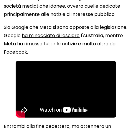
società mediatiche idonee, ovvero quelle dedicate
principalmente alle notizie di interesse pubblico.
Sia Google che Meta si sono opposte alla legislazione.
Google
ha minacciato di lasciare
l'Australia, mentre
Meta ha rimosso
tutte le notizie
e molto altro da
Facebook.
Entrambi alla fine cedettero, ma ottennero un