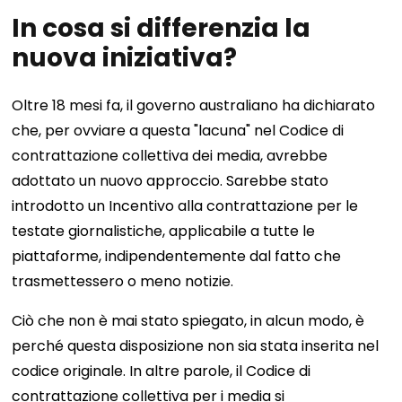
In cosa si differenzia la
nuova iniziativa?
Oltre 18 mesi fa, il governo australiano ha dichiarato
che, per ovviare a questa "lacuna" nel Codice di
contrattazione collettiva dei media, avrebbe
adottato un nuovo approccio. Sarebbe stato
introdotto un Incentivo alla contrattazione per le
testate giornalistiche, applicabile a tutte le
piattaforme, indipendentemente dal fatto che
trasmettessero o meno notizie.
Ciò che non è mai stato spiegato, in alcun modo, è
perché questa disposizione non sia stata inserita nel
codice originale. In altre parole, il Codice di
contrattazione collettiva per i media si