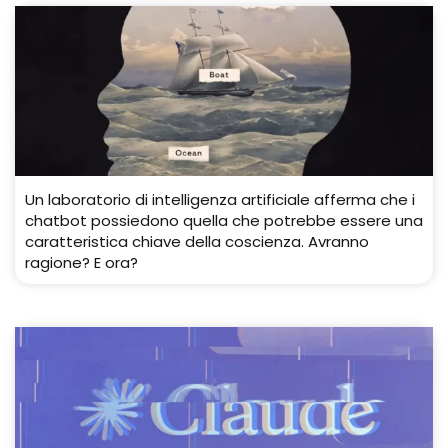
Un laboratorio di intelligenza artificiale afferma che i
chatbot possiedono quella che potrebbe essere una
caratteristica chiave della coscienza. Avranno
ragione? E ora?