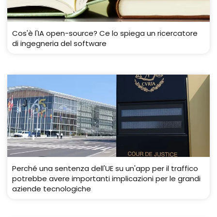
Cos'è l'IA open-source? Ce lo spiega un ricercatore
di ingegneria del software
Perché una sentenza dell'UE su un'app per il traffico
potrebbe avere importanti implicazioni per le grandi
aziende tecnologiche