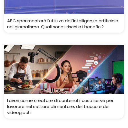
ABC sperimenterà l'utilizzo dell'intelligenza artificiale
nel giornalismo. Quali sono i rischi e i benefici?
Lavori come creatore di contenuti: cosa serve per
lavorare nel settore alimentare, del trucco e dei
videogiochi