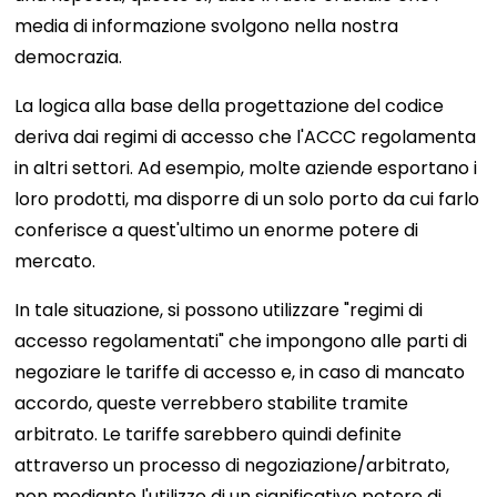
media di informazione svolgono nella nostra
democrazia.
La logica alla base della progettazione del codice
deriva dai regimi di accesso che l'ACCC regolamenta
in altri settori. Ad esempio, molte aziende esportano i
loro prodotti, ma disporre di un solo porto da cui farlo
conferisce a quest'ultimo un enorme potere di
mercato.
In tale situazione, si possono utilizzare "regimi di
accesso regolamentati" che impongono alle parti di
negoziare le tariffe di accesso e, in caso di mancato
accordo, queste verrebbero stabilite tramite
arbitrato. Le tariffe sarebbero quindi definite
attraverso un processo di negoziazione/arbitrato,
non mediante l'utilizzo di un significativo potere di