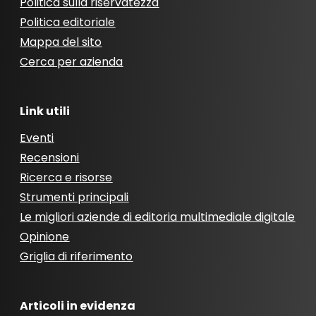
Politica sulla riservatezza
Politica editoriale
Mappa del sito
Cerca per azienda
Link utili
Eventi
Recensioni
Ricerca e risorse
Strumenti principali
Le migliori aziende di editoria multimediale digitale
Opinione
Griglia di riferimento
Articoli in evidenza