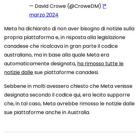
— David Crowe (@CroweDM)
1°
marzo 2024
Meta ha dichiarato di non aver bisogno di notizie sulla
propria piattaforma e, in risposta alla legislazione
canadese che ricalcava in gran parte il codice
australiano, ma in base alla quale Meta era
automaticamente designata,
ha rimosso tutte le
notizie dalle
sue piattaforme canadesi.
Sebbene in molti avessero chiesto che Meta venisse
designata secondo il codice qui, era lecito supporre
che, in tal caso, Meta avrebbe rimosso le notizie dalle
sue piattaforme anche in Australia.