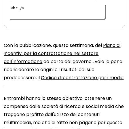
Con la pubblicazione, questa settimana, del
Piano di
incentivi per la contrattazione nel settore
dell'informazione
da parte del governo , vale la pena
riconsiderare le origini e i risultati del suo
predecessore, il
Codice di contrattazione per i media
.
Entrambi hanno lo stesso obiettivo: ottenere un
compenso dalle società di ricerca e social media che
traggono profitto dall'utilizzo dei contenuti
multimediali, ma che di fatto non pagano per questo