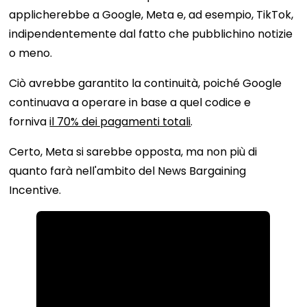
applicherebbe a Google, Meta e, ad esempio, TikTok,
indipendentemente dal fatto che pubblichino notizie
o meno.
Ciò avrebbe garantito la continuità, poiché Google
continuava a operare in base a quel codice e
forniva
il 70% dei pagamenti totali
.
Certo, Meta si sarebbe opposta, ma non più di
quanto farà nell'ambito del News Bargaining
Incentive.