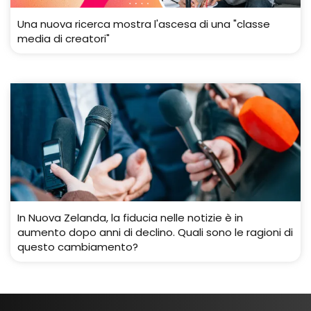
Una nuova ricerca mostra l'ascesa di una "classe
media di creatori"
In Nuova Zelanda, la fiducia nelle notizie è in
aumento dopo anni di declino. Quali sono le ragioni di
questo cambiamento?