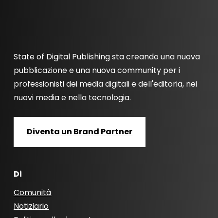
State of Digital Publishing sta creando una nuova
pubblicazione e una nuova community per i
professionisti dei media digitali e dell'editoria, nei
nuovi media e nella tecnologia.
Diventa un Brand Partner
Di
Comunità
Notiziario