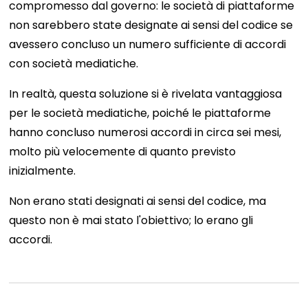
compromesso dal governo: le società di piattaforme
non sarebbero state designate ai sensi del codice se
avessero concluso un numero sufficiente di accordi
con società mediatiche.
In realtà, questa soluzione si è rivelata vantaggiosa
per le società mediatiche, poiché le piattaforme
hanno concluso numerosi accordi in circa sei mesi,
molto più velocemente di quanto previsto
inizialmente.
Non erano stati designati ai sensi del codice, ma
questo non è mai stato l'obiettivo; lo erano gli
accordi.