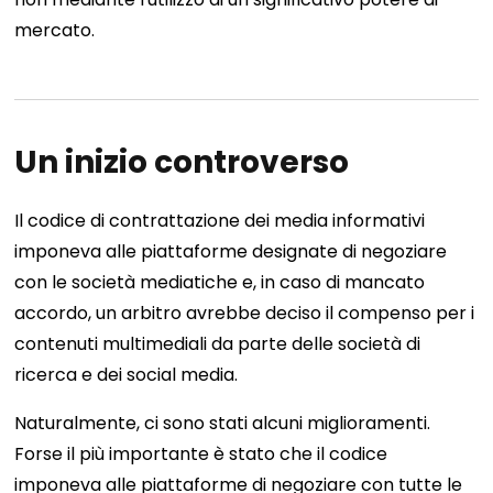
mercato.
Un inizio controverso
Il codice di contrattazione dei media informativi
imponeva alle piattaforme designate di negoziare
con le società mediatiche e, in caso di mancato
accordo, un arbitro avrebbe deciso il compenso per i
contenuti multimediali da parte delle società di
ricerca e dei social media.
Naturalmente, ci sono stati alcuni miglioramenti.
Forse il più importante è stato che il codice
imponeva alle piattaforme di negoziare con tutte le