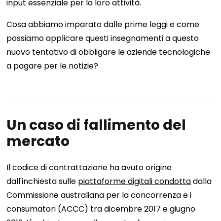
input essenziale per la loro attività.
Cosa abbiamo imparato dalle prime leggi e come
possiamo applicare questi insegnamenti a questo
nuovo tentativo di obbligare le aziende tecnologiche
a pagare per le notizie?
Un caso di fallimento del
mercato
Il codice di contrattazione ha avuto origine
dall'inchiesta sulle
piattaforme digitali condotta
dalla
Commissione australiana per la concorrenza e i
consumatori (ACCC) tra dicembre 2017 e giugno