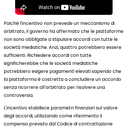
Poiché l'incentivo non prevede un meccanismo di
arbitrato, il governo ha affermato che le piattaforme
non sono obbligate a stipulare accordi con tutte le
società mediatiche. Anzi, quattro potrebbero essere
sufficienti. Richiedere accordi con tutte
significherebbe che le società mediatiche
potrebbero esigere pagamenti elevati sapendo che
la piattaforma è costretta a concludere un accordo
senza ricorrere all'arbitrato per risolvere una
controversia.
L'incentivo stabilisce parametri finanziari sul valore
degli accordi, utilizzando come riferimento il
compenso previsto dal Codice di contrattazione