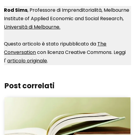
Rod Sims
, Professore di Imprenditorialità, Melbourne
Institute of Applied Economic and Social Research,
Università di Melbourne.
Questo articolo è stato ripubblicato da
The
Conversation
con licenza Creative Commons. Leggi
l'
articolo originale
.
Post correlati