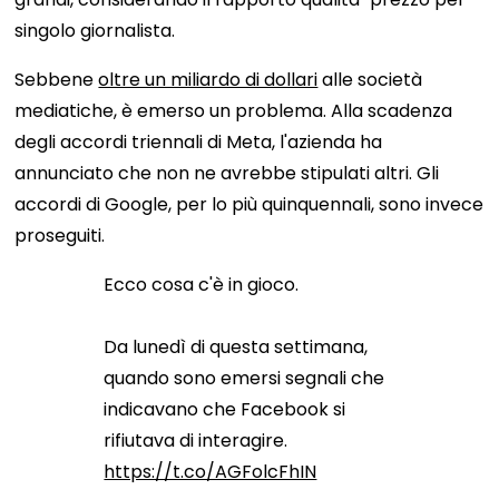
singolo giornalista.
Sebbene
oltre un miliardo di dollari
alle società
mediatiche, è emerso un problema. Alla scadenza
degli accordi triennali di Meta, l'azienda ha
annunciato che non ne avrebbe stipulati altri. Gli
accordi di Google, per lo più quinquennali, sono invece
proseguiti.
Ecco cosa c'è in gioco.
Da lunedì di questa settimana,
quando sono emersi segnali che
indicavano che Facebook si
rifiutava di interagire.
https://t.co/AGFolcFhIN