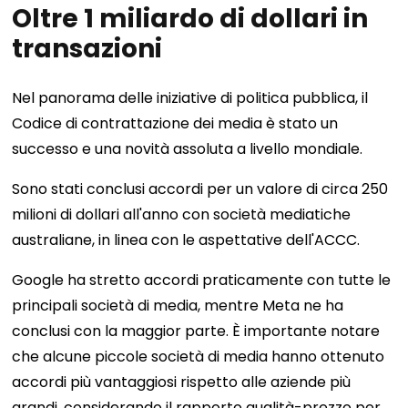
Oltre 1 miliardo di dollari in
transazioni
Nel panorama delle iniziative di politica pubblica, il
Codice di contrattazione dei media è stato un
successo e una novità assoluta a livello mondiale.
Sono stati conclusi accordi per un valore di circa 250
milioni di dollari all'anno con società mediatiche
australiane, in linea con le aspettative dell'ACCC.
Google ha stretto accordi praticamente con tutte le
principali società di media, mentre Meta ne ha
conclusi con la maggior parte. È importante notare
che alcune piccole società di media hanno ottenuto
accordi più vantaggiosi rispetto alle aziende più
grandi, considerando il rapporto qualità-prezzo per