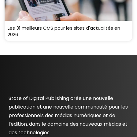
Les 31 meilleurs CMS pour les sites d'actualités en
2026
State of Digital Publishing crée une nouvelle
publication et une nouvelle communauté pour les
professionnels des médias numériques et de
l'édition, dans le domaine des nouveaux médias et
des technologies.