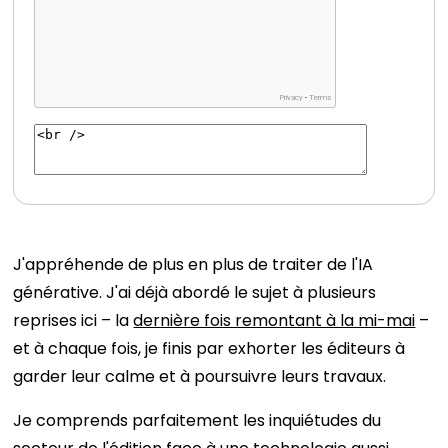
J'appréhende de plus en plus de traiter de l'IA
générative. J'ai déjà abordé le sujet à plusieurs
reprises ici – la
dernière fois remontant à la mi-mai
–
et à chaque fois, je finis par exhorter les éditeurs à
garder leur calme et à poursuivre leurs travaux.
Je comprends parfaitement les inquiétudes du