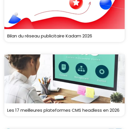
Bilan du réseau publicitaire Kadam 2026
Les 17 meilleures plateformes CMS headless en 2026