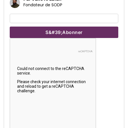
Fondateur de SODP