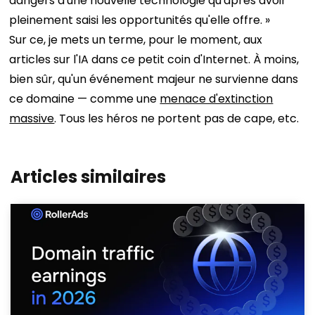
dangers d'une nouvelle technologie qu'après avoir
pleinement saisi les opportunités qu'elle offre. »
Sur ce, je mets un terme, pour le moment, aux
articles sur l'IA dans ce petit coin d'Internet. À moins,
bien sûr, qu'un événement majeur ne survienne dans
ce domaine — comme une
menace d'extinction
massive
. Tous les héros ne portent pas de cape, etc.
Articles similaires