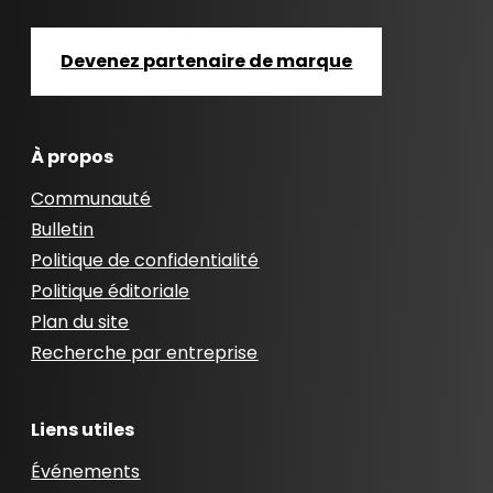
Devenez partenaire de marque
À propos
Communauté
Bulletin
Politique de confidentialité
Politique éditoriale
Plan du site
Recherche par entreprise
Liens utiles
Événements