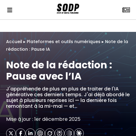
Accueil
▸
Plateformes et outils numériques
▸
Note de la
rédaction : Pause IA
Note de la rédaction :
Pause avec l’IA
J'appréhende de plus en plus de traiter de l'IA
générative ces derniers temps. J'ai déjà abordé le
sujet à plusieurs reprises ici — la dernière fois
remontant à la mi-mai — et…
Mise à jour : 1er décembre 2025