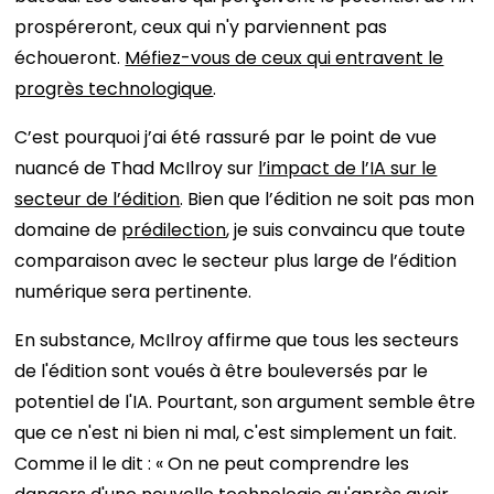
prospéreront, ceux qui n'y parviennent pas
échoueront.
Méfiez-vous de ceux qui entravent le
progrès technologique
.
C’est pourquoi j’ai été rassuré par le point de vue
nuancé de Thad McIlroy sur
l’impact de l’IA sur le
secteur de l’édition
. Bien que l’édition ne soit pas mon
domaine de
prédilection
, je suis convaincu que toute
comparaison avec le secteur plus large de l’édition
numérique sera pertinente.
En substance, McIlroy affirme que tous les secteurs
de l'édition sont voués à être bouleversés par le
potentiel de l'IA. Pourtant, son argument semble être
que ce n'est ni bien ni mal, c'est simplement un fait.
Comme il le dit : « On ne peut comprendre les