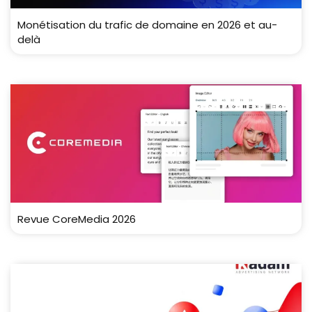
Monétisation du trafic de domaine en 2026 et au-
delà
Revue CoreMedia 2026