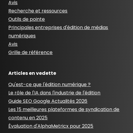
Avis
Recherche et ressources
Outils de pointe
Principales entreprises d'édition de médias
numériques
Avis
Grille de référence
Articles en vedette
Qu'est-ce que l'édition numérique ?
Le rôle de l'IA dans l'industrie de l'édition
Guide SEO Google Actualités 2026
Les 15 meilleures plateformes de syndication de
contenu en 2025
Évaluation d'AlphaMetricx pour 2025