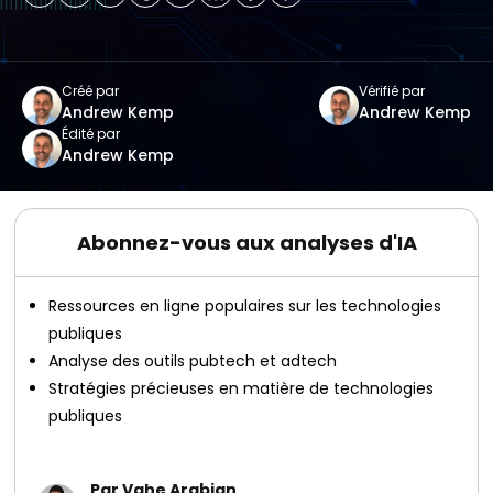
Créé par
Vérifié par
Andrew Kemp
Andrew Kemp
Édité par
Andrew Kemp
Abonnez-vous aux analyses d'IA
Ressources en ligne populaires sur les technologies
publiques
Analyse des outils pubtech et adtech
Stratégies précieuses en matière de technologies
publiques
Par Vahe Arabian