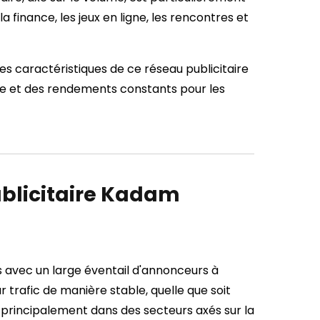
finance, les jeux en ligne, les rencontres et
es caractéristiques de ce réseau publicitaire
rme et des rendements constants pour les
ublicitaire Kadam
s avec un large éventail d'annonceurs à
 trafic de manière stable, quelle que soit
 principalement dans des secteurs axés sur la