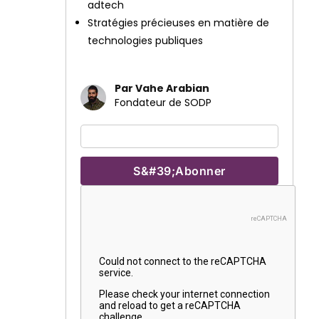
adtech
Stratégies précieuses en matière de
technologies publiques
Par Vahe Arabian
Fondateur de SODP