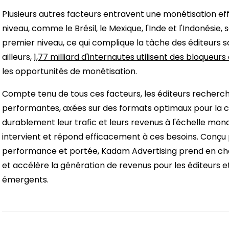
Plusieurs autres facteurs entravent une monétisation ef
niveau, comme le Brésil, le Mexique, l'Inde et l'Indonésie
premier niveau, ce qui complique la tâche des éditeurs s
ailleurs,
1,77 milliard d'internautes utilisent des bloqueurs
les opportunités de monétisation.
Compte tenu de tous ces facteurs, les éditeurs recherche
performantes, axées sur des formats optimaux pour la con
durablement leur trafic et leurs revenus à l'échelle mon
intervient et répond efficacement à ces besoins. Conçu po
performance et portée, Kadam Advertising prend en cha
et accélère la génération de revenus pour les éditeurs
émergents.