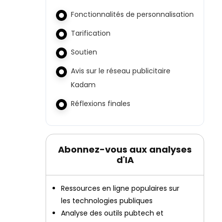
Fonctionnalités de personnalisation
Tarification
Soutien
Avis sur le réseau publicitaire
Kadam
Réflexions finales
Abonnez-vous aux analyses
d'IA
Ressources en ligne populaires sur
les technologies publiques
Analyse des outils pubtech et