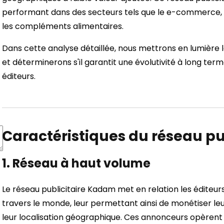
performant dans des secteurs tels que le e-commerce, la 
les compléments alimentaires.
Dans cette analyse détaillée, nous mettrons en lumière l
et déterminerons s'il garantit une évolutivité à long te
éditeurs.
Caractéristiques du réseau p
1.
Réseau à haut volume
Le réseau publicitaire Kadam met en relation les éditeur
travers le monde, leur permettant ainsi de monétiser leur
leur localisation géographique. Ces annonceurs opèrent