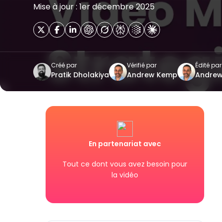
Mise à jour : 1er décembre 2025
Créé par
Vérifié par
Édité par
Pratik Dholakiya
Andrew Kemp
Andre
En partenariat avec
Tout ce dont vous avez besoin pour
la vidéo