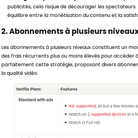
publicités, cela risque de décourager les spectateurs. 
équilibre entre la monétisation du contenu et la satis
2. Abonnements à plusieurs niveau
Les abonnements à plusieurs niveaux constituent un mo
des frais récurrents plus ou moins élevés pour accéder à d
parfaitement cette stratégie, proposant divers abonne
la qualité vidéo.