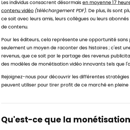
Les individus consacrent désormais
en moyenne 17 heur
contenu vidéo
(téléchargement PDF)
. De plus, ils sont
ce soit avec leurs amis, leurs collègues ou leurs abonnés
de contenu.
Pour les éditeurs, cela représente une opportunité sans
seulement un moyen de raconter des histoires ; c'est un
revenus, que ce soit par le partage des revenus publicit
des modèles de monétisation vidéo innovants tels que l'a
Rejoignez-nous pour découvrir les différentes stratégies
peuvent utiliser pour tirer profit de ce marché en pleine
Qu'est-ce que la monétisation