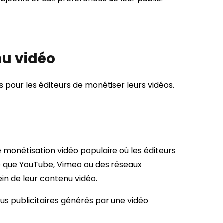
u vidéo
pour les éditeurs de monétiser leurs vidéos.
e monétisation vidéo populaire où les éditeurs
le que YouTube, Vimeo ou des réseaux
ein de leur contenu vidéo.
us publicitaires
générés par une vidéo