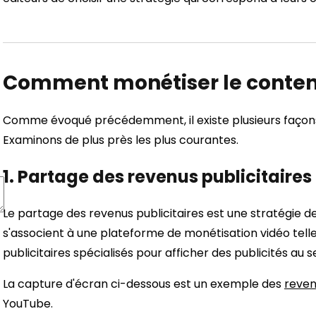
Comment monétiser le conten
Comme évoqué précédemment, il existe plusieurs façons 
Examinons de plus près les plus courantes.
1. Partage des revenus publicitaires
Le partage des revenus publicitaires est une stratégie d
s'associent à une plateforme de monétisation vidéo tel
publicitaires spécialisés pour afficher des publicités au s
La capture d'écran ci-dessous est un exemple des
reven
YouTube.