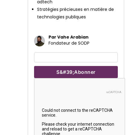
adtech
Stratégies précieuses en matière de
technologies publiques
Par Vahe Arabian
Fondateur de SODP