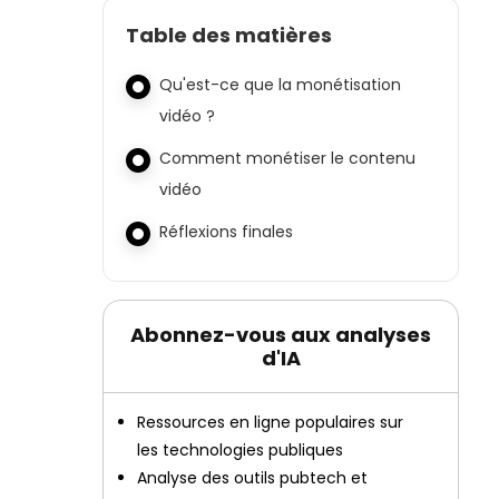
Table des matières
Qu'est-ce que la monétisation
vidéo ?
Comment monétiser le contenu
vidéo
Réflexions finales
Abonnez-vous aux analyses
d'IA
Ressources en ligne populaires sur
les technologies publiques
Analyse des outils pubtech et