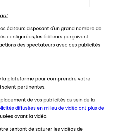
bdal
les éditeurs disposant d'un grand nombre de
tés configurées, les éditeurs perçoivent
actions des spectateurs avec ces publicités
de la plateforme pour comprendre votre
i soient pertinentes.
placement de vos publicités au sein de la
licités diffusées en milieu de vidéo ont plus de
fusées avant la vidéo.
tre tentant de saturer les vidéos de