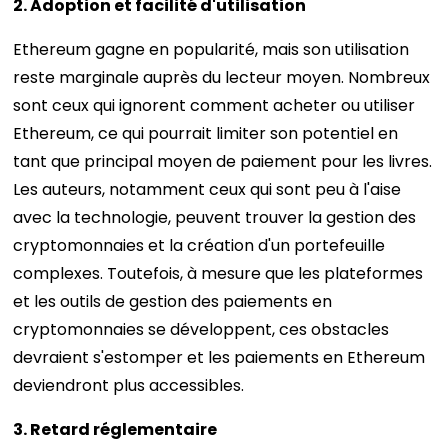
2. Adoption et facilité d'utilisation
Ethereum gagne en popularité, mais son utilisation
reste marginale auprès du lecteur moyen. Nombreux
sont ceux qui ignorent comment acheter ou utiliser
Ethereum, ce qui pourrait limiter son potentiel en
tant que principal moyen de paiement pour les livres.
Les auteurs, notamment ceux qui sont peu à l'aise
avec la technologie, peuvent trouver la gestion des
cryptomonnaies et la création d'un portefeuille
complexes. Toutefois, à mesure que les plateformes
et les outils de gestion des paiements en
cryptomonnaies se développent, ces obstacles
devraient s'estomper et les paiements en Ethereum
deviendront plus accessibles.
3. Retard réglementaire