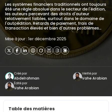
Les systèmes financiers traditionnels ont toujours
été une règle absolue dans le secteur de l'édition,
les auteurs percevant des droits d'auteur
relativement faibles, surtout dans le domaine de
l'autoédition. Retards de paiement, frais de
transaction élevés et bien d'autres problèmes…
Mise à jour : 1er décembre 2025
Créé par
Vérifié par
Abdelrahman
Vahe Arabian
Édité par
Vahe Arabian
Table des matières