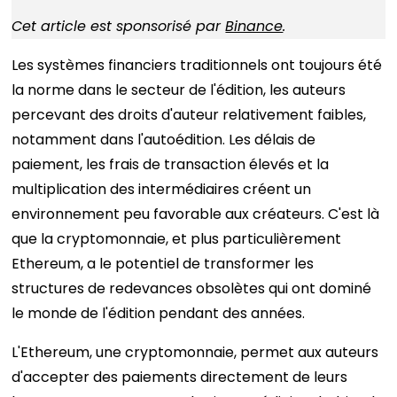
Cet article est sponsorisé par
Binance
.
Les systèmes financiers traditionnels ont toujours été
la norme dans le secteur de l'édition, les auteurs
percevant des droits d'auteur relativement faibles,
notamment dans l'autoédition. Les délais de
paiement, les frais de transaction élevés et la
multiplication des intermédiaires créent un
environnement peu favorable aux créateurs. C'est là
que la cryptomonnaie, et plus particulièrement
Ethereum, a le potentiel de transformer les
structures de redevances obsolètes qui ont dominé
le monde de l'édition pendant des années.
L'Ethereum, une cryptomonnaie, permet aux auteurs
d'accepter des paiements directement de leurs