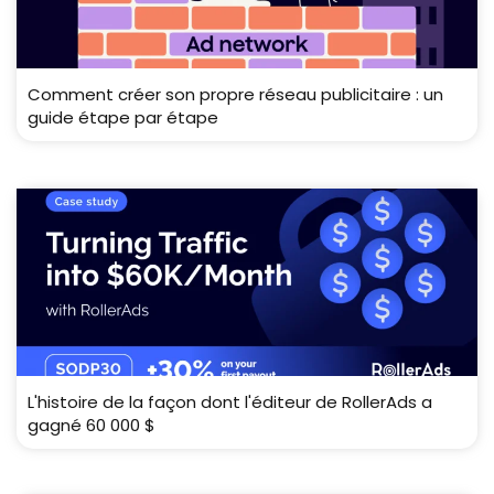
Comment créer son propre réseau publicitaire : un
guide étape par étape
L'histoire de la façon dont l'éditeur de RollerAds a
gagné 60 000 $