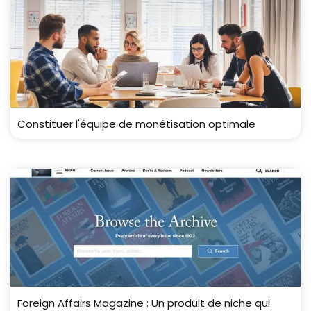
Constituer l'équipe de monétisation optimale
Foreign Affairs Magazine : Un produit de niche qui