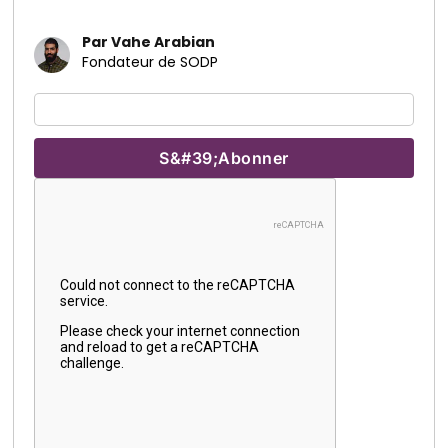
Par Vahe Arabian
Fondateur de SODP