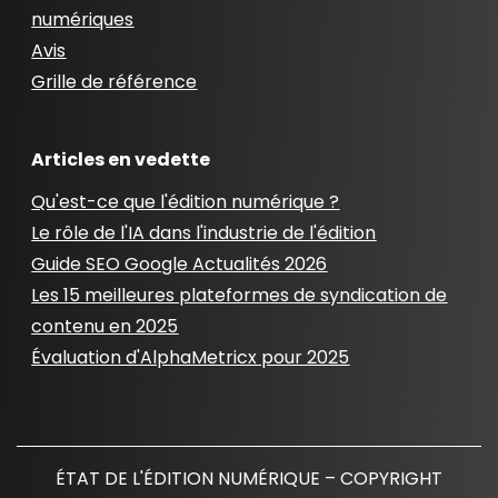
numériques
Avis
Grille de référence
Articles en vedette
Qu'est-ce que l'édition numérique ?
Le rôle de l'IA dans l'industrie de l'édition
Guide SEO Google Actualités 2026
Les 15 meilleures plateformes de syndication de
contenu en 2025
Évaluation d'AlphaMetricx pour 2025
ÉTAT DE L'ÉDITION NUMÉRIQUE – COPYRIGHT