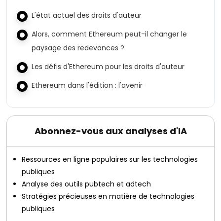
L'état actuel des droits d'auteur
Alors, comment Ethereum peut-il changer le
paysage des redevances ?
Les défis d'Ethereum pour les droits d'auteur
Ethereum dans l'édition : l'avenir
Abonnez-vous aux analyses d'IA
Ressources en ligne populaires sur les technologies
publiques
Analyse des outils pubtech et adtech
Stratégies précieuses en matière de technologies
publiques