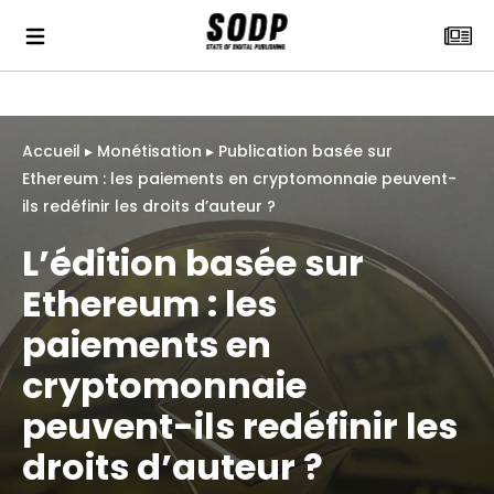
Accueil
▸
Monétisation
▸
Publication basée sur
Ethereum : les paiements en cryptomonnaie peuvent-
ils redéfinir les droits d’auteur ?
L’édition basée sur
Ethereum : les
paiements en
cryptomonnaie
peuvent-ils redéfinir les
droits d’auteur ?