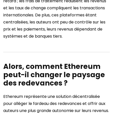
retard ; les frais de traitement réduisent les revenus
et les taux de change compliquent les transactions
internationales. De plus, ces plateformes étant
centralisées, les auteurs ont peu de contrôle sur les
prix et les paiements, leurs revenus dépendant de
systèmes et de banques tiers.
Alors, comment Ethereum
peut-il changer le paysage
des redevances ?
Ethereum représente une solution décentralisée
pour alléger le fardeau des redevances et offrir aux
auteurs une plus grande autonomie sur leurs revenus.