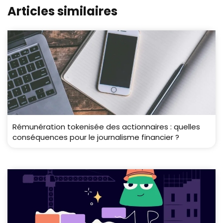
Articles similaires
Rémunération tokenisée des actionnaires : quelles
conséquences pour le journalisme financier ?