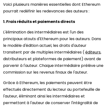
Voici plusieurs manières essentielles dont Ethereum
pourrait redéfinir les redevances des auteurs :
1. Frais réduits et paiements directs
L'élimination des intermédiaires est l'un des
principaux atouts d'Ethereum pour les auteurs. Dans
le modèle d'édition actuel, les droits d'auteur
transitent par de multiples intermédiaires (
éditeurs
,
distributeurs et plateformes de paiement) avant de
parvenir à l'auteur. Chaque intermédiaire prélève une
commission sur les revenus finaux de l'auteur.
Grâce à Ethereum, les paiements peuvent être
effectués directement du lecteur au portefeuille de
l'auteur, éliminant ainsi les intermédiaires et
permettant à l'auteur de conserver l'intégralité de