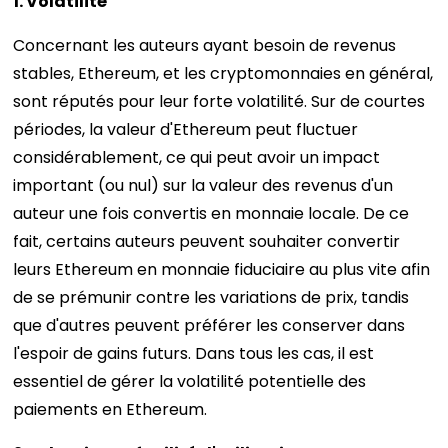
1. Volatilité
Concernant les auteurs ayant besoin de revenus
stables, Ethereum, et les cryptomonnaies en général,
sont réputés pour leur forte volatilité. Sur de courtes
périodes, la valeur d'Ethereum peut fluctuer
considérablement, ce qui peut avoir un impact
important (ou nul) sur la valeur des revenus d'un
auteur une fois convertis en monnaie locale. De ce
fait, certains auteurs peuvent souhaiter convertir
leurs Ethereum en monnaie fiduciaire au plus vite afin
de se prémunir contre les variations de prix, tandis
que d'autres peuvent préférer les conserver dans
l'espoir de gains futurs. Dans tous les cas, il est
essentiel de gérer la volatilité potentielle des
paiements en Ethereum.