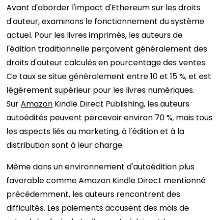
Avant d'aborder l'impact d'Ethereum sur les droits
d'auteur, examinons le fonctionnement du système
actuel. Pour les livres imprimés, les auteurs de
l'édition traditionnelle perçoivent généralement des
droits d'auteur calculés en pourcentage des ventes.
Ce taux se situe généralement entre 10 et 15 %, et est
légèrement supérieur pour les livres numériques.
Sur
Amazon
Kindle Direct Publishing, les auteurs
autoédités peuvent percevoir environ 70 %, mais tous
les aspects liés au marketing, à l'édition et à la
distribution sont à leur charge.
Même dans un environnement d'autoédition plus
favorable comme Amazon Kindle Direct mentionné
précédemment, les auteurs rencontrent des
difficultés. Les paiements accusent des mois de