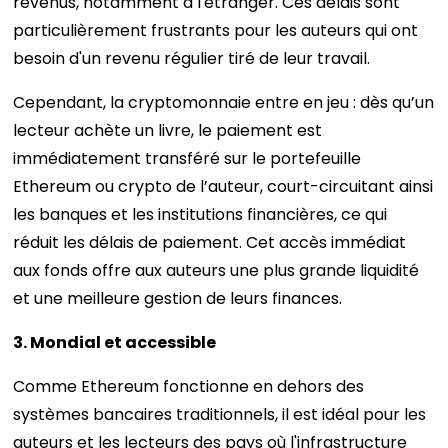
revenus, notamment à l'étranger. Ces délais sont
particulièrement frustrants pour les auteurs qui ont
besoin d'un revenu régulier tiré de leur travail.
Cependant, la cryptomonnaie entre en jeu : dès qu’un
lecteur achète un livre, le paiement est
immédiatement transféré sur le portefeuille
Ethereum ou crypto de l’auteur, court-circuitant ainsi
les banques et les institutions financières, ce qui
réduit les délais de paiement. Cet accès immédiat
aux fonds offre aux auteurs une plus grande liquidité
et une meilleure gestion de leurs finances.
3. Mondial et accessible
Comme Ethereum fonctionne en dehors des
systèmes bancaires traditionnels, il est idéal pour les
auteurs et les lecteurs des pays où l'infrastructure