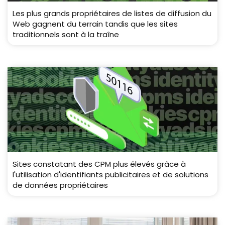
Les plus grands propriétaires de listes de diffusion du
Web gagnent du terrain tandis que les sites
traditionnels sont à la traîne
Sites constatant des CPM plus élevés grâce à
l'utilisation d'identifiants publicitaires et de solutions
de données propriétaires