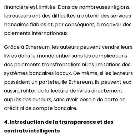
financière est limitée. Dans de nombreuses régions,
les auteurs ont des difficultés à obtenir des services
bancaires fiables et, par conséquent, à recevoir des
paiements internationaux.
Grâce à Ethereum, les auteurs peuvent vendre leurs
livres dans le monde entier sans les complications
des paiements transfrontaliers ni les limitations des
systèmes bancaires locaux. De même, si les lecteurs
possèdent un portefeuille Ethereum, ils peuvent eux
aussi profiter de la lecture de livres directement
auprès des auteurs, sans avoir besoin de carte de
crédit ni de compte bancaire.
4. Introduction de la transparence et des
contrats intelligents