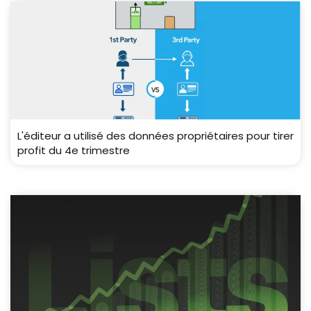
L'éditeur a utilisé des données propriétaires pour tirer
profit du 4e trimestre