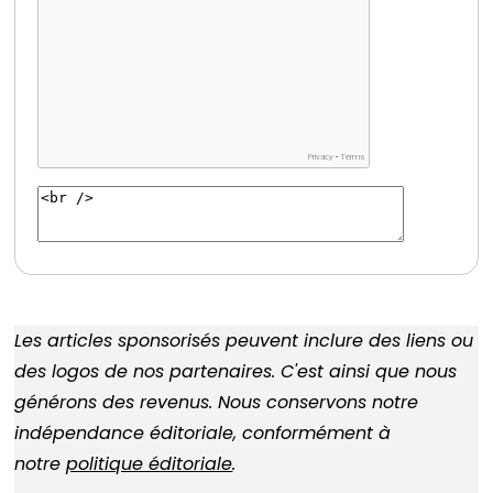
Les articles sponsorisés peuvent inclure des liens ou
des logos de nos partenaires. C'est ainsi que nous
générons des revenus. Nous conservons notre
indépendance éditoriale, conformément à
notre
politique éditoriale
.