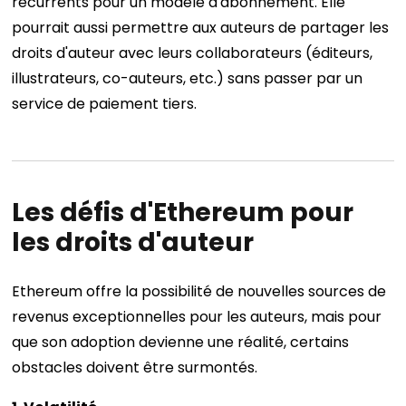
récurrents pour un modèle d'abonnement. Elle
pourrait aussi permettre aux auteurs de partager les
droits d'auteur avec leurs collaborateurs (éditeurs,
illustrateurs, co-auteurs, etc.) sans passer par un
service de paiement tiers.
Les défis d'Ethereum pour
les droits d'auteur
Ethereum offre la possibilité de nouvelles sources de
revenus exceptionnelles pour les auteurs, mais pour
que son adoption devienne une réalité, certains
obstacles doivent être surmontés.