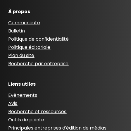
À propos
Communauté
Bulletin
Politique de confidentialité
Politique éditoriale
Plan du site
Recherche par entreprise
Liens utiles
Événements
Avis
Recherche et ressources
Outils de pointe
Principales entreprises d'édition de médias