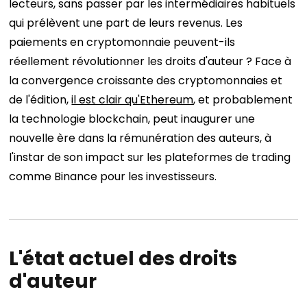
lecteurs, sans passer par les intermédiaires habituels
qui prélèvent une part de leurs revenus. Les
paiements en cryptomonnaie peuvent-ils
réellement révolutionner les droits d'auteur ? Face à
la convergence croissante des cryptomonnaies et
de l'édition,
il est clair qu'Ethereum
, et probablement
la technologie blockchain, peut inaugurer une
nouvelle ère dans la rémunération des auteurs, à
l'instar de son impact sur les plateformes de trading
comme Binance pour les investisseurs.
L'état actuel des droits
d'auteur