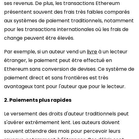
ses revenus. De plus, les transactions Ethereum
présentent souvent des frais très faibles comparés
aux systèmes de paiement traditionnels, notamment
pour les transactions internationales où les frais de
change peuvent être élevés.
Par exemple, si un auteur vend un
livre
à un lecteur
étranger, le paiement peut être effectué en
Ethereum sans conversion de devises. Ce système de
paiement direct et sans frontières est très
avantageux tant pour l'auteur que pour le lecteur.
2. Paiements plus rapides
Le versement des droits d'auteur traditionnels peut
s'avérer extrêmement lent. Les auteurs doivent
souvent attendre des mois pour percevoir leurs