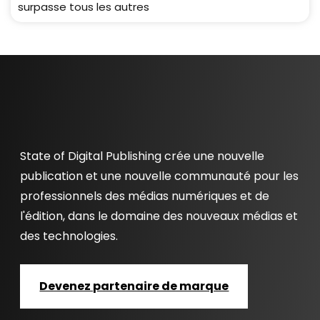
surpasse tous les autres
State of Digital Publishing crée une nouvelle
publication et une nouvelle communauté pour les
professionnels des médias numériques et de
l'édition, dans le domaine des nouveaux médias et
des technologies.
Devenez partenaire de marque