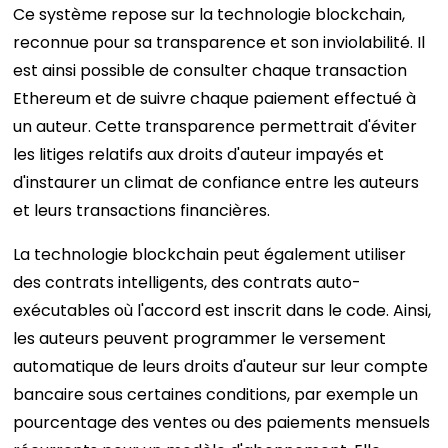
Ce système repose sur la technologie blockchain,
reconnue pour sa transparence et son inviolabilité. Il
est ainsi possible de consulter chaque transaction
Ethereum et de suivre chaque paiement effectué à
un auteur. Cette transparence permettrait d'éviter
les litiges relatifs aux droits d'auteur impayés et
d'instaurer un climat de confiance entre les auteurs
et leurs transactions financières.
La technologie blockchain peut également utiliser
des contrats intelligents, des contrats auto-
exécutables où l'accord est inscrit dans le code. Ainsi,
les auteurs peuvent programmer le versement
automatique de leurs droits d'auteur sur leur compte
bancaire sous certaines conditions, par exemple un
pourcentage des ventes ou des paiements mensuels