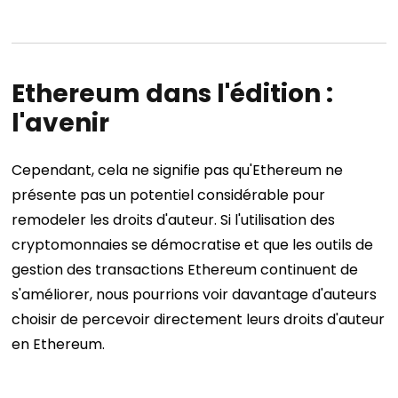
Ethereum dans l'édition :
l'avenir
Cependant, cela ne signifie pas qu'Ethereum ne
présente pas un potentiel considérable pour
remodeler les droits d'auteur. Si l'utilisation des
cryptomonnaies se démocratise et que les outils de
gestion des transactions Ethereum continuent de
s'améliorer, nous pourrions voir davantage d'auteurs
choisir de percevoir directement leurs droits d'auteur
en Ethereum.