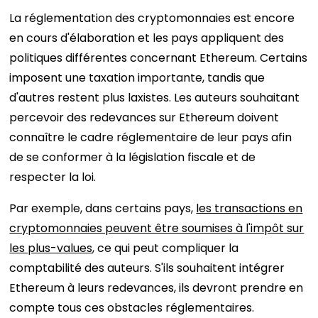
La réglementation des cryptomonnaies est encore
en cours d'élaboration et les pays appliquent des
politiques différentes concernant Ethereum. Certains
imposent une taxation importante, tandis que
d'autres restent plus laxistes. Les auteurs souhaitant
percevoir des redevances sur Ethereum doivent
connaître le cadre réglementaire de leur pays afin
de se conformer à la législation fiscale et de
respecter la loi.
Par exemple, dans certains pays,
les transactions en
cryptomonnaies peuvent être soumises à l'impôt sur
les plus-values
, ce qui peut compliquer la
comptabilité des auteurs. S'ils souhaitent intégrer
Ethereum à leurs redevances, ils devront prendre en
compte tous ces obstacles réglementaires.