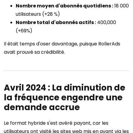
Nombre moyen d'abonnés quotidiens :
18 000
utilisateurs (+28 %)
Nombre total d'abonnés actifs :
400,000
(+69%)
Il était temps d'oser davantage, puisque RollerAds
avait prouvé sa crédibilité.
Avril 2024 : La diminution de
la fréquence engendre une
demande accrue
Le format hybride s'est avéré payant, car les
utilisateurs ont visité les sites web mis en avant via les