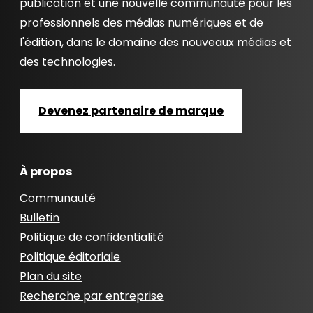
publication et une nouvelle communauté pour les
professionnels des médias numériques et de
l'édition, dans le domaine des nouveaux médias et
des technologies.
Devenez partenaire de marque
À propos
Communauté
Bulletin
Politique de confidentialité
Politique éditoriale
Plan du site
Recherche par entreprise