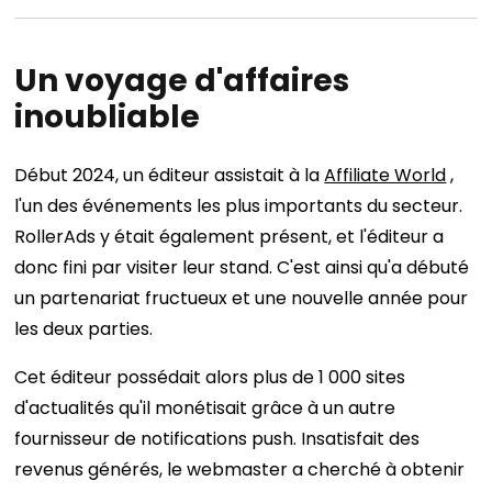
Un voyage d'affaires
inoubliable
Début 2024, un éditeur assistait à la
Affiliate World
,
l'un des événements les plus importants du secteur.
RollerAds y était également présent, et l'éditeur a
donc fini par visiter leur stand. C'est ainsi qu'a débuté
un partenariat fructueux et une nouvelle année pour
les deux parties.
Cet éditeur possédait alors plus de 1 000 sites
d'actualités qu'il monétisait grâce à un autre
fournisseur de notifications push. Insatisfait des
revenus générés, le webmaster a cherché à obtenir