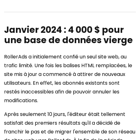
Janvier 2024 : 4 000 $ pour
une base de données vierge
RollerAds a initialement confié un seul site web, au
trafic limité. Une fois les balises HTML remplacées, le
site mis à jour a commencé à attirer de nouveaux
utilisateurs. En effet, les abonnés existants sont
restés inaccessibles afin de pouvoir annuler les
modifications.
Après seulement 10 jours, l'éditeur était tellement
satisfait des premiers résultats qu'il a décidé de
franchir le pas et de migrer l'ensemble de son réseau