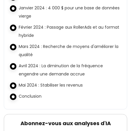
Janvier 2024 : 4 000 $ pour une base de données
vierge
Février 2024 : Passage aux RollerAds et au format
hybride
Mars 2024 : Recherche de moyens d'améliorer la
qualité
Avril 2024 : La diminution de la fréquence
engendre une demande accrue
Mai 2024 : Stabiliser les revenus
Conclusion
Abonnez-vous aux analyses d'IA