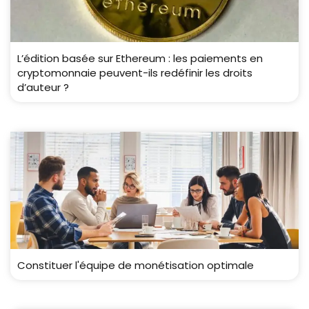
L’édition basée sur Ethereum : les paiements en
cryptomonnaie peuvent-ils redéfinir les droits
d’auteur ?
Constituer l'équipe de monétisation optimale