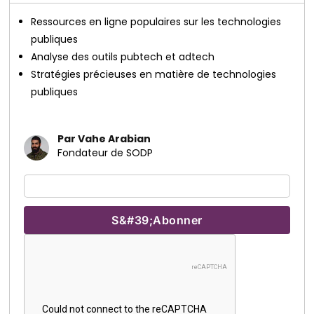
Ressources en ligne populaires sur les technologies
publiques
Analyse des outils pubtech et adtech
Stratégies précieuses en matière de technologies
publiques
Par Vahe Arabian
Fondateur de SODP