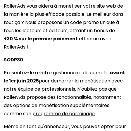
RollerAds vous aidera à monétiser votre site web de
la manière la plus efficace possible. Le meilleur dans
tout ça ? Nous proposons un code promo unique à
tous les lecteurs et éditeurs, offrant un bonus de
+30 % sur le premier paiement
effectué avec
RollerAds !
SODP30
Présentez-le à votre gestionnaire de compte
avant
le 1er juin 2025
pour démarrer la monétisation avec
notre équipe de professionnels. N'oubliez pas que
RollerAds propose des fonctionnalités, notamment
des options de monétisation supplémentaires
comme son
programme de parrainage
.
Même en tant qu'annonceur, vous pouvez opter pour