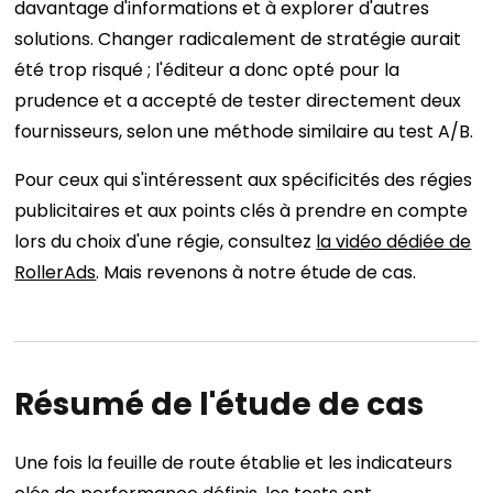
davantage d'informations et à explorer d'autres
solutions. Changer radicalement de stratégie aurait
été trop risqué ; l'éditeur a donc opté pour la
prudence et a accepté de tester directement deux
fournisseurs, selon une méthode similaire au test A/B.
Pour ceux qui s'intéressent aux spécificités des régies
publicitaires et aux points clés à prendre en compte
lors du choix d'une régie, consultez
la vidéo dédiée de
RollerAds
. Mais revenons à notre étude de cas.
Résumé de l'étude de cas
Une fois la feuille de route établie et les indicateurs