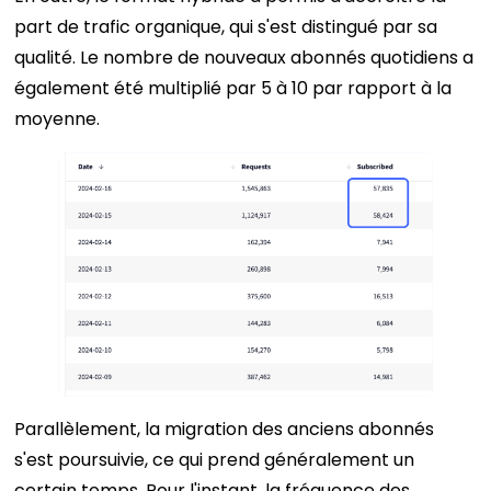
part de trafic organique, qui s'est distingué par sa
qualité. Le nombre de nouveaux abonnés quotidiens a
également été multiplié par 5 à 10 par rapport à la
moyenne.
Parallèlement, la migration des anciens abonnés
s'est poursuivie, ce qui prend généralement un
certain temps. Pour l'instant, la fréquence des