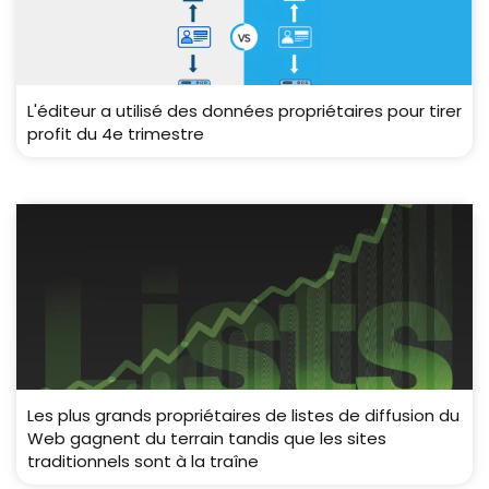
L'éditeur a utilisé des données propriétaires pour tirer
profit du 4e trimestre
Les plus grands propriétaires de listes de diffusion du
Web gagnent du terrain tandis que les sites
traditionnels sont à la traîne