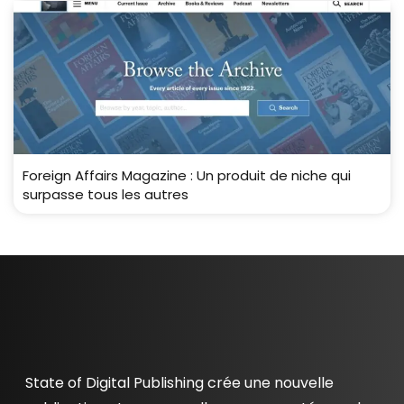
Foreign Affairs Magazine : Un produit de niche qui
surpasse tous les autres
State of Digital Publishing crée une nouvelle