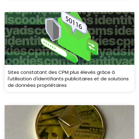
Sites constatant des CPM plus élevés grâce à
l'utilisation d'identifiants publicitaires et de solutions
de données propriétaires