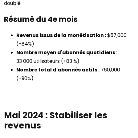
doublé.
Résumé du 4e mois
Revenus issus de la monétisation :
$57,000
(+84%)
Nombre moyen d'abonnés quotidiens :
33 000 utilisateurs (+83 %)
Nombre total d'abonnés actifs :
760,000
(+90%)
Mai 2024 : Stabiliser les
revenus