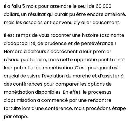
Il a fallu 5 mois pour atteindre le seuil de 60 000
dollars, un résultat qui aurait pu être encore amélioré,
mais les associés ont convenu d'y aller doucement.
Il est temps de vous raconter une histoire fascinante
d'adaptabilité, de prudence et de persévérance !
Nombre d'éditeurs s'accrochent à leur premier
réseau publicitaire, mais cette approche peut freiner
leur potentiel de monétisation. C'est pourquoi il est
crucial de suivre l'évolution du marché et d'assister à
des conférences pour comparer les options de
monétisation disponibles. En effet, le processus
d'optimisation a commencé par une rencontre
fortuite lors d'une conférence, mais procédons étape
par étape…