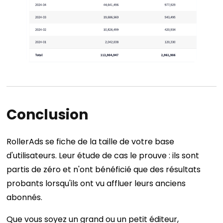
Conclusion
RollerAds se fiche de la taille de votre base
d'utilisateurs. Leur étude de cas le prouve : ils sont
partis de zéro et n'ont bénéficié que des résultats
probants lorsqu'ils ont vu affluer leurs anciens
abonnés.
Que vous soyez un grand ou un petit éditeur,