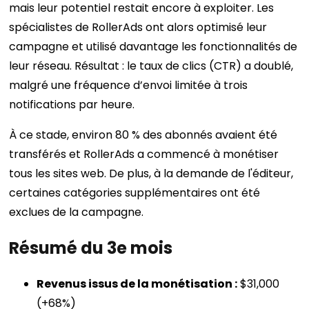
mais leur potentiel restait encore à exploiter. Les
spécialistes de RollerAds ont alors optimisé leur
campagne et utilisé davantage les fonctionnalités de
leur réseau. Résultat : le taux de clics (CTR) a doublé,
malgré une fréquence d’envoi limitée à trois
notifications par heure.
À ce stade, environ 80 % des abonnés avaient été
transférés et RollerAds a commencé à monétiser
tous les sites web. De plus, à la demande de l'éditeur,
certaines catégories supplémentaires ont été
exclues de la campagne.
Résumé du 3e mois
Revenus issus de la monétisation :
$31,000
(+68%)