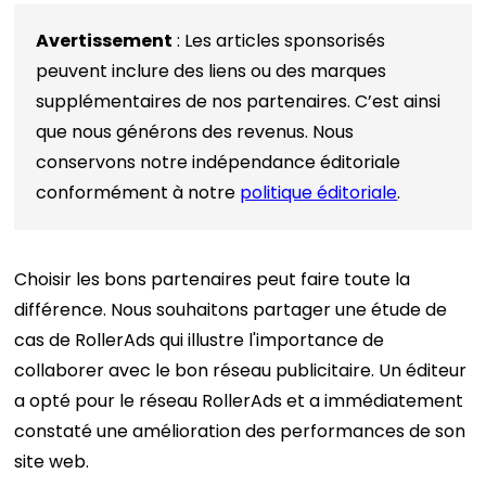
Avertissement
: Les articles sponsorisés
peuvent inclure des liens ou des marques
supplémentaires de nos partenaires. C’est ainsi
que nous générons des revenus. Nous
conservons notre indépendance éditoriale
conformément à notre
politique éditoriale
.
Choisir les bons partenaires peut faire toute la
différence. Nous souhaitons partager une étude de
cas de RollerAds qui illustre l'importance de
collaborer avec le bon réseau publicitaire. Un éditeur
a opté pour le réseau RollerAds et a immédiatement
constaté une amélioration des performances de son
site web.