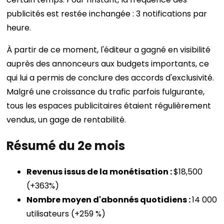
publicités est restée inchangée : 3 notifications par
heure.
À partir de ce moment, l'éditeur a gagné en visibilité
auprès des annonceurs aux budgets importants, ce
qui lui a permis de conclure des accords d'exclusivité.
Malgré une croissance du trafic parfois fulgurante,
tous les espaces publicitaires étaient régulièrement
vendus, un gage de rentabilité.
Résumé du 2e mois
Revenus issus de la monétisation :
$18,500
(+363%)
Nombre moyen d'abonnés quotidiens :
14 000
utilisateurs (+259 %)