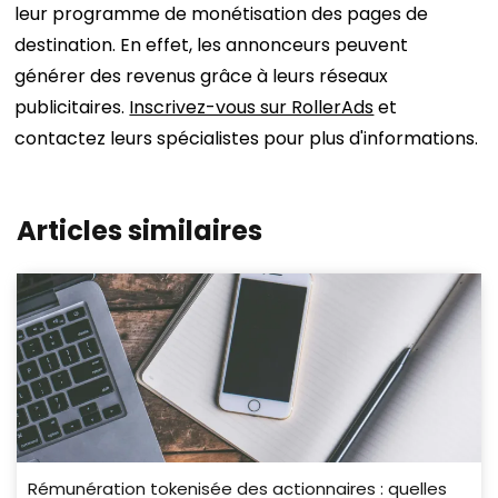
leur programme de monétisation des pages de
destination. En effet, les annonceurs peuvent
générer des revenus grâce à leurs réseaux
publicitaires.
Inscrivez-vous sur RollerAds
et
contactez leurs spécialistes pour plus d'informations.
Articles similaires
Rémunération tokenisée des actionnaires : quelles