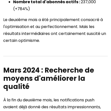
Nombre total d'abonnés actifs :
237,000
(+784%)
Le deuxième mois a été principalement consacré à
l'optimisation et au perfectionnement. Mais les
résultats intermédiaires ont certainement suscité un
certain optimisme.
Mars 2024 : Recherche de
moyens d'améliorer la
qualité
À la fin du deuxième mois, les notifications push
avaient déjà donné des résultats impressionnants,