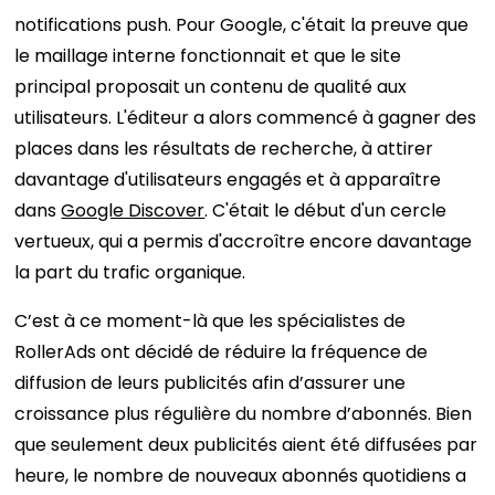
notifications push. Pour Google, c'était la preuve que
le maillage interne fonctionnait et que le site
principal proposait un contenu de qualité aux
utilisateurs. L'éditeur a alors commencé à gagner des
places dans les résultats de recherche, à attirer
davantage d'utilisateurs engagés et à apparaître
dans
Google Discover
. C'était le début d'un cercle
vertueux, qui a permis d'accroître encore davantage
la part du trafic organique.
C’est à ce moment-là que les spécialistes de
RollerAds ont décidé de réduire la fréquence de
diffusion de leurs publicités afin d’assurer une
croissance plus régulière du nombre d’abonnés. Bien
que seulement deux publicités aient été diffusées par
heure, le nombre de nouveaux abonnés quotidiens a