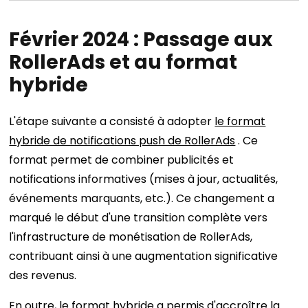
Février 2024 : Passage aux
RollerAds et au format
hybride
L'étape suivante a consisté à adopter
le format
hybride de notifications push de RollerAds
. Ce
format permet de combiner publicités et
notifications informatives (mises à jour, actualités,
événements marquants, etc.). Ce changement a
marqué le début d'une transition complète vers
l'infrastructure de monétisation de RollerAds,
contribuant ainsi à une augmentation significative
des revenus.
En outre, le format hybride a permis d'accroître la