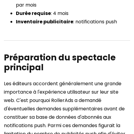
par mois
Durée requise
: 4 mois
Inventaire publicitaire
: notifications push
Préparation du spectacle
principal
Les éditeurs accordent généralement une grande
importance à l'expérience utilisateur sur leur site
web. C'est pourquoi RollerAds a demandé
d'éventuelles demandes supplémentaires avant de
constituer sa base de données d'abonnés aux
notifications push. Parmi ces demandes figurait la
limitation du nombre de publicités push afin d'éviter