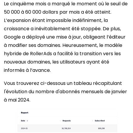
Le cinquième mois a marqué le moment où le seuil de
50 000 à 60 000 dollars par mois a été atteint.
L’expansion étant impossible indéfiniment, la
croissance a inévitablement été stoppée. De plus,
Google a déployé une mise à jour, obligeant l’éditeur
à modifier ses domaines. Heureusement, le modèle
hybride de RollerAds a facilité la transition vers les
nouveaux domaines, les utilisateurs ayant été
informés à l’avance.
Vous trouverez ci-dessous un tableau récapitulant
l'évolution du nombre d'abonnés mensuels de janvier
à mai 2024.