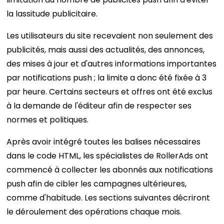
la lassitude publicitaire.
Les utilisateurs du site recevaient non seulement des
publicités, mais aussi des actualités, des annonces,
des mises à jour et d'autres informations importantes
par notifications push ; la limite a donc été fixée à 3
par heure. Certains secteurs et offres ont été exclus
à la demande de l'éditeur afin de respecter ses
normes et politiques.
Après avoir intégré toutes les balises nécessaires
dans le code HTML, les spécialistes de RollerAds ont
commencé à collecter les abonnés aux notifications
push afin de cibler les campagnes ultérieures,
comme d'habitude. Les sections suivantes décriront
le déroulement des opérations chaque mois.