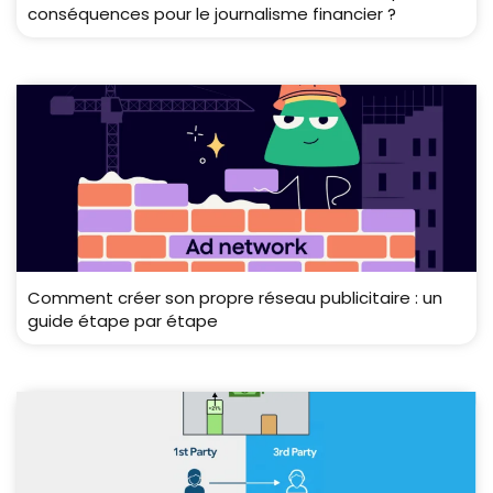
conséquences pour le journalisme financier ?
Comment créer son propre réseau publicitaire : un
guide étape par étape