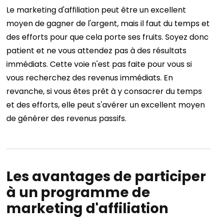
Le marketing d'affiliation peut être un excellent
moyen de gagner de l'argent, mais il faut du temps et
des efforts pour que cela porte ses fruits. Soyez donc
patient et ne vous attendez pas à des résultats
immédiats.
Cette voie n'est pas faite pour vous si
vous recherchez des revenus immédiats. En
revanche, si vous êtes prêt à y consacrer du temps
et des efforts, elle peut s'avérer un excellent moyen
de générer des revenus passifs.
Les avantages de participer
à un programme de
marketing d'affiliation