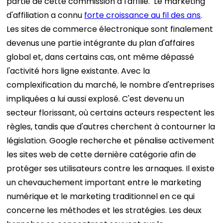
partie de cette commission à l'affilié.
Le marketing
d'affiliation a connu
forte croissance au fil des ans
.
Les sites de commerce électronique sont finalement
devenus une partie intégrante du plan d'affaires
global et, dans certains cas, ont même dépassé
l'activité hors ligne existante.
Avec la
complexification du marché, le nombre d'entreprises
impliquées a lui aussi explosé. C'est devenu un
secteur florissant, où certains acteurs respectent les
règles, tandis que d'autres cherchent à contourner la
législation. Google recherche et pénalise activement
les sites web de cette dernière catégorie afin de
protéger ses utilisateurs contre les arnaques.
Il existe
un chevauchement important entre le marketing
numérique et le marketing traditionnel en ce qui
concerne les méthodes et les stratégies. Les deux