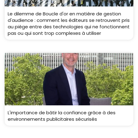
Le dilemme de Boucle d'or en matière de gestion
d'audience : comment les éditeurs se retrouvent pris
au piège entre des technologies qui ne fonctionnent
pas ou qui sont trop complexes à utiliser
L'importance de bâtir la confiance grâce à des
environnements publicitaires sécurisés