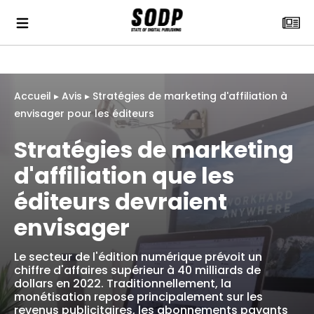
Accueil
▸
Avis
▸
Stratégies de marketing d'affiliation à
envisager pour les éditeurs
Stratégies de marketing
d'affiliation que les
éditeurs devraient
envisager
Le secteur de l'édition numérique prévoit un
chiffre d'affaires supérieur à 40 milliards de
dollars en 2022. Traditionnellement, la
monétisation repose principalement sur les
revenus publicitaires, les abonnements payants