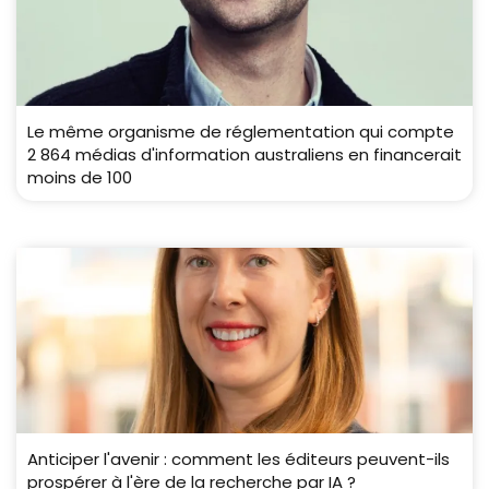
Le même organisme de réglementation qui compte
2 864 médias d'information australiens en financerait
moins de 100
Anticiper l'avenir : comment les éditeurs peuvent-ils
prospérer à l'ère de la recherche par IA ?