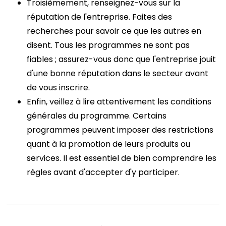
Troisièmement, renseignez-vous sur la
réputation de l'entreprise. Faites des
recherches pour savoir ce que les autres en
disent. Tous les programmes ne sont pas
fiables ; assurez-vous donc que l'entreprise jouit
d'une bonne réputation dans le secteur avant
de vous inscrire.
Enfin, veillez à lire attentivement les conditions
générales du programme. Certains
programmes peuvent imposer des restrictions
quant à la promotion de leurs produits ou
services. Il est essentiel de bien comprendre les
règles avant d'accepter d'y participer.