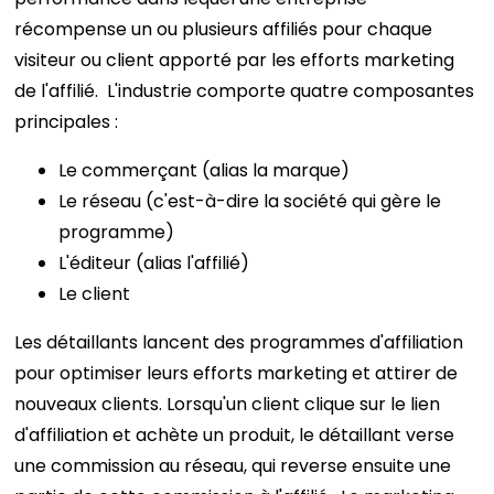
récompense un ou plusieurs affiliés pour chaque
visiteur ou client apporté par les efforts marketing
de l'affilié.
L'industrie comporte quatre composantes
principales :
Le commerçant (alias la marque)
Le réseau (c'est-à-dire la société qui gère le
programme)
L'éditeur (alias l'affilié)
Le client
Les détaillants lancent des programmes d'affiliation
pour optimiser leurs efforts marketing et attirer de
nouveaux clients. Lorsqu'un client clique sur le lien
d'affiliation et achète un produit, le détaillant verse
une commission au réseau, qui reverse ensuite une