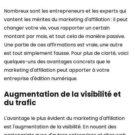
Nombreux sont les entrepreneurs et les experts qui
vantent les mérites du marketing d'affiliation : il peut
changer votre vie, vous rapporter un certain
montant par mois, et tout cela de manière passive.
Une partie de ces affirmations est vraie, une autre
est tout simplement fausse.
Pour plus de clarté, voici
quelques-uns des avantages concrets que le
marketing d'affiliation peut apporter à votre
entreprise d'édition numérique.
Augmentation de la visibilité et
du trafic
L'avantage le plus évident du marketing d'affiliation
est l'augmentation de la visibilité. En nouant des