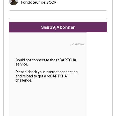
Fondateur de SODP