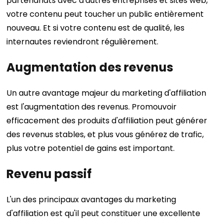
partenariats avec d'autres entreprises et sites web,
votre contenu peut toucher un public entièrement
nouveau. Et si votre contenu est de qualité, les
internautes reviendront régulièrement.
Augmentation des revenus
Un autre avantage majeur du marketing d'affiliation
est l'augmentation des revenus. Promouvoir
efficacement des produits d'affiliation peut générer
des revenus stables, et plus vous générez de trafic,
plus votre potentiel de gains est important.
Revenu passif
L'un des principaux avantages du marketing
d'affiliation est qu'il peut constituer une excellente