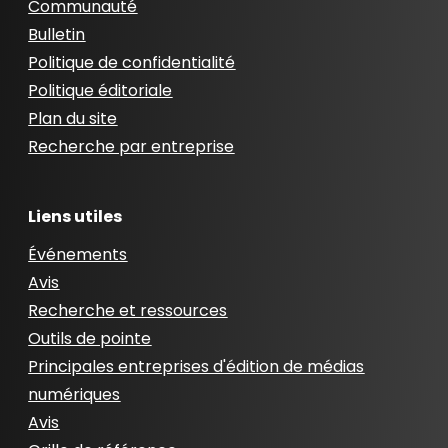
Communauté
Bulletin
Politique de confidentialité
Politique éditoriale
Plan du site
Recherche par entreprise
Liens utiles
Événements
Avis
Recherche et ressources
Outils de pointe
Principales entreprises d'édition de médias
numériques
Avis