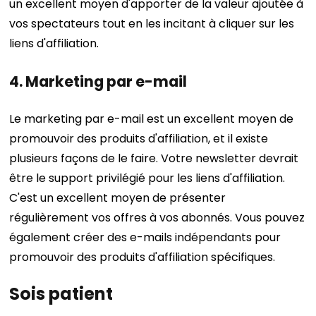
un excellent moyen d'apporter de la valeur ajoutée à
vos spectateurs tout en les incitant à cliquer sur les
liens d'affiliation.
4. Marketing par e-mail
Le marketing par e-mail est un excellent moyen de
promouvoir des produits d'affiliation, et il existe
plusieurs façons de le faire.
Votre newsletter devrait
être le support privilégié pour les liens d'affiliation.
C'est un excellent moyen de présenter
régulièrement vos offres à vos abonnés. Vous pouvez
également créer des e-mails indépendants pour
promouvoir des produits d'affiliation spécifiques.
Sois patient