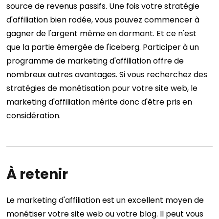
source de revenus passifs. Une fois votre stratégie
d'affiliation bien rodée, vous pouvez commencer à
gagner de l'argent même en dormant.
Et ce n'est
que la partie émergée de l'iceberg. Participer à un
programme de marketing d'affiliation offre de
nombreux autres avantages. Si vous recherchez des
stratégies de monétisation pour votre site web, le
marketing d'affiliation mérite donc d'être pris en
considération.
À retenir
Le marketing d'affiliation est un excellent moyen de
monétiser votre site web ou votre blog. Il peut vous