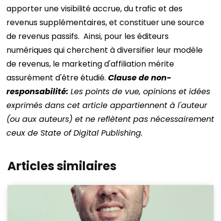
apporter une visibilité accrue, du trafic et des
revenus supplémentaires, et constituer une source
de revenus passifs.
Ainsi, pour les éditeurs
numériques qui cherchent à diversifier leur modèle
de revenus, le marketing d'affiliation mérite
assurément d'être étudié.
Clause de non-
responsabilité:
Les points de vue, opinions et idées
exprimés dans cet article appartiennent à l'auteur
(ou aux auteurs) et ne reflètent pas nécessairement
ceux de State of Digital Publishing.
Articles similaires