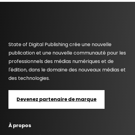
State of Digital Publishing crée une nouvelle
publication et une nouvelle communauté pour les
professionnels des médias numériques et de
l'édition, dans le domaine des nouveaux médias et
des technologies.
Devenez partenaire de marque
À propos