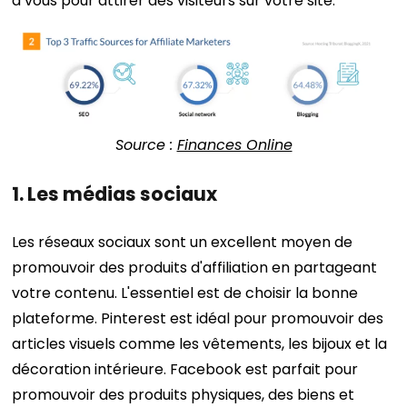
à vous pour attirer des visiteurs sur votre site.
Source :
Finances Online
1. Les médias sociaux
Les réseaux sociaux sont un excellent moyen de
promouvoir des produits d'affiliation en partageant
votre contenu.
L'essentiel est de choisir la bonne
plateforme. Pinterest est idéal pour promouvoir des
articles visuels comme les vêtements, les bijoux et la
décoration intérieure. Facebook est parfait pour
promouvoir des produits physiques, des biens et