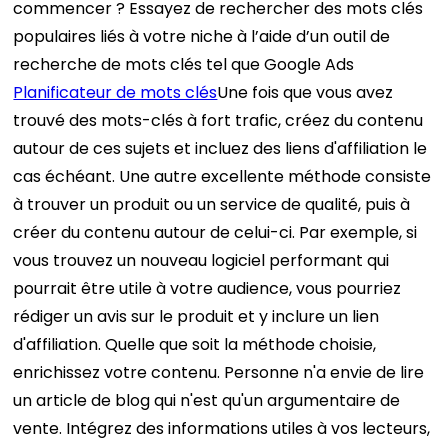
commencer ? Essayez de rechercher des mots clés
populaires liés à votre niche à l’aide d’un outil de
recherche de mots clés tel que Google Ads
Planificateur de mots clés
Une fois que vous avez
trouvé des mots-clés à fort trafic, créez du contenu
autour de ces sujets et incluez des liens d'affiliation le
cas échéant.
Une autre excellente méthode consiste
à trouver un produit ou un service de qualité, puis à
créer du contenu autour de celui-ci. Par exemple, si
vous trouvez un nouveau logiciel performant qui
pourrait être utile à votre audience, vous pourriez
rédiger un avis sur le produit et y inclure un lien
d'affiliation.
Quelle que soit la méthode choisie,
enrichissez votre contenu. Personne n'a envie de lire
un article de blog qui n'est qu'un argumentaire de
vente. Intégrez des informations utiles à vos lecteurs,