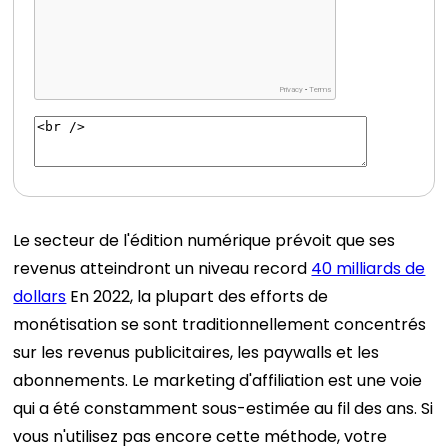
Le secteur de l'édition numérique prévoit que ses
revenus atteindront un niveau record
40 milliards de
dollars
En 2022, la plupart des efforts de
monétisation se sont traditionnellement concentrés
sur les revenus publicitaires, les paywalls et les
abonnements.
Le marketing d'affiliation est une voie
qui a été constamment sous-estimée au fil des ans. Si
vous n'utilisez pas encore cette méthode, votre