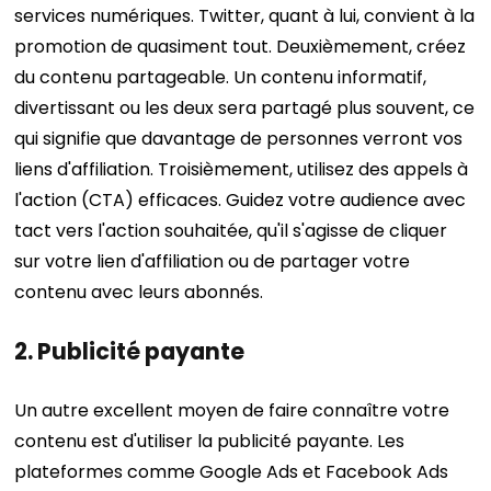
services numériques. Twitter, quant à lui, convient à la
promotion de quasiment tout.
Deuxièmement, créez
du contenu partageable. Un contenu informatif,
divertissant ou les deux sera partagé plus souvent, ce
qui signifie que davantage de personnes verront vos
liens d'affiliation.
Troisièmement, utilisez des appels à
l'action (CTA) efficaces. Guidez votre audience avec
tact vers l'action souhaitée, qu'il s'agisse de cliquer
sur votre lien d'affiliation ou de partager votre
contenu avec leurs abonnés.
2. Publicité payante
Un autre excellent moyen de faire connaître votre
contenu est d'utiliser la publicité payante. Les
plateformes comme Google Ads et Facebook Ads