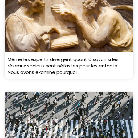
Même les experts divergent quant à savoir si les
réseaux sociaux sont néfastes pour les enfants.
Nous avons examiné pourquoi