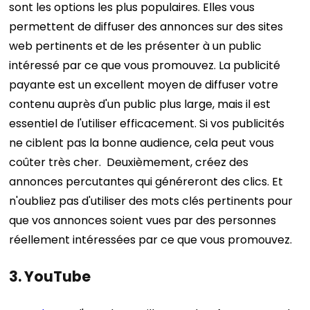
sont les options les plus populaires. Elles vous
permettent de diffuser des annonces sur des sites
web pertinents et de les présenter à un public
intéressé par ce que vous promouvez.
La publicité
payante est un excellent moyen de diffuser votre
contenu auprès d'un public plus large, mais il est
essentiel de l'utiliser efficacement. Si vos publicités
ne ciblent pas la bonne audience, cela peut vous
coûter très cher.
Deuxièmement, créez des
annonces percutantes qui généreront des clics. Et
n'oubliez pas d'utiliser des mots clés pertinents pour
que vos annonces soient vues par des personnes
réellement intéressées par ce que vous promouvez.
3. YouTube