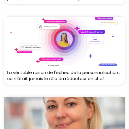
La véritable raison de l'échec de la personnalisation :
ce n'était jamais le rôle du rédacteur en chef