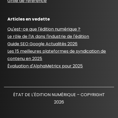
Grille de référence
Articles en vedette
Qu'est-ce que l'édition numérique ?
Le rôle de l'IA dans l'industrie de l'édition
Guide SEO Google Actualités 2026
Les 15 meilleures plateformes de syndication de
contenu en 2025
Évaluation d'AlphaMetricx pour 2025
ÉTAT DE L'ÉDITION NUMÉRIQUE – COPYRIGHT
2026