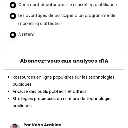
Comment débuter dans le marketing d'affiliation
Les avantages de participer à un programme de
marketing d'affiliation
À retenir
Abonnez-vous aux analyses d'IA
Ressources en ligne populaires sur les technologies
publiques
Analyse des outils pubtech et adtech
Stratégies précieuses en matière de technologies
publiques
Par Vahe Arabian