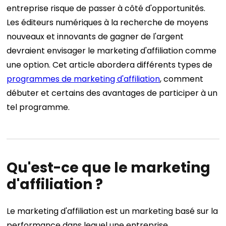
entreprise risque de passer à côté d'opportunités.
Les éditeurs numériques à la recherche de moyens
nouveaux et innovants de gagner de l'argent
devraient envisager le marketing d'affiliation comme
une option.
Cet article abordera différents types de
programmes de marketing d'affiliation
, comment
débuter et certains des avantages de participer à un
tel programme.
Qu'est-ce que le marketing
d'affiliation ?
Le marketing d'affiliation est un marketing basé sur la
performance dans lequel une entreprise