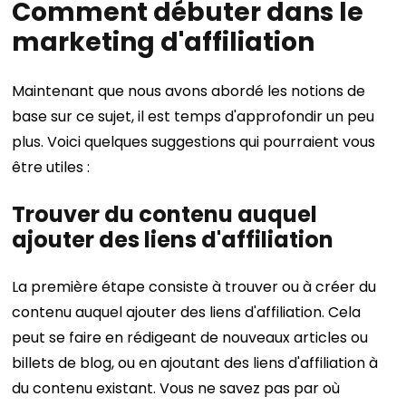
Comment débuter dans le
marketing d'affiliation
Maintenant que nous avons abordé les notions de
base sur ce sujet, il est temps d'approfondir un peu
plus. Voici quelques suggestions qui pourraient vous
être utiles :
Trouver du contenu auquel
ajouter des liens d'affiliation
La première étape consiste à trouver ou à créer du
contenu auquel ajouter des liens d'affiliation. Cela
peut se faire en rédigeant de nouveaux articles ou
billets de blog, ou en ajoutant des liens d'affiliation à
du contenu existant.
Vous ne savez pas par où