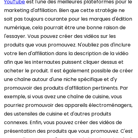
YouTube
est l'une des meilleures plateformes pour le
marketing d'affiliation. Bien que cette stratégie ne
soit pas toujours courante pour les marques d'édition
numérique, cela pourrait être une bonne raison de
l'essayer.
Vous pouvez créer des vidéos sur les
produits que vous promouvez. N'oubliez pas d'inclure
votre lien d'affiliation dans la description de la vidéo
afin que les internautes puissent cliquer dessus et
acheter le produit.
Il est également possible de créer
une chaîne autour d'une niche spécifique et d'y
promouvoir des produits d'affiliation pertinents. Par
exemple, si vous avez une chaîne de cuisine, vous
pourriez promouvoir des appareils électroménagers,
des ustensiles de cuisine et d'autres produits
connexes.
Enfin, vous pouvez créer des vidéos de
présentation des produits que vous promouvez. C'est