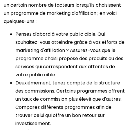
un certain nombre de facteurs lorsqu'ils choisissent
un programme de marketing d'affiliation ; en voici
quelques-uns :
Pensez d'abord à votre public cible. Qui
souhaitez-vous atteindre grâce à vos efforts de
marketing d'affiliation ? Assurez-vous que le
programme choisi propose des produits ou des
services qui correspondent aux attentes de
votre public cible.
Deuxièmement, tenez compte de la structure
des commissions. Certains programmes offrent
un taux de commission plus élevé que d'autres.
Comparez différents programmes afin de
trouver celui qui offre un bon retour sur
investissement.