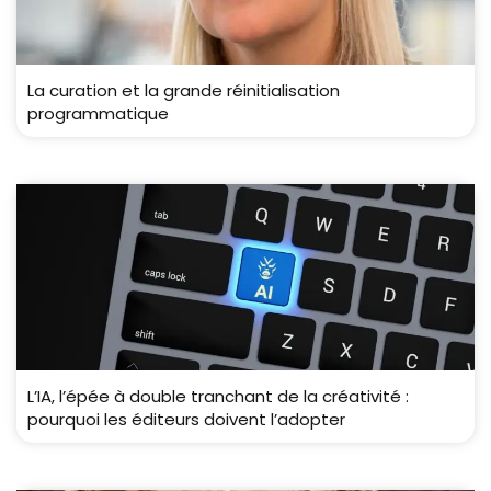
La curation et la grande réinitialisation
programmatique
L’IA, l’épée à double tranchant de la créativité :
pourquoi les éditeurs doivent l’adopter