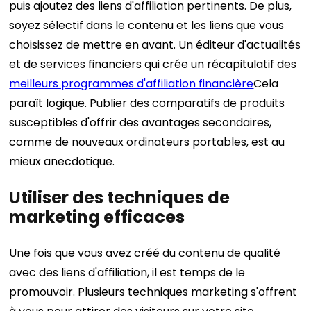
puis ajoutez des liens d'affiliation pertinents.
De plus,
soyez sélectif dans le contenu et les liens que vous
choisissez de mettre en avant. Un éditeur d'actualités
et de services financiers qui crée un récapitulatif des
meilleurs programmes d'affiliation financière
Cela
paraît logique. Publier des comparatifs de produits
susceptibles d'offrir des avantages secondaires,
comme de nouveaux ordinateurs portables, est au
mieux anecdotique.
Utiliser des techniques de
marketing efficaces
Une fois que vous avez créé du contenu de qualité
avec des liens d'affiliation, il est temps de le
promouvoir. Plusieurs techniques marketing s'offrent