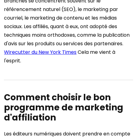
branches se concentrent souvent sur le
référencement naturel (SEO), le marketing par
courriel, le marketing de contenu et les médias
sociaux.
Les affiliés, quant à eux, ont adopté des
techniques moins orthodoxes, comme la publication
d'avis sur les produits ou services des partenaires.
Wirecutter du New York Times
Cela me vient à
l'esprit.
Comment choisir le bon
programme de marketing
d'affiliation
Les éditeurs numériques doivent prendre en compte