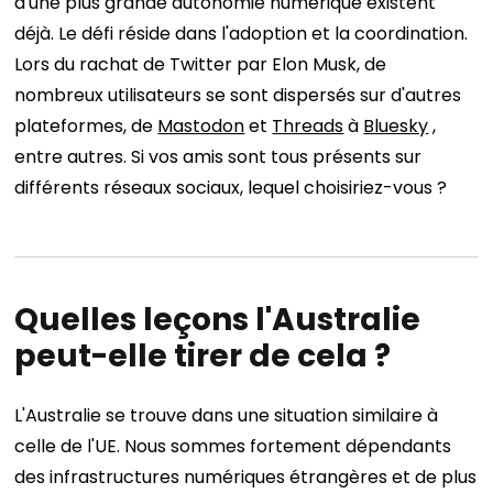
d'une plus grande autonomie numérique existent
déjà. Le défi réside dans l'adoption et la coordination.
Lors du rachat de Twitter par Elon Musk, de
nombreux utilisateurs se sont dispersés sur d'autres
plateformes, de
Mastodon
et
Threads
à
Bluesky
,
entre autres. Si vos amis sont tous présents sur
différents réseaux sociaux, lequel choisiriez-vous ?
Quelles leçons l'Australie
peut-elle tirer de cela ?
L'Australie se trouve dans une situation similaire à
celle de l'UE. Nous sommes fortement dépendants
des infrastructures numériques étrangères et de plus