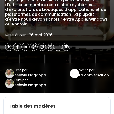
d'utiliser un nombre restreint de systèmes
d'exploitation, de boutiques d'applications et de
plateformes de communication. La plupart
d'entre nous devons choisir entre Apple, Windows
ou Android
Mise à jour : 26 mai 2026
Créé par
Vérifié par
Ashwin Nagappa
La conversation
Édité par
Ashwin Nagappa
Table des matières