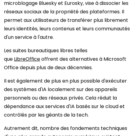
microblogage Bluesky et Eurosky, vise à dissocier les
réseaux sociaux de la propriété des plateformes. Il
permet aux utilisateurs de transférer plus librement
leurs identités, leurs contenus et leurs communautés
d'un service à l'autre.
Les suites bureautiques libres telles
que
LibreOffice
offrent des alternatives à Microsoft
Office depuis plus de deux décennies.
Il est également de plus en plus possible d'exécuter
des systèmes d'IA localement sur des appareils
personnels ou des réseaux privés. Cela réduit la
dépendance aux services d'IA basés sur le cloud et
contrôlés par les géants de la tech.
Autrement dit, nombre des fondements techniques