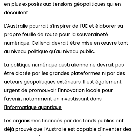
en plus exposés aux tensions géopolitiques qui en
découlent.
L'Australie pourrait s'inspirer de l'UE et élaborer sa
propre feuille de route pour la souveraineté
numérique. Celle-ci devrait être mise en œuvre tant
au niveau politique qu'au niveau public.
La politique numérique australienne ne devrait pas
être dictée par les grandes plateformes ni par des
acteurs géopolitiques extérieurs. Il est également
urgent de promouvoir l'innovation locale pour
l'avenir, notamment
en investissant dans
l'informatique quantique
.
Les organismes financés par des fonds publics ont
déjà prouvé que l'Australie est capable d'inventer des