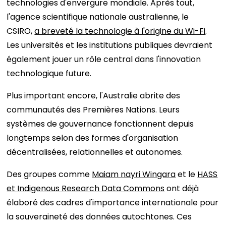
technologies d'envergure mondiale. Après tout,
l'agence scientifique nationale australienne, le
CSIRO,
a breveté la technologie à l'origine du Wi-Fi
.
Les universités et les institutions publiques devraient
également jouer un rôle central dans l'innovation
technologique future.
Plus important encore, l'Australie abrite des
communautés des Premières Nations. Leurs
systèmes de gouvernance fonctionnent depuis
longtemps selon des formes d'organisation
décentralisées, relationnelles et autonomes.
Des groupes comme
Maiam nayri Wingara
et le
HASS
et Indigenous Research Data Commons
ont déjà
élaboré des cadres d'importance internationale pour
la souveraineté des données autochtones. Ces