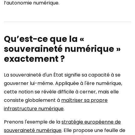
l’autonomie numérique.
Qu’est-ce que la «
souveraineté numérique »
exactement ?
La souveraineté d'un État signifie sa capacité à se
gouverner lui-même. Appliquée à l'ère numérique,
cette notion se révèle difficile à cerner, mais elle
consiste globalement à
maîtriser sa propre
infrastructure numérique
.
Prenons l'exemple de la
stratégie européenne de
souveraineté numérique
. Elle propose une feuille de