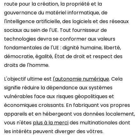
route pour la création, la propriété et la
gouvernance du matériel informatique, de
l'intelligence artificielle, des logiciels et des réseaux
sociaux au sein de l'UE. Tout fournisseur de
technologies devra se conformer aux valeurs
fondamentales de l'UE : dignité humaine, liberté,
démocratie, égalité, État de droit et respect des
droits de l'homme.
L'objectif ultime est
l'autonomie numérique
. Cela
signifie réduire la dépendance aux systèmes
vulnérables face aux risques géopolitiques et
économiques croissants. En fabriquant vos propres
appareils et en hébergeant vos données localement,
vous n'êtes
plus à la merci
des multinationales dont
les intérêts peuvent diverger des vôtres.