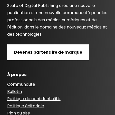
State of Digital Publishing crée une nouvelle
publication et une nouvelle communauté pour les
professionnels des médias numériques et de
l'édition, dans le domaine des nouveaux médias et
des technologies.
Devenez partenaire de marque
À propos
Communauté
Bulletin
Politique de confidentialité
Politique éditoriale
Plan du site