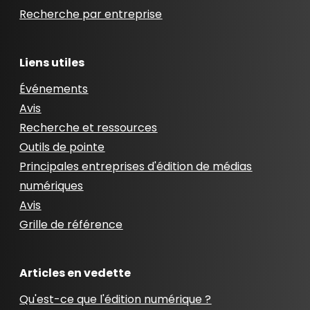
Recherche par entreprise
Liens utiles
Événements
Avis
Recherche et ressources
Outils de pointe
Principales entreprises d'édition de médias
numériques
Avis
Grille de référence
Articles en vedette
Qu'est-ce que l'édition numérique ?