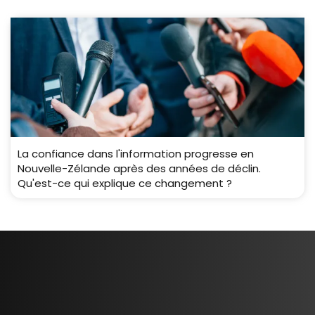
La confiance dans l'information progresse en
Nouvelle-Zélande après des années de déclin.
Qu'est-ce qui explique ce changement ?