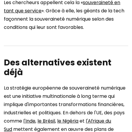
Les chercheurs appellent cela la «
souveraineté en
tant que service
». Grâce à elle, les géants de la tech
façonnent la souveraineté numérique selon des
conditions qui leur sont favorables.
Des alternatives existent
déjà
La stratégie européenne de souveraineté numérique
est une initiative multinationale à long terme qui
implique d'importantes transformations financières,
industrielles et politiques. En dehors de l'UE, des pays
comme
l'Inde
,
le Brésil
,
le Nigéria
et
l'Afrique du
Sud
mettent également en œuvre des plans de