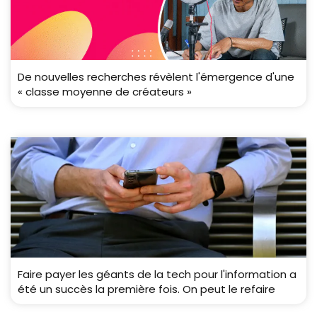
De nouvelles recherches révèlent l'émergence d'une
« classe moyenne de créateurs »
Faire payer les géants de la tech pour l'information a
été un succès la première fois. On peut le refaire