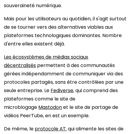
souveraineté numérique.
Mais pour les utilisateurs au quotidien, il s'agit surtout
de se tourner vers des alternatives viables aux
plateformes technologiques dominantes. Nombre
d'entre elles existent déjà.
Les écosystèmes de médias sociaux
décentralisés
permettent à des communautés
gérées indépendamment de communiquer via des
protocoles partagés, sans être contrôlées par une
seule entreprise. Le
Fediverse
, qui comprend des
plateformes comme le site de
microblogage
Mastodon
et le site de partage de
vidéos PeerTube, en est un exemple.
De même, le
protocole AT
, qui alimente les sites de