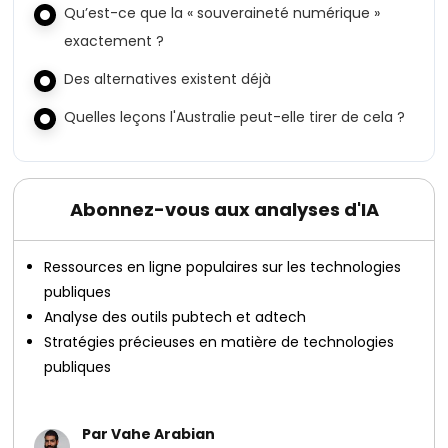
Qu’est-ce que la « souveraineté numérique »
exactement ?
Des alternatives existent déjà
Quelles leçons l'Australie peut-elle tirer de cela ?
Abonnez-vous aux analyses d'IA
Ressources en ligne populaires sur les technologies
publiques
Analyse des outils pubtech et adtech
Stratégies précieuses en matière de technologies
publiques
Par Vahe Arabian