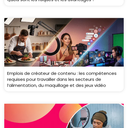
Emplois de créateur de contenu : les compétences
requises pour travailler dans les secteurs de
l’alimentation, du maquillage et des jeux vidéo