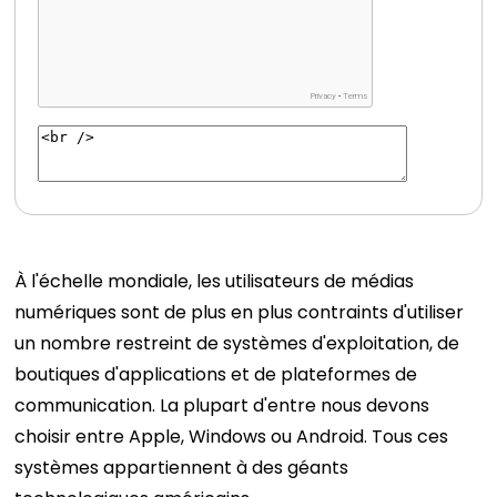
À l'échelle mondiale, les utilisateurs de médias
numériques sont de plus en plus contraints d'utiliser
un nombre restreint de systèmes d'exploitation, de
boutiques d'applications et de plateformes de
communication. La plupart d'entre nous devons
choisir entre Apple, Windows ou Android. Tous ces
systèmes appartiennent à des géants