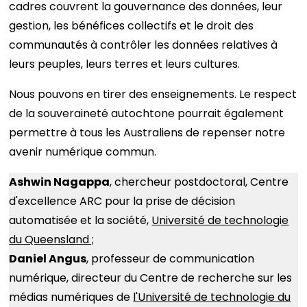
cadres couvrent la gouvernance des données, leur
gestion, les bénéfices collectifs et le droit des
communautés à contrôler les données relatives à
leurs peuples, leurs terres et leurs cultures.
Nous pouvons en tirer des enseignements. Le respect
de la souveraineté autochtone pourrait également
permettre à tous les Australiens de repenser notre
avenir numérique commun.
Ashwin Nagappa
, chercheur postdoctoral, Centre
d'excellence ARC pour la prise de décision
automatisée et la société,
Université de technologie
du Queensland ;
Daniel Angus
, professeur de communication
numérique, directeur du Centre de recherche sur les
médias numériques de
l'Université de technologie du