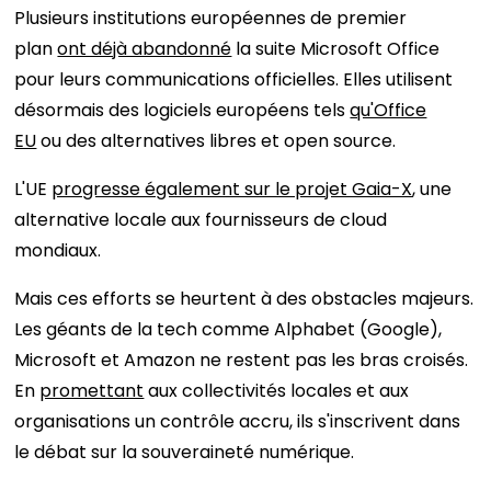
Plusieurs institutions européennes de premier
plan
ont déjà abandonné
la suite Microsoft Office
pour leurs communications officielles. Elles utilisent
désormais des logiciels européens tels
qu'Office
EU
ou des alternatives libres et open source.
L'UE
progresse également sur le projet Gaia-X
, une
alternative locale aux fournisseurs de cloud
mondiaux.
Mais ces efforts se heurtent à des obstacles majeurs.
Les géants de la tech comme Alphabet (Google),
Microsoft et Amazon ne restent pas les bras croisés.
En
promettant
aux collectivités locales et aux
organisations un contrôle accru, ils s'inscrivent dans
le débat sur la souveraineté numérique.