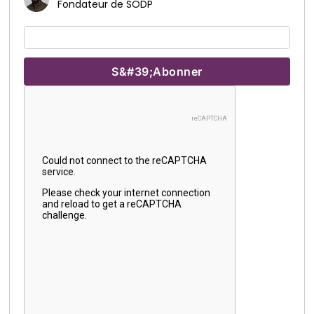
Fondateur de SODP