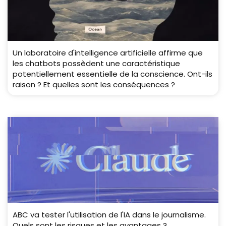
Un laboratoire d'intelligence artificielle affirme que
les chatbots possèdent une caractéristique
potentiellement essentielle de la conscience. Ont-ils
raison ? Et quelles sont les conséquences ?
ABC va tester l'utilisation de l'IA dans le journalisme.
Quels sont les risques et les avantages ?