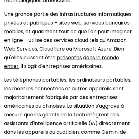
technologiques américains.
Une grande partie des infrastructures informatiques
privées et publiques – sites web, services bancaires
mobiles, et quasiment tout ce que l'on peut imaginer
en ligne – utilise des services cloud tels qu'Amazon
Web Services, Cloudflare ou Microsoft Azure. Bien
qu'elles puissent être
présentes
dans le monde
entier
, il s'agit d'entreprises américaines.
Les téléphones portables, les ordinateurs portables,
les montres connectées et autres appareils sont
majoritairement fabriqués par des entreprises
américaines ou chinoises. La situation s'aggrave à
mesure que les géants de la tech intègrent des
assistants d'intelligence artificielle (IA) directement
dans les appareils du quotidien, comme Gemini de