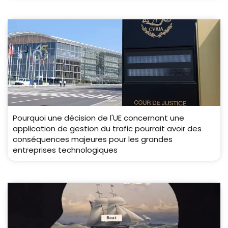
Pourquoi une décision de l'UE concernant une
application de gestion du trafic pourrait avoir des
conséquences majeures pour les grandes
entreprises technologiques