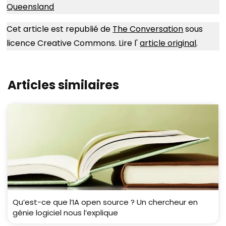
Queensland
Cet article est republié de
The Conversation
sous
licence Creative Commons. Lire l'
article original
.
Articles similaires
Qu’est-ce que l’IA open source ? Un chercheur en
génie logiciel nous l’explique