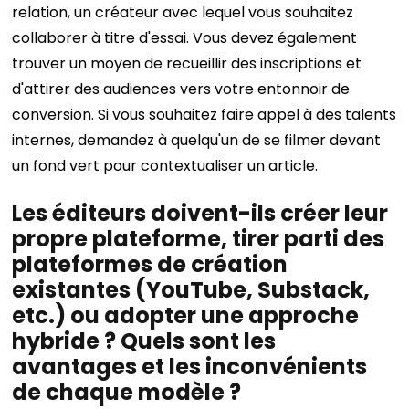
relation, un créateur avec lequel vous souhaitez
collaborer à titre d'essai. Vous devez également
trouver un moyen de recueillir des inscriptions et
d'attirer des audiences vers votre entonnoir de
conversion. Si vous souhaitez faire appel à des talents
internes, demandez à quelqu'un de se filmer devant
un fond vert pour contextualiser un article.
Les éditeurs doivent-ils créer leur
propre plateforme, tirer parti des
plateformes de création
existantes (YouTube, Substack,
etc.) ou adopter une approche
hybride ? Quels sont les
avantages et les inconvénients
de chaque modèle ?