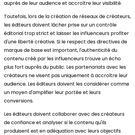
auprès de leur audience et accroître leur visibilité.
Toutefois, lors de la création de réseaux de créateurs,
les éditeurs doivent lâcher prise sur un contrôle
éditorial trop strict et laisser les influenceurs profiter
d'une liberté créative. Si le respect des directives de
marque de base est important, l'authenticité du
contenu créé par les influenceurs trouve un écho
plus fort auprès du public. Les partenariats avec les
créateurs ne visent pas uniquement à accroître leur
audience. Les éditeurs doivent les considérer comme
un moyen d'amplifier leur portée et leurs
conversions.
Les éditeurs doivent collaborer avec des créateurs
de confiance et analyser si le contenu qu'ils
produisent est en adéquation avec leurs objectifs