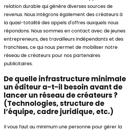
relation durable qui génère diverses sources de
revenus. Nous intégrons également des créateurs à
la quasi-totalité des appels d'offres auxquels nous
répondons. Nous sommes en contact avec de jeunes
entrepreneurs, des travailleurs indépendants et des
franchises, ce qui nous permet de mobiliser notre
réseau de créateurs pour nos partenaires
publicitaires.
De quelle infrastructure minimale
un éditeur a-t-il besoin avant de
lancer un réseau de créateurs ?
(Technologies, structure de
l’équipe, cadre juridique, etc.)
Il vous faut au minimum une personne pour gérer la