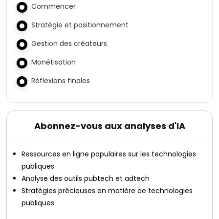
Commencer
Stratégie et positionnement
Gestion des créateurs
Monétisation
Réflexions finales
Abonnez-vous aux analyses d'IA
Ressources en ligne populaires sur les technologies
publiques
Analyse des outils pubtech et adtech
Stratégies précieuses en matière de technologies
publiques