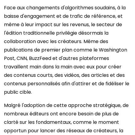
Face aux changements d'algorithmes soudains, à la
baisse d'engagement et de trafic de référence, et
même à leur impact sur les revenus, le secteur de
l'édition traditionnelle privilégie désormais la
collaboration avec les créateurs. Même des
publications de premier plan comme le Washington
Post, CNN, BuzzFeed et d'autres plateformes
travaillent main dans la main avec eux pour créer
des contenus courts, des vidéos, des articles et des
contenus personnalisés afin d'attirer et de fidéliser le
public cible.
Malgré l'adoption de cette approche stratégique, de
nombreux éditeurs ont encore besoin de plus de
clarté sur les fondamentaux, comme le moment
opportun pour lancer des réseaux de créateurs, la