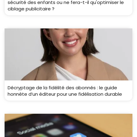
sécurité des enfants ou ne fera-t-il qu'optimiser le
ciblage publicitaire ?
Décryptage de la fidélité des abonnés : le guide
honnête d’un éditeur pour une fidélisation durable