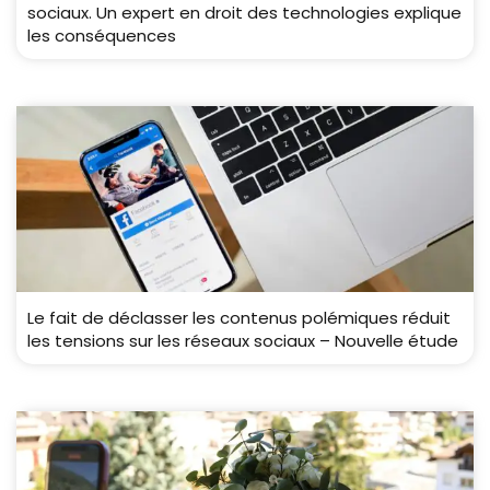
sociaux. Un expert en droit des technologies explique
les conséquences
Le fait de déclasser les contenus polémiques réduit
les tensions sur les réseaux sociaux – Nouvelle étude