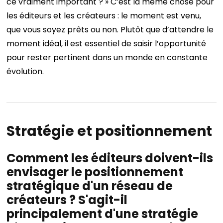
ce vraiment important ? » C’est la même chose pour
les éditeurs et les créateurs : le moment est venu,
que vous soyez prêts ou non. Plutôt que d’attendre le
moment idéal, il est essentiel de saisir l’opportunité
pour rester pertinent dans un monde en constante
évolution.
Stratégie et positionnement
Comment les éditeurs doivent-ils
envisager le positionnement
stratégique d'un réseau de
créateurs ? S'agit-il
principalement d'une stratégie