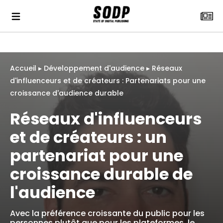
Accueil
▸
Développement d'audience
▸
Réseaux
d'influenceurs et de créateurs : Partenariats pour une
croissance d'audience durable
Réseaux d'influenceurs
et de créateurs : un
partenariat pour une
croissance durable de
l'audience
Avec la préférence croissante du public pour les
personnes plutôt que pour les plateformes, le