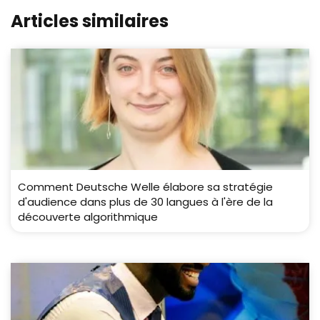
Articles similaires
Comment Deutsche Welle élabore sa stratégie
d'audience dans plus de 30 langues à l'ère de la
découverte algorithmique