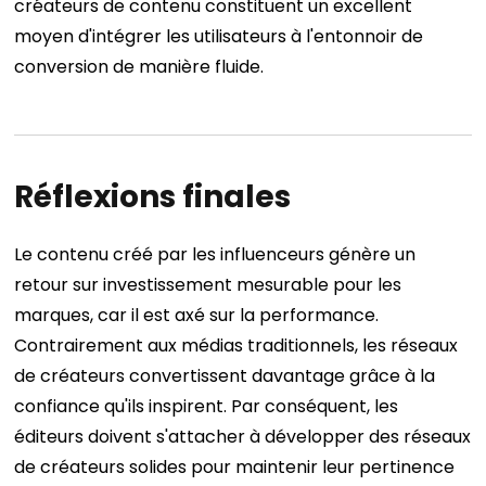
créateurs de contenu constituent un excellent
moyen d'intégrer les utilisateurs à l'entonnoir de
conversion de manière fluide.
Réflexions finales
Le contenu créé par les influenceurs génère un
retour sur investissement mesurable pour les
marques, car il est axé sur la performance.
Contrairement aux médias traditionnels, les réseaux
de créateurs convertissent davantage grâce à la
confiance qu'ils inspirent. Par conséquent, les
éditeurs doivent s'attacher à développer des réseaux
de créateurs solides pour maintenir leur pertinence