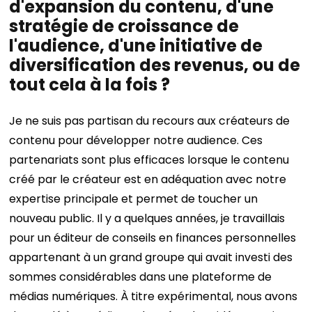
d'expansion du contenu, d'une
stratégie de croissance de
l'audience, d'une initiative de
diversification des revenus, ou de
tout cela à la fois ?
Je ne suis pas partisan du recours aux créateurs de
contenu pour développer notre audience. Ces
partenariats sont plus efficaces lorsque le contenu
créé par le créateur est en adéquation avec notre
expertise principale et permet de toucher un
nouveau public. Il y a quelques années, je travaillais
pour un éditeur de conseils en finances personnelles
appartenant à un grand groupe qui avait investi des
sommes considérables dans une plateforme de
médias numériques. À titre expérimental, nous avons