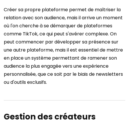
Créer sa propre plateforme permet de maîtriser la
relation avec son audience, mais il arrive un moment
où l'on cherche à se démarquer de plateformes
comme TikTok, ce qui peut s'avérer complexe. On
peut commencer par développer sa présence sur
une autre plateforme, mais il est essentiel de mettre
en place un système permettant de ramener son
audience la plus engagée vers une expérience
personnalisée, que ce soit par le biais de newsletters
ou d'outils exclusifs.
Gestion des créateurs