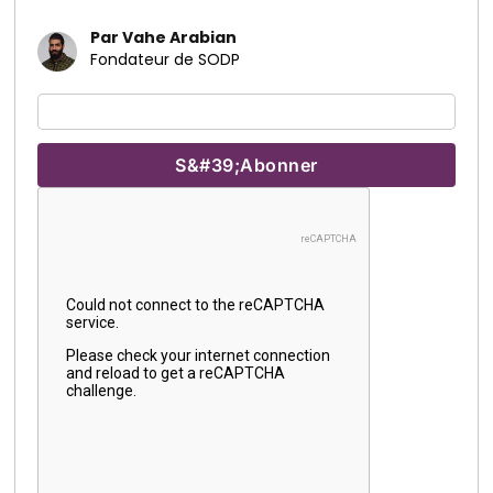
Par Vahe Arabian
Fondateur de SODP