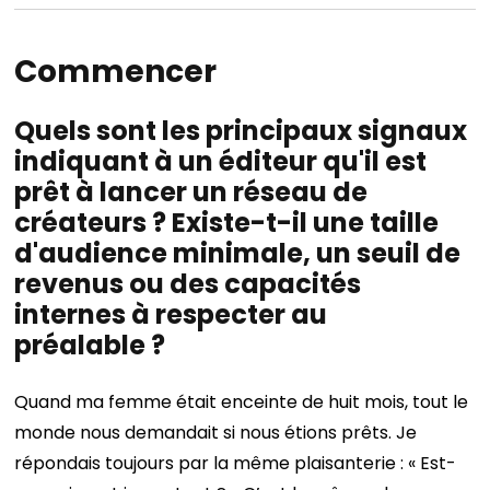
Commencer
Quels sont les principaux signaux
indiquant à un éditeur qu'il est
prêt à lancer un réseau de
créateurs ? Existe-t-il une taille
d'audience minimale, un seuil de
revenus ou des capacités
internes à respecter au
préalable ?
Quand ma femme était enceinte de huit mois, tout le
monde nous demandait si nous étions prêts. Je
répondais toujours par la même plaisanterie : « Est-