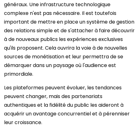
généraux. Une infrastructure technologique
complexe n'est pas nécessaire. Il est toutefois
important de mettre en place un système de gestion
des relations simple et de s'attacher à faire découvrir
à de nouveaux publics les expériences exclusives
qu'ils proposent. Cela ouvrira la voie à de nouvelles
sources de monétisation et leur permettra de se
démarquer dans un paysage où l'audience est
primordiale.
Les plateformes peuvent évoluer, les tendances
peuvent changer, mais des partenariats
authentiques et la fidélité du public les aideront à
acquérir un avantage concurrentiel et à pérenniser
leur croissance.