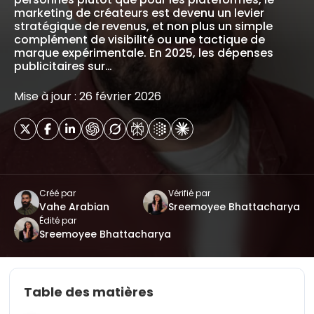
marketing de créateurs est devenu un levier
stratégique de revenus, et non plus un simple
complément de visibilité ou une tactique de
marque expérimentale. En 2025, les dépenses
publicitaires sur…
Mise à jour : 26 février 2026
Créé par
Vérifié par
Vahe Arabian
Sreemoyee Bhattacharya
Édité par
Sreemoyee Bhattacharya
Table des matières