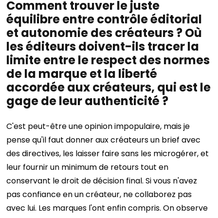
Comment trouver le juste
équilibre entre contrôle éditorial
et autonomie des créateurs ? Où
les éditeurs doivent-ils tracer la
limite entre le respect des normes
de la marque et la liberté
accordée aux créateurs, qui est le
gage de leur authenticité ?
C'est peut-être une opinion impopulaire, mais je
pense qu'il faut donner aux créateurs un brief avec
des directives, les laisser faire sans les microgérer, et
leur fournir un minimum de retours tout en
conservant le droit de décision final. Si vous n'avez
pas confiance en un créateur, ne collaborez pas
avec lui. Les marques l'ont enfin compris. On observe