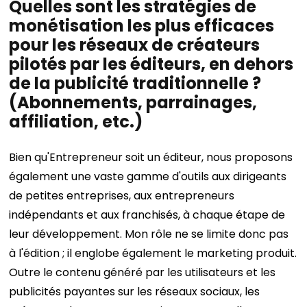
Quelles sont les stratégies de
monétisation les plus efficaces
pour les réseaux de créateurs
pilotés par les éditeurs, en dehors
de la publicité traditionnelle ?
(Abonnements, parrainages,
affiliation, etc.)
Bien qu'Entrepreneur soit un éditeur, nous proposons
également une vaste gamme d'outils aux dirigeants
de petites entreprises, aux entrepreneurs
indépendants et aux franchisés, à chaque étape de
leur développement. Mon rôle ne se limite donc pas
à l'édition ; il englobe également le marketing produit.
Outre le contenu généré par les utilisateurs et les
publicités payantes sur les réseaux sociaux, les