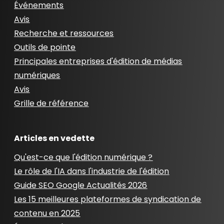
Événements
Avis
Recherche et ressources
Outils de pointe
Principales entreprises d'édition de médias
numériques
Avis
Grille de référence
Articles en vedette
Qu'est-ce que l'édition numérique ?
Le rôle de l'IA dans l'industrie de l'édition
Guide SEO Google Actualités 2026
Les 15 meilleures plateformes de syndication de
contenu en 2025