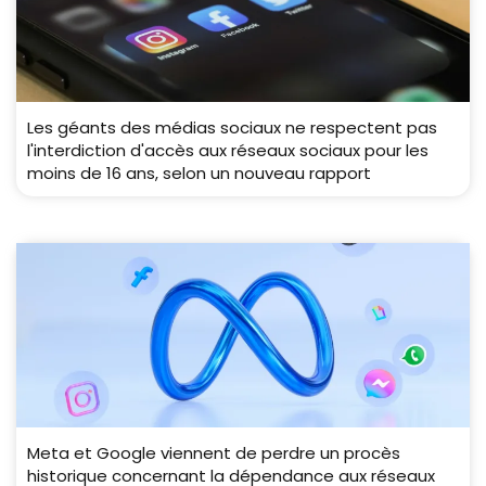
Les géants des médias sociaux ne respectent pas
l'interdiction d'accès aux réseaux sociaux pour les
moins de 16 ans, selon un nouveau rapport
Meta et Google viennent de perdre un procès
historique concernant la dépendance aux réseaux