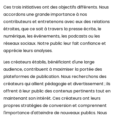
Ces trois initiatives ont des objectifs différents. Nous
accordons une grande importance à nos
contributeurs et entretenons avec eux des relations
étroites, que ce soit à travers la presse écrite, le
numérique, les événements, les podcasts ou les
réseaux sociaux. Notre public leur fait confiance et
apprécie leurs analyses.
Les créateurs établis, bénéficiant d'une large
audience, contribuent à maximiser la portée des
plateformes de publication. Nous recherchons des
créateurs qui allient pédagogie et divertissement ; ils
offrent à leur public des contenus pertinents tout en
maintenant son intérêt. Ces créateurs ont leurs
propres stratégies de conversion et comprennent
l'importance d'atteindre de nouveaux publics. Nous