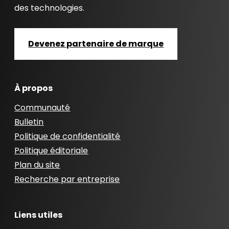
des technologies.
Devenez partenaire de marque
À propos
Communauté
Bulletin
Politique de confidentialité
Politique éditoriale
Plan du site
Recherche par entreprise
Liens utiles