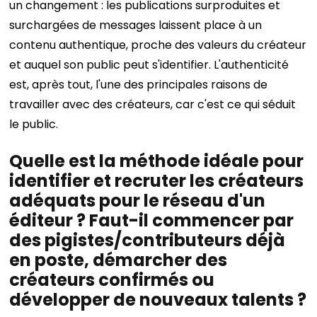
un changement : les publications surproduites et
surchargées de messages laissent place à un
contenu authentique, proche des valeurs du créateur
et auquel son public peut s'identifier. L'authenticité
est, après tout, l'une des principales raisons de
travailler avec des créateurs, car c'est ce qui séduit
le public.
Quelle est la méthode idéale pour
identifier et recruter les créateurs
adéquats pour le réseau d'un
éditeur ? Faut-il commencer par
des pigistes/contributeurs déjà
en poste, démarcher des
créateurs confirmés ou
développer de nouveaux talents ?