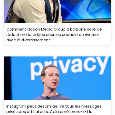
Comment Nation Media Group a bâti une salle de
rédaction de vidéos courtes capable de rivaliser
avec le divertissement
Instagram peut désormais lire tous les messages
privés des utilisateurs. Cela améliorera-t-il la