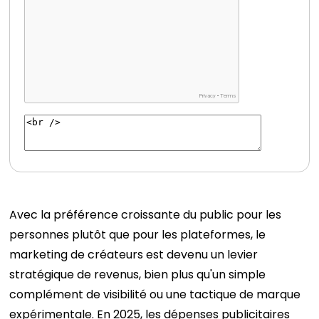
Avec la préférence croissante du public pour les
personnes plutôt que pour les plateformes, le
marketing de créateurs est devenu un levier
stratégique de revenus, bien plus qu'un simple
complément de visibilité ou une tactique de marque
expérimentale. En 2025, les dépenses publicitaires