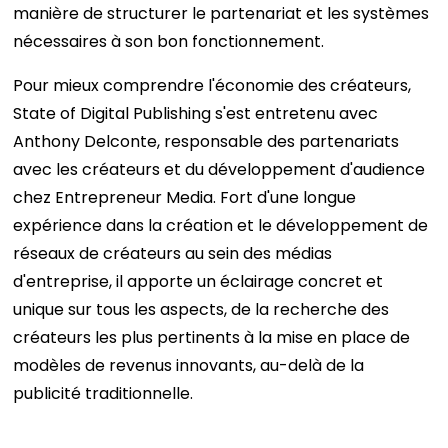
manière de structurer le partenariat et les systèmes
nécessaires à son bon fonctionnement.
Pour mieux comprendre l'économie des créateurs,
State of Digital Publishing s'est entretenu avec
Anthony Delconte, responsable des partenariats
avec les créateurs et du développement d'audience
chez Entrepreneur Media. Fort d'une longue
expérience dans la création et le développement de
réseaux de créateurs au sein des médias
d'entreprise, il apporte un éclairage concret et
unique sur tous les aspects, de la recherche des
créateurs les plus pertinents à la mise en place de
modèles de revenus innovants, au-delà de la
publicité traditionnelle.