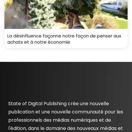
La désinfluence façonne notre façon de penser aux
achats et à notre économie
State of Digital Publishing crée une nouvelle
publication et une nouvelle communauté pour les
professionnels des médias numériques et de
l'édition, dans le domaine des nouveaux médias et