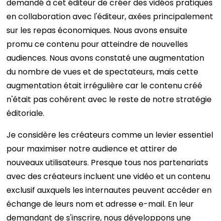
demandé à cet éditeur de créer des vidéos pratiques
en collaboration avec l'éditeur, axées principalement
sur les repas économiques. Nous avons ensuite
promu ce contenu pour atteindre de nouvelles
audiences. Nous avons constaté une augmentation
du nombre de vues et de spectateurs, mais cette
augmentation était irrégulière car le contenu créé
n'était pas cohérent avec le reste de notre stratégie
éditoriale.
Je considère les créateurs comme un levier essentiel
pour maximiser notre audience et attirer de
nouveaux utilisateurs. Presque tous nos partenariats
avec des créateurs incluent une vidéo et un contenu
exclusif auxquels les internautes peuvent accéder en
échange de leurs nom et adresse e-mail. En leur
demandant de s'inscrire, nous développons une