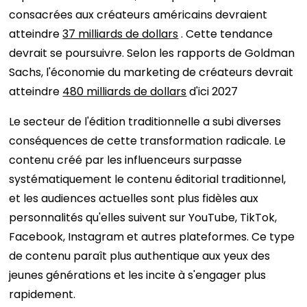
consacrées aux créateurs américains devraient
atteindre
37 milliards de dollars
. Cette tendance
devrait se poursuivre. Selon les rapports de Goldman
Sachs, l'économie du marketing de créateurs devrait
atteindre
480 milliards de dollars
d'ici 2027
Le secteur de l'édition traditionnelle a subi diverses
conséquences de cette transformation radicale. Le
contenu créé par les influenceurs surpasse
systématiquement le contenu éditorial traditionnel,
et les audiences actuelles sont plus fidèles aux
personnalités qu'elles suivent sur YouTube, TikTok,
Facebook, Instagram et autres plateformes. Ce type
de contenu paraît plus authentique aux yeux des
jeunes générations et les incite à s'engager plus
rapidement.