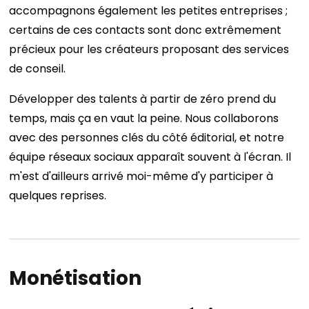
accompagnons également les petites entreprises ;
certains de ces contacts sont donc extrêmement
précieux pour les créateurs proposant des services
de conseil.
Développer des talents à partir de zéro prend du
temps, mais ça en vaut la peine. Nous collaborons
avec des personnes clés du côté éditorial, et notre
équipe réseaux sociaux apparaît souvent à l'écran. Il
m'est d'ailleurs arrivé moi-même d'y participer à
quelques reprises.
Monétisation