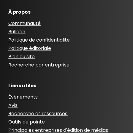
À propos
Communauté
Bulletin
Politique de confidentialité
Politique éditoriale
Plan du site
Recherche par entreprise
Liens utiles
Événements
Avis
Recherche et ressources
Outils de pointe
Principales entreprises d'édition de médias