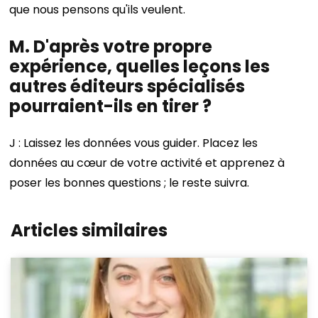
que nous pensons qu'ils veulent.
M. D'après votre propre
expérience, quelles leçons les
autres éditeurs spécialisés
pourraient-ils en tirer ?
J : Laissez les données vous guider. Placez les
données au cœur de votre activité et apprenez à
poser les bonnes questions ; le reste suivra.
Articles similaires