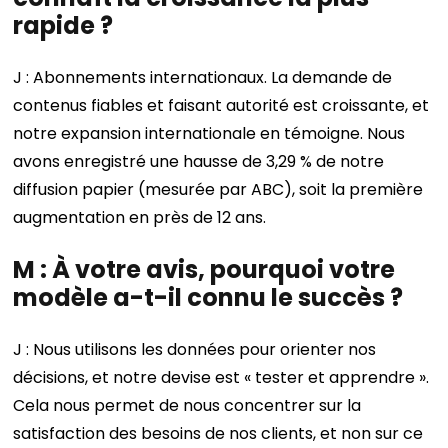
rapide ?
J : Abonnements internationaux. La demande de
contenus fiables et faisant autorité est croissante, et
notre expansion internationale en témoigne. Nous
avons enregistré une hausse de 3,29 % de notre
diffusion papier (mesurée par ABC), soit la première
augmentation en près de 12 ans.
M : À votre avis, pourquoi votre
modèle a-t-il connu le succès ?
J : Nous utilisons les données pour orienter nos
décisions, et notre devise est « tester et apprendre ».
Cela nous permet de nous concentrer sur la
satisfaction des besoins de nos clients, et non sur ce