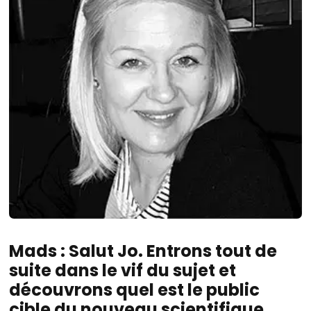
Mads : Salut Jo. Entrons tout de
suite dans le vif du sujet et
découvrons quel est le public
cible du nouveau scientifique.