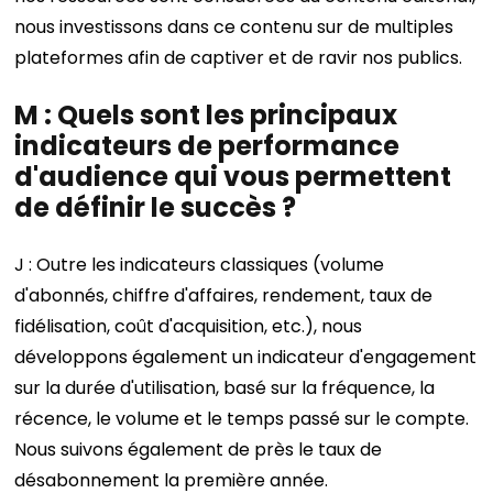
nous investissons dans ce contenu sur de multiples
plateformes afin de captiver et de ravir nos publics.
M : Quels sont les principaux
indicateurs de performance
d'audience qui vous permettent
de définir le succès ?
J : Outre les indicateurs classiques (volume
d'abonnés, chiffre d'affaires, rendement, taux de
fidélisation, coût d'acquisition, etc.), nous
développons également un indicateur d'engagement
sur la durée d'utilisation, basé sur la fréquence, la
récence, le volume et le temps passé sur le compte.
Nous suivons également de près le taux de
désabonnement la première année.