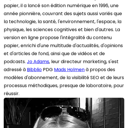
papier, il a lancé son édition numérique en 1996, une
année pionnière, couvrant des sujets aussi variés que
la technologie, la santé, l'environnement, l'espace, la
physique, les sciences cognitives et bien d'autres. La
version en ligne propose l'intégralité du contenu
papier, enrichi d'une multitude d'actualités, d'opinions
et d'articles de fond, ainsi que de vidéos et de
podcasts.
Jo Adams
, leur directeur marketing, s'est
adressé à
Bibblio
PDG
Mads Holmen
à propos des
modèles d'abonnement, de la visibilité SEO et de leurs
processus méthodiques, presque de laboratoire, pour
réussir.