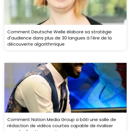
Comment Deutsche Welle élabore sa stratégie
d'audience dans plus de 30 langues à l'ère de la
découverte algorithmique
Comment Nation Media Group a bâti une salle de
rédaction de vidéos courtes capable de rivaliser