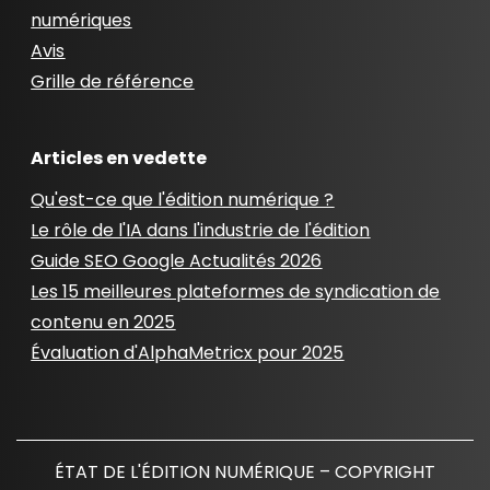
numériques
Avis
Grille de référence
Articles en vedette
Qu'est-ce que l'édition numérique ?
Le rôle de l'IA dans l'industrie de l'édition
Guide SEO Google Actualités 2026
Les 15 meilleures plateformes de syndication de
contenu en 2025
Évaluation d'AlphaMetricx pour 2025
ÉTAT DE L'ÉDITION NUMÉRIQUE – COPYRIGHT