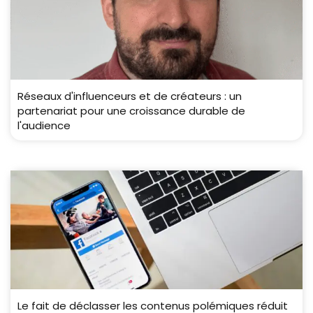
Réseaux d'influenceurs et de créateurs : un
partenariat pour une croissance durable de
l'audience
Le fait de déclasser les contenus polémiques réduit