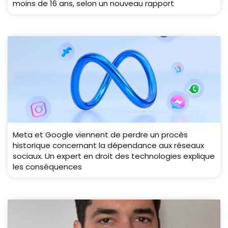
moins de 16 ans, selon un nouveau rapport
Meta et Google viennent de perdre un procès
historique concernant la dépendance aux réseaux
sociaux. Un expert en droit des technologies explique
les conséquences