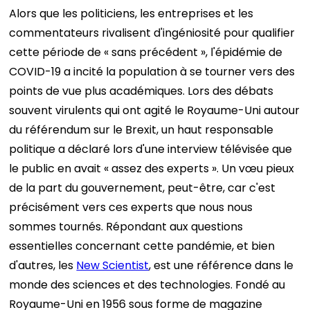
Alors que les politiciens, les entreprises et les
commentateurs rivalisent d'ingéniosité pour qualifier
cette période de « sans précédent », l'épidémie de
COVID-19 a incité la population à se tourner vers des
points de vue plus académiques. Lors des débats
souvent virulents qui ont agité le Royaume-Uni autour
du référendum sur le Brexit, un haut responsable
politique a déclaré lors d'une interview télévisée que
le public en avait « assez des experts ». Un vœu pieux
de la part du gouvernement, peut-être, car c'est
précisément vers ces experts que nous nous
sommes tournés. Répondant aux questions
essentielles concernant cette pandémie, et bien
d'autres, les
New Scientist
, est une référence dans le
monde des sciences et des technologies. Fondé au
Royaume-Uni en 1956 sous forme de magazine