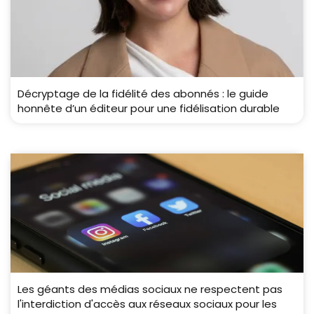
Décryptage de la fidélité des abonnés : le guide
honnête d’un éditeur pour une fidélisation durable
Les géants des médias sociaux ne respectent pas
l'interdiction d'accès aux réseaux sociaux pour les