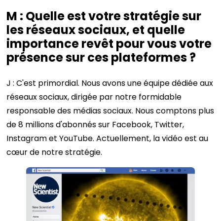
M : Quelle est votre stratégie sur
les réseaux sociaux, et quelle
importance revêt pour vous votre
présence sur ces plateformes ?
J : C'est primordial. Nous avons une équipe dédiée aux
réseaux sociaux, dirigée par notre formidable
responsable des médias sociaux. Nous comptons plus
de 8 millions d'abonnés sur Facebook, Twitter,
Instagram et YouTube. Actuellement, la vidéo est au
cœur de notre stratégie.