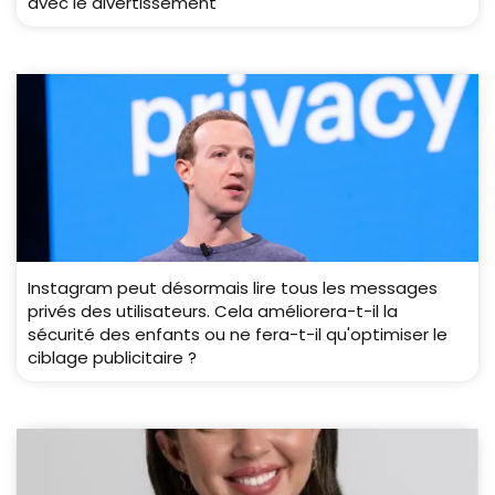
avec le divertissement
Instagram peut désormais lire tous les messages
privés des utilisateurs. Cela améliorera-t-il la
sécurité des enfants ou ne fera-t-il qu'optimiser le
ciblage publicitaire ?