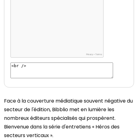
Face à la couverture médiatique souvent négative du
secteur de l'édition, Bibblio met en lumière les
nombreux éditeurs spécialisés qui prospèrent.
Bienvenue dans la série d'entretiens « Héros des
secteurs verticaux ».