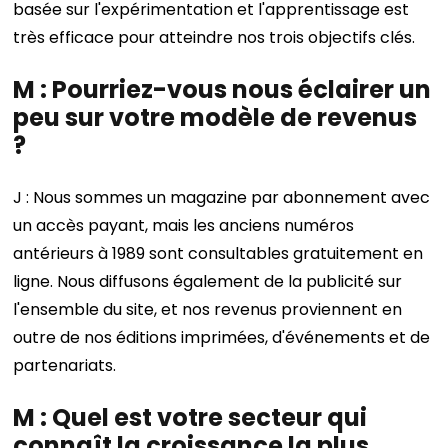
basée sur l'expérimentation et l'apprentissage est
très efficace pour atteindre nos trois objectifs clés.
M : Pourriez-vous nous éclairer un
peu sur votre modèle de revenus
?
J : Nous sommes un magazine par abonnement avec
un accès payant, mais les anciens numéros
antérieurs à 1989 sont consultables gratuitement en
ligne. Nous diffusons également de la publicité sur
l'ensemble du site, et nos revenus proviennent en
outre de nos éditions imprimées, d'événements et de
partenariats.
M : Quel est votre secteur qui
connaît la croissance la plus