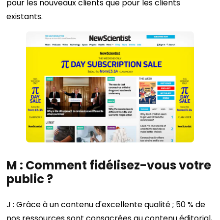
pour les nouveaux clients que pour les clients
existants.
M : Comment fidélisez-vous votre
public ?
J : Grâce à un contenu d'excellente qualité ; 50 % de
nos ressources sont consacrées au contenu éditorial,