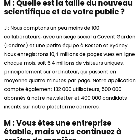
M : Quelle est la taille du nouveau
scientifique et de votre public ?
J : Nous comptons un peu moins de 100
collaborateurs, avec un siège social à Covent Garden
(Londres) et une petite équipe à Boston et Sydney.
Nous enregistrons 10,4 millions de pages vues en ligne
chaque mois, soit 6,4 millions de visiteurs uniques,
principalement sur ordinateur, qui passent en
moyenne quatre minutes par page. Notre application
compte également 132 000 utilisateurs, 500 000
abonnés à notre newsletter et 400 000 candidats
inscrits sur notre plateforme carrières.
M : Vous êtes une entreprise
établie, mais vous continuez à