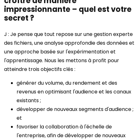
croître de manière
impressionnante – quel est votre
secret ?
J : Je pense que tout repose sur une gestion experte
des fichiers, une analyse approfondie des données et
une approche basée sur l'expérimentation et
l'apprentissage. Nous les mettons à profit pour
atteindre trois objectifs clés :
générer du volume, du rendement et des
revenus en optimisant l'audience et les canaux
existants ;
développer de nouveaux segments d'audience ;
et
favoriser la collaboration à l'échelle de
l'entreprise, afin de développer de nouveaux