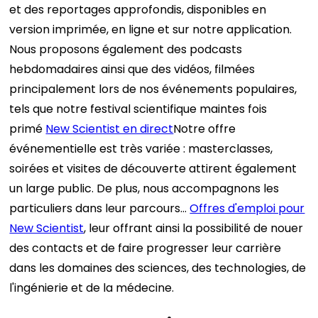
et des reportages approfondis, disponibles en
version imprimée, en ligne et sur notre application.
Nous proposons également des podcasts
hebdomadaires ainsi que des vidéos, filmées
principalement lors de nos événements populaires,
tels que notre festival scientifique maintes fois
primé
New Scientist en direct
Notre offre
événementielle est très variée : masterclasses,
soirées et visites de découverte attirent également
un large public. De plus, nous accompagnons les
particuliers dans leur parcours…
Offres d'emploi pour
New Scientist
, leur offrant ainsi la possibilité de nouer
des contacts et de faire progresser leur carrière
dans les domaines des sciences, des technologies, de
l'ingénierie et de la médecine.