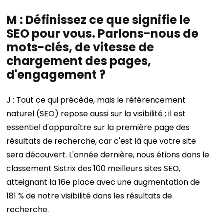
M : Définissez ce que signifie le
SEO pour vous. Parlons-nous de
mots-clés, de vitesse de
chargement des pages,
d'engagement ?
J : Tout ce qui précède, mais le référencement
naturel (SEO) repose aussi sur la visibilité ; il est
essentiel d'apparaître sur la première page des
résultats de recherche, car c'est là que votre site
sera découvert. L'année dernière, nous étions dans le
classement Sistrix des 100 meilleurs sites SEO,
atteignant la 16e place avec une augmentation de
181 % de notre visibilité dans les résultats de
recherche.