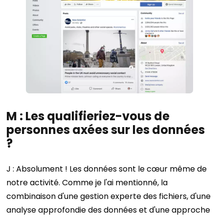
M : Les qualifieriez-vous de
personnes axées sur les données
?
J : Absolument ! Les données sont le cœur même de
notre activité. Comme je l'ai mentionné, la
combinaison d'une gestion experte des fichiers, d'une
analyse approfondie des données et d'une approche