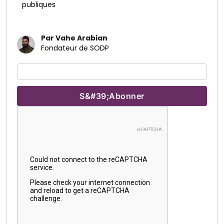
publiques
Par Vahe Arabian
Fondateur de SODP