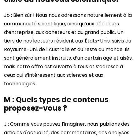
Jo : Bien sûr ! Nous nous adressons naturellement à la
communauté scientifique, ainsi qu’aux décideurs
d’entreprise, aux acheteurs et au grand public. Un
tiers de nos lecteurs résident aux États-Unis, suivis du
Royaume-Uni, de l’Australie et du reste du monde. Ils
sont généralement instruits, d’un certain âge et aisés,
mais notre offre est ouverte à tous et s’adresse à
ceux qui s’intéressent aux sciences et aux
technologies.
M : Quels types de contenus
proposez-vous ?
J : Comme vous pouvez l'imaginer, nous publions des
articles d'actualité, des commentaires, des analyses