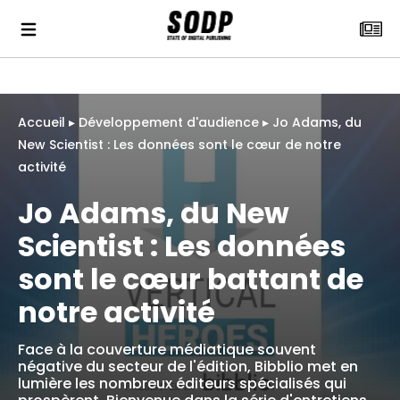
Accueil
▸
Développement d'audience
▸
Jo Adams, du
New Scientist : Les données sont le cœur de notre
activité
Jo Adams, du New
Scientist : Les données
sont le cœur battant de
notre activité
Face à la couverture médiatique souvent
négative du secteur de l'édition, Bibblio met en
lumière les nombreux éditeurs spécialisés qui