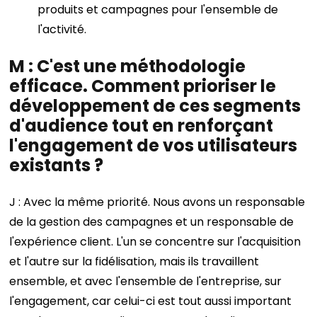
produits et campagnes pour l'ensemble de
l'activité.
M : C'est une méthodologie
efficace. Comment prioriser le
développement de ces segments
d'audience tout en renforçant
l'engagement de vos utilisateurs
existants ?
J : Avec la même priorité. Nous avons un responsable
de la gestion des campagnes et un responsable de
l'expérience client. L'un se concentre sur l'acquisition
et l'autre sur la fidélisation, mais ils travaillent
ensemble, et avec l'ensemble de l'entreprise, sur
l'engagement, car celui-ci est tout aussi important