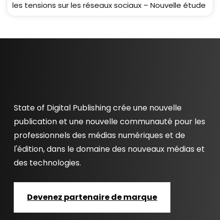
les tensions sur les réseaux sociaux – Nouvelle étude
State of Digital Publishing crée une nouvelle
publication et une nouvelle communauté pour les
professionnels des médias numériques et de
l'édition, dans le domaine des nouveaux médias et
des technologies.
Devenez partenaire de marque