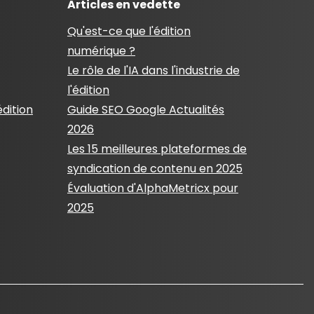
Articles en vedette
Qu'est-ce que l'édition
numérique ?
Le rôle de l'IA dans l'industrie de
l'édition
édition
Guide SEO Google Actualités
2026
Les 15 meilleures plateformes de
syndication de contenu en 2025
Évaluation d'AlphaMetricx pour
2025