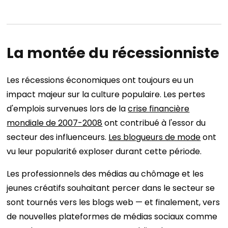
La montée du récessionniste
Les récessions économiques ont toujours eu un
impact majeur sur la culture populaire. Les pertes
d'emplois survenues lors de la
crise financière
mondiale de 2007-2008
ont contribué à l'essor du
secteur des influenceurs.
Les blogueurs de mode
ont
vu leur popularité exploser durant cette période.
Les professionnels des médias au chômage et les
jeunes créatifs souhaitant percer dans le secteur se
sont tournés vers les blogs web — et finalement, vers
de nouvelles plateformes de médias sociaux comme