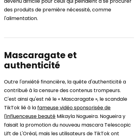
devenu difficile pour ceux qui peinaient à se procurer
des produits de première nécessité, comme
l'alimentation.
Mascaragate et
authenticité
Outre l'anxiété financière, la quête d'authenticité a
contribué à la censure des contenus trompeurs.
C'est ainsi qu'est né le « Mascaragate », le scandale
TikTok lié à la
fameuse vidéo sponsorisée de
l'influenceuse beauté
Mikayla Nogueira. Nogueira y
faisait la promotion du nouveau mascara Telescopic
Lift de L'Oréal, mais les utilisateurs de TikTok ont ​​