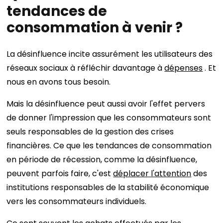
tendances de
consommation à venir ?
La désinfluence incite assurément les utilisateurs des
réseaux sociaux à réfléchir davantage à
dépenses
. Et
nous en avons tous besoin.
Mais la désinfluence peut aussi avoir l'effet pervers
de donner l'impression que les consommateurs sont
seuls responsables de la gestion des crises
financières. Ce que les tendances de consommation
en période de récession, comme la désinfluence,
peuvent parfois faire, c'est
déplacer l'attention
des
institutions responsables de la stabilité économique
vers les consommateurs individuels.