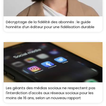
Décryptage de la fidélité des abonnés : le guide
honnête d’un éditeur pour une fidélisation durable
Les géants des médias sociaux ne respectent pas
l'interdiction d'accès aux réseaux sociaux pour les
moins de 16 ans, selon un nouveau rapport