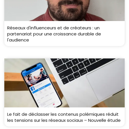
Réseaux d'influenceurs et de créateurs : un
partenariat pour une croissance durable de
l'audience
Le fait de déclasser les contenus polémiques réduit
les tensions sur les réseaux sociaux – Nouvelle étude