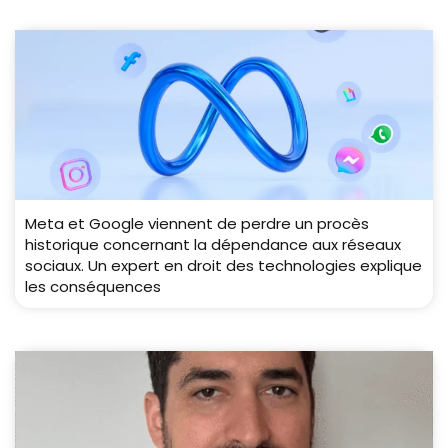
Meta et Google viennent de perdre un procès
historique concernant la dépendance aux réseaux
sociaux. Un expert en droit des technologies explique
les conséquences