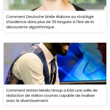
Comment Deutsche Welle élabore sa stratégie
d'audience dans plus de 30 langues à l'ère de la
découverte algorithmique
Comment Nation Media Group a bâti une salle de
rédaction de vidéos courtes capable de rivaliser
avec le divertissement