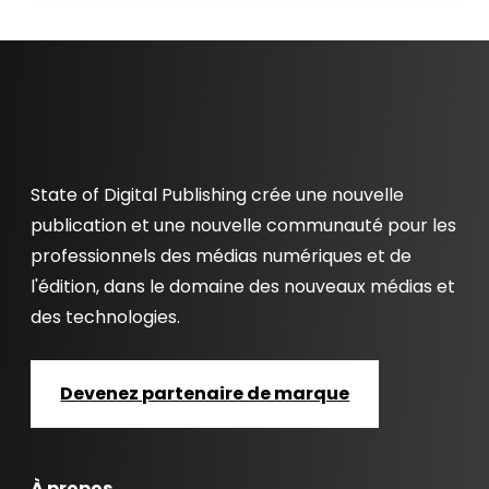
State of Digital Publishing crée une nouvelle
publication et une nouvelle communauté pour les
professionnels des médias numériques et de
l'édition, dans le domaine des nouveaux médias et
des technologies.
Devenez partenaire de marque
À propos