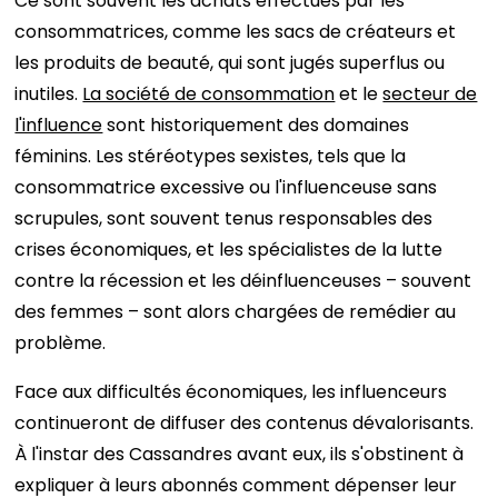
Ce sont souvent les achats effectués par les
consommatrices, comme les sacs de créateurs et
les produits de beauté, qui sont jugés superflus ou
inutiles.
La société de consommation
et le
secteur de
l'influence
sont historiquement des domaines
féminins. Les stéréotypes sexistes, tels que la
consommatrice excessive ou l'influenceuse sans
scrupules, sont souvent tenus responsables des
crises économiques, et les spécialistes de la lutte
contre la récession et les déinfluenceuses – souvent
des femmes – sont alors chargées de remédier au
problème.
Face aux difficultés économiques, les influenceurs
continueront de diffuser des contenus dévalorisants.
À l'instar des Cassandres avant eux, ils s'obstinent à
expliquer à leurs abonnés comment dépenser leur