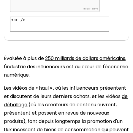
Évaluée à plus de
250 milliards de dollars américains
,
l'industrie des influenceurs est au cœur de l'économie
numérique.
Les vidéos de
« haul » , où les influenceurs présentent
et discutent de leurs derniers achats, et les vidéos
de
déballage
(où les créateurs de contenu ouvrent,
présentent et passent en revue de nouveaux
produits), font depuis longtemps la promotion d'un
flux incessant de biens de consommation qui peuvent