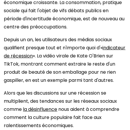
économique croissante. La consommation, pratique
sociale qui fait l'objet de vifs débats publics en
période d'incertitude économique, est de nouveau au
centre des préoccupations.
Depuis un an, les utilisateurs des médias sociaux
qualifient presque tout et n'importe quoi d'«
indicateur
de récession
». La vidéo virale de Kate O'Brien sur
TikTok, montrant comment extraire le reste d'un
produit de beauté de son emballage pour ne rien
gaspiller, en est un exemple parmi tant d'autres.
Alors que les discussions sur une récession se
multiplient, des tendances sur les réseaux sociaux
comme
la désinfluence
nous aident à comprendre
comment la culture populaire fait face aux
ralentissements économiques.