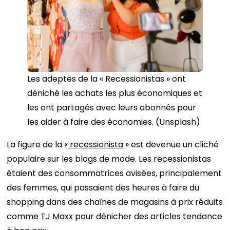
Les adeptes de la « Recessionistas » ont
déniché les achats les plus économiques et
les ont partagés avec leurs abonnés pour
les aider à faire des économies. (Unsplash)
La figure de la «
recessionista
» est devenue un cliché
populaire sur les blogs de mode. Les recessionistas
étaient des consommatrices avisées, principalement
des femmes, qui passaient des heures à faire du
shopping dans des chaînes de magasins à prix réduits
comme
TJ Maxx
pour dénicher des articles tendance