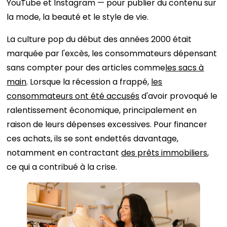
YouTube et Instagram — pour publier du contenu sur
la mode, la beauté et le style de vie.
La culture pop du début des années 2000 était
marquée par l'excès, les consommateurs dépensant
sans compter pour des articles comme
les sacs à
main
. Lorsque la récession a frappé,
les
consommateurs ont été accusés
d'avoir provoqué le
ralentissement économique, principalement en
raison de leurs dépenses excessives. Pour financer
ces achats, ils se sont endettés davantage,
notamment en contractant
des prêts immobiliers
,
ce qui a contribué à la crise.