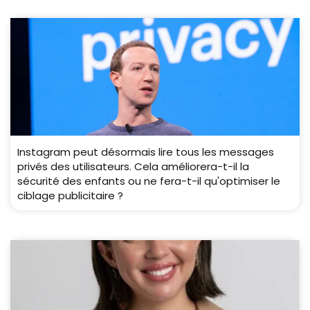
Instagram peut désormais lire tous les messages
privés des utilisateurs. Cela améliorera-t-il la
sécurité des enfants ou ne fera-t-il qu'optimiser le
ciblage publicitaire ?