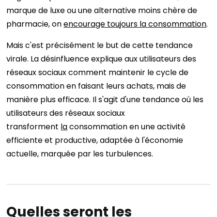
marque de luxe ou une alternative moins chère de
pharmacie, on
encourage toujours la consommation
.
Mais c'est précisément le but de cette tendance
virale. La désinfluence explique aux utilisateurs des
réseaux sociaux comment maintenir le cycle de
consommation en faisant leurs achats, mais de
manière plus efficace. Il s'agit d'une tendance où les
utilisateurs des réseaux sociaux
transforment
la
consommation en une activité
efficiente et productive, adaptée à l'économie
actuelle, marquée par les turbulences.
Quelles seront les