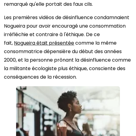
remarqué qu'elle portait des faux cils.
Les premières vidéos de désinfluence condamnaient
Nogueira pour avoir encouragé une consommation
irréfléchie et contraire à l'éthique. De ce
fait,
Nogueira était présentée
comme la même
consommatrice dépensière du début des années
2000, et la personne prônant la désinfluence comme
la militante écologiste plus éthique, consciente des
conséquences de la récession.