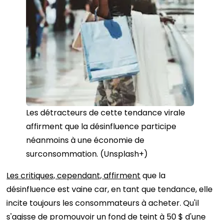
Les détracteurs de cette tendance virale
affirment que la désinfluence participe
néanmoins à une économie de
surconsommation. (Unsplash+)
Les critiques, cependant, affirment
que la
désinfluence est vaine car, en tant que tendance, elle
incite toujours les consommateurs à acheter. Qu'il
s'agisse de promouvoir un fond de teint à 50 $ d'une