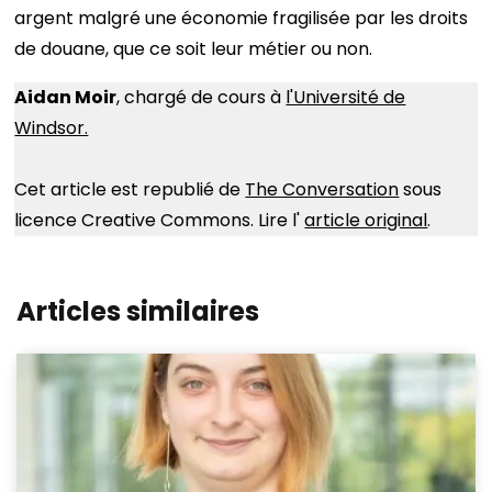
argent malgré une économie fragilisée par les droits
de douane, que ce soit leur métier ou non.
Aidan Moir
, chargé de cours à
l'Université de
Windsor.
Cet article est republié de
The Conversation
sous
licence Creative Commons. Lire l'
article original
.
Articles similaires