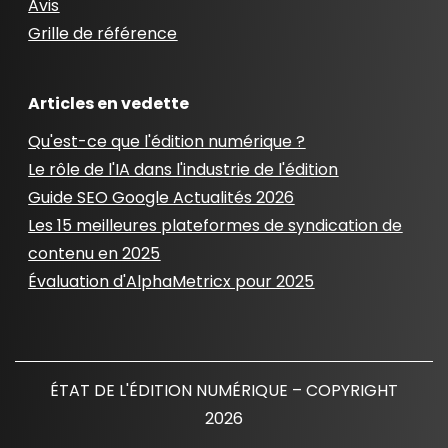
Avis
Grille de référence
Articles en vedette
Qu'est-ce que l'édition numérique ?
Le rôle de l'IA dans l'industrie de l'édition
Guide SEO Google Actualités 2026
Les 15 meilleures plateformes de syndication de
contenu en 2025
Évaluation d'AlphaMetricx pour 2025
ÉTAT DE L'ÉDITION NUMÉRIQUE – COPYRIGHT
2026