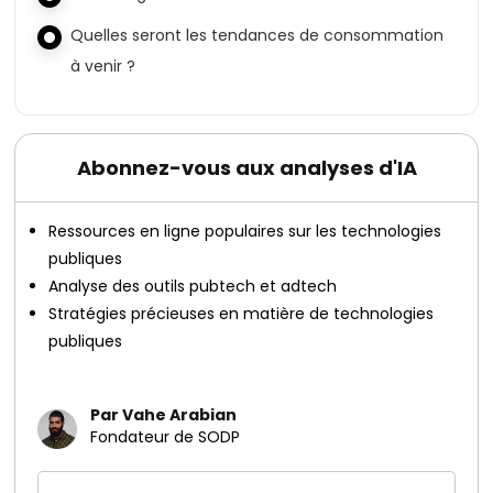
Quelles seront les tendances de consommation
à venir ?
Abonnez-vous aux analyses d'IA
Ressources en ligne populaires sur les technologies
publiques
Analyse des outils pubtech et adtech
Stratégies précieuses en matière de technologies
publiques
Par Vahe Arabian
Fondateur de SODP