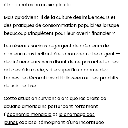
être achetés en un simple clic.
Mais qu’advient-il de la culture des influenceurs et
des pratiques de consommation populaires lorsque
beaucoup s’inquiètent pour leur avenir financier ?
Les réseaux sociaux regorgent de créateurs de
contenu nous incitant à économiser notre argent —
des influenceurs nous disant de ne pas acheter des
articles à la mode, voire superflus, comme des
tonnes de décorations d'Halloween ou des produits
de soin de luxe.
Cette situation survient alors que les droits de
douane américains perturbent fortement
l'
économie mondiale
et
le chômage des
jeunes
explose, témoignant d'une incertitude