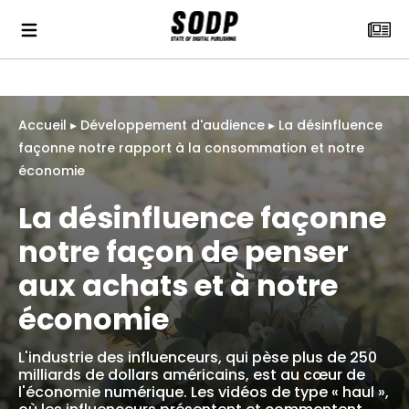
Accueil
▸
Développement d'audience
▸
La désinfluence
façonne notre rapport à la consommation et notre
économie
La désinfluence façonne
notre façon de penser
aux achats et à notre
économie
L'industrie des influenceurs, qui pèse plus de 250
milliards de dollars américains, est au cœur de
l'économie numérique. Les vidéos de type « haul »,