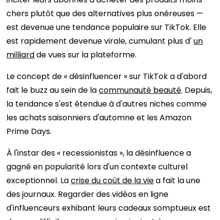
chers plutôt que des alternatives plus onéreuses —
est devenue une tendance populaire sur TikTok. Elle
est rapidement devenue virale, cumulant plus d'
un
milliard
de vues sur la plateforme.
Le concept de « désinfluencer » sur TikTok a d'abord
fait le buzz au sein de la
communauté beauté
. Depuis,
la tendance s'est étendue à d'autres niches comme
les achats saisonniers d'automne et les Amazon
Prime Days.
À l'instar des « recessionistas », la désinfluence a
gagné en popularité lors d'un contexte culturel
exceptionnel. La
crise du coût de la vie
a fait la une
des journaux. Regarder des vidéos en ligne
d'influenceurs exhibant leurs cadeaux somptueux est