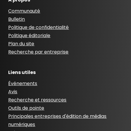
Communauté
Bulletin
Politique de confidentialité
Politique éditoriale
Plan du site
Recherche par entreprise
Liens utiles
Événements
Avis
Recherche et ressources
Outils de pointe
Principales entreprises d'édition de médias
numériques