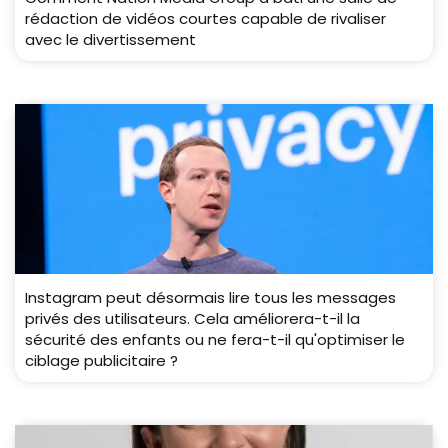
rédaction de vidéos courtes capable de rivaliser
avec le divertissement
Instagram peut désormais lire tous les messages
privés des utilisateurs. Cela améliorera-t-il la
sécurité des enfants ou ne fera-t-il qu'optimiser le
ciblage publicitaire ?