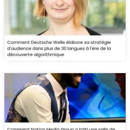
Comment Deutsche Welle élabore sa stratégie
d'audience dans plus de 30 langues à l'ère de la
découverte algorithmique
Comment Nation Media Group a bâti une salle de