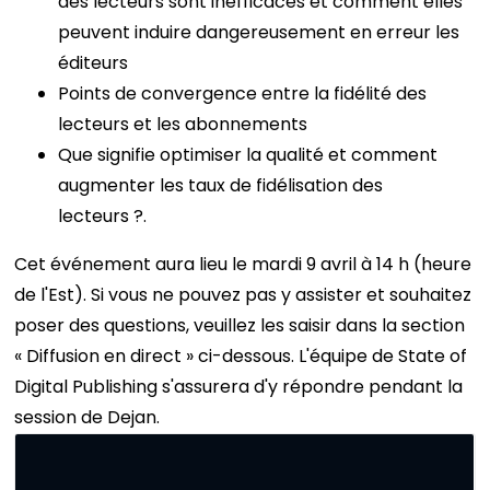
des lecteurs sont inefficaces et comment elles
peuvent induire dangereusement en erreur les
éditeurs
Points de convergence entre la fidélité des
lecteurs et les abonnements
Que signifie optimiser la qualité et comment
augmenter les taux de fidélisation des
lecteurs ?.
Cet événement aura lieu le mardi 9 avril à 14 h (heure
de l'Est). Si vous ne pouvez pas y assister et souhaitez
poser des questions, veuillez les saisir dans la section
« Diffusion en direct » ci-dessous. L'équipe de State of
Digital Publishing s'assurera d'y répondre pendant la
session de Dejan.