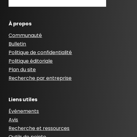
À propos
Communauté
Bulletin
Politique de confidentialité
Politique éditoriale
Plan du site
Recherche par entreprise
Liens utiles
Événements
Avis
Recherche et ressources
Outils de pointe