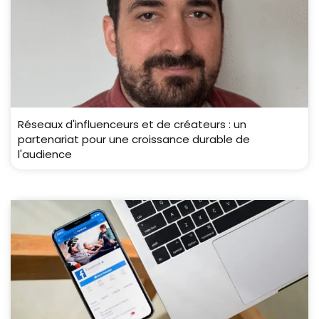
Réseaux d'influenceurs et de créateurs : un
partenariat pour une croissance durable de
l'audience