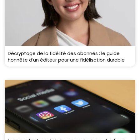
Décryptage de la fidélité des abonnés : le guide
honnête d’un éditeur pour une fidélisation durable