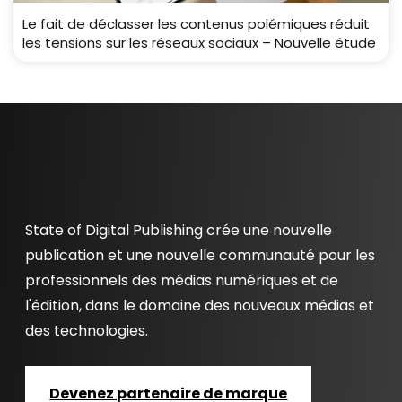
Le fait de déclasser les contenus polémiques réduit
les tensions sur les réseaux sociaux – Nouvelle étude
State of Digital Publishing crée une nouvelle
publication et une nouvelle communauté pour les
professionnels des médias numériques et de
l'édition, dans le domaine des nouveaux médias et
des technologies.
Devenez partenaire de marque