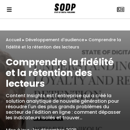
Accueil
▸
Développement d'audience
▸
Comprendre la
fidélité et la rétention des lecteurs
Comprendre la fidélité
et la rétention des
lecteurs
Content Insights est l'entreprise qui a créé la
solution analytique de nouvelle génération pour
résoudre l'un des plus grands problèmes du
secteur de l'édition en ligne : comment dépasser
les indicateurs isolés et trouver…