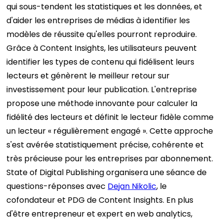
qui sous-tendent les statistiques et les données, et
d'aider les entreprises de médias à identifier les
modèles de réussite qu'elles pourront reproduire.
Grâce à Content Insights, les utilisateurs peuvent
identifier les types de contenu qui fidélisent leurs
lecteurs et génèrent le meilleur retour sur
investissement pour leur publication. L'entreprise
propose une méthode innovante pour calculer la
fidélité des lecteurs et définit le lecteur fidèle comme
un lecteur « régulièrement engagé ». Cette approche
s'est avérée statistiquement précise, cohérente et
très précieuse pour les entreprises par abonnement.
State of Digital Publishing organisera une séance de
questions-réponses avec
Dejan Nikolic
, le
cofondateur et PDG de Content Insights.
En plus
d'être entrepreneur et expert en web analytics,