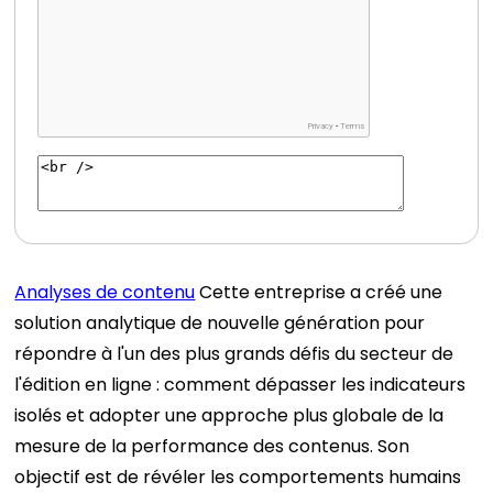
Analyses de contenu
Cette entreprise a créé une
solution analytique de nouvelle génération pour
répondre à l'un des plus grands défis du secteur de
l'édition en ligne : comment dépasser les indicateurs
isolés et adopter une approche plus globale de la
mesure de la performance des contenus. Son
objectif est de révéler les comportements humains