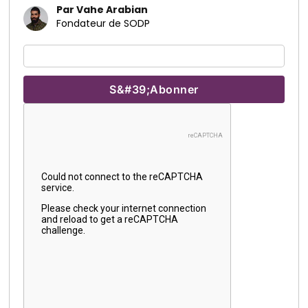
Par Vahe Arabian
Fondateur de SODP