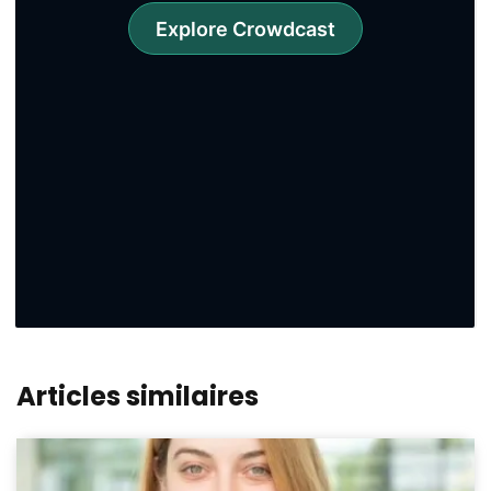
Articles similaires