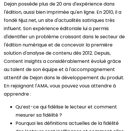
Dejan possède plus de 20 ans d'expérience dans
l'édition, aussi bien imprimée qu'en ligne. En 2010, il a
fondé Njuz.net, un site d'actualités satiriques très
influent. Son expérience éditoriale lui a permis
d'identifier un problème croissant dans le secteur de
l'édition numérique et de concevoir la première
solution d'analyse de contenu dès 2012. Depuis,
Content Insights a considérablement évolué grâce
au talent de son équipe et à l'accompagnement
attentif de Dejan dans le développement du produit.
En rejoignant l'AMA, vous pouvez vous attendre à
apprendre :
Qu’est-ce qui fidélise le lecteur et comment
mesurer sa fidélité ?
Pourquoi les définitions actuelles de la fidélité