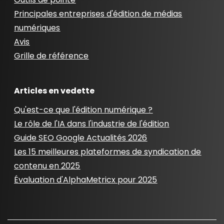
Principales entreprises d'édition de médias
numériques
Avis
Grille de référence
Articles en vedette
Qu'est-ce que l'édition numérique ?
Le rôle de l'IA dans l'industrie de l'édition
Guide SEO Google Actualités 2026
Les 15 meilleures plateformes de syndication de
contenu en 2025
Évaluation d'AlphaMetricx pour 2025