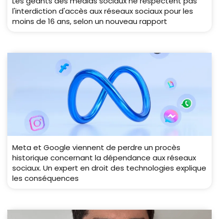
Les géants des médias sociaux ne respectent pas
l'interdiction d'accès aux réseaux sociaux pour les
moins de 16 ans, selon un nouveau rapport
Meta et Google viennent de perdre un procès
historique concernant la dépendance aux réseaux
sociaux. Un expert en droit des technologies explique
les conséquences