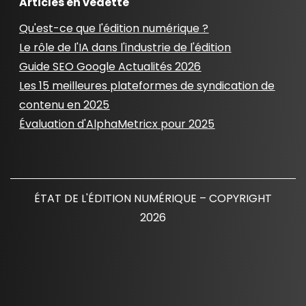
Articles en vedette
Qu'est-ce que l'édition numérique ?
Le rôle de l'IA dans l'industrie de l'édition
Guide SEO Google Actualités 2026
Les 15 meilleures plateformes de syndication de
contenu en 2025
Évaluation d'AlphaMetricx pour 2025
ÉTAT DE L'ÉDITION NUMÉRIQUE – COPYRIGHT
2026