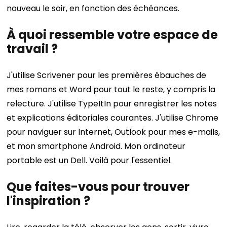
nouveau le soir, en fonction des échéances.
À quoi ressemble votre espace de
travail ?
J'utilise Scrivener pour les premières ébauches de
mes romans et Word pour tout le reste, y compris la
relecture. J'utilise TypeItIn pour enregistrer les notes
et explications éditoriales courantes. J'utilise Chrome
pour naviguer sur Internet, Outlook pour mes e-mails,
et mon smartphone Android. Mon ordinateur
portable est un Dell. Voilà pour l'essentiel.
Que faites-vous pour trouver
l'inspiration ?