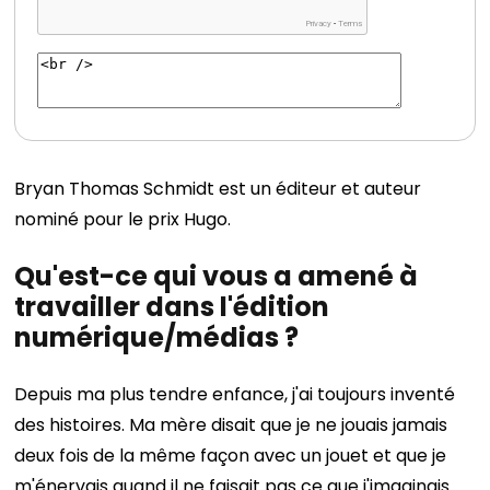
Bryan Thomas Schmidt est un éditeur et auteur
nominé pour le prix Hugo.
Qu'est-ce qui vous a amené à
travailler dans l'édition
numérique/médias ?
Depuis ma plus tendre enfance, j'ai toujours inventé
des histoires. Ma mère disait que je ne jouais jamais
deux fois de la même façon avec un jouet et que je
m'énervais quand il ne faisait pas ce que j'imaginais.