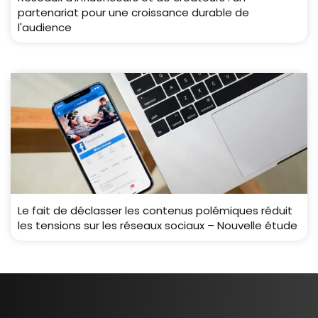
partenariat pour une croissance durable de
l'audience
Le fait de déclasser les contenus polémiques réduit
les tensions sur les réseaux sociaux – Nouvelle étude