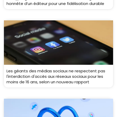
honnête d’un éditeur pour une fidélisation durable
Les géants des médias sociaux ne respectent pas
l'interdiction d'accès aux réseaux sociaux pour les
moins de 16 ans, selon un nouveau rapport