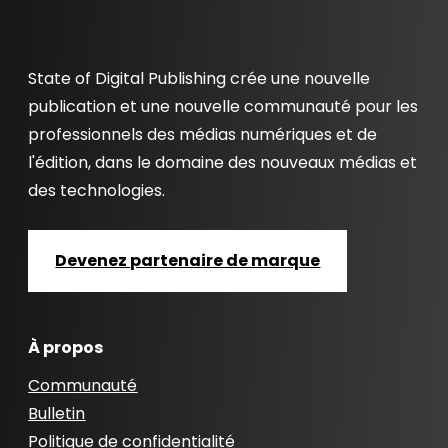
State of Digital Publishing crée une nouvelle
publication et une nouvelle communauté pour les
professionnels des médias numériques et de
l'édition, dans le domaine des nouveaux médias et
des technologies.
Devenez partenaire de marque
À propos
Communauté
Bulletin
Politique de confidentialité