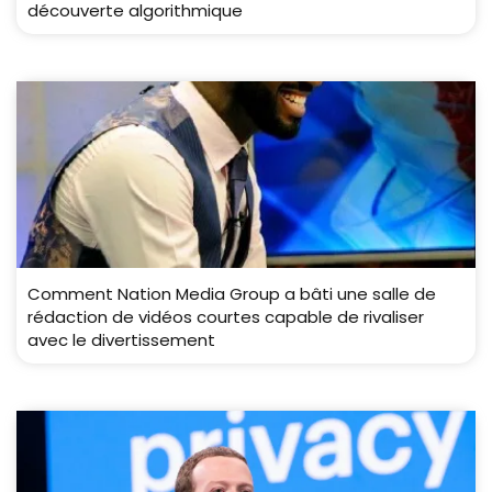
découverte algorithmique
Comment Nation Media Group a bâti une salle de
rédaction de vidéos courtes capable de rivaliser
avec le divertissement