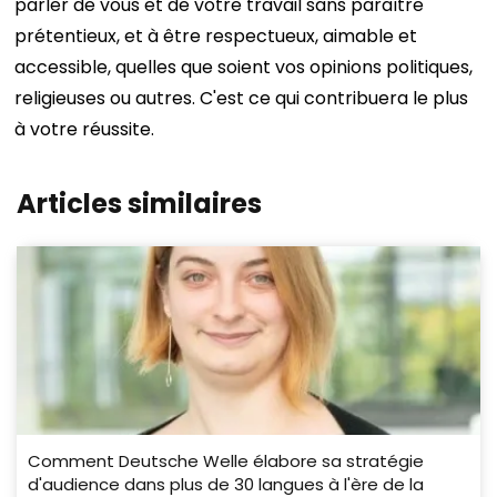
parler de vous et de votre travail sans paraître
prétentieux, et à être respectueux, aimable et
accessible, quelles que soient vos opinions politiques,
religieuses ou autres. C'est ce qui contribuera le plus
à votre réussite.
Articles similaires
Comment Deutsche Welle élabore sa stratégie
d'audience dans plus de 30 langues à l'ère de la