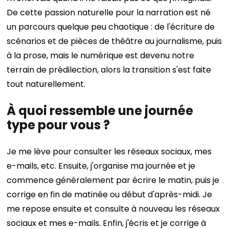
De cette passion naturelle pour la narration est né
un parcours quelque peu chaotique : de l'écriture de
scénarios et de pièces de théâtre au journalisme, puis
à la prose, mais le numérique est devenu notre
terrain de prédilection, alors la transition s'est faite
tout naturellement.
À quoi ressemble une journée
type pour vous ?
Je me lève pour consulter les réseaux sociaux, mes
e-mails, etc. Ensuite, j'organise ma journée et je
commence généralement par écrire le matin, puis je
corrige en fin de matinée ou début d'après-midi. Je
me repose ensuite et consulte à nouveau les réseaux
sociaux et mes e-mails. Enfin, j'écris et je corrige à