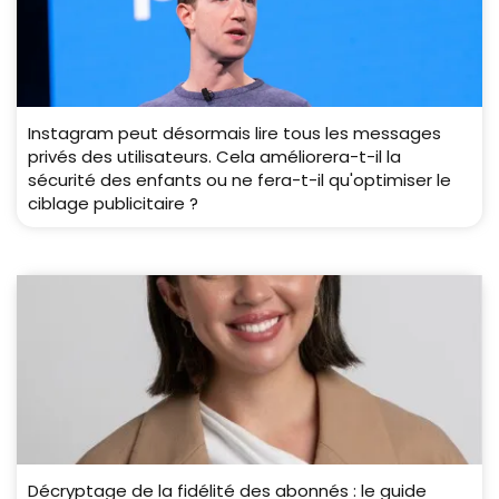
Instagram peut désormais lire tous les messages
privés des utilisateurs. Cela améliorera-t-il la
sécurité des enfants ou ne fera-t-il qu'optimiser le
ciblage publicitaire ?
Décryptage de la fidélité des abonnés : le guide