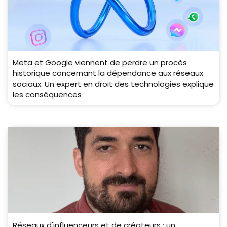
Meta et Google viennent de perdre un procès
historique concernant la dépendance aux réseaux
sociaux. Un expert en droit des technologies explique
les conséquences
Réseaux d'influenceurs et de créateurs : un