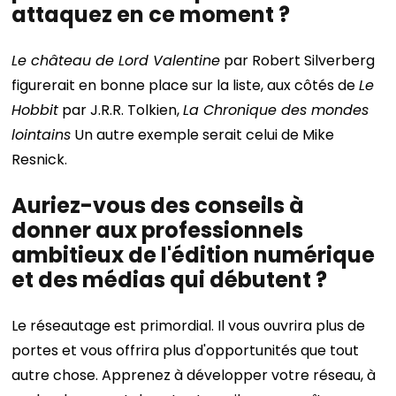
attaquez en ce moment ?
Le château de Lord Valentine
par Robert Silverberg
figurerait en bonne place sur la liste, aux côtés de
Le
Hobbit
par J.R.R. Tolkien,
La Chronique des mondes
lointains
Un autre exemple serait celui de Mike
Resnick.
Auriez-vous des conseils à
donner aux professionnels
ambitieux de l'édition numérique
et des médias qui débutent ?
Le réseautage est primordial. Il vous ouvrira plus de
portes et vous offrira plus d'opportunités que tout
autre chose. Apprenez à développer votre réseau, à