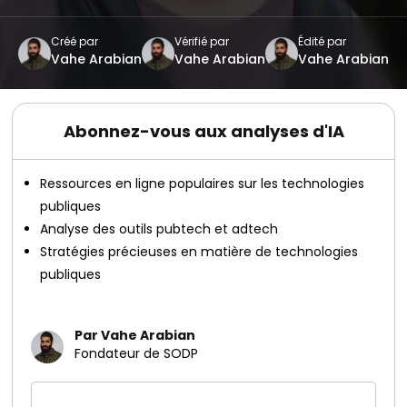
Créé par
Vérifié par
Édité par
Vahe Arabian
Vahe Arabian
Vahe Arabian
Abonnez-vous aux analyses d'IA
Ressources en ligne populaires sur les technologies
publiques
Analyse des outils pubtech et adtech
Stratégies précieuses en matière de technologies
publiques
Par Vahe Arabian
Fondateur de SODP