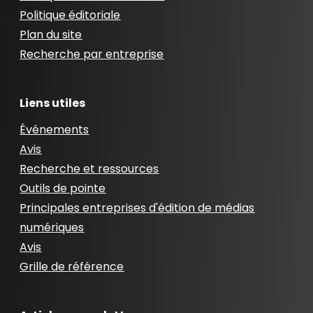
Politique éditoriale
Plan du site
Recherche par entreprise
Liens utiles
Événements
Avis
Recherche et ressources
Outils de pointe
Principales entreprises d'édition de médias
numériques
Avis
Grille de référence