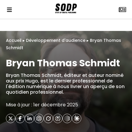
Accueil
▸
Développement d'audience
▸
Bryan Thomas
Schmidt
Bryan Thomas Schmidt
Bryan Thomas Schmidt, éditeur et auteur nominé
aux prix Hugo, est le dernier professionnel de
l'édition numérique à nous livrer un aperçu de son
quotidien professionnel.
Mise à jour : 1er décembre 2025