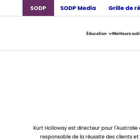
SODP
SODP Media
Grille de 
Éducation
Meilleurs outi
Kurt Holloway est directeur pour l'Australie 
responsable de la réussite des clients et 