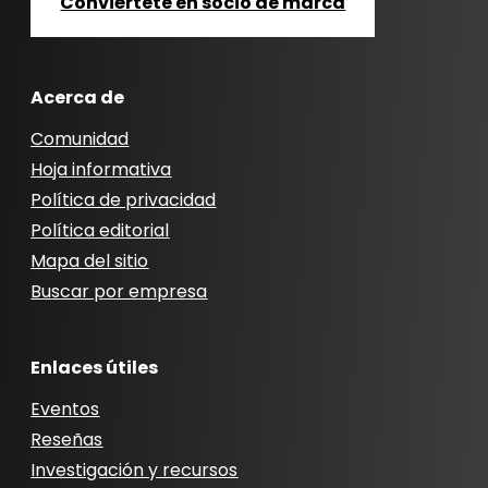
Conviértete en socio de marca
Acerca de
Comunidad
Hoja informativa
Política de privacidad
Política editorial
Mapa del sitio
Buscar por empresa
Enlaces útiles
Eventos
Reseñas
Investigación y recursos