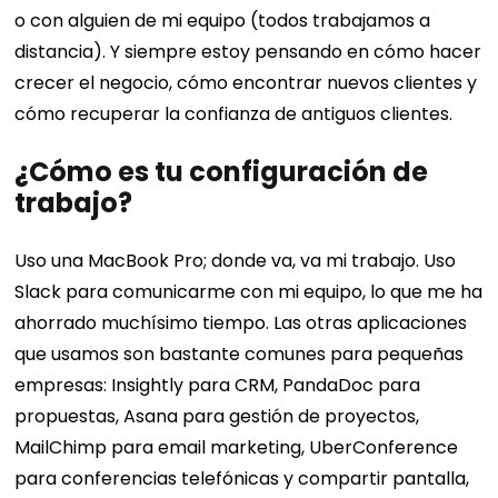
o con alguien de mi equipo (todos trabajamos a
distancia). Y siempre estoy pensando en cómo hacer
crecer el negocio, cómo encontrar nuevos clientes y
cómo recuperar la confianza de antiguos clientes.
¿Cómo es tu configuración de
trabajo?
Uso una MacBook Pro; donde va, va mi trabajo. Uso
Slack para comunicarme con mi equipo, lo que me ha
ahorrado muchísimo tiempo. Las otras aplicaciones
que usamos son bastante comunes para pequeñas
empresas: Insightly para CRM, PandaDoc para
propuestas, Asana para gestión de proyectos,
MailChimp para email marketing, UberConference
para conferencias telefónicas y compartir pantalla,