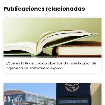
Publicaciones relacionadas
¿Qué es la IA de código abierto? Un investigador de
ingeniería de software lo explica