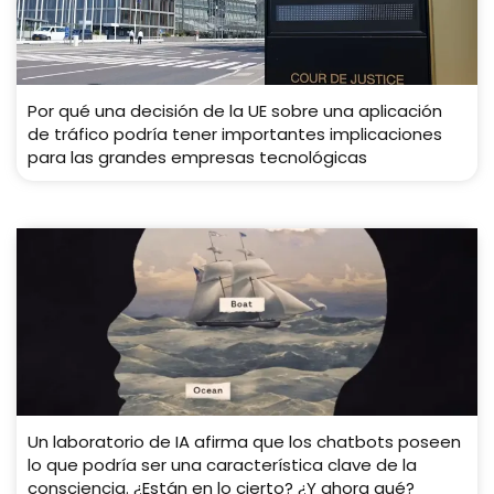
Por qué una decisión de la UE sobre una aplicación
de tráfico podría tener importantes implicaciones
para las grandes empresas tecnológicas
Un laboratorio de IA afirma que los chatbots poseen
lo que podría ser una característica clave de la
consciencia. ¿Están en lo cierto? ¿Y ahora qué?