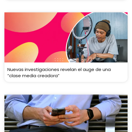
Nuevas investigaciones revelan el auge de una
“clase media creadora”