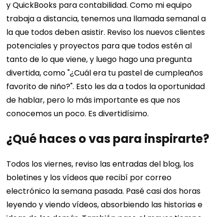
y QuickBooks para contabilidad.
Como mi equipo
trabaja a distancia, tenemos una llamada semanal a
la que todos deben asistir. Reviso los nuevos clientes
potenciales y proyectos para que todos estén al
tanto de lo que viene, y luego hago una pregunta
divertida, como "¿Cuál era tu pastel de cumpleaños
favorito de niño?". Esto les da a todos la oportunidad
de hablar, pero lo más importante es que nos
conocemos un poco. Es divertidísimo.
¿Qué haces o vas para inspirarte?
Todos los viernes, reviso las entradas del blog, los
boletines y los vídeos que recibí por correo
electrónico la semana pasada. Pasé casi dos horas
leyendo y viendo vídeos, absorbiendo las historias e