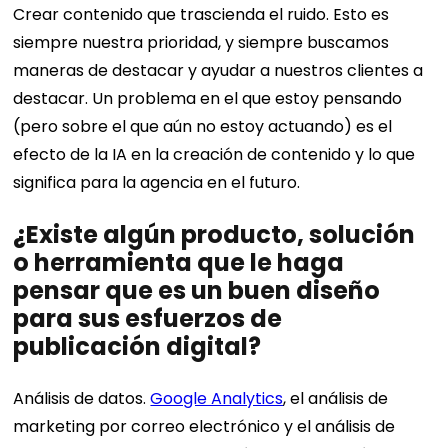
Crear contenido que trascienda el ruido. Esto es
siempre nuestra prioridad, y siempre buscamos
maneras de destacar y ayudar a nuestros clientes a
destacar.
Un problema en el que estoy pensando
(pero sobre el que aún no estoy actuando) es el
efecto de la IA en la creación de contenido y lo que
significa para la agencia en el futuro.
¿Existe algún producto, solución
o herramienta que le haga
pensar que es un buen diseño
para sus esfuerzos de
publicación digital?
Análisis de datos.
Google Analytics
, el análisis de
marketing por correo electrónico y el análisis de