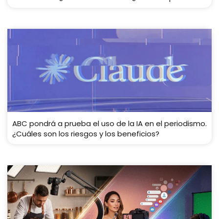
ABC pondrá a prueba el uso de la IA en el periodismo.
¿Cuáles son los riesgos y los beneficios?