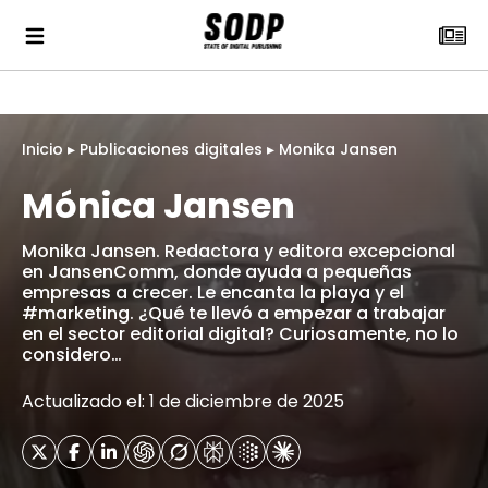
Inicio
▸
Publicaciones digitales
▸
Monika Jansen
Mónica Jansen
Monika Jansen. Redactora y editora excepcional
en JansenComm, donde ayuda a pequeñas
empresas a crecer. Le encanta la playa y el
#marketing. ¿Qué te llevó a empezar a trabajar
en el sector editorial digital? Curiosamente, no lo
considero…
Actualizado el: 1 de diciembre de 2025