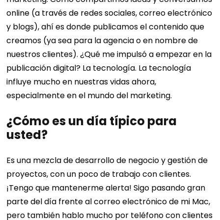
online (a través de redes sociales, correo electrónico
y blogs), ahí es donde publicamos el contenido que
creamos (ya sea para la agencia o en nombre de
nuestros clientes). ¿Qué me impulsó a empezar en la
publicación digital? La tecnología. La tecnología
influye mucho en nuestras vidas ahora,
especialmente en el mundo del marketing.
¿Cómo es un día típico para
usted?
Es una mezcla de desarrollo de negocio y gestión de
proyectos, con un poco de trabajo con clientes.
¡Tengo que mantenerme alerta! Sigo pasando gran
parte del día frente al correo electrónico de mi Mac,
pero también hablo mucho por teléfono con clientes