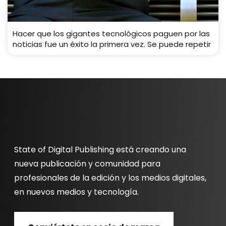
Hacer que los gigantes tecnológicos paguen por las
noticias fue un éxito la primera vez. Se puede repetir
State of Digital Publishing está creando una
nueva publicación y comunidad para
profesionales de la edición y los medios digitales,
en nuevos medios y tecnología.