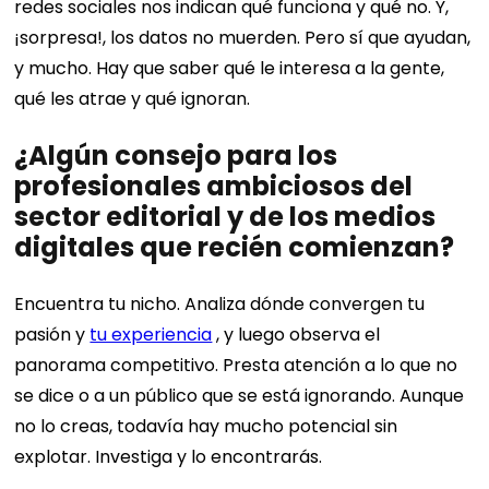
redes sociales nos indican qué funciona y qué no. Y,
¡sorpresa!, los datos no muerden. Pero sí que ayudan,
y mucho. Hay que saber qué le interesa a la gente,
qué les atrae y qué ignoran.
¿Algún consejo para los
profesionales ambiciosos del
sector editorial y de los medios
digitales que recién comienzan?
Encuentra tu nicho. Analiza dónde convergen tu
pasión y
tu experiencia
, y luego observa el
panorama competitivo. Presta atención a lo que no
se dice o a un público que se está ignorando. Aunque
no lo creas, todavía hay mucho potencial sin
explotar. Investiga y lo encontrarás.