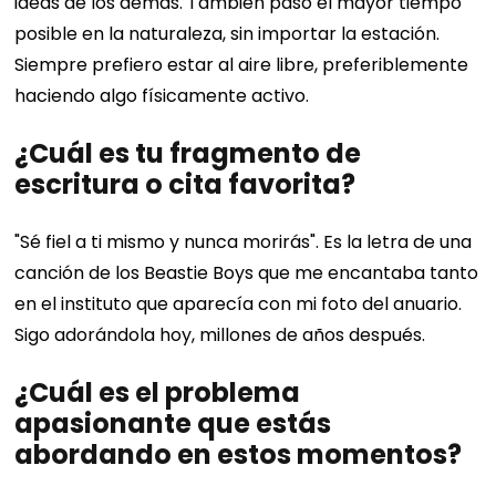
ideas de los demás.
También paso el mayor tiempo
posible en la naturaleza, sin importar la estación.
Siempre prefiero estar al aire libre, preferiblemente
haciendo algo físicamente activo.
¿Cuál es tu fragmento de
escritura o cita favorita?
"Sé fiel a ti mismo y nunca morirás". Es la letra de una
canción de los Beastie Boys que me encantaba tanto
en el instituto que aparecía con mi foto del anuario.
Sigo adorándola hoy, millones de años después.
¿Cuál es el problema
apasionante que estás
abordando en estos momentos?