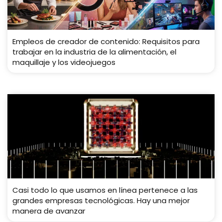
Empleos de creador de contenido: Requisitos para
trabajar en la industria de la alimentación, el
maquillaje y los videojuegos
Casi todo lo que usamos en línea pertenece a las
grandes empresas tecnológicas. Hay una mejor
manera de avanzar