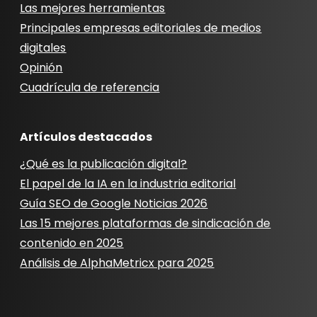
Las mejores herramientas
Principales empresas editoriales de medios
digitales
Opinión
Cuadrícula de referencia
Artículos destacados
¿Qué es la publicación digital?
El papel de la IA en la industria editorial
Guía SEO de Google Noticias 2026
Las 15 mejores plataformas de sindicación de
contenido en 2025
Análisis de AlphaMetricx para 2025