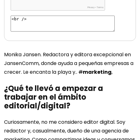
Monika Jansen. Redactora y editora excepcional en
JansenComm, donde ayuda a pequeñas empresas a
crecer. Le encanta la playa y..
#
marketing
,
¿Qué te llevó a empezar a
trabajar en el ámbito
editorial/digital?
Curiosamente, no me considero editor digital. Soy
redactor y, casualmente, dueño de una agencia de
marketing. Como compartimos ideas y conversamos