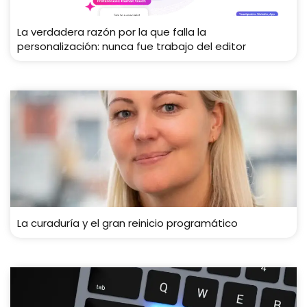
La verdadera razón por la que falla la
personalización: nunca fue trabajo del editor
La curaduría y el gran reinicio programático