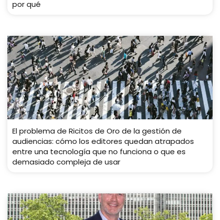
por qué
El problema de Ricitos de Oro de la gestión de
audiencias: cómo los editores quedan atrapados
entre una tecnología que no funciona o que es
demasiado compleja de usar