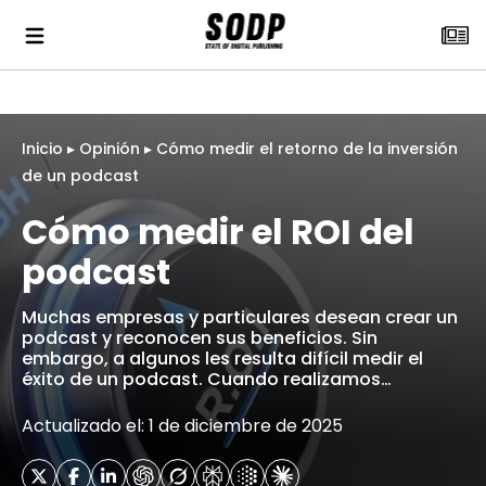
Inicio
▸
Opinión
▸
Cómo medir el retorno de la inversión
de un podcast
Cómo medir el ROI del
podcast
Muchas empresas y particulares desean crear un
podcast y reconocen sus beneficios. Sin
embargo, a algunos les resulta difícil medir el
éxito de un podcast. Cuando realizamos…
Actualizado el: 1 de diciembre de 2025