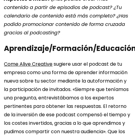
contenido a partir de episodios de podcast? ¿Tu
calendario de contenido está más completo? ¿Has
podido promocionar contenido de forma cruzada
gracias al podcasting?
Aprendizaje/Formación/Educació
Come Alive Creative
sugiere usar el podcast de tu
empresa como una forma de aprender información
nueva sobre tu sector mediante la autoformación y
la participación de invitados. «Siempre que teníamos
una pregunta, entrevistábamos a los expertos
pertinentes para obtener las respuestas. El retorno
de la inversión de ese podcast compensó el tiempo y
los costes invertidos, gracias a lo que aprendimos y
pudimos compartir con nuestra audiencia». Que los