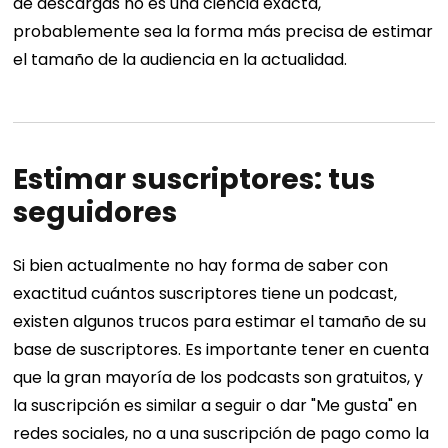
de descargas no es una ciencia exacta,
probablemente sea la forma más precisa de estimar
el tamaño de la audiencia en la actualidad.
Estimar suscriptores: tus
seguidores
Si bien actualmente no hay forma de saber con
exactitud cuántos suscriptores tiene un podcast,
existen algunos trucos para estimar el tamaño de su
base de suscriptores. Es importante tener en cuenta
que la gran mayoría de los podcasts son gratuitos, y
la suscripción es similar a seguir o dar "Me gusta" en
redes sociales, no a una suscripción de pago como la