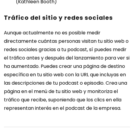
(Kathleen Booth)
Tráfico del sitio y redes sociales
Aunque actualmente no es posible medir
directamente cuántas personas visitan tu sitio web o
redes sociales gracias a tu podcast, sí puedes medir
el tráfico antes y después del lanzamiento para ver si
ha aumentado. Puedes crear una página de destino
específica en tu sitio web con la URL que incluyas en
las descripciones de tu podcast o episodio. Crea una
página en el menú de tu sitio web y monitoriza el
tráfico que recibe, suponiendo que los clics en ella
representan interés en el podcast de la empresa.