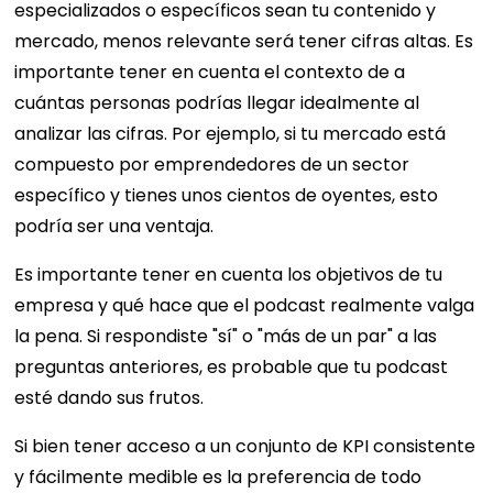
especializados o específicos sean tu contenido y
mercado, menos relevante será tener cifras altas. Es
importante tener en cuenta el contexto de a
cuántas personas podrías llegar idealmente al
analizar las cifras. Por ejemplo, si tu mercado está
compuesto por emprendedores de un sector
específico y tienes unos cientos de oyentes, esto
podría ser una ventaja.
Es importante tener en cuenta los objetivos de tu
empresa y qué hace que el podcast realmente valga
la pena. Si respondiste "sí" o "más de un par" a las
preguntas anteriores, es probable que tu podcast
esté dando sus frutos.
Si bien tener acceso a un conjunto de KPI consistente
y fácilmente medible es la preferencia de todo