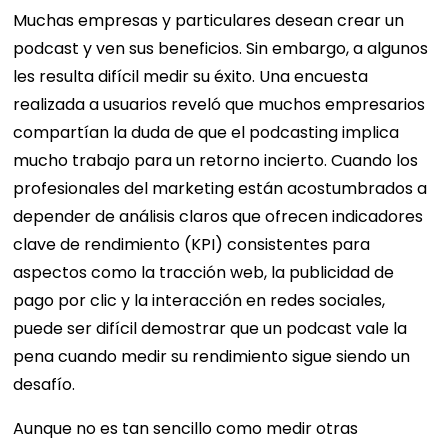
Muchas empresas y particulares desean crear un
podcast y ven sus beneficios. Sin embargo, a algunos
les resulta difícil medir su éxito. Una encuesta
realizada a usuarios reveló que muchos empresarios
compartían la duda de que el podcasting implica
mucho trabajo para un retorno incierto. Cuando los
profesionales del marketing están acostumbrados a
depender de análisis claros que ofrecen indicadores
clave de rendimiento (KPI) consistentes para
aspectos como la tracción web, la publicidad de
pago por clic y la interacción en redes sociales,
puede ser difícil demostrar que un podcast vale la
pena cuando medir su rendimiento sigue siendo un
desafío.
Aunque no es tan sencillo como medir otras