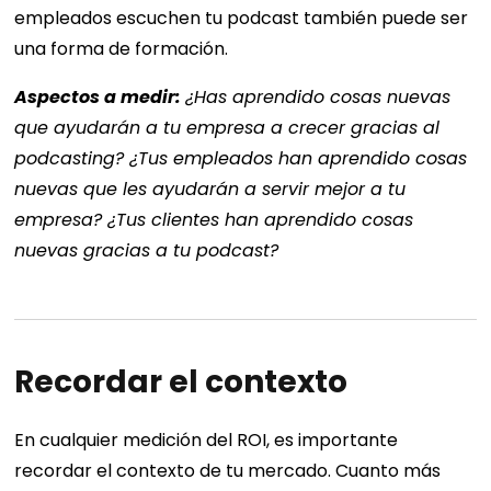
empleados escuchen tu podcast también puede ser
una forma de formación.
Aspectos a medir:
¿Has aprendido cosas nuevas
que ayudarán a tu empresa a crecer gracias al
podcasting? ¿Tus empleados han aprendido cosas
nuevas que les ayudarán a servir mejor a tu
empresa? ¿Tus clientes han aprendido cosas
nuevas gracias a tu podcast?
Recordar el contexto
En cualquier medición del ROI, es importante
recordar el contexto de tu mercado. Cuanto más