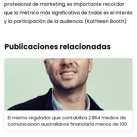
profesional de marketing, es importante recordar
que la métrica más significativa de todas es el interés
y la participación de la audiencia. (Kathleen Booth)
Publicaciones relacionadas
El mismo regulador que contabiliza 2.864 medios de
comunicación australianos financiaría menos de 100