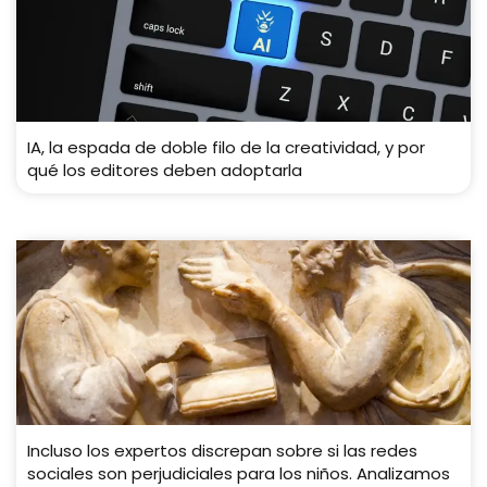
IA, la espada de doble filo de la creatividad, y por
qué los editores deben adoptarla
Incluso los expertos discrepan sobre si las redes
sociales son perjudiciales para los niños. Analizamos