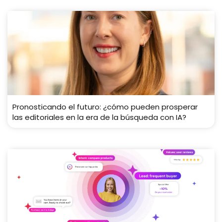
Pronosticando el futuro: ¿cómo pueden prosperar
las editoriales en la era de la búsqueda con IA?