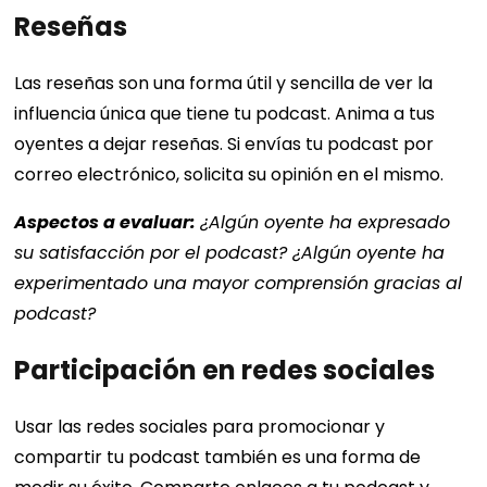
Reseñas
Las reseñas son una forma útil y sencilla de ver la
influencia única que tiene tu podcast. Anima a tus
oyentes a dejar reseñas. Si envías tu podcast por
correo electrónico, solicita su opinión en el mismo.
Aspectos a evaluar:
¿Algún oyente ha expresado
su satisfacción por el podcast? ¿Algún oyente ha
experimentado una mayor comprensión gracias al
podcast?
Participación en redes sociales
Usar las redes sociales para promocionar y
compartir tu podcast también es una forma de