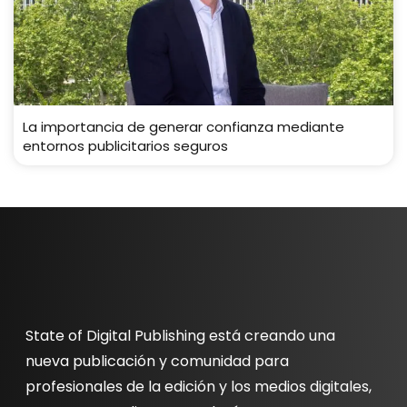
La importancia de generar confianza mediante
entornos publicitarios seguros
State of Digital Publishing está creando una
nueva publicación y comunidad para
profesionales de la edición y los medios digitales,