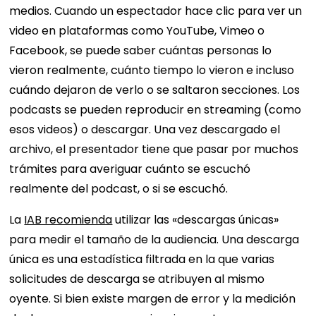
medios. Cuando un espectador hace clic para ver un
video en plataformas como YouTube, Vimeo o
Facebook, se puede saber cuántas personas lo
vieron realmente, cuánto tiempo lo vieron e incluso
cuándo dejaron de verlo o se saltaron secciones. Los
podcasts se pueden reproducir en streaming (como
esos videos) o descargar. Una vez descargado el
archivo, el presentador tiene que pasar por muchos
trámites para averiguar cuánto se escuchó
realmente del podcast, o si se escuchó.
La
IAB recomienda
utilizar las «descargas únicas»
para medir el tamaño de la audiencia. Una descarga
única es una estadística filtrada en la que varias
solicitudes de descarga se atribuyen al mismo
oyente. Si bien existe margen de error y la medición