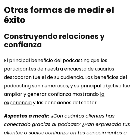
Otras formas de medir el
éxito
Construyendo relaciones y
confianza
El principal beneficio del podcasting que los
participantes de nuestra encuesta de usuarios
destacaron fue el de su audiencia. Los beneficios del
podcasting son numerosos, y su principal objetivo fue
ampliar y generar confianza mostrando
la
experiencia
y las conexiones del sector.
Aspectos a medir:
¿Con cuántos clientes has
conectado gracias al podcast? ¿Han expresado tus
clientes o socios confianza en tus conocimientos o