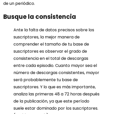
de un periódico.
Busque la consistencia
Ante la falta de datos precisos sobre los
suscriptores, la mejor manera de
comprender el tamaño de tu base de
suscriptores es observar el grado de
consistencia en el total de descargas
entre cada episodio. Cuanto mayor sea el
número de descargas consistentes, mayor
será probablemente tu base de
suscriptores. Y lo que es más importante,
analiza las primeras 48 a 72 horas después
de la publicación, ya que este período
suele estar dominado por los suscriptores.