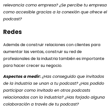
relevancia como empresa? ¿Se percibe tu empresa
como accesible gracias a la conexión que ofrece el
podcast?
Redes
Además de construir relaciones con clientes para
aumentar las ventas, construir su red de
profesionales de la industria también es importante
para hacer crecer su negocio.
Aspectos a medir:
¿Has conseguido que invitados
de la industria se unan a tu podcast? ¿Has podido
participar como invitado en otros podcasts
relacionados con la industria? ¿Has forjado alguna
colaboración a través de tu podcast?