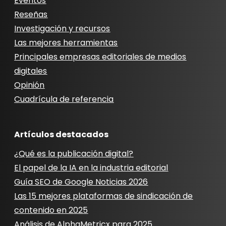
Eventos
Reseñas
Investigación y recursos
Las mejores herramientas
Principales empresas editoriales de medios
digitales
Opinión
Cuadrícula de referencia
Artículos destacados
¿Qué es la publicación digital?
El papel de la IA en la industria editorial
Guía SEO de Google Noticias 2026
Las 15 mejores plataformas de sindicación de
contenido en 2025
Análisis de AlphaMetricx para 2025