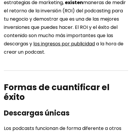
estrategias de marketing,
existen
maneras de medir
el retorno de la inversión (ROI) del podcasting para
tu negocio y demostrar que es una de las mejores
inversiones que puedes hacer. El ROI y el éxito del
contenido son mucho más importantes que las
descargas y
los ingresos por publicidad
a la hora de
crear un podcast.
Formas de cuantificar el
éxito
Descargas únicas
Los podcasts funcionan de forma diferente a otros