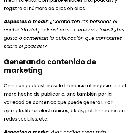
medir su éxito. Comparte enlaces a tu podcast y
registra el número de clics en ellos.
Aspectos a medir:
¿Comparten las personas el
contenido del podcast en sus redes sociales? ¿Les
gusta o comentan la publicación que compartes
sobre el podcast?
Generando contenido de
marketing
Crear un podcast no solo beneficia al negocio por el
mero hecho de publicarlo, sino también por la
variedad de contenido que puede generar. Por
ejemplo, libros electrónicos, blogs, publicaciones en
redes sociales, etc.
Aspectos a medir:
¿Has podido crear más