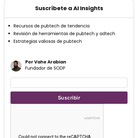
Suscríbete a AI Insights
Recursos de pubtech de tendencia
Revisión de herramientas de pubtech y adtech
Estrategias valiosas de pubtech
Por Vahe Arabian
Fundador de SODP