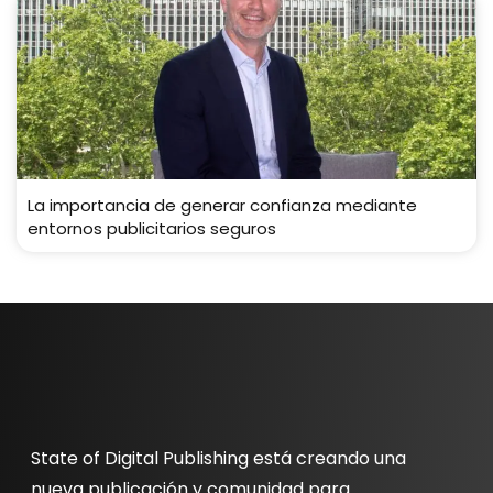
La importancia de generar confianza mediante
entornos publicitarios seguros
State of Digital Publishing está creando una
nueva publicación y comunidad para