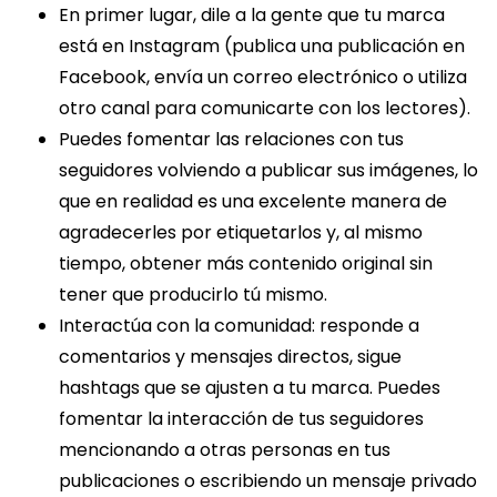
En primer lugar, dile a la gente que tu marca
está en Instagram (publica una publicación en
Facebook, envía un correo electrónico o utiliza
otro canal para comunicarte con los lectores).
Puedes fomentar las relaciones con tus
seguidores volviendo a publicar sus imágenes, lo
que en realidad es una excelente manera de
agradecerles por etiquetarlos y, al mismo
tiempo, obtener más contenido original sin
tener que producirlo tú mismo.
Interactúa con la comunidad: responde a
comentarios y mensajes directos, sigue
hashtags que se ajusten a tu marca. Puedes
fomentar la interacción de tus seguidores
mencionando a otras personas en tus
publicaciones o escribiendo un mensaje privado