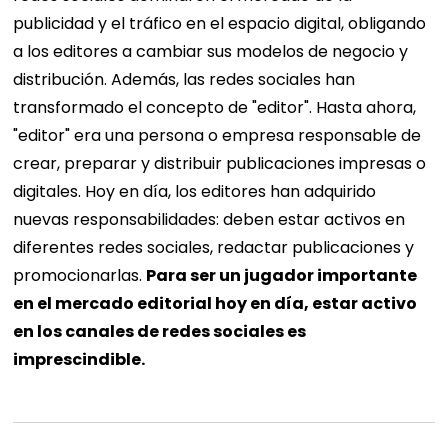
publicidad y el tráfico en el espacio digital, obligando
a los editores a cambiar sus modelos de negocio y
distribución.
Además, las redes sociales han
transformado el concepto de "editor". Hasta ahora,
"editor" era una persona o empresa responsable de
crear, preparar y distribuir publicaciones impresas o
digitales. Hoy en día, los editores han adquirido
nuevas responsabilidades: deben estar activos en
diferentes redes sociales, redactar publicaciones y
promocionarlas.
Para ser un jugador importante
en el mercado editorial hoy en día, estar activo
en los canales de redes sociales es
imprescindible.