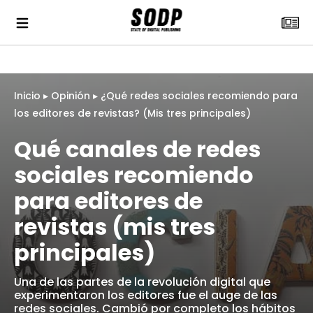
Inicio
▸
Opinión
▸
¿Qué redes sociales recomiendo para
los editores de revistas? (Mis tres principales)
Qué canales de redes
sociales recomiendo
para editores de
revistas (mis tres
principales)
Una de las partes de la revolución digital que
experimentaron los editores fue el auge de las
redes sociales. Cambió por completo los hábitos