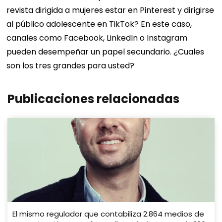
revista dirigida a mujeres estar en Pinterest y dirigirse
al público adolescente en TikTok? En este caso,
canales como Facebook, LinkedIn o Instagram
pueden desempeñar un papel secundario.
¿Cuales
son los tres grandes para usted?
Publicaciones relacionadas
El mismo regulador que contabiliza 2.864 medios de