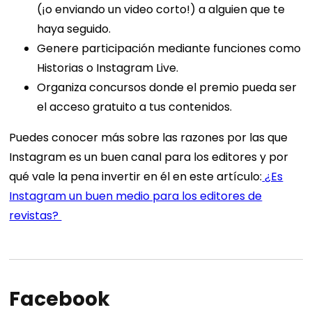
(¡o enviando un video corto!) a alguien que te
haya seguido.
Genere participación mediante funciones como
Historias o Instagram Live.
Organiza concursos donde el premio pueda ser
el acceso gratuito a tus contenidos.
Puedes conocer más sobre las razones por las que
Instagram es un buen canal para los editores y por
qué vale la pena invertir en él en este artículo:
¿Es
Instagram un buen medio para los editores de
revistas?
Facebook