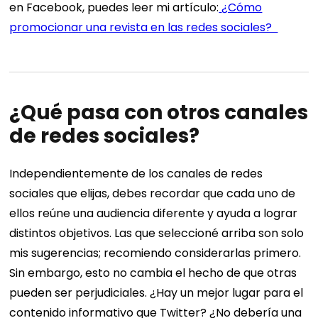
en Facebook, puedes leer mi artículo:
¿Cómo
promocionar una revista en las redes sociales?
¿Qué pasa con otros canales
de redes sociales?
Independientemente de los canales de redes
sociales que elijas, debes recordar que cada uno de
ellos reúne una audiencia diferente y ayuda a lograr
distintos objetivos.
Las que seleccioné arriba son solo
mis sugerencias; recomiendo considerarlas primero.
Sin embargo, esto no cambia el hecho de que otras
pueden ser perjudiciales. ¿Hay un mejor lugar para el
contenido informativo que Twitter? ¿No debería una