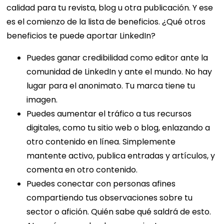
calidad para tu revista, blog u otra publicación. Y ese
es el comienzo de la lista de beneficios.
¿Qué otros
beneficios te puede aportar LinkedIn?
Puedes ganar credibilidad como editor ante la
comunidad de LinkedIn y ante el mundo. No hay
lugar para el anonimato. Tu marca tiene tu
imagen.
Puedes aumentar el tráfico a tus recursos
digitales, como tu sitio web o blog, enlazando a
otro contenido en línea. Simplemente
mantente activo, publica entradas y artículos, y
comenta en otro contenido.
Puedes conectar con personas afines
compartiendo tus observaciones sobre tu
sector o afición. Quién sabe qué saldrá de esto.