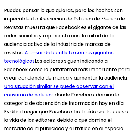
Puedes pensar lo que quieras, pero los hechos son
impecables
La Asociación de Estudios de Medios de
Revistas
muestra que Facebook es el gigante de las
redes sociales y representa casi la mitad de la
audiencia activa de la industria de marcas de
revistas.
A pesar del conflicto con los gigantes
tecnológicos
Los editores siguen indicando a
Facebook como la plataforma más importante para
crear conciencia de marca y aumentar la audiencia.
Una situación similar se puede observar con el
consumo de noticias
, donde Facebook domina la
categoría de obtención de información hoy en día.
Es difícil negar que Facebook ha traído cierto caos a
la vida de los editores, debido a que domina el
mercado de la publicidad y el tráfico en el espacio