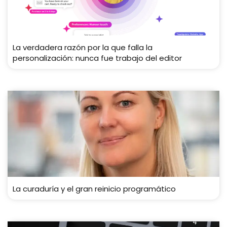
La verdadera razón por la que falla la
personalización: nunca fue trabajo del editor
La curaduría y el gran reinicio programático