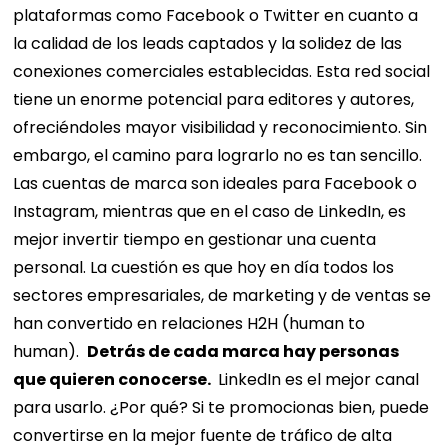
plataformas como Facebook o Twitter en cuanto a
la calidad de los leads captados y la solidez de las
conexiones comerciales establecidas. Esta red social
tiene un enorme potencial para editores y autores,
ofreciéndoles mayor visibilidad y reconocimiento. Sin
embargo, el camino para lograrlo no es tan sencillo.
Las cuentas de marca son ideales para Facebook o
Instagram, mientras que en el caso de LinkedIn, es
mejor invertir tiempo en gestionar una cuenta
personal. La cuestión es que hoy en día todos los
sectores empresariales, de marketing y de ventas se
han convertido en relaciones H2H (human to
human).
Detrás de cada marca hay personas
que quieren conocerse.
LinkedIn es el mejor canal
para usarlo. ¿Por qué? Si te promocionas bien, puede
convertirse en la mejor fuente de tráfico de alta