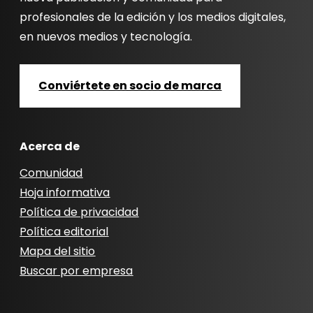
profesionales de la edición y los medios digitales,
en nuevos medios y tecnología.
Conviértete en socio de marca
Acerca de
Comunidad
Hoja informativa
Política de privacidad
Política editorial
Mapa del sitio
Buscar por empresa