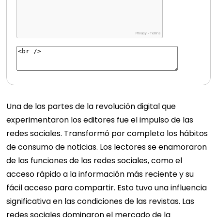
Una de las partes de la revolución digital que
experimentaron los editores fue el impulso de las
redes sociales. Transformó por completo los hábitos
de consumo de noticias. Los lectores se enamoraron
de las funciones de las redes sociales, como el
acceso rápido a la información más reciente y su
fácil acceso para compartir. Esto tuvo una influencia
significativa en las condiciones de las revistas. Las
redes sociales dominaron el mercado de la