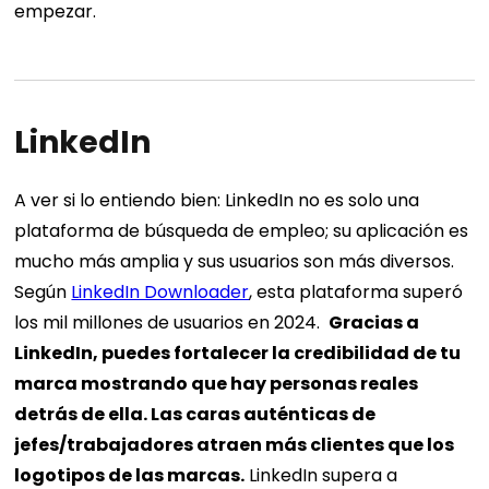
empezar.
LinkedIn
A ver si lo entiendo bien: LinkedIn no es solo una
plataforma de búsqueda de empleo; su aplicación es
mucho más amplia y sus usuarios son más diversos.
Según
LinkedIn Downloader
, esta plataforma superó
los mil millones de usuarios en 2024.
Gracias a
LinkedIn, puedes fortalecer la credibilidad de tu
marca mostrando que hay personas reales
detrás de ella. Las caras auténticas de
jefes/trabajadores atraen más clientes que los
logotipos de las marcas.
LinkedIn supera a