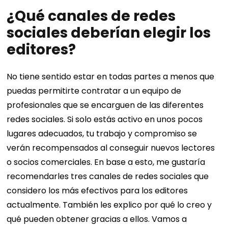
¿Qué canales de redes
sociales deberían elegir los
editores?
No tiene sentido estar en todas partes a menos que
puedas permitirte contratar a un equipo de
profesionales que se encarguen de las diferentes
redes sociales. Si solo estás activo en unos pocos
lugares adecuados, tu trabajo y compromiso se
verán recompensados ​​al conseguir nuevos lectores
o socios comerciales.
En base a esto, me gustaría
recomendarles tres canales de redes sociales que
considero los más efectivos para los editores
actualmente. También les explico por qué lo creo y
qué pueden obtener gracias a ellos.
Vamos a