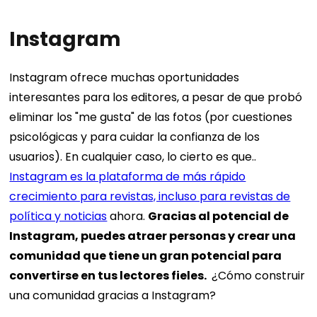
Instagram
Instagram ofrece muchas oportunidades
interesantes para los editores, a pesar de que probó
eliminar los "me gusta" de las fotos (por cuestiones
psicológicas y para cuidar la confianza de los
usuarios). En cualquier caso, lo cierto es que..
Instagram es la plataforma de más rápido
crecimiento para revistas, incluso para revistas de
política y noticias
ahora.
Gracias al potencial de
Instagram, puedes atraer personas y crear una
comunidad que tiene un gran potencial para
convertirse en tus lectores fieles.
¿Cómo construir
una comunidad gracias a Instagram?