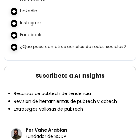
LinkedIn
Instagram
Facebook
¿Qué pasa con otros canales de redes sociales?
Suscríbete a AI Insights
Recursos de pubtech de tendencia
Revisión de herramientas de pubtech y adtech
Estrategias valiosas de pubtech
Por Vahe Arabian
Fundador de SODP