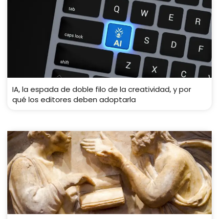
IA, la espada de doble filo de la creatividad, y por
qué los editores deben adoptarla