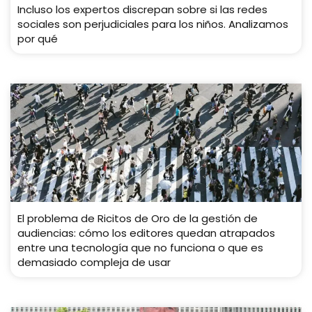
Incluso los expertos discrepan sobre si las redes
sociales son perjudiciales para los niños. Analizamos
por qué
El problema de Ricitos de Oro de la gestión de
audiencias: cómo los editores quedan atrapados
entre una tecnología que no funciona o que es
demasiado compleja de usar