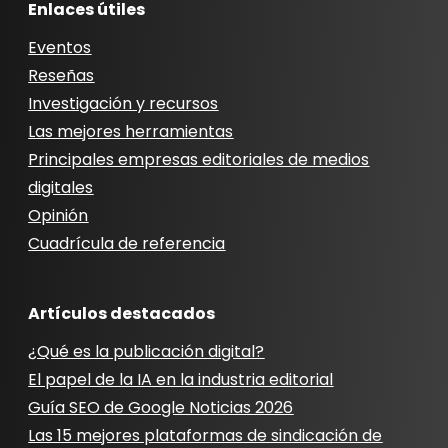
Enlaces útiles
Eventos
Reseñas
Investigación y recursos
Las mejores herramientas
Principales empresas editoriales de medios
digitales
Opinión
Cuadrícula de referencia
Artículos destacados
¿Qué es la publicación digital?
El papel de la IA en la industria editorial
Guía SEO de Google Noticias 2026
Las 15 mejores plataformas de sindicación de