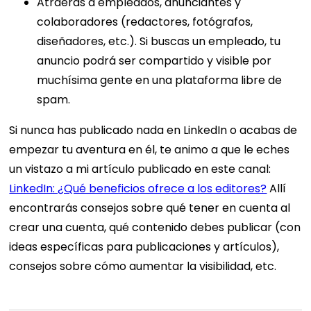
Atraerás a empleados, anunciantes y
colaboradores (redactores, fotógrafos,
diseñadores, etc.). Si buscas un empleado, tu
anuncio podrá ser compartido y visible por
muchísima gente en una plataforma libre de
spam.
Si nunca has publicado nada en LinkedIn o acabas de
empezar tu aventura en él, te animo a que le eches
un vistazo a mi artículo publicado en este canal:
LinkedIn: ¿Qué beneficios ofrece a los editores?
Allí
encontrarás consejos sobre qué tener en cuenta al
crear una cuenta, qué contenido debes publicar (con
ideas específicas para publicaciones y artículos),
consejos sobre cómo aumentar la visibilidad, etc.