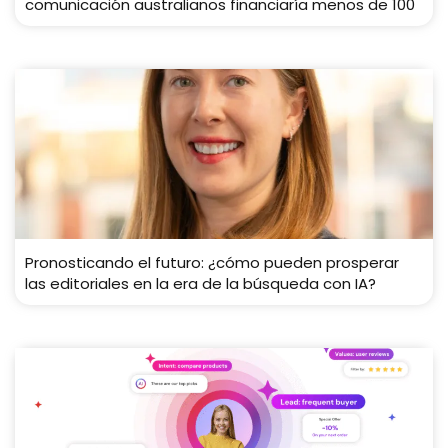
comunicación australianos financiaría menos de 100
Pronosticando el futuro: ¿cómo pueden prosperar
las editoriales en la era de la búsqueda con IA?