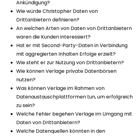
Ankündigung?
Wie würde Christopher Daten von
Drittanbietern definieren?
An welchen Arten von Daten von Drittanbietern
waren die Kunden interessiert?
Hat er mit Second-Party-Daten in Verbindung
mit aggregierten Inhalten Erfolge erzielt?
Wie steht er zur Nutzung von Drittanbietern?
Wie können Verlage private Datenbörsen
nutzen?
Was können Verlage im Rahmen von
Datenaustauschplattformen tun, um erfolgreich
zu sein?
Welche Fehler begehen Verlage im Umgang mit
Daten von Drittanbietern?
Welche Datenquellen könnten in den