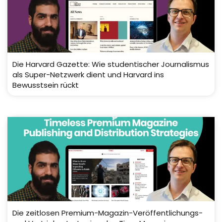
Die Harvard Gazette: Wie studentischer Journalismus
als Super-Netzwerk dient und Harvard ins
Bewusstsein rückt
Die zeitlosen Premium-Magazin-Veröffentlichungs-