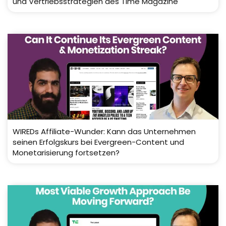
und Vertriebsstrategien des Time Magazine
WIREDs Affiliate-Wunder: Kann das Unternehmen
seinen Erfolgskurs bei Evergreen-Content und
Monetarisierung fortsetzen?