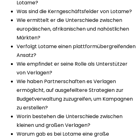
Lotame?
Was sind die Kerngeschäftsfelder von Lotame?
Wie ermittelt er die Unterschiede zwischen
europäischen, afrikanischen und nahöstlichen
Märkten?
Verfolgt Lotame einen plattformübergreifenden
Ansatz?
Wie empfindet er seine Rolle als Unterstützer
von Verlagen?
Wie haben Partnerschaften es Verlagen
ermöglicht, auf ausgefeiltere Strategien zur
Budgetverwaltung zuzugreifen, um Kampagnen
zu erstellen?
Worin bestehen die Unterschiede zwischen
kleinen und großen Verlagen?
Warum gab es bei Lotame eine große