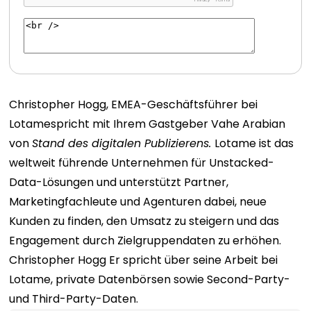
Christopher Hogg
, EMEA-Geschäftsführer bei
Lotame
spricht mit Ihrem Gastgeber Vahe Arabian
von
Stand des digitalen Publizierens.
Lotame ist das
weltweit führende Unternehmen für Unstacked-
Data-Lösungen und unterstützt Partner,
Marketingfachleute und Agenturen dabei, neue
Kunden zu finden, den Umsatz zu steigern und das
Engagement durch Zielgruppendaten zu erhöhen.
Christopher Hogg
Er spricht über seine Arbeit bei
Lotame, private Datenbörsen sowie Second-Party-
und Third-Party-Daten.