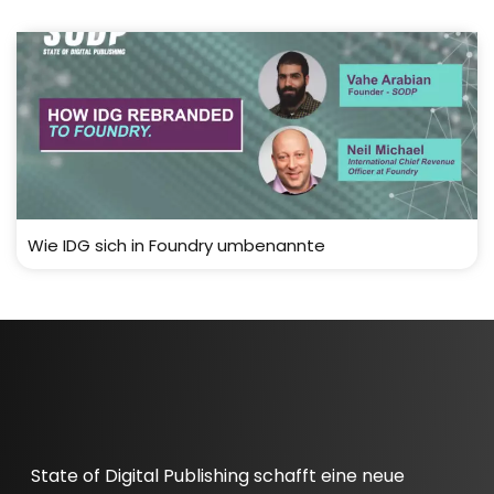
Wie IDG sich in Foundry umbenannte
State of Digital Publishing schafft eine neue