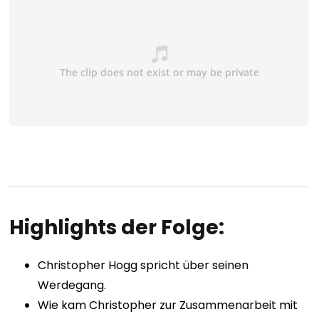
Highlights der Folge:
Christopher Hogg
spricht über seinen
Werdegang.
Wie kam Christopher zur Zusammenarbeit mit