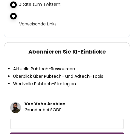
Zitate zum Twittern:
Verweisende Links:
Abonnieren Sie KI-Einblicke
Aktuelle Pubtech-Ressourcen
Überblick über Pubtech- und Adtech-Tools
Wertvolle Pubtech-Strategien
Von Vahe Arabian
Gründer bei SODP