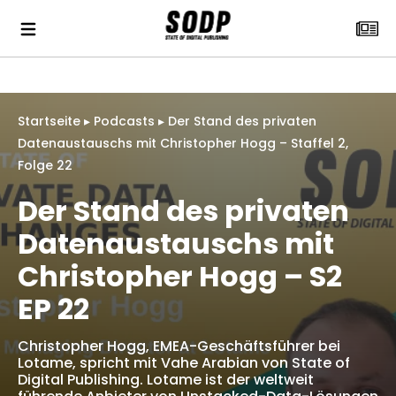
Startseite
▸
Podcasts
▸
Der Stand des privaten
Datenaustauschs mit Christopher Hogg – Staffel 2,
Folge 22
Der Stand des privaten
Datenaustauschs mit
Christopher Hogg – S2
EP 22
Christopher Hogg, EMEA-Geschäftsführer bei
Lotame, spricht mit Vahe Arabian von State of
Digital Publishing. Lotame ist der weltweit