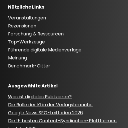
Nützliche Links
Veranstaltungen
Rezensionen
Forschung & Ressourcen
Top-Werkzeuge
Führende digitale Medienverlage
Meinung
Benchmark-Gitter
Ausgewählte Artikel
Was ist digitales Publizieren?
Die Rolle der KI in der Verlagsbranche
Google News SEO-Leitfaden 2026
Die 15 besten Content-Syndication-Plattformen