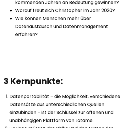
kommenden Jahren an Bedeutung gewinnen?
Worauf freut sich Christopher im Jahr 2020?
Wie können Menschen mehr über
Datenaustausch und Datenmanagement
erfahren?
3 Kernpunkte:
Datenportabilität – die Möglichkeit, verschiedene
Datensätze aus unterschiedlichen Quellen
einzubinden – ist der Schlüssel zur offenen und
unabhängigen Plattform von Lotame.