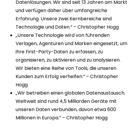
Datenlösungen. Wir sind seit 13 Jahren am Markt
und verfügen daher über umfangreiche
Erfahrung. Unsere zwei Kernbereiche sind
Technologie und Daten.“ – Christopher Hogg
„Unsere Technologie wird von führenden
Verlagen, Agenturen und Marken eingesetzt, um
ihre First-Party-Daten zu erfassen, zu
organisieren, zu aktivieren und zu analysieren.
Wir bieten eine Reihe von Tools, die unseren
Kunden zum Erfolg verhelfen.“ – Christopher
Hogg
„Wir betreiben einen globalen Datenaustausch.
Weltweit sind rund 4,5 Milliarden Geräte mit
unseren Daten verbunden, davon etwa 600
Millionen in Europa.“ – Christopher Hogg