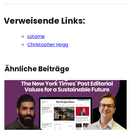
Verweisende Links:
Lotame
Christopher Hogg
Ähnliche Beiträge