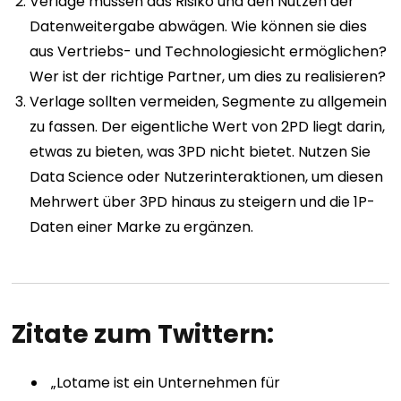
Verlage müssen das Risiko und den Nutzen der
Datenweitergabe abwägen. Wie können sie dies
aus Vertriebs- und Technologiesicht ermöglichen?
Wer ist der richtige Partner, um dies zu realisieren?
Verlage sollten vermeiden, Segmente zu allgemein
zu fassen. Der eigentliche Wert von 2PD liegt darin,
etwas zu bieten, was 3PD nicht bietet. Nutzen Sie
Data Science oder Nutzerinteraktionen, um diesen
Mehrwert über 3PD hinaus zu steigern und die 1P-
Daten einer Marke zu ergänzen.
Zitate zum Twittern:
„Lotame ist ein Unternehmen für