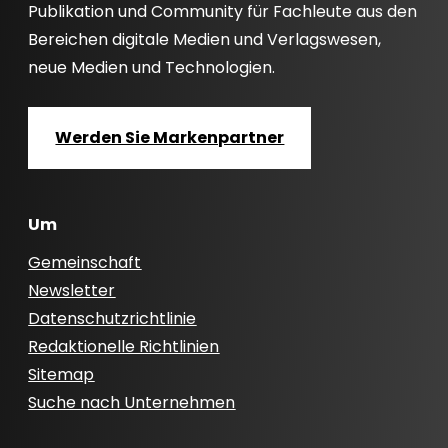
Publikation und Community für Fachleute aus den
Bereichen digitale Medien und Verlagswesen,
neue Medien und Technologien.
Werden Sie Markenpartner
Um
Gemeinschaft
Newsletter
Datenschutzrichtlinie
Redaktionelle Richtlinien
Sitemap
Suche nach Unternehmen