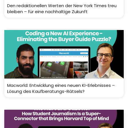
Den redaktionellen Werten der New York Times treu
bleiben – für eine nachhaltige Zukunft
Macworld: Entwicklung eines neuen KI-Erlebnisses –
Lösung des Kaufberatungs-Rätsels?