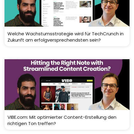
Welche Wachstumsstrategie wird für TechCrunch in
Zukunft am erfolgversprechendsten sein?
VIBE.com: Mit optimierter Content-Erstellung den
richtigen Ton treffen?