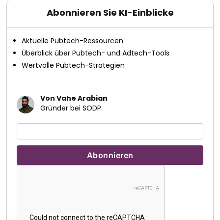
Abonnieren Sie KI-Einblicke
Aktuelle Pubtech-Ressourcen
Überblick über Pubtech- und Adtech-Tools
Wertvolle Pubtech-Strategien
Von Vahe Arabian
Gründer bei SODP