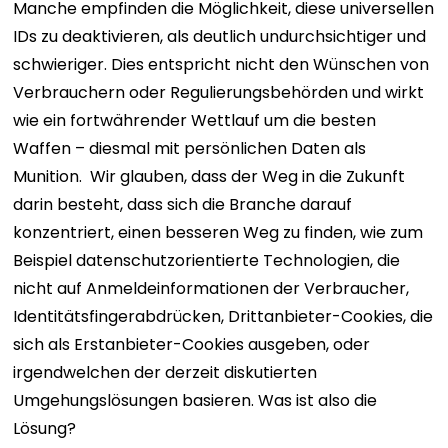
Manche empfinden die Möglichkeit, diese universellen
IDs zu deaktivieren, als deutlich undurchsichtiger und
schwieriger. Dies entspricht nicht den Wünschen von
Verbrauchern oder Regulierungsbehörden und wirkt
wie ein fortwährender Wettlauf um die besten
Waffen – diesmal mit persönlichen Daten als
Munition.
Wir glauben, dass der Weg in die Zukunft
darin besteht, dass sich die Branche darauf
konzentriert, einen besseren Weg zu finden, wie zum
Beispiel datenschutzorientierte Technologien, die
nicht auf Anmeldeinformationen der Verbraucher,
Identitätsfingerabdrücken, Drittanbieter-Cookies, die
sich als Erstanbieter-Cookies ausgeben, oder
irgendwelchen der derzeit diskutierten
Umgehungslösungen basieren.
Was ist also die
Lösung?