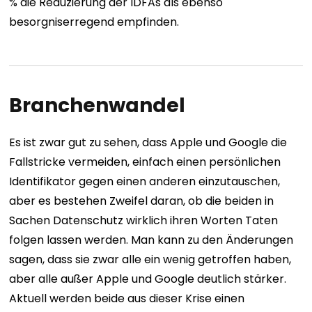
% die Reduzierung der IDFAs als ebenso
besorgniserregend empfinden.
Branchenwandel
Es ist zwar gut zu sehen, dass Apple und Google die
Fallstricke vermeiden, einfach einen persönlichen
Identifikator gegen einen anderen einzutauschen,
aber es bestehen Zweifel daran, ob die beiden in
Sachen Datenschutz wirklich ihren Worten Taten
folgen lassen werden.
Man kann zu den Änderungen
sagen, dass sie zwar alle ein wenig getroffen haben,
aber alle außer Apple und Google deutlich stärker.
Aktuell werden beide aus dieser Krise einen