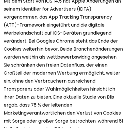
Mit dem Start von iOS 14.5 hat Apple Änderungen an
seinem Identifier for Advertisers (IDFA)
vorgenommen, das App Tracking Transparency
(ATT)-Framework eingeführt und die digitale
Werbelandschaft auf iOS-Geräten grundlegend
verändert. Bei Googles Chrome steht das Ende der
Cookies weiterhin bevor. Beide Branchenänderungen
werden weithin als wettbewerbswidrig angesehen.
Sie schränken den freien Datenfluss, der einen
Großteil der modernen Werbung ermöglicht, weiter
ein, ohne den Verbrauchern ausreichend
Transparenz oder Wahlmöglichkeiten hinsichtlich
ihrer Daten zu bieten. Eine aktuelle Studie von Blis
ergab, dass 78 % der leitenden
Marketingverantwortlichen den Verlust von Cookies
mit Sorge oder großer Sorge betrachten, während 61