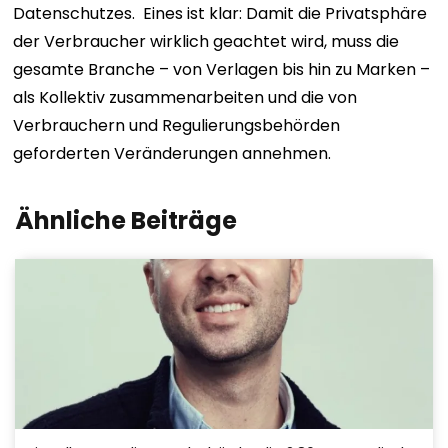
Datenschutzes.
Eines ist klar: Damit die Privatsphäre
der Verbraucher wirklich geachtet wird, muss die
gesamte Branche – von Verlagen bis hin zu Marken –
als Kollektiv zusammenarbeiten und die von
Verbrauchern und Regulierungsbehörden
geforderten Veränderungen annehmen.
Ähnliche Beiträge