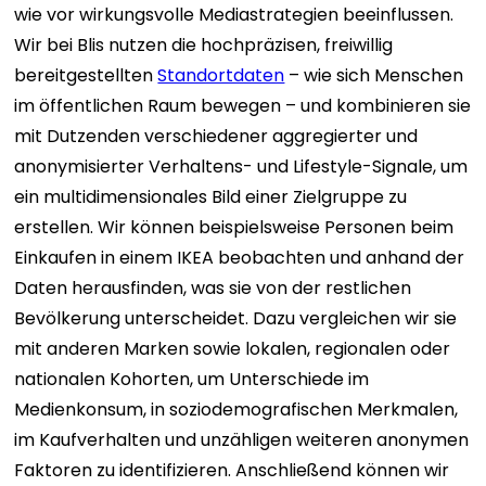
wie vor wirkungsvolle Mediastrategien beeinflussen.
Wir bei Blis nutzen die hochpräzisen, freiwillig
bereitgestellten
Standortdaten
– wie sich Menschen
im öffentlichen Raum bewegen – und kombinieren sie
mit Dutzenden verschiedener aggregierter und
anonymisierter Verhaltens- und Lifestyle-Signale, um
ein multidimensionales Bild einer Zielgruppe zu
erstellen. Wir können beispielsweise Personen beim
Einkaufen in einem IKEA beobachten und anhand der
Daten herausfinden, was sie von der restlichen
Bevölkerung unterscheidet. Dazu vergleichen wir sie
mit anderen Marken sowie lokalen, regionalen oder
nationalen Kohorten, um Unterschiede im
Medienkonsum, in soziodemografischen Merkmalen,
im Kaufverhalten und unzähligen weiteren anonymen
Faktoren zu identifizieren. Anschließend können wir