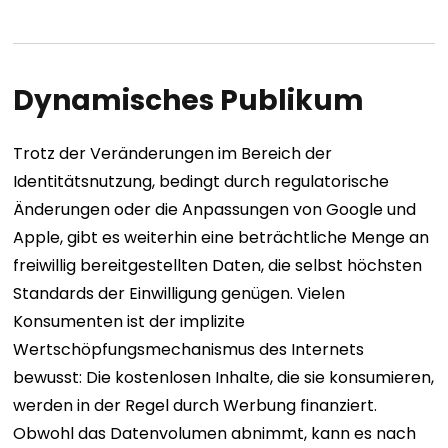
Dynamisches Publikum
Trotz der Veränderungen im Bereich der
Identitätsnutzung, bedingt durch regulatorische
Änderungen oder die Anpassungen von Google und
Apple, gibt es weiterhin eine beträchtliche Menge an
freiwillig bereitgestellten Daten, die selbst höchsten
Standards der Einwilligung genügen. Vielen
Konsumenten ist der implizite
Wertschöpfungsmechanismus des Internets
bewusst: Die kostenlosen Inhalte, die sie konsumieren,
werden in der Regel durch Werbung finanziert.
Obwohl das Datenvolumen abnimmt, kann es nach