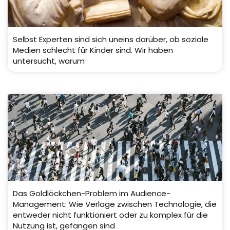
Selbst Experten sind sich uneins darüber, ob soziale
Medien schlecht für Kinder sind. Wir haben
untersucht, warum
Das Goldlöckchen-Problem im Audience-
Management: Wie Verlage zwischen Technologie, die
entweder nicht funktioniert oder zu komplex für die
Nutzung ist, gefangen sind