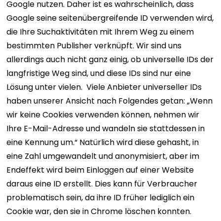
Google nutzen. Daher ist es wahrscheinlich, dass
Google seine seitenübergreifende ID verwenden wird,
die Ihre Suchaktivitäten mit Ihrem Weg zu einem
bestimmten Publisher verknüpft.
Wir sind uns
allerdings auch nicht ganz einig, ob universelle IDs der
langfristige Weg sind, und diese IDs sind nur eine
Lösung unter vielen.
Viele Anbieter universeller IDs
haben unserer Ansicht nach Folgendes getan: „Wenn
wir keine Cookies verwenden können, nehmen wir
Ihre E-Mail-Adresse und wandeln sie stattdessen in
eine Kennung um.“ Natürlich wird diese gehasht, in
eine Zahl umgewandelt und anonymisiert, aber im
Endeffekt wird beim Einloggen auf einer Website
daraus eine ID erstellt. Dies kann für Verbraucher
problematisch sein, da ihre ID früher lediglich ein
Cookie war, den sie in Chrome löschen konnten.