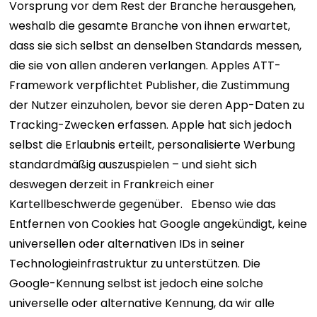
Vorsprung vor dem Rest der Branche herausgehen,
weshalb die gesamte Branche von ihnen erwartet,
dass sie sich selbst an denselben Standards messen,
die sie von allen anderen verlangen.
Apples ATT-
Framework verpflichtet Publisher, die Zustimmung
der Nutzer einzuholen, bevor sie deren App-Daten zu
Tracking-Zwecken erfassen. Apple hat sich jedoch
selbst die Erlaubnis erteilt, personalisierte Werbung
standardmäßig auszuspielen – und sieht sich
deswegen derzeit in Frankreich einer
Kartellbeschwerde gegenüber.
Ebenso wie das
Entfernen von Cookies hat Google angekündigt, keine
universellen oder alternativen IDs in seiner
Technologieinfrastruktur zu unterstützen. Die
Google-Kennung selbst ist jedoch eine solche
universelle oder alternative Kennung, da wir alle