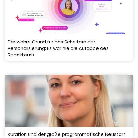
Der wahre Grund für das Scheitern der
Personalisierung: Es war nie die Aufgabe des
Redakteurs
Kuration und der große programmatische Neustart