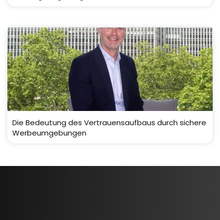
Die Bedeutung des Vertrauensaufbaus durch sichere
Werbeumgebungen