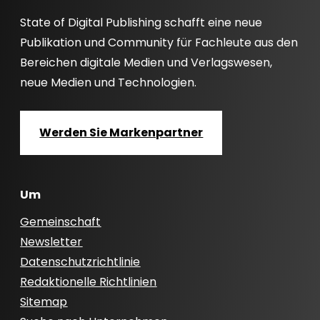
State of Digital Publishing schafft eine neue
Publikation und Community für Fachleute aus den
Bereichen digitale Medien und Verlagswesen,
neue Medien und Technologien.
Werden Sie Markenpartner
Um
Gemeinschaft
Newsletter
Datenschutzrichtlinie
Redaktionelle Richtlinien
Sitemap