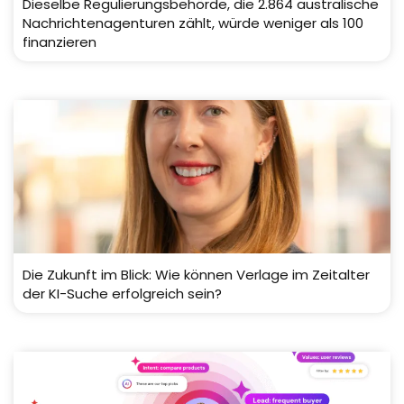
Dieselbe Regulierungsbehörde, die 2.864 australische
Nachrichtenagenturen zählt, würde weniger als 100
finanzieren
Die Zukunft im Blick: Wie können Verlage im Zeitalter
der KI-Suche erfolgreich sein?