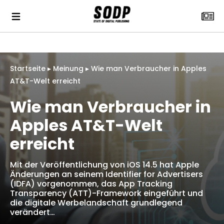
Startseite
▸
Meinung
▸
Wie man Verbraucher in Apples
AT&T-Welt erreicht
Wie man Verbraucher in
Apples AT&T-Welt
erreicht
Mit der Veröffentlichung von iOS 14.5 hat Apple
Änderungen an seinem Identifier for Advertisers
(IDFA) vorgenommen, das App Tracking
Transparency (ATT)-Framework eingeführt und
die digitale Werbelandschaft grundlegend
verändert…