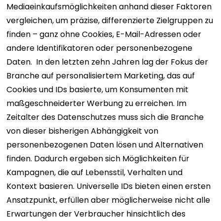
Mediaeinkaufsmöglichkeiten anhand dieser Faktoren
vergleichen, um präzise, ​​differenzierte Zielgruppen zu
finden – ganz ohne Cookies, E-Mail-Adressen oder
andere Identifikatoren oder personenbezogene
Daten.
In den letzten zehn Jahren lag der Fokus der
Branche auf personalisiertem Marketing, das auf
Cookies und IDs basierte, um Konsumenten mit
maßgeschneiderter Werbung zu erreichen. Im
Zeitalter des Datenschutzes muss sich die Branche
von dieser bisherigen Abhängigkeit von
personenbezogenen Daten lösen und Alternativen
finden. Dadurch ergeben sich Möglichkeiten für
Kampagnen, die auf Lebensstil, Verhalten und
Kontext basieren. Universelle IDs bieten einen ersten
Ansatzpunkt, erfüllen aber möglicherweise nicht alle
Erwartungen der Verbraucher hinsichtlich des