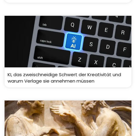
KI, das zweischneidige Schwert der Kreativität und
warum Verlage sie annehmen müssen