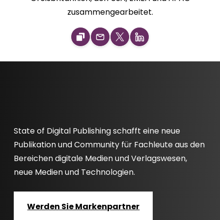
zusammengearbeitet.
State of Digital Publishing schafft eine neue
Publikation und Community für Fachleute aus den
Bereichen digitale Medien und Verlagswesen,
neue Medien und Technologien.
Werden Sie Markenpartner