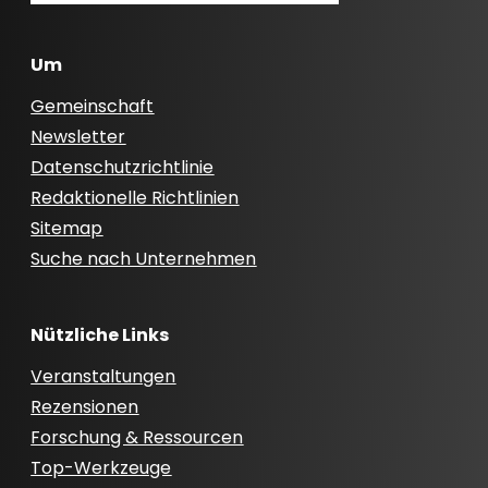
Um
Gemeinschaft
Newsletter
Datenschutzrichtlinie
Redaktionelle Richtlinien
Sitemap
Suche nach Unternehmen
Nützliche Links
Veranstaltungen
Rezensionen
Forschung & Ressourcen
Top-Werkzeuge