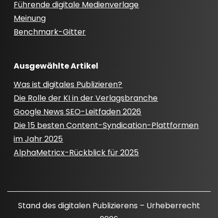
Führende digitale Medienverlage
Meinung
Benchmark-Gitter
Ausgewählte Artikel
Was ist digitales Publizieren?
Die Rolle der KI in der Verlagsbranche
Google News SEO-Leitfaden 2026
Die 15 besten Content-Syndication-Plattformen
im Jahr 2025
AlphaMetricx-Rückblick für 2025
Stand des digitalen Publizierens – Urheberrecht