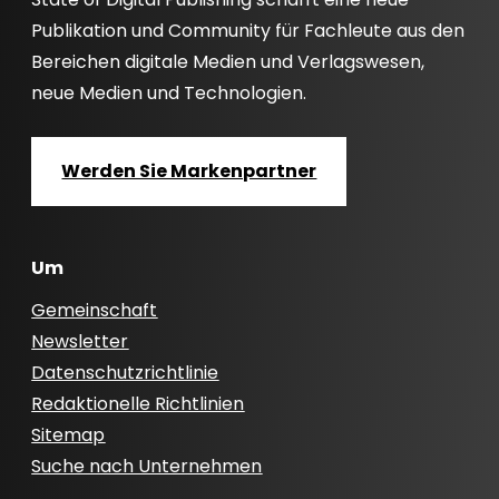
Publikation und Community für Fachleute aus den
Bereichen digitale Medien und Verlagswesen,
neue Medien und Technologien.
Werden Sie Markenpartner
Um
Gemeinschaft
Newsletter
Datenschutzrichtlinie
Redaktionelle Richtlinien
Sitemap
Suche nach Unternehmen