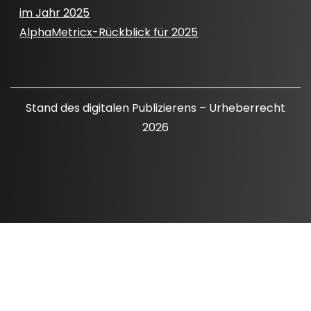
im Jahr 2025
AlphaMetricx-Rückblick für 2025
Stand des digitalen Publizierens – Urheberrecht
2026