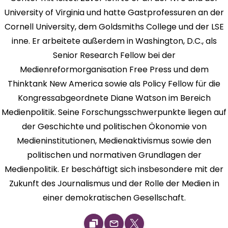
University of Virginia und hatte Gastprofessuren an der
Cornell University, dem Goldsmiths College und der LSE
inne. Er arbeitete außerdem in Washington, D.C., als
Senior Research Fellow bei der
Medienreformorganisation Free Press und dem
Thinktank New America sowie als Policy Fellow für die
Kongressabgeordnete Diane Watson im Bereich
Medienpolitik. Seine Forschungsschwerpunkte liegen auf
der Geschichte und politischen Ökonomie von
Medieninstitutionen, Medienaktivismus sowie den
politischen und normativen Grundlagen der
Medienpolitik. Er beschäftigt sich insbesondere mit der
Zukunft des Journalismus und der Rolle der Medien in
einer demokratischen Gesellschaft.