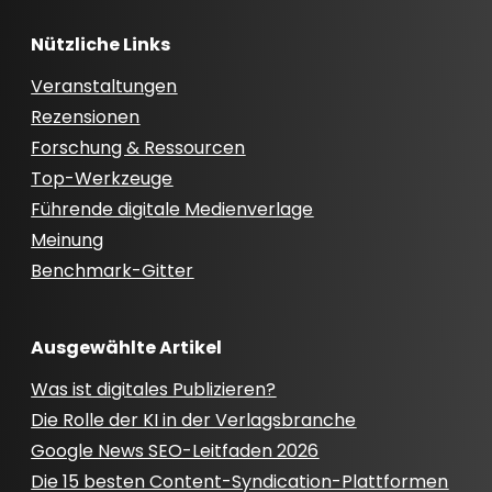
Nützliche Links
Veranstaltungen
Rezensionen
Forschung & Ressourcen
Top-Werkzeuge
Führende digitale Medienverlage
Meinung
Benchmark-Gitter
Ausgewählte Artikel
Was ist digitales Publizieren?
Die Rolle der KI in der Verlagsbranche
Google News SEO-Leitfaden 2026
Die 15 besten Content-Syndication-Plattformen