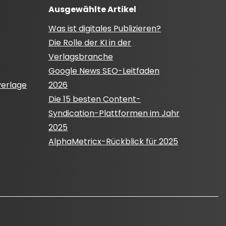
Ausgewählte Artikel
Was ist digitales Publizieren?
Die Rolle der KI in der
Verlagsbranche
Google News SEO-Leitfaden
verlage
2026
Die 15 besten Content-
Syndication-Plattformen im Jahr
2025
AlphaMetricx-Rückblick für 2025