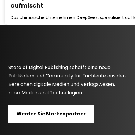
aufmischt
Das chinesische Unternehmen DeepSeek, spezialisiert auf k
State of Digital Publishing schafft eine neue
Publikation und Community für Fachleute aus den
Bereichen digitale Medien und Verlagswesen,
neue Medien und Technologien.
Werden Sie Markenpartner