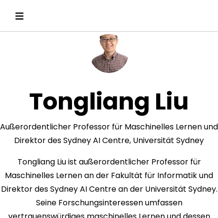
Tongliang Liu
Außerordentlicher Professor für Maschinelles Lernen und
Direktor des Sydney AI Centre, Universität Sydney
Tongliang Liu ist außerordentlicher Professor für
Maschinelles Lernen an der Fakultät für Informatik und
Direktor des Sydney AI Centre an der Universität Sydney.
Seine Forschungsinteressen umfassen
vertrauenswürdiges maschinelles Lernen und dessen