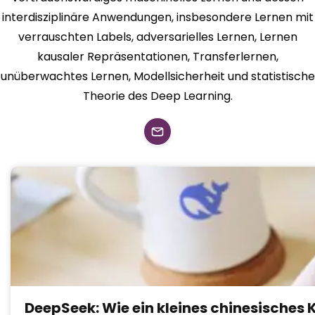
interdisziplinäre Anwendungen, insbesondere Lernen mit
verrauschten Labels, adversarielles Lernen, Lernen
kausaler Repräsentationen, Transferlernen,
unüberwachtes Lernen, Modellsicherheit und statistische
Theorie des Deep Learning.
DeepSeek: Wie ein kleines chinesische