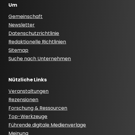
Um
Gemeinschaft
Newsletter
Datenschutzrichtlinie
Redaktionelle Richtlinien
Sitemap
Suche nach Unternehmen
Nützliche Links
Veranstaltungen
Rezensionen
Forschung & Ressourcen
Top-Werkzeuge
Führende digitale Medienverlage
Meinung