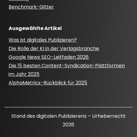
Benchmark-Gitter
Ausgewählte Artikel
Was ist digitales Publizieren?
Die Rolle der KI in der Verlagsbranche
Google News SEO-Leitfaden 2026
Die 15 besten Content-Syndication-Plattformen
im Jahr 2025
AlphaMetricx-Rückblick für 2025
Stand des digitalen Publizierens – Urheberrecht
2026