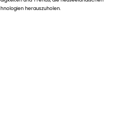
chnologien herauszuholen.