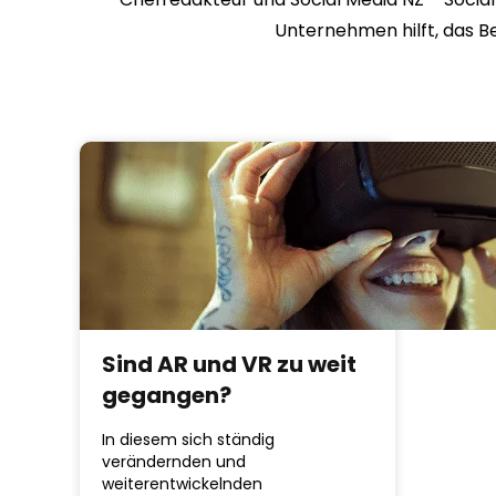
Unternehmen hilft, das B
Sind AR und VR zu weit
gegangen?
In diesem sich ständig
verändernden und
weiterentwickelnden