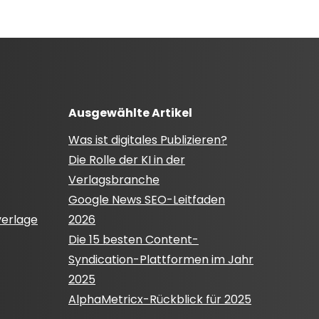
Ausgewählte Artikel
Was ist digitales Publizieren?
Die Rolle der KI in der
Verlagsbranche
Google News SEO-Leitfaden
verlage
2026
Die 15 besten Content-
Syndication-Plattformen im Jahr
2025
AlphaMetricx-Rückblick für 2025