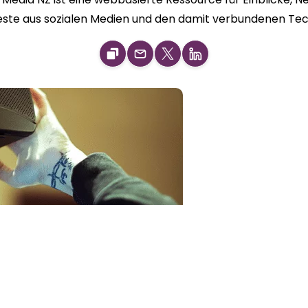
este aus sozialen Medien und den damit verbundenen Te