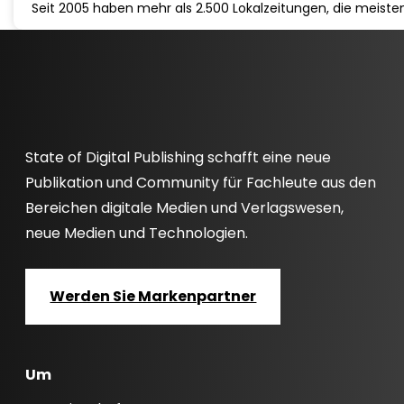
Seit 2005 haben mehr als 2.500 Lokalzeitungen, die meis
State of Digital Publishing schafft eine neue
Publikation und Community für Fachleute aus den
Bereichen digitale Medien und Verlagswesen,
neue Medien und Technologien.
Werden Sie Markenpartner
Um