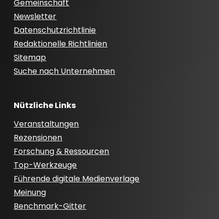
Gemeinschaft
Newsletter
Datenschutzrichtlinie
Redaktionelle Richtlinien
Sitemap
Suche nach Unternehmen
Nützliche Links
Veranstaltungen
Rezensionen
Forschung & Ressourcen
Top-Werkzeuge
Führende digitale Medienverlage
Meinung
Benchmark-Gitter