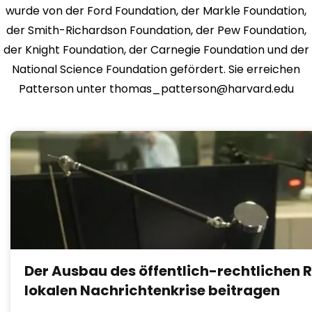
wurde von der Ford Foundation, der Markle Foundation,
der Smith-Richardson Foundation, der Pew Foundation,
der Knight Foundation, der Carnegie Foundation und der
National Science Foundation gefördert. Sie erreichen
Patterson unter
thomas_patterson@harvard.edu
Der Ausbau des öffentlich-rechtlichen 
lokalen Nachrichtenkrise beitragen