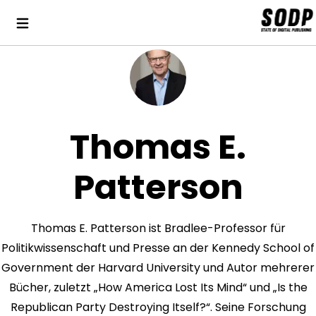
Thomas E.
Patterson
Thomas E. Patterson ist Bradlee-Professor für
Politikwissenschaft und Presse an der Kennedy School of
Government der Harvard University und Autor mehrerer
Bücher, zuletzt „How America Lost Its Mind“ und „Is the
Republican Party Destroying Itself?“. Seine Forschung