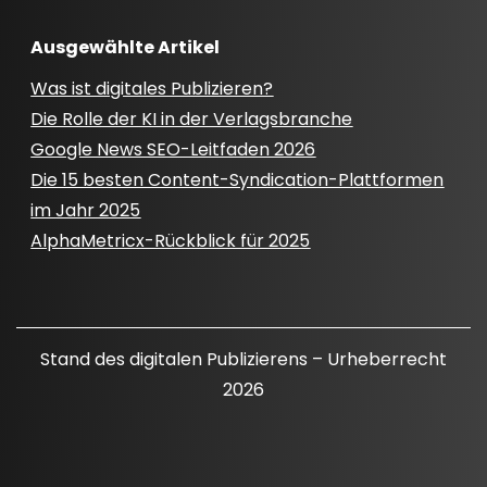
Ausgewählte Artikel
Was ist digitales Publizieren?
Die Rolle der KI in der Verlagsbranche
Google News SEO-Leitfaden 2026
Die 15 besten Content-Syndication-Plattformen
im Jahr 2025
AlphaMetricx-Rückblick für 2025
Stand des digitalen Publizierens – Urheberrecht
2026