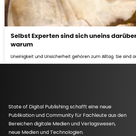
Selbst Experten sind sich uneins darüber
warum
Uneinigkeit und Unsicherheit gehören zum Alltag. Sie sind 
State of Digital Publishing schafft eine neue
Publikation und Community für Fachleute aus den
Bereichen digitale Medien und Verlagswesen,
neue Medien und Technologien.