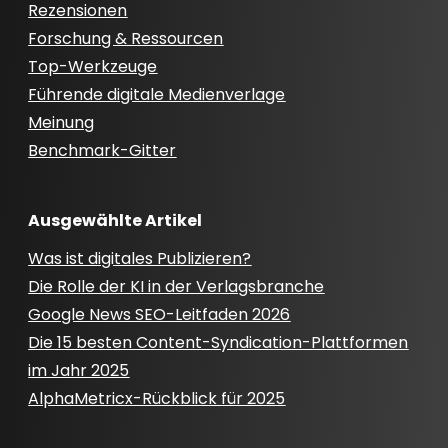
Rezensionen
Forschung & Ressourcen
Top-Werkzeuge
Führende digitale Medienverlage
Meinung
Benchmark-Gitter
Ausgewählte Artikel
Was ist digitales Publizieren?
Die Rolle der KI in der Verlagsbranche
Google News SEO-Leitfaden 2026
Die 15 besten Content-Syndication-Plattformen
im Jahr 2025
AlphaMetricx-Rückblick für 2025