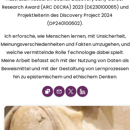
Research Award (ARC DECRA) 2023 (DE230100065) und
Projektleiterin des Discovery Project 2024
(DP240100602).
Ich erforsche, wie Menschen lernen, mit Unsicherheit,
Meinungsverschiedenheiten und Fakten umzugehen, und
welche vermittelnde Rolle Technologie dabei spielt.
Meine Arbeit befasst sich mit der Nutzung von Daten als
Beweismittel und mit der Gestaltung von Lernprozessen
hin zu epistemischem und ethischem Denken.