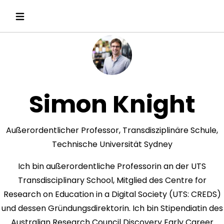
Simon Knight
Außerordentlicher Professor, Transdisziplinäre Schule,
Technische Universität Sydney
Ich bin außerordentliche Professorin an der UTS
Transdisciplinary School, Mitglied des Centre for
Research on Education in a Digital Society (UTS: CREDS)
und dessen Gründungsdirektorin. Ich bin Stipendiatin des
Australian Research Council Discovery Early Career