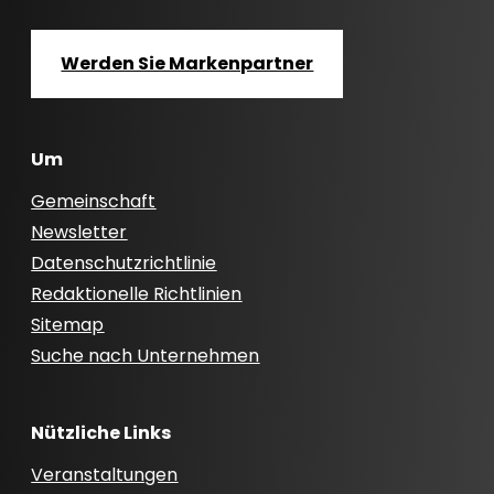
Werden Sie Markenpartner
Um
Gemeinschaft
Newsletter
Datenschutzrichtlinie
Redaktionelle Richtlinien
Sitemap
Suche nach Unternehmen
Nützliche Links
Veranstaltungen