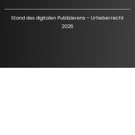
Stand des digitalen Publizierens – Urheberrecht
2026