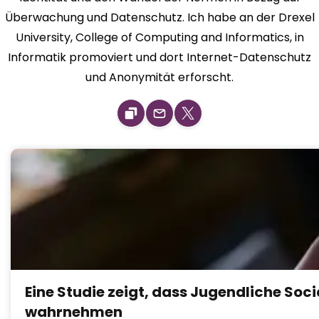
Überwachung und Datenschutz. Ich habe an der Drexel
University, College of Computing and Informatics, in
Informatik promoviert und dort Internet-Datenschutz
und Anonymität erforscht.
Eine Studie zeigt, dass Jugendliche Soc
wahrnehmen