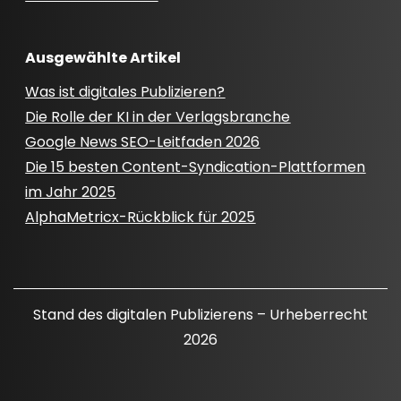
Ausgewählte Artikel
Was ist digitales Publizieren?
Die Rolle der KI in der Verlagsbranche
Google News SEO-Leitfaden 2026
Die 15 besten Content-Syndication-Plattformen
im Jahr 2025
AlphaMetricx-Rückblick für 2025
Stand des digitalen Publizierens – Urheberrecht
2026