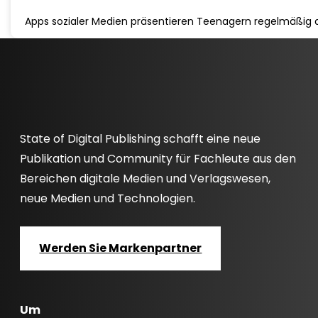
Apps sozialer Medien präsentieren Teenagern regelmäßig a
State of Digital Publishing schafft eine neue
Publikation und Community für Fachleute aus den
Bereichen digitale Medien und Verlagswesen,
neue Medien und Technologien.
Werden Sie Markenpartner
Um