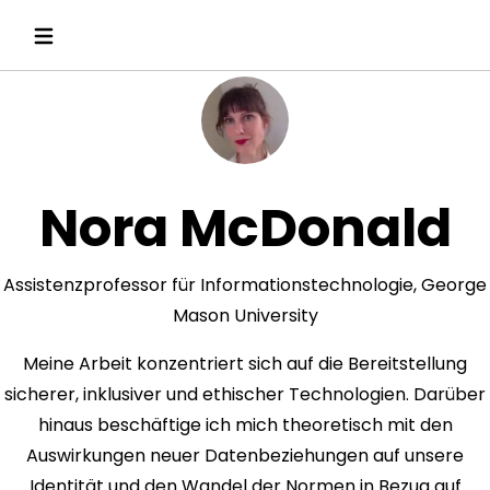
Nora McDonald
Assistenzprofessor für Informationstechnologie, George
Mason University
Meine Arbeit konzentriert sich auf die Bereitstellung
sicherer, inklusiver und ethischer Technologien. Darüber
hinaus beschäftige ich mich theoretisch mit den
Auswirkungen neuer Datenbeziehungen auf unsere
Identität und den Wandel der Normen in Bezug auf