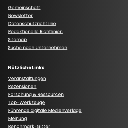
Gemeinschaft
Newsletter
Datenschutzrichtlinie
Redaktionelle Richtlinien
Sitemap
Suche nach Unternehmen
Nützliche Links
Veranstaltungen
Rezensionen
Forschung & Ressourcen
Top-Werkzeuge
Führende digitale Medienverlage
Meinung
Benchmark-Gitter