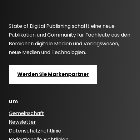
State of Digital Publishing schafft eine neue
Publikation und Community für Fachleute aus den
Bereichen digitale Medien und Verlagswesen,
neue Medien und Technologien.
Werden Sie Markenpartner
Um
Gemeinschaft
Newsletter
Datenschutzrichtlinie
Redaktionelle Richtlinien