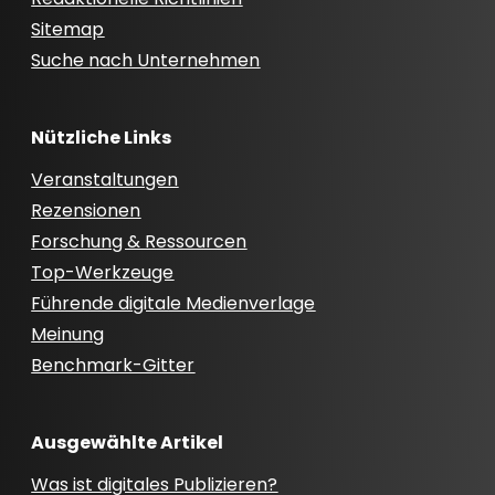
Sitemap
Suche nach Unternehmen
Nützliche Links
Veranstaltungen
Rezensionen
Forschung & Ressourcen
Top-Werkzeuge
Führende digitale Medienverlage
Meinung
Benchmark-Gitter
Ausgewählte Artikel
Was ist digitales Publizieren?