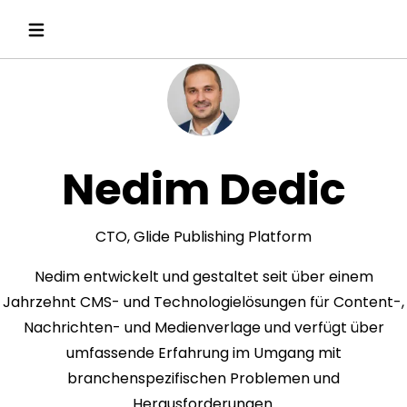
Nedim Dedic
CTO, Glide Publishing Platform
Nedim entwickelt und gestaltet seit über einem
Jahrzehnt CMS- und Technologielösungen für Content-,
Nachrichten- und Medienverlage und verfügt über
umfassende Erfahrung im Umgang mit
branchenspezifischen Problemen und
Herausforderungen.