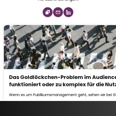
Das Goldlöckchen-Problem im Audience
funktioniert oder zu komplex für die Nut
Wenn es um Publikumsmanagement geht, sehen wir bei Gli