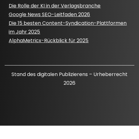
Die Rolle der KI in der Verlagsbranche
Google News SEO-Leitfaden 2026
Die 15 besten Content-Syndication-Plattformen
im Jahr 2025
AlphaMetricx-Rückblick für 2025
Stand des digitalen Publizierens – Urheberrecht
2026