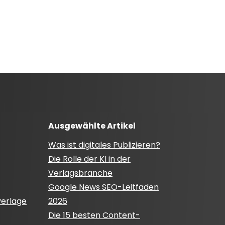
Ausgewählte Artikel
Was ist digitales Publizieren?
Die Rolle der KI in der
Verlagsbranche
Google News SEO-Leitfaden
verlage
2026
Die 15 besten Content-