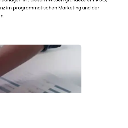
ilanz im programmatischen Marketing und der
n.