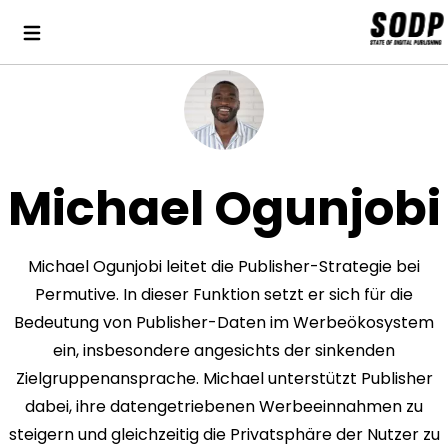
Michael Ogunjobi
Michael Ogunjobi leitet die Publisher-Strategie bei
Permutive. In dieser Funktion setzt er sich für die
Bedeutung von Publisher-Daten im Werbeökosystem
ein, insbesondere angesichts der sinkenden
Zielgruppenansprache. Michael unterstützt Publisher
dabei, ihre datengetriebenen Werbeeinnahmen zu
steigern und gleichzeitig die Privatsphäre der Nutzer zu