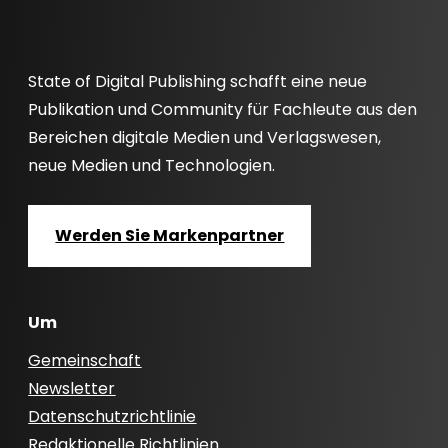
State of Digital Publishing schafft eine neue
Publikation und Community für Fachleute aus den
Bereichen digitale Medien und Verlagswesen,
neue Medien und Technologien.
Werden Sie Markenpartner
Um
Gemeinschaft
Newsletter
Datenschutzrichtlinie
Redaktionelle Richtlinien