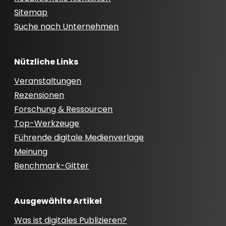
Sitemap
Suche nach Unternehmen
Nützliche Links
Veranstaltungen
Rezensionen
Forschung & Ressourcen
Top-Werkzeuge
Führende digitale Medienverlage
Meinung
Benchmark-Gitter
Ausgewählte Artikel
Was ist digitales Publizieren?