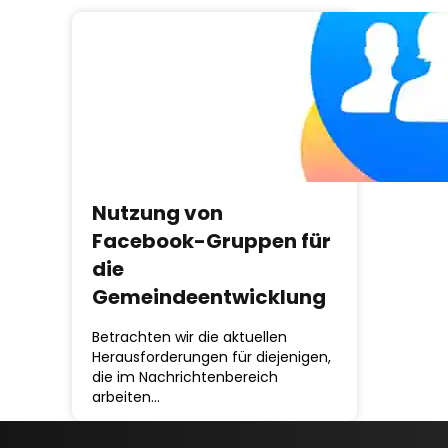
Nutzung von
Facebook-Gruppen für
die
Gemeindeentwicklung
Betrachten wir die aktuellen
Herausforderungen für diejenigen,
die im Nachrichtenbereich
arbeiten…