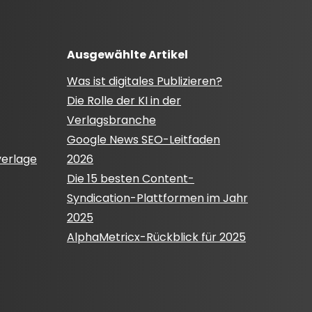
Ausgewählte Artikel
Was ist digitales Publizieren?
Die Rolle der KI in der
Verlagsbranche
Google News SEO-Leitfaden
verlage
2026
Die 15 besten Content-
Syndication-Plattformen im Jahr
2025
AlphaMetricx-Rückblick für 2025