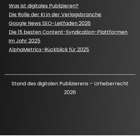
Was ist digitales Publizieren?
Die Rolle der KI in der Verlagsbranche
Google News SEO-Leitfaden 2026
Die 15 besten Content-Syndication-Plattformen
im Jahr 2025
AlphaMetricx-Rückblick für 2025
Stand des digitalen Publizierens – Urheberrecht
2026