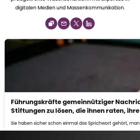
digitalen Medien und Massenkommunikation.
Führungskräfte gemeinnütziger Nachric
Stiftungen zu lösen, die ihnen raten, ih
Sie haben sicher schon einmal das Sprichwort gehört, man s