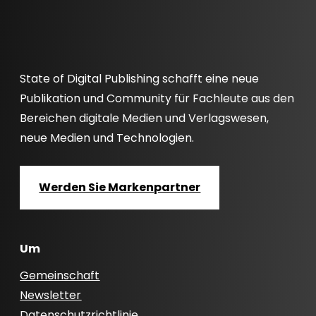
State of Digital Publishing schafft eine neue
Publikation und Community für Fachleute aus den
Bereichen digitale Medien und Verlagswesen,
neue Medien und Technologien.
Werden Sie Markenpartner
Um
Gemeinschaft
Newsletter
Datenschutzrichtlinie