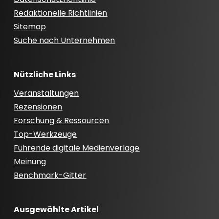
Redaktionelle Richtlinien
Sitemap
Suche nach Unternehmen
Nützliche Links
Veranstaltungen
Rezensionen
Forschung & Ressourcen
Top-Werkzeuge
Führende digitale Medienverlage
Meinung
Benchmark-Gitter
Ausgewählte Artikel