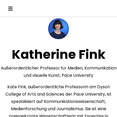
Katherine Fink
Außerordentlicher Professor für Medien, Kommunikation
und visuelle Kunst, Pace University
Kate Fink, außerordentliche Professorin am Dyson
College of Arts and Sciences der Pace University, ist
spezialisiert auf Kommunikationswissenschaft,
Medienforschung und Journalismus. Sie ist eine
preisgekrönte Wissenschaftlerin mit Expertise in