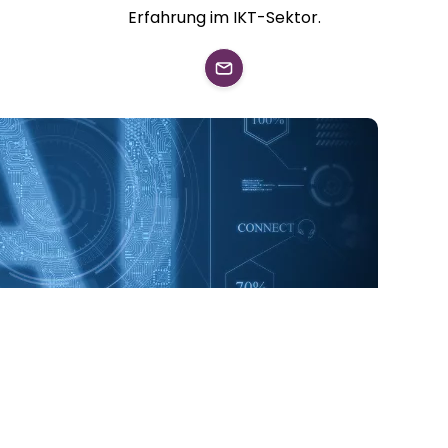
Erfahrung im IKT-Sektor.