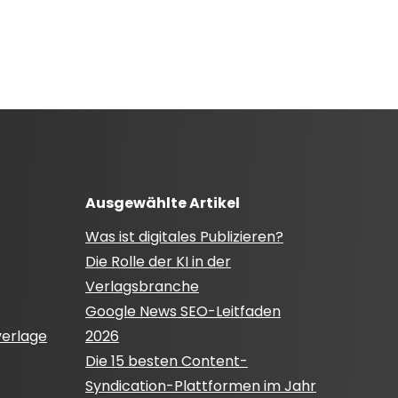
Ausgewählte Artikel
Was ist digitales Publizieren?
Die Rolle der KI in der
Verlagsbranche
Google News SEO-Leitfaden
verlage
2026
Die 15 besten Content-
Syndication-Plattformen im Jahr