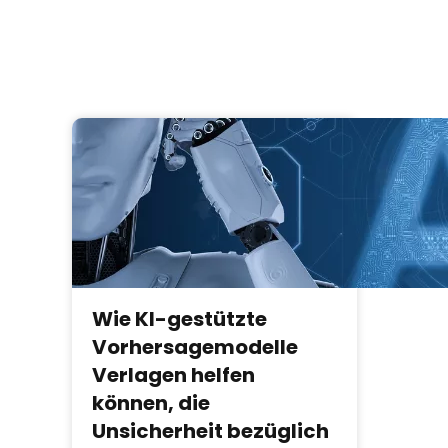
Wie KI-gestützte
Vorhersagemodelle
Verlagen helfen
können, die
Unsicherheit bezüglich