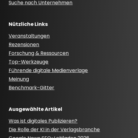
Suche nach Unternehmen
Nützliche Links
Veranstaltungen
Rezensionen
Forschung & Ressourcen
Top-Werkzeuge
Führende digitale Medienverlage
Meinung
Benchmark-Gitter
Ausgewählte Artikel
Was ist digitales Publizieren?
Die Rolle der KI in der Verlagsbranche