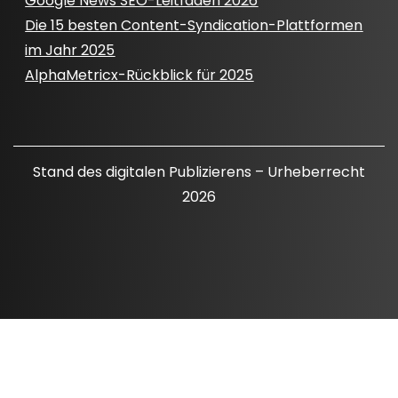
Google News SEO-Leitfaden 2026
Die 15 besten Content-Syndication-Plattformen
im Jahr 2025
AlphaMetricx-Rückblick für 2025
Stand des digitalen Publizierens – Urheberrecht
2026