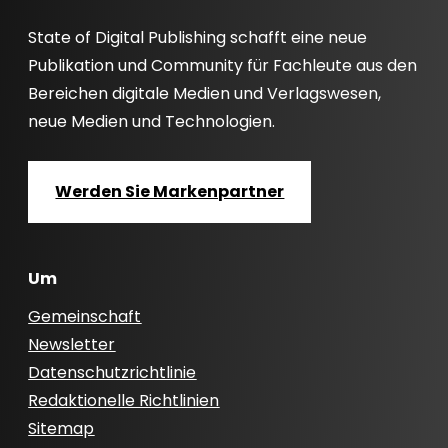
State of Digital Publishing schafft eine neue
Publikation und Community für Fachleute aus den
Bereichen digitale Medien und Verlagswesen,
neue Medien und Technologien.
Werden Sie Markenpartner
Um
Gemeinschaft
Newsletter
Datenschutzrichtlinie
Redaktionelle Richtlinien
Sitemap