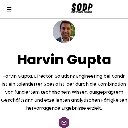
Harvin Gupta
Harvin Gupta, Director, Solutions Engineering bei Xandr,
ist ein talentierter Spezialist, der durch die Kombination
von fundiertem technischem Wissen, ausgeprägtem
Geschäftssinn und exzellenten analytischen Fähigkeiten
hervorragende Ergebnisse erzielt.