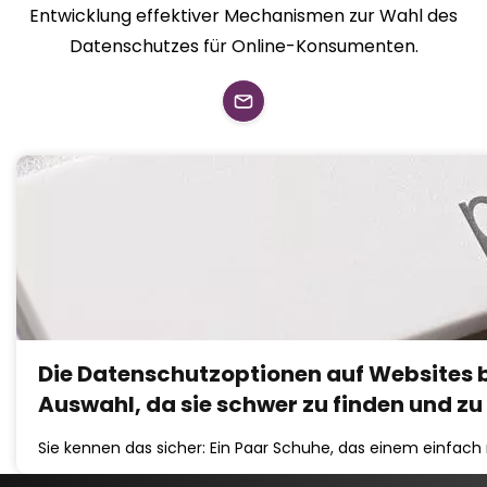
Entwicklung effektiver Mechanismen zur Wahl des
Datenschutzes für Online-Konsumenten.
Die Datenschutzoptionen auf Websites b
Auswahl, da sie schwer zu finden und zu
Sie kennen das sicher: Ein Paar Schuhe, das einem einfa