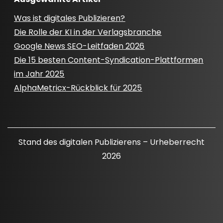
Was ist digitales Publizieren?
Die Rolle der KI in der Verlagsbranche
Google News SEO-Leitfaden 2026
Die 15 besten Content-Syndication-Plattformen
im Jahr 2025
AlphaMetricx-Rückblick für 2025
Stand des digitalen Publizierens – Urheberrecht
2026