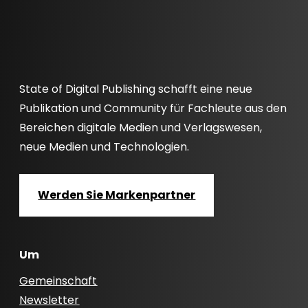
State of Digital Publishing schafft eine neue
Publikation und Community für Fachleute aus den
Bereichen digitale Medien und Verlagswesen,
neue Medien und Technologien.
Werden Sie Markenpartner
Um
Gemeinschaft
Newsletter