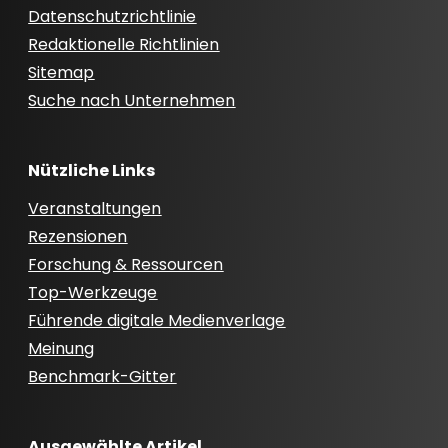
Datenschutzrichtlinie
Redaktionelle Richtlinien
Sitemap
Suche nach Unternehmen
Nützliche Links
Veranstaltungen
Rezensionen
Forschung & Ressourcen
Top-Werkzeuge
Führende digitale Medienverlage
Meinung
Benchmark-Gitter
Ausgewählte Artikel