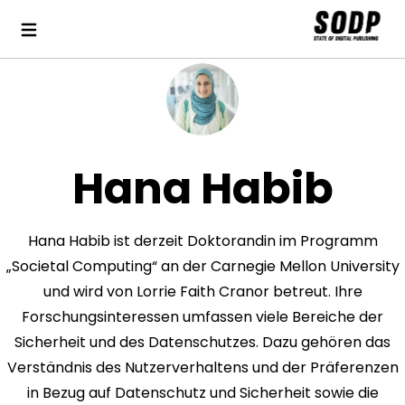
Hana Habib
Hana Habib ist derzeit Doktorandin im Programm
„Societal Computing“ an der Carnegie Mellon University
und wird von Lorrie Faith Cranor betreut. Ihre
Forschungsinteressen umfassen viele Bereiche der
Sicherheit und des Datenschutzes. Dazu gehören das
Verständnis des Nutzerverhaltens und der Präferenzen
in Bezug auf Datenschutz und Sicherheit sowie die