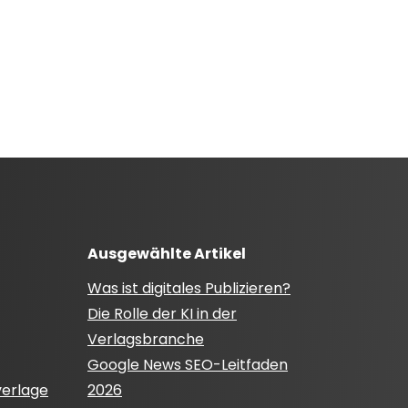
Ausgewählte Artikel
Was ist digitales Publizieren?
Die Rolle der KI in der
Verlagsbranche
Google News SEO-Leitfaden
verlage
2026