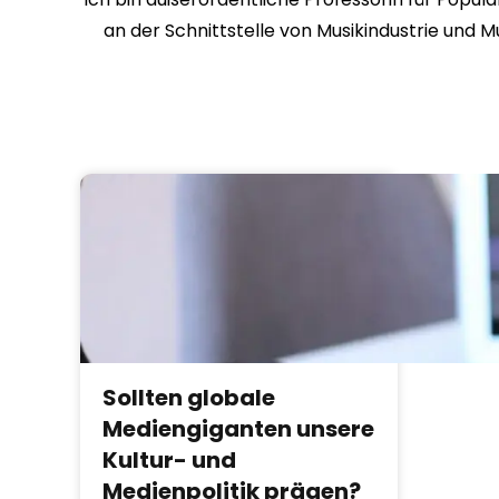
an der Schnittstelle von Musikindustrie und 
Sollten globale
Mediengiganten unsere
Kultur- und
Medienpolitik prägen?