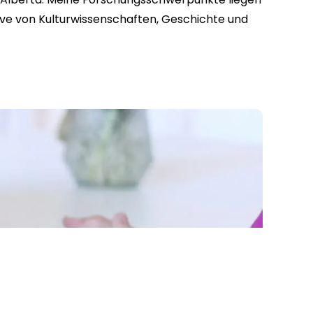
tive von Kulturwissenschaften, Geschichte und