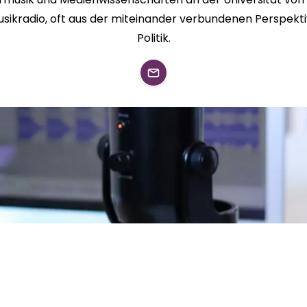
Musikradio, oft aus der miteinander verbundenen Perspek
Politik.